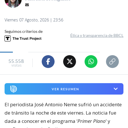
Viernes 07 Agosto, 2026 | 23:56
Seguimos criterios de
Ética y transparencia de BBCL
55.558
visitas
VER RESUMEN
El periodista José Antonio Neme sufrió un accidente
de tránsito la noche de este viernes. La noticia fue
dada a conocer en el programa ‘
Primer Plano
‘ y