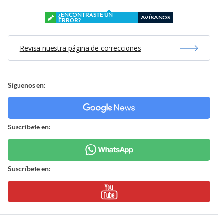
¿ENCONTRASTE UN
AVÍSANOS
ERROR?
Revisa nuestra página de correcciones
Síguenos en:
Suscríbete en:
Suscríbete en: