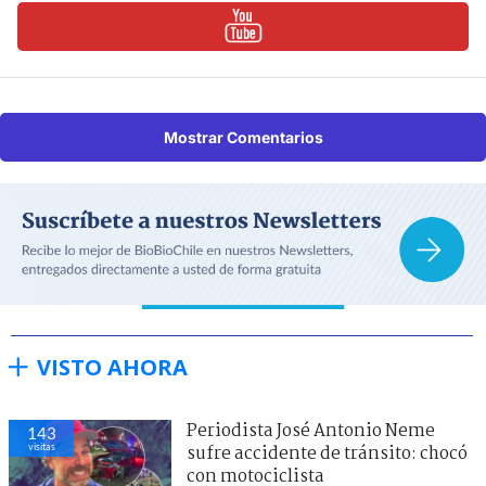
Mostrar Comentarios
VISTO AHORA
Periodista José Antonio Neme
143
visitas
sufre accidente de tránsito: chocó
con motociclista