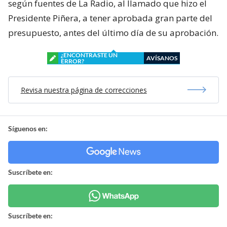
según fuentes de La Radio, al llamado que hizo el
Presidente Piñera, a tener aprobada gran parte del
presupuesto, antes del último día de su aprobación.
¿ENCONTRASTE UN
AVÍSANOS
ERROR?
Revisa nuestra página de correcciones
Síguenos en:
Suscríbete en:
Suscríbete en: