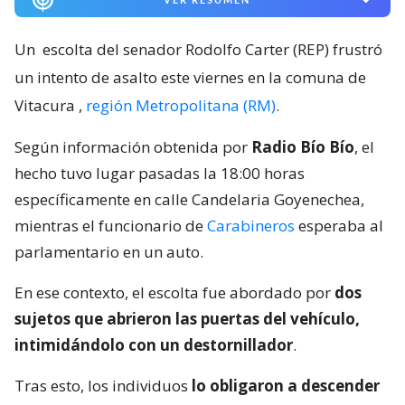
Un
escolta del senador Rodolfo Carter (REP) frustró
un intento de asalto este viernes en la comuna de
Vitacura
,
región Metropolitana (RM)
.
Según información obtenida por
Radio Bío Bío
, el
hecho tuvo lugar pasadas la 18:00 horas
específicamente en calle Candelaria Goyenechea,
mientras el funcionario de
Carabineros
esperaba al
parlamentario en un auto.
En ese contexto, el escolta fue abordado por
dos
sujetos que abrieron las puertas del vehículo,
intimidándolo con un destornillador
.
Tras esto, los individuos
lo obligaron a descender