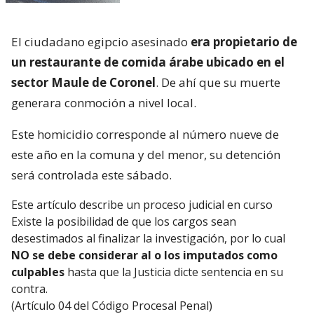
El ciudadano egipcio asesinado
era propietario de
un restaurante de comida árabe ubicado en el
sector Maule de Coronel
. De ahí que su muerte
generara conmoción a nivel local.
Este homicidio corresponde al número nueve de
este año en la comuna y del menor, su detención
será controlada este sábado.
Este artículo describe un proceso judicial en curso
Existe la posibilidad de que los cargos sean
desestimados al finalizar la investigación, por lo cual
NO se debe considerar al o los imputados como
culpables
hasta que la Justicia dicte sentencia en su
contra.
(Artículo 04 del Código Procesal Penal)