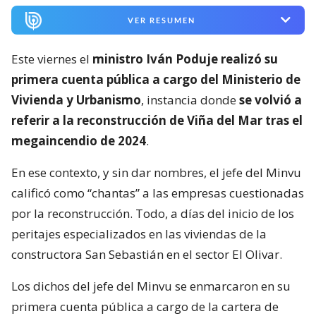
VER RESUMEN
Este viernes el
ministro Iván Poduje realizó su
primera cuenta pública a cargo del Ministerio de
Vivienda y Urbanismo
, instancia donde
se volvió a
referir a la reconstrucción de Viña del Mar tras el
megaincendio de 2024
.
En ese contexto, y sin dar nombres, el jefe del Minvu
calificó como “chantas” a las empresas cuestionadas
por la reconstrucción. Todo, a días del inicio de los
peritajes especializados en las viviendas de la
constructora San Sebastián en el sector El Olivar.
Los dichos del jefe del Minvu se enmarcaron en su
primera cuenta pública a cargo de la cartera de