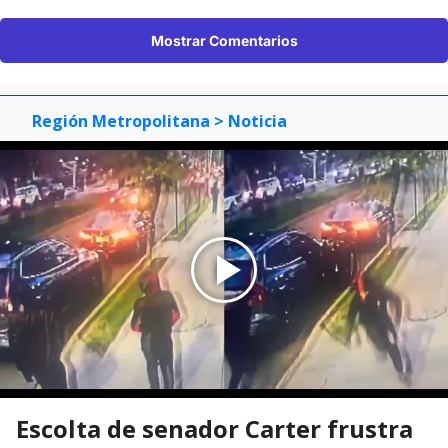
Mostrar Comentarios
Región Metropolitana
> Noticia
Escolta de senador Carter frustra