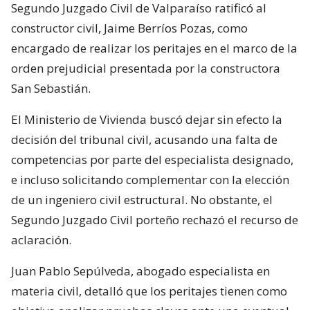
Segundo Juzgado Civil de Valparaíso ratificó al
constructor civil, Jaime Berríos Pozas, como
encargado de realizar los peritajes en el marco de la
orden prejudicial presentada por la constructora
San Sebastián.
El Ministerio de Vivienda buscó dejar sin efecto la
decisión del tribunal civil, acusando una falta de
competencias por parte del especialista designado,
e incluso solicitando complementar con la elección
de un ingeniero civil estructural. No obstante, el
Segundo Juzgado Civil porteño rechazó el recurso de
aclaración.
Juan Pablo Sepúlveda, abogado especialista en
materia civil, detalló que los peritajes tienen como