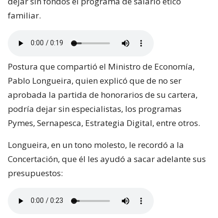
dejar sin fondos el programa de salario ético
familiar.
Postura que compartió el Ministro de Economía,
Pablo Longueira, quien explicó que de no ser
aprobada la partida de honorarios de su cartera,
podría dejar sin especialistas, los programas
Pymes, Sernapesca, Estrategia Digital, entre otros.
Longueira, en un tono molesto, le recordó a la
Concertación, que él les ayudó a sacar adelante sus
presupuestos: