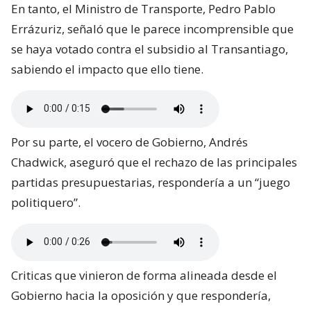
En tanto, el Ministro de Transporte, Pedro Pablo
Errázuriz, señaló que le parece incomprensible que
se haya votado contra el subsidio al Transantiago,
sabiendo el impacto que ello tiene.
Por su parte, el vocero de Gobierno, Andrés
Chadwick, aseguró que el rechazo de las principales
partidas presupuestarias, respondería a un “juego
politiquero”.
Criticas que vinieron de forma alineada desde el
Gobierno hacia la oposición y que respondería,