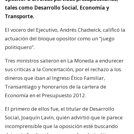
tales como Desarrollo Social, Economía y
Transporte.
El vocero del Ejecutivo, Andrés Chadwick, calificó la
actuación del bloque opositor como un “juego
politiquero”.
Tres ministros salieron en La Moneda a endurecer
sus críticas a la Concertación, por el rechazo a los
dineros que iban al Ingreso Ético Familiar,
Transantiago y honorarios de la cartera de
Economía en el Presupuesto 2012.
El primero de ellos fue, el titular de Desarrollo
Social, Joaquín Lavín, quién advirtió que le parece
incomprensible que la oposición esté buscando