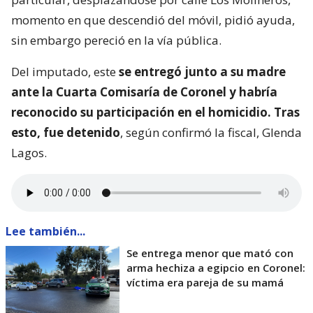
momento en que descendió del móvil, pidió ayuda,
sin embargo pereció en la vía pública.
Del imputado, este
se entregó junto a su madre
ante la Cuarta Comisaría de Coronel y habría
reconocido su participación en el homicidio. Tras
esto, fue detenido
, según confirmó la fiscal, Glenda
Lagos.
Lee también...
Se entrega menor que mató con
arma hechiza a egipcio en Coronel:
víctima era pareja de su mamá