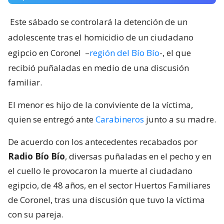
Este sábado se controlará la detención de un
adolescente tras el homicidio de un ciudadano
egipcio en Coronel
–
región del Bío Bío
-, el que
recibió puñaladas en medio de una discusión
familiar.
El menor es hijo de la conviviente de la víctima,
quien se entregó ante
Carabineros
junto a su madre.
De acuerdo con los antecedentes recabados por
Radio Bío Bío
, diversas puñaladas en el pecho y en
el cuello le provocaron la muerte al ciudadano
egipcio, de 48 años, en el sector Huertos Familiares
de Coronel, tras una discusión que tuvo la víctima
con su pareja.