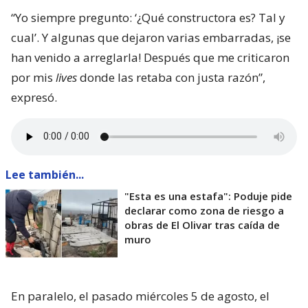
“Yo siempre pregunto: ‘¿Qué constructora es? Tal y
cual’. Y algunas que dejaron varias embarradas, ¡se
han venido a arreglarla! Después que me criticaron
por mis
lives
donde las retaba con justa razón”,
expresó.
Lee también...
"Esta es una estafa": Poduje pide
declarar como zona de riesgo a
obras de El Olivar tras caída de
muro
En paralelo, el pasado miércoles 5 de agosto, el