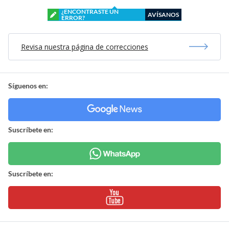
¿ENCONTRASTE UN
AVÍSANOS
ERROR?
Revisa nuestra página de correcciones
Síguenos en:
Suscríbete en:
Suscríbete en: