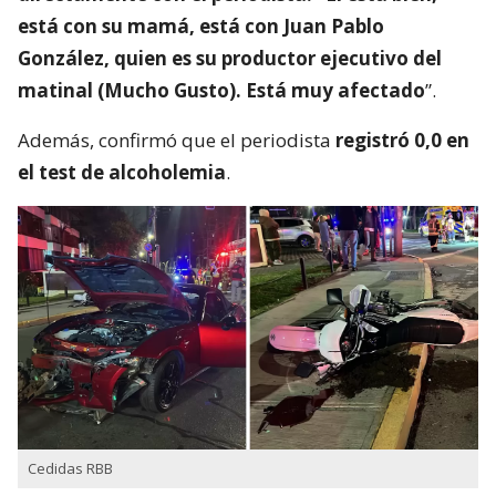
está con su mamá, está con Juan Pablo
González, quien es su productor ejecutivo del
matinal (Mucho Gusto). Está muy afectado
”.
Además, confirmó que el periodista
registró 0,0 en
el test de alcoholemia
.
Cedidas RBB