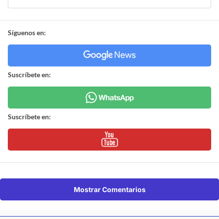
Síguenos en:
Suscríbete en:
Suscríbete en:
Mostrar Comentarios