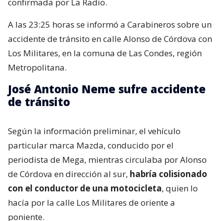
confirmada por La Radio.
A las 23:25 horas se informó a Carabineros sobre un
accidente de tránsito en calle Alonso de Córdova con
Los Militares, en la comuna de Las Condes, región
Metropolitana.
José Antonio Neme sufre accidente
de tránsito
Según la información preliminar, el vehículo
particular marca Mazda, conducido por el
periodista de Mega, mientras circulaba por Alonso
de Córdova en dirección al sur,
habría colisionado
con el conductor de una motocicleta
, quien lo
hacía por la calle Los Militares de oriente a
poniente.