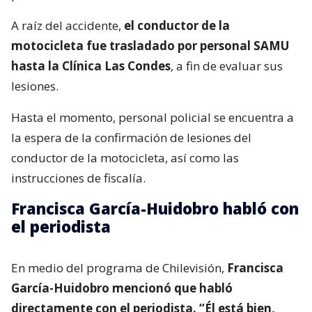
A raíz del accidente,
el conductor de la
motocicleta fue trasladado por personal SAMU
hasta la Clínica Las Condes
, a fin de evaluar sus
lesiones.
Hasta el momento, personal policial se encuentra a
la espera de la confirmación de lesiones del
conductor de la motocicleta, así como las
instrucciones de fiscalía.
Francisca García-Huidobro habló con
el periodista
En medio del programa de Chilevisión,
Francisca
García-Huidobro mencionó que habló
directamente con el periodista. “Él está bien,