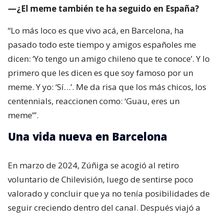
—¿El meme también te ha seguido en España?
“Lo más loco es que vivo acá, en Barcelona, ha
pasado todo este tiempo y amigos españoles me
dicen: ‘Yo tengo un amigo chileno que te conoce’. Y lo
primero que les dicen es que soy famoso por un
meme. Y yo: ‘Sí…’. Me da risa que los más chicos, los
centennials, reaccionen como: ‘Guau, eres un
meme’”.
Una vida nueva en Barcelona
En marzo de 2024, Zúñiga se acogió al retiro
voluntario de Chilevisión, luego de sentirse poco
valorado y concluir que ya no tenía posibilidades de
seguir creciendo dentro del canal. Después viajó a