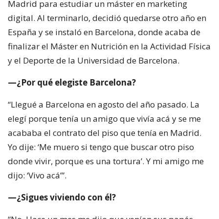
Madrid para estudiar un máster en marketing
digital. Al terminarlo, decidió quedarse otro año en
España y se instaló en Barcelona, donde acaba de
finalizar el Máster en Nutrición en la Actividad Física
y el Deporte de la Universidad de Barcelona.
—¿Por qué elegiste Barcelona?
“Llegué a Barcelona en agosto del año pasado. La
elegí porque tenía un amigo que vivía acá y se me
acababa el contrato del piso que tenía en Madrid.
Yo dije: ‘Me muero si tengo que buscar otro piso
donde vivir, porque es una tortura’. Y mi amigo me
dijo: ‘Vivo acá’”.
—¿Sigues viviendo con él?