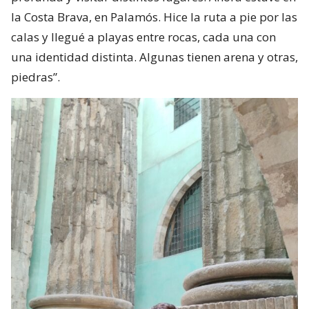
la Costa Brava, en Palamós. Hice la ruta a pie por las
calas y llegué a playas entre rocas, cada una con
una identidad distinta. Algunas tienen arena y otras,
piedras”.