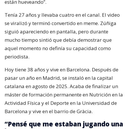
están hueveando”.
Tenía 27 años y llevaba cuatro en el canal. El video
se viralizó y terminó convertido en meme. Zúñiga
siguió apareciendo en pantalla, pero durante
mucho tiempo sintió que debía demostrar que
aquel momento no definía su capacidad como
periodista.
Hoy tiene 38 años y vive en Barcelona. Después de
pasar un año en Madrid, se instaló en la capital
catalana en agosto de 2025. Acaba de finalizar un
máster de formación permanente en Nutrición en la
Actividad Física y el Deporte en la Universidad de
Barcelona y vive en el barrio de Gràcia.
“Pensé que me estaban jugando una