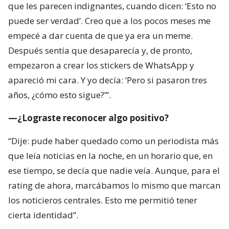
que les parecen indignantes, cuando dicen: ‘Esto no
puede ser verdad’. Creo que a los pocos meses me
empecé a dar cuenta de que ya era un meme.
Después sentía que desaparecía y, de pronto,
empezaron a crear los stickers de WhatsApp y
apareció mi cara. Y yo decía: ‘Pero si pasaron tres
años, ¿cómo esto sigue?’”.
—¿Lograste reconocer algo positivo?
“Dije: pude haber quedado como un periodista más
que leía noticias en la noche, en un horario que, en
ese tiempo, se decía que nadie veía. Aunque, para el
rating de ahora, marcábamos lo mismo que marcan
los noticieros centrales. Esto me permitió tener
cierta identidad”.