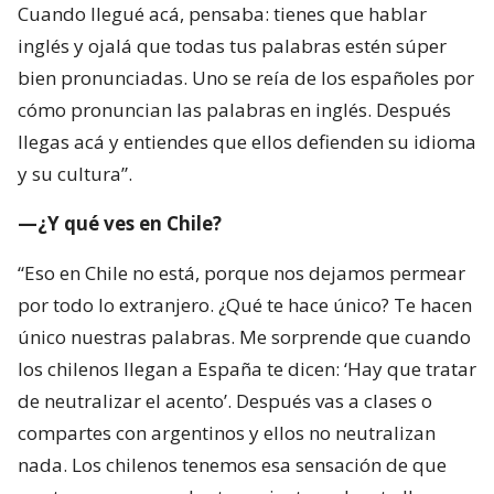
Cuando llegué acá, pensaba: tienes que hablar
inglés y ojalá que todas tus palabras estén súper
bien pronunciadas. Uno se reía de los españoles por
cómo pronuncian las palabras en inglés. Después
llegas acá y entiendes que ellos defienden su idioma
y su cultura”.
—¿Y qué ves en Chile?
“Eso en Chile no está, porque nos dejamos permear
por todo lo extranjero. ¿Qué te hace único? Te hacen
único nuestras palabras. Me sorprende que cuando
los chilenos llegan a España te dicen: ‘Hay que tratar
de neutralizar el acento’. Después vas a clases o
compartes con argentinos y ellos no neutralizan
nada. Los chilenos tenemos esa sensación de que