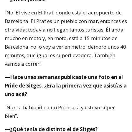
“No. Él vive en El Prat, donde está el aeropuerto de
Barcelona. El Prat es un pueblo con mar, entonces es
otra vida; todavía no llegan tantos turistas. Él anda
mucho en moto y, en moto, está a 15 minutos de
Barcelona. Yo lo voy a ver en metro, demoro unos 40
minutos, que igual es superllevadero. También
vamos a correr”.
—Hace unas semanas publicaste una foto en el
Pride de Sitges. ¿Era la primera vez que asistías a
uno acá?
“Nunca había ido a un Pride acá y estuvo súper
bien”.
—¿Qué tenía de distinto el de Sitges?