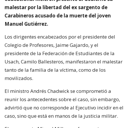
malestar por la libertad del ex sargento de
Carabineros acusado de la muerte del joven
Manuel Gutiérrez.
Los dirigentes encabezados por el presidente del
Colegio de Profesores, Jaime Gajardo, y el
presidente de la Federación de Estudiantes de la
Usach, Camilo Ballesteros, manifestaron el malestar
tanto de la familia de la víctima, como de los
movilizados.
El ministro Andrés Chadwick se comprometió a
reunir los antecedentes sobre el caso, sin embargo,
advirtió que no corresponde al Ejecutivo incidir en el
caso, sino que está en manos de la justicia militar.