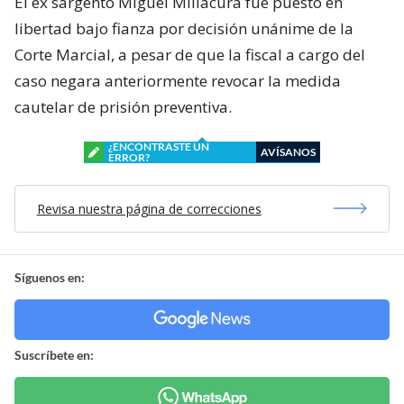
El ex sargento Miguel Millacura fue puesto en
libertad bajo fianza por decisión unánime de la
Corte Marcial, a pesar de que la fiscal a cargo del
caso negara anteriormente revocar la medida
cautelar de prisión preventiva.
¿ENCONTRASTE UN
AVÍSANOS
ERROR?
Revisa nuestra página de correcciones
Síguenos en:
Suscríbete en: