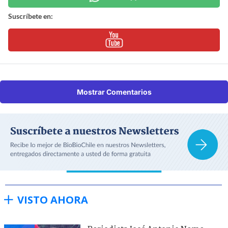
Suscríbete en:
Mostrar Comentarios
VISTO AHORA