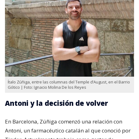
Ítalo Zúñiga, entre las columnas del Temple d’August, en el Barrio
Gótico | Foto: Ignacio Molina De los Reyes
Antoni y la decisión de volver
En Barcelona, Zúñiga comenzó una relación con
Antoni, un farmacéutico catalán al que conoció por