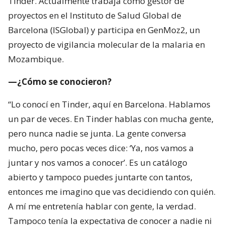
Tinder. Actualmente trabaja como gestor de
proyectos en el Instituto de Salud Global de
Barcelona (ISGlobal) y participa en GenMoz2, un
proyecto de vigilancia molecular de la malaria en
Mozambique.
—¿Cómo se conocieron?
“Lo conocí en Tinder, aquí en Barcelona. Hablamos
un par de veces. En Tinder hablas con mucha gente,
pero nunca nadie se junta. La gente conversa
mucho, pero pocas veces dice: ‘Ya, nos vamos a
juntar y nos vamos a conocer’. Es un catálogo
abierto y tampoco puedes juntarte con tantos,
entonces me imagino que vas decidiendo con quién.
A mí me entretenía hablar con gente, la verdad.
Tampoco tenía la expectativa de conocer a nadie ni