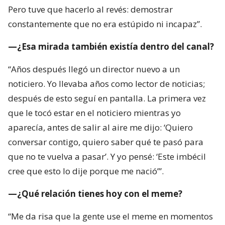
Pero tuve que hacerlo al revés: demostrar
constantemente que no era estúpido ni incapaz”.
—¿Esa mirada también existía dentro del canal?
“Años después llegó un director nuevo a un
noticiero. Yo llevaba años como lector de noticias;
después de esto seguí en pantalla. La primera vez
que le tocó estar en el noticiero mientras yo
aparecía, antes de salir al aire me dijo: ‘Quiero
conversar contigo, quiero saber qué te pasó para
que no te vuelva a pasar’. Y yo pensé: ‘Este imbécil
cree que esto lo dije porque me nació’”.
—¿Qué relación tienes hoy con el meme?
“Me da risa que la gente use el meme en momentos