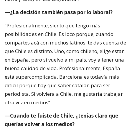
—¿La decisión también pasa por lo laboral?
“Profesionalmente, siento que tengo más
posibilidades en Chile. Es loco porque, cuando
compartes acá con muchos latinos, te das cuenta de
que Chile es distinto. Uno, como chileno, elige estar
en España, pero si vuelvo a mi país, voy a tener una
buena calidad de vida. Profesionalmente, España
está supercomplicada. Barcelona es todavía más
difícil porque hay que saber catalán para ser
periodista. Si volviera a Chile, me gustaría trabajar
otra vez en medios”.
—Cuando te fuiste de Chile, ¿tenías claro que
querías volver a los medios?