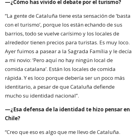
—¿Cómo has vivido el debate por el turismo?
“La gente de Cataluña tiene esta sensación de ‘basta
con el turismo’, porque los están echando de sus
barrios, todo se vuelve carísimo y los locales de
alrededor tienen precios para turistas. Es muy loco.
Ayer fuimos a pasear a la Sagrada Família y le decía
a mi novio: ‘Pero aquí no hay ningún local de
comida catalana’. Están los locales de comida
rápida. Y es loco porque debería ser un poco más
identitario, a pesar de que Cataluña defiende
mucho su identidad nacional”.
—¿Esa defensa de la identidad te hizo pensar en
Chile?
“Creo que eso es algo que me llevo de Cataluña.