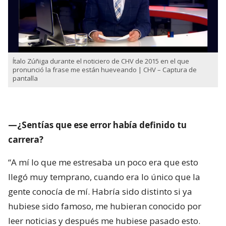
Ítalo Zúñiga durante el noticiero de CHV de 2015 en el que
pronunció la frase me están hueveando | CHV – Captura de
pantalla
—¿Sentías que ese error había definido tu
carrera?
“A mí lo que me estresaba un poco era que esto
llegó muy temprano, cuando era lo único que la
gente conocía de mí. Habría sido distinto si ya
hubiese sido famoso, me hubieran conocido por
leer noticias y después me hubiese pasado esto.