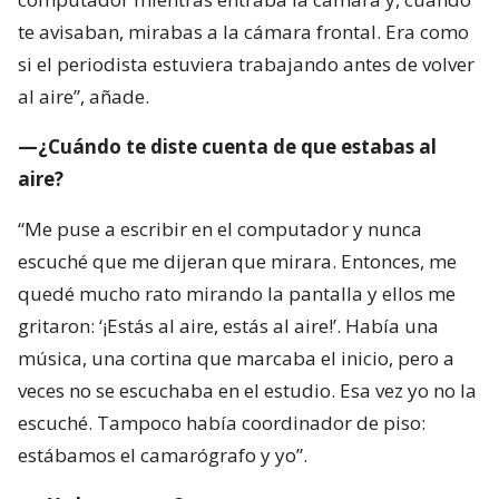
te avisaban, mirabas a la cámara frontal. Era como
si el periodista estuviera trabajando antes de volver
al aire”, añade.
—¿Cuándo te diste cuenta de que estabas al
aire?
“Me puse a escribir en el computador y nunca
escuché que me dijeran que mirara. Entonces, me
quedé mucho rato mirando la pantalla y ellos me
gritaron: ‘¡Estás al aire, estás al aire!’. Había una
música, una cortina que marcaba el inicio, pero a
veces no se escuchaba en el estudio. Esa vez yo no la
escuché. Tampoco había coordinador de piso:
estábamos el camarógrafo y yo”.