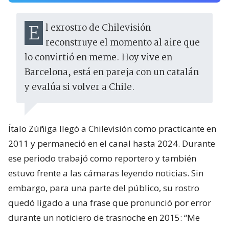
El exrostro de Chilevisión
reconstruye el momento al aire que
lo convirtió en meme. Hoy vive en
Barcelona, está en pareja con un catalán
y evalúa si volver a Chile.
Ítalo Zúñiga llegó a Chilevisión como practicante en
2011 y permaneció en el canal hasta 2024. Durante
ese periodo trabajó como reportero y también
estuvo frente a las cámaras leyendo noticias. Sin
embargo, para una parte del público, su rostro
quedó ligado a una frase que pronunció por error
durante un noticiero de trasnoche en 2015: “Me