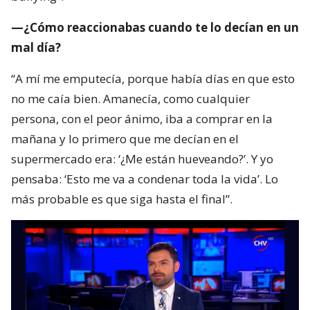
—¿Cómo reaccionabas cuando te lo decían en un
mal día?
“A mí me emputecía, porque había días en que esto
no me caía bien. Amanecía, como cualquier
persona, con el peor ánimo, iba a comprar en la
mañana y lo primero que me decían en el
supermercado era: ‘¿Me están hueveando?’. Y yo
pensaba: ‘Esto me va a condenar toda la vida’. Lo
más probable es que siga hasta el final”.