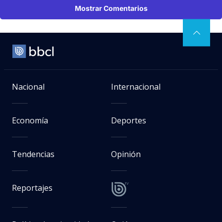
Mostrar Comentarios
Nacional
Internacional
Economía
Deportes
Tendencias
Opinión
Reportajes