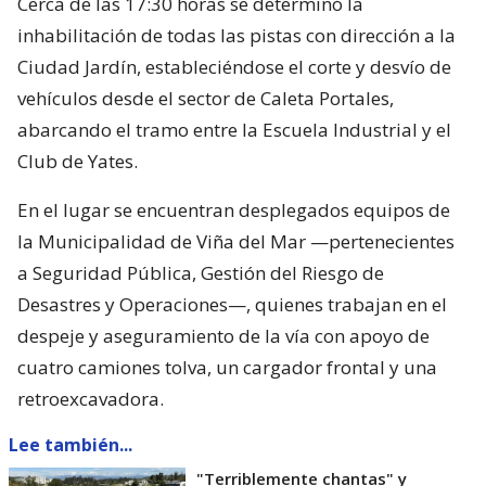
Cerca de las 17:30 horas se determinó la
inhabilitación de todas las pistas con dirección a la
Ciudad Jardín, estableciéndose el corte y desvío de
vehículos desde el sector de Caleta Portales,
abarcando el tramo entre la Escuela Industrial y el
Club de Yates.
En el lugar se encuentran desplegados equipos de
la Municipalidad de Viña del Mar —pertenecientes
a Seguridad Pública, Gestión del Riesgo de
Desastres y Operaciones—, quienes trabajan en el
despeje y aseguramiento de la vía con apoyo de
cuatro camiones tolva, un cargador frontal y una
retroexcavadora.
Lee también...
"Terriblemente chantas" y