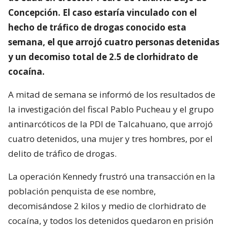
Concepción. El caso estaría vinculado con el
hecho de tráfico de drogas conocido esta
semana, el que arrojó cuatro personas detenidas
y un decomiso total de 2.5 de clorhidrato de
cocaína.
A mitad de semana se informó de los resultados de
la investigación del fiscal Pablo Pucheau y el grupo
antinarcóticos de la PDI de Talcahuano, que arrojó
cuatro detenidos, una mujer y tres hombres, por el
delito de tráfico de drogas.
La operación Kennedy frustró una transacción en la
población penquista de ese nombre,
decomisándose 2 kilos y medio de clorhidrato de
cocaína, y todos los detenidos quedaron en prisión