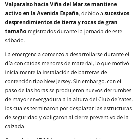
Valparaíso hacia Viña del Mar se mantiene
activo en la Avenida España
, debido a
sucesivos
desprendimientos de tierra y rocas de gran
tamaño
registrados durante la jornada de este
sábado.
La emergencia comenzó a desarrollarse durante el
día con caídas menores de material, lo que motivó
inicialmente la instalación de barreras de
contención tipo New Jersey. Sin embargo, con el
paso de las horas se produjeron nuevos derrumbes
de mayor envergadura a la altura del Club de Yates,
los cuales terminaron por desplazar las estructuras
de seguridad y obligaron al cierre preventivo de la
calzada.