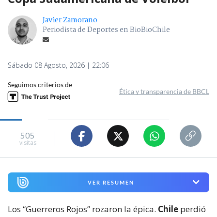
Javier Zamorano
Periodista de Deportes en BioBioChile
Sábado 08 Agosto, 2026 | 22:06
Seguimos criterios de
Ética y transparencia de BBCL
505
visitas
VER RESUMEN
Los “Guerreros Rojos” rozaron la épica.
Chile
perdió