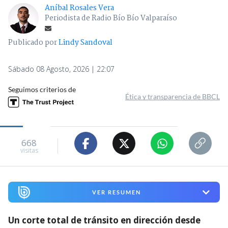
Aníbal Rosales Vera
Periodista de Radio Bío Bío Valparaíso
Publicado por
Lindy Sandoval
Sábado 08 Agosto, 2026 | 22:07
Seguimos criterios de
Ética y transparencia de BBCL
668
visitas
VER RESUMEN
Un corte total de tránsito en dirección desde