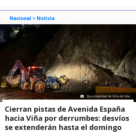
Nacional
> Noticia
Municipalidad de Viña del Mar.
Cierran pistas de Avenida España
hacia Viña por derrumbes: desvíos
se extenderán hasta el domingo