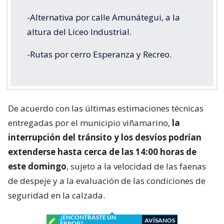
-Alternativa por calle Amunátegui, a la
altura del Liceo Industrial.
-Rutas por cerro Esperanza y Recreo.
De acuerdo con las últimas estimaciones técnicas
entregadas por el municipio viñamarino,
la
interrupción del tránsito y los desvíos podrían
extenderse hasta cerca de las 14:00 horas de
este domingo
, sujeto a la velocidad de las faenas
de despeje y a la evaluación de las condiciones de
seguridad en la calzada.
¿ENCONTRASTE UN
AVÍSANOS
ERROR?