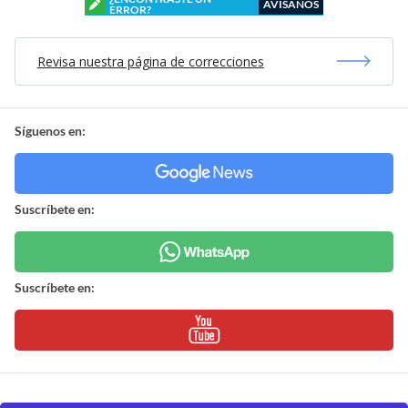
AVÍSANOS
ERROR?
Revisa nuestra página de correcciones
Síguenos en:
Suscríbete en:
Suscríbete en: