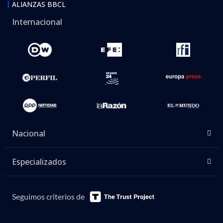
ALIANZAS BBCL
Internacional
Nacional
Especializados
Seguimos criterios de