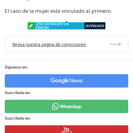
El caso de la mujer está vinculado al primero.
¿ENCONTRASTE UN
AVÍSANOS
ERROR?
Revisa nuestra página de correcciones
Síguenos en:
Suscríbete en:
Suscríbete en: