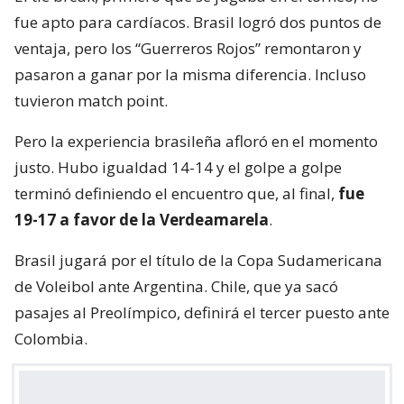
fue apto para cardíacos. Brasil logró dos puntos de
ventaja, pero los “Guerreros Rojos” remontaron y
pasaron a ganar por la misma diferencia. Incluso
tuvieron match point.
Pero la experiencia brasileña afloró en el momento
justo. Hubo igualdad 14-14 y el golpe a golpe
terminó definiendo el encuentro que, al final,
fue
19-17 a favor de la Verdeamarela
.
Brasil jugará por el título de la Copa Sudamericana
de Voleibol ante Argentina. Chile, que ya sacó
pasajes al Preolímpico, definirá el tercer puesto ante
Colombia.