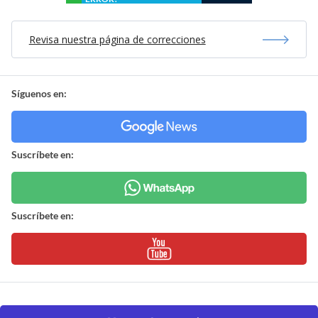
Revisa nuestra página de correcciones
Síguenos en:
Suscríbete en:
Suscríbete en: