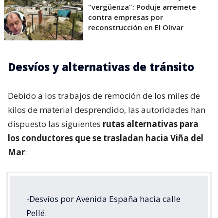
"vergüenza": Poduje arremete
contra empresas por
reconstrucción en El Olivar
Desvíos y alternativas de tránsito
Debido a los trabajos de remoción de los miles de
kilos de material desprendido, las autoridades han
dispuesto las siguientes
rutas alternativas para
los conductores que se trasladan hacia Viña del
Mar
:
-Desvíos por Avenida España hacia calle
Pellé.