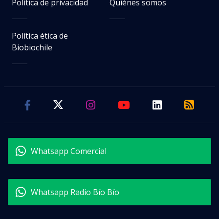
Política de privacidad
Quiénes somos
Política ética de
Biobiochile
Whatsapp Comercial
Whatsapp Radio Bío Bío