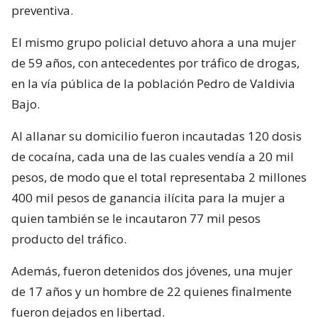
preventiva.
El mismo grupo policial detuvo ahora a una mujer
de 59 años, con antecedentes por tráfico de drogas,
en la vía pública de la población Pedro de Valdivia
Bajo.
Al allanar su domicilio fueron incautadas 120 dosis
de cocaína, cada una de las cuales vendía a 20 mil
pesos, de modo que el total representaba 2 millones
400 mil pesos de ganancia ilícita para la mujer a
quien también se le incautaron 77 mil pesos
producto del tráfico.
Además, fueron detenidos dos jóvenes, una mujer
de 17 años y un hombre de 22 quienes finalmente
fueron dejados en libertad.