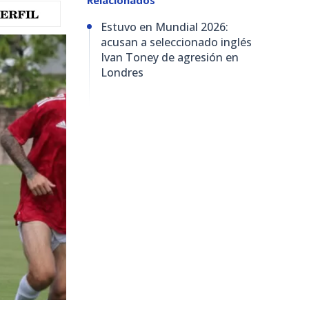
Estuvo en Mundial 2026:
acusan a seleccionado inglés
Ivan Toney de agresión en
Londres