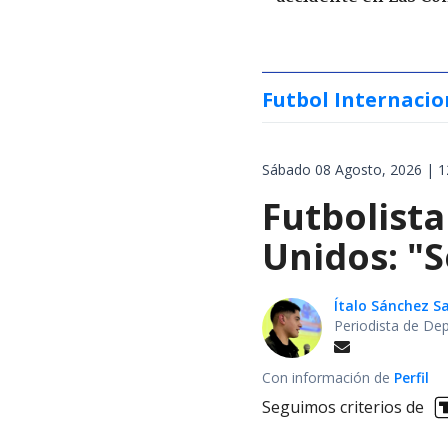
Futbol Internacio
Sábado 08 Agosto, 2026 | 1
Futbolista
Unidos: "S
Ítalo Sánchez 
Periodista de De
Con información de
Perfil
Seguimos criterios de