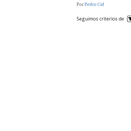
Por
Pedro Cid
Seguimos criterios de