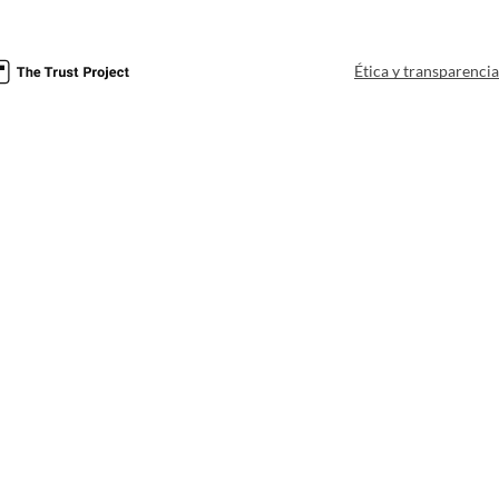
Ética y transparenci