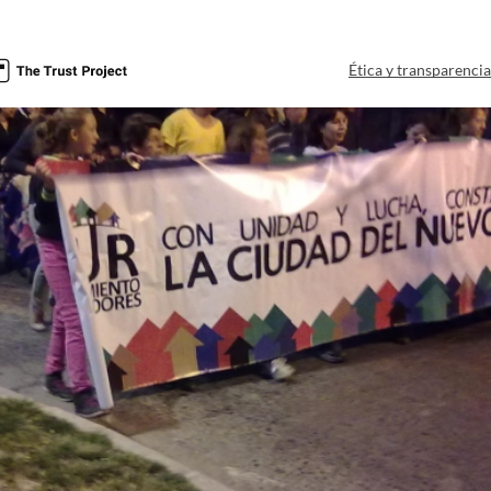
Ética y transparenci