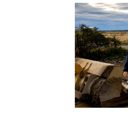
ARCHIVO | Contraloría