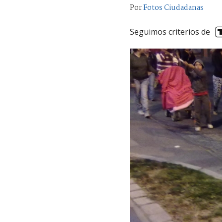
Por
Fotos Ciudadanas
Seguimos criterios de