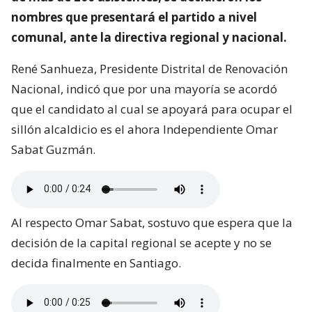
nombres que presentará el partido a nivel
comunal, ante la directiva regional y nacional.
René Sanhueza, Presidente Distrital de Renovación
Nacional, indicó que por una mayoría se acordó
que el candidato al cual se apoyará para ocupar el
sillón alcaldicio es el ahora Independiente Omar
Sabat Guzmán.
Al respecto Omar Sabat, sostuvo que espera que la
decisión de la capital regional se acepte y no se
decida finalmente en Santiago.