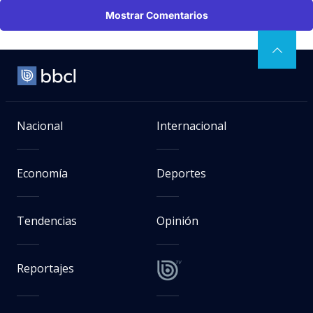
Mostrar Comentarios
Nacional
Internacional
Economía
Deportes
Tendencias
Opinión
Reportajes