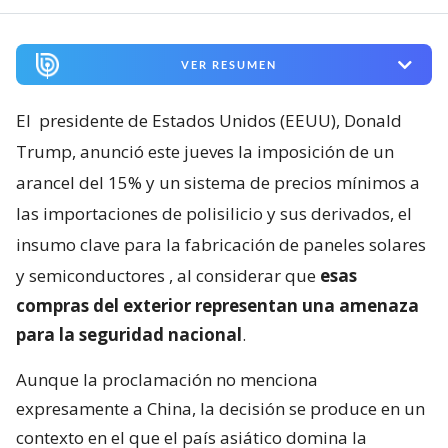
VER RESUMEN
El
presidente de Estados Unidos (EEUU), Donald
Trump, anunció este jueves la imposición de un
arancel del 15% y un sistema de precios mínimos a
las importaciones de polisilicio y sus derivados, el
insumo clave para la fabricación de paneles solares
y semiconductores
, al considerar que
esas
compras del exterior representan una amenaza
para la seguridad nacional
.
Aunque la proclamación no menciona
expresamente a China, la decisión se produce en un
contexto en el que el país asiático domina la