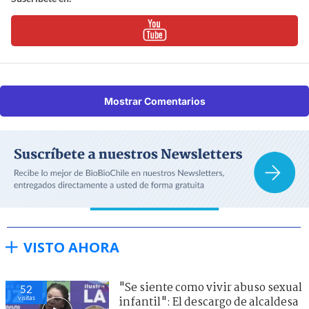
Mostrar Comentarios
VISTO AHORA
"Se siente como vivir abuso sexual
52
visitas
infantil": El descargo de alcaldesa