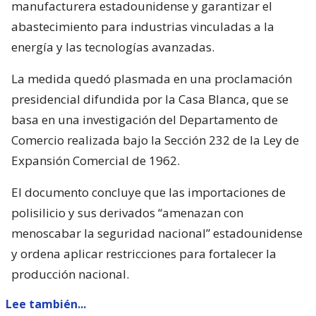
manufacturera estadounidense y garantizar el
abastecimiento para industrias vinculadas a la
energía y las tecnologías avanzadas.
La medida quedó plasmada en una proclamación
presidencial difundida por la Casa Blanca, que se
basa en una investigación del Departamento de
Comercio realizada bajo la Sección 232 de la Ley de
Expansión Comercial de 1962.
El documento concluye que las importaciones de
polisilicio y sus derivados “amenazan con
menoscabar la seguridad nacional” estadounidense
y ordena aplicar restricciones para fortalecer la
producción nacional.
Lee también...