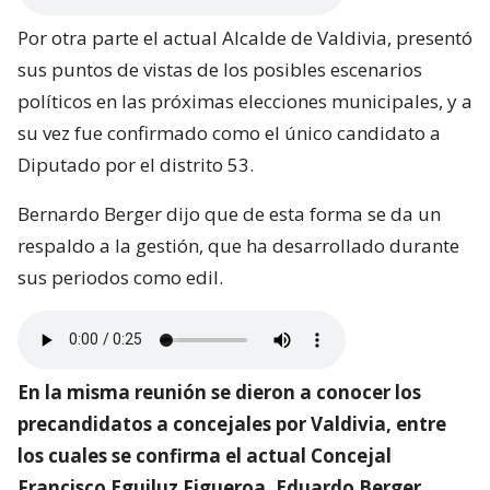
Por otra parte el actual Alcalde de Valdivia, presentó
sus puntos de vistas de los posibles escenarios
políticos en las próximas elecciones municipales, y a
su vez fue confirmado como el único candidato a
Diputado por el distrito 53.
Bernardo Berger dijo que de esta forma se da un
respaldo a la gestión, que ha desarrollado durante
sus periodos como edil.
En la misma reunión se dieron a conocer los
precandidatos a concejales por Valdivia, entre
los cuales se confirma el actual Concejal
Francisco Eguiluz Figueroa, Eduardo Berger,