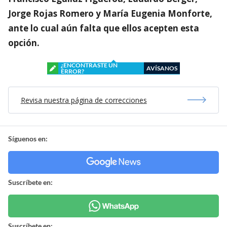
Jorge Rojas Romero y María Eugenia Monforte,
ante lo cual aún falta que ellos acepten esta
opción.
¿ENCONTRASTE UN
AVÍSANOS
ERROR?
Revisa nuestra página de correcciones
Síguenos en:
Suscríbete en:
Suscríbete en: