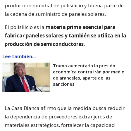
producción mundial de polisilicio y buena parte de
la cadena de suministro de paneles solares.
El polisilicio es la
materia prima esencial para
fabricar paneles solares y también se utiliza en la
producción de semiconductores
.
Lee también...
Trump aumentaría la presión
economíca contra Irán por medio
de aranceles, aparte de las
sanciones
La Casa Blanca afirmó que la medida busca reducir
la dependencia de proveedores extranjeros de
materiales estratégicos, fortalecer la capacidad