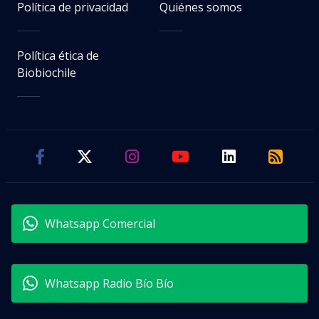
Política de privacidad
Quiénes somos
Política ética de
Biobiochile
Whatsapp Comercial
Whatsapp Radio Bío Bío