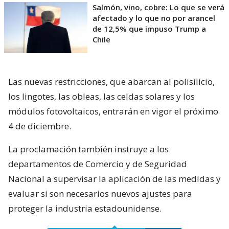
Salmón, vino, cobre: Lo que se verá
afectado y lo que no por arancel
de 12,5% que impuso Trump a
Chile
Las nuevas restricciones, que abarcan al polisilicio,
los lingotes, las obleas, las celdas solares y los
módulos fotovoltaicos, entrarán en vigor el próximo
4 de diciembre.
La proclamación también instruye a los
departamentos de Comercio y de Seguridad
Nacional a supervisar la aplicación de las medidas y
evaluar si son necesarios nuevos ajustes para
proteger la industria estadounidense.