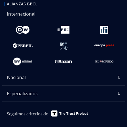
ALIANZAS BBCL
Internacional
Nacional
Especializados
Seguimos criterios de