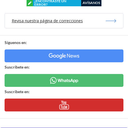
¿ENCONTRASTE UN
AVÍSANOS
ERROR?
Revisa nuestra página de correcciones
Síguenos en:
Suscríbete en:
Suscríbete en: