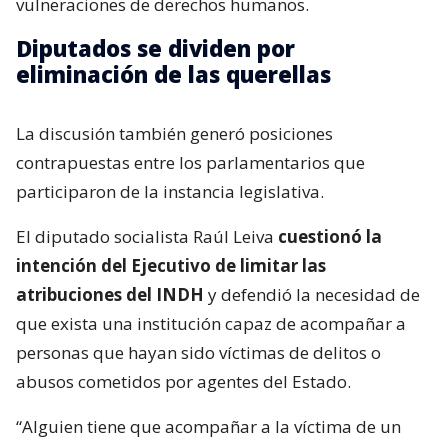
vulneraciones de derechos humanos.
Diputados se dividen por
eliminación de las querellas
La discusión también generó posiciones
contrapuestas entre los parlamentarios que
participaron de la instancia legislativa.
El diputado socialista Raúl Leiva
cuestionó la
intención del Ejecutivo de limitar las
atribuciones del INDH
y defendió la necesidad de
que exista una institución capaz de acompañar a
personas que hayan sido víctimas de delitos o
abusos cometidos por agentes del Estado.
“Alguien tiene que acompañar a la víctima de un