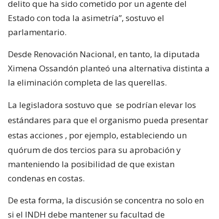
delito que ha sido cometido por un agente del
Estado con toda la asimetría”, sostuvo el
parlamentario.
Desde Renovación Nacional, en tanto, la diputada
Ximena Ossandón planteó una alternativa distinta a
la eliminación completa de las querellas.
La legisladora sostuvo que
se podrían elevar los
estándares para que el organismo pueda presentar
estas acciones
, por ejemplo, estableciendo un
quórum de dos tercios para su aprobación y
manteniendo la posibilidad de que existan
condenas en costas.
De esta forma, la discusión se concentra no solo en
si el INDH debe mantener su facultad de