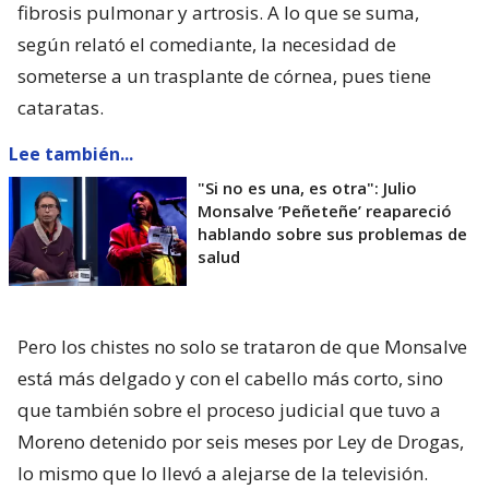
fibrosis pulmonar y artrosis. A lo que se suma,
según relató el comediante, la necesidad de
someterse a un trasplante de córnea, pues tiene
cataratas.
Lee también...
"Si no es una, es otra": Julio
Monsalve ’Peñeteñe’ reapareció
hablando sobre sus problemas de
salud
Pero los chistes no solo se trataron de que Monsalve
está más delgado y con el cabello más corto, sino
que también sobre el proceso judicial que tuvo a
Moreno detenido por seis meses por Ley de Drogas,
lo mismo que lo llevó a alejarse de la televisión.