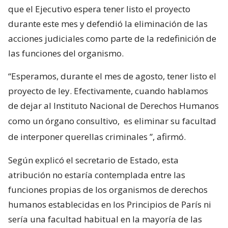
que el Ejecutivo espera tener listo el proyecto
durante este mes y defendió la eliminación de las
acciones judiciales como parte de la redefinición de
las funciones del organismo.
“Esperamos, durante el mes de agosto, tener listo el
proyecto de ley. Efectivamente, cuando hablamos
de dejar al Instituto Nacional de Derechos Humanos
como un órgano consultivo,
es eliminar su facultad
de interponer querellas criminales
”, afirmó.
Según explicó el secretario de Estado, esta
atribución no estaría contemplada entre las
funciones propias de los organismos de derechos
humanos establecidas en los Principios de París ni
sería una facultad habitual en la mayoría de las