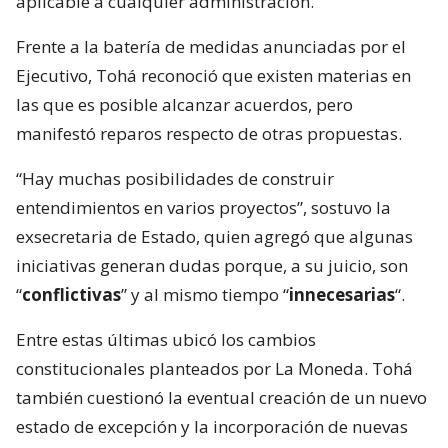
aplicable a cualquier administración.
Frente a la batería de medidas anunciadas por el
Ejecutivo, Tohá reconoció que existen materias en
las que es posible alcanzar acuerdos, pero
manifestó reparos respecto de otras propuestas.
“Hay muchas posibilidades de construir
entendimientos en varios proyectos”, sostuvo la
exsecretaria de Estado, quien agregó que algunas
iniciativas generan dudas porque, a su juicio, son
“
conflictivas
” y al mismo tiempo “
innecesarias
“.
Entre estas últimas ubicó los cambios
constitucionales planteados por La Moneda. Tohá
también cuestionó la eventual creación de un nuevo
estado de excepción y la incorporación de nuevas