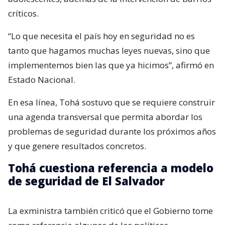
críticos.
“Lo que necesita el país hoy en seguridad no es
tanto que hagamos muchas leyes nuevas, sino que
implementemos bien las que ya hicimos”, afirmó en
Estado Nacional.
En esa línea, Tohá sostuvo que se requiere construir
una agenda transversal que permita abordar los
problemas de seguridad durante los próximos años
y que genere resultados concretos.
Tohá cuestiona referencia a modelo
de seguridad de El Salvador
La exministra también criticó que el Gobierno tome