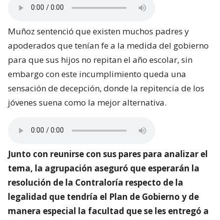
Muñoz sentenció que existen muchos padres y
apoderados que tenían fe a la medida del gobierno
para que sus hijos no repitan el año escolar, sin
embargo con este incumplimiento queda una
sensación de decepción, donde la repitencia de los
jóvenes suena como la mejor alternativa.
Junto con reunirse con sus pares para analizar el
tema, la agrupación aseguró que esperarán la
resolución de la Contraloría respecto de la
legalidad que tendría el Plan de Gobierno y de
manera especial la facultad que se les entregó a