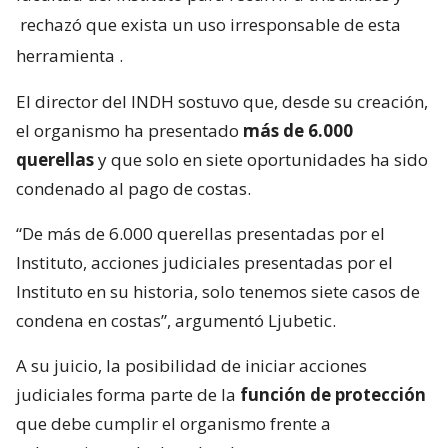
rechazó que exista un uso irresponsable de esta
herramienta
.
El director del INDH sostuvo que, desde su creación,
el organismo ha presentado
más de 6.000
querellas
y que solo en siete oportunidades ha sido
condenado al pago de costas.
“De más de 6.000 querellas presentadas por el
Instituto, acciones judiciales presentadas por el
Instituto en su historia, solo tenemos siete casos de
condena en costas”, argumentó Ljubetic.
A su juicio, la posibilidad de iniciar acciones
judiciales forma parte de la
función de protección
que debe cumplir el organismo frente a