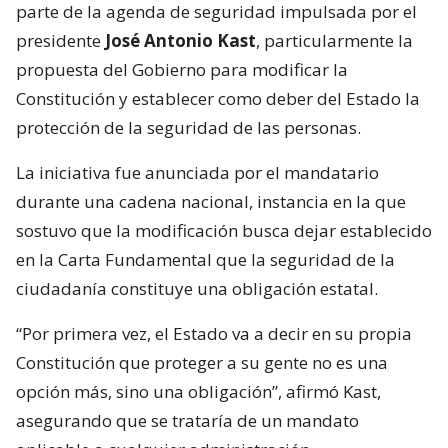
parte de la agenda de seguridad impulsada por el
presidente
José Antonio Kast
, particularmente la
propuesta del Gobierno para modificar la
Constitución y establecer como deber del Estado la
protección de la seguridad de las personas.
La iniciativa fue anunciada por el mandatario
durante una cadena nacional, instancia en la que
sostuvo que la modificación busca dejar establecido
en la Carta Fundamental que la seguridad de la
ciudadanía constituye una obligación estatal.
“Por primera vez, el Estado va a decir en su propia
Constitución que proteger a su gente no es una
opción más, sino una obligación”, afirmó Kast,
asegurando que se trataría de un mandato