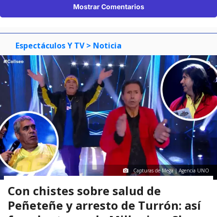
Mostrar Comentarios
Espectáculos Y TV
> Noticia
Capturas de Mega | Agencia UNO
Con chistes sobre salud de
Peñeteñe y arresto de Turrón: así