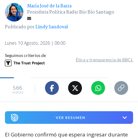
María José de la Barra
Periodista Política Radio Bío Bío Santiago
Publicado por
Lindy Sandoval
Lunes 10 Agosto, 2026 | 06:00
Seguimos criterios de
Ética y transparencia de BBCL
566
visitas
VER RESUMEN
El Gobierno confirmó que espera ingresar durante