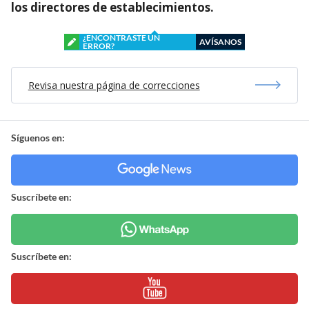
los directores de establecimientos.
¿ENCONTRASTE UN
AVÍSANOS
ERROR?
Revisa nuestra página de correcciones
Síguenos en:
Suscríbete en:
Suscríbete en: