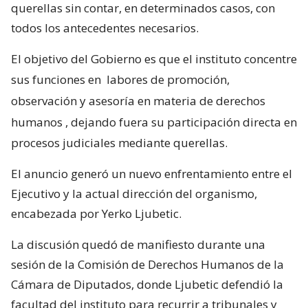
querellas sin contar, en determinados casos, con
todos los antecedentes necesarios.
El objetivo del Gobierno es que el instituto concentre
sus funciones en
labores de promoción,
observación y asesoría en materia de derechos
humanos
, dejando fuera su participación directa en
procesos judiciales mediante querellas.
El anuncio generó un nuevo enfrentamiento entre el
Ejecutivo y la actual dirección del organismo,
encabezada por Yerko Ljubetic.
La discusión quedó de manifiesto durante una
sesión de la Comisión de Derechos Humanos de la
Cámara de Diputados, donde Ljubetic defendió la
facultad del instituto para recurrir a tribunales y