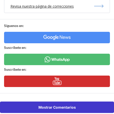
Revisa nuestra página de correcciones
Síguenos en:
Suscríbete en:
Suscríbete en:
Mostrar Comentarios