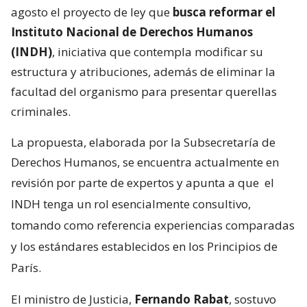
agosto el proyecto de ley que
busca reformar el
Instituto Nacional de Derechos Humanos
(INDH)
, iniciativa que contempla modificar su
estructura y atribuciones, además de eliminar la
facultad del organismo para presentar querellas
criminales.
La propuesta, elaborada por la Subsecretaría de
Derechos Humanos, se encuentra actualmente en
revisión por parte de expertos y apunta a que
el
INDH tenga un rol esencialmente consultivo,
tomando como referencia experiencias comparadas
y los estándares establecidos en los Principios de
París.
El ministro de Justicia,
Fernando Rabat
, sostuvo