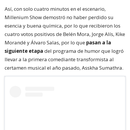
Así, con solo cuatro minutos en el escenario,
Millenium Show demostró no haber perdido su
esencia y buena química, por lo que recibieron los
cuatro votos positivos de Belén Mora, Jorge Alís, Kike
Morandé y Álvaro Salas, por lo que
pasan a la
siguiente etapa
del programa de humor que logró
llevar a la primera comediante transformista al
certamen musical el año pasado, Asskha Sumathra.