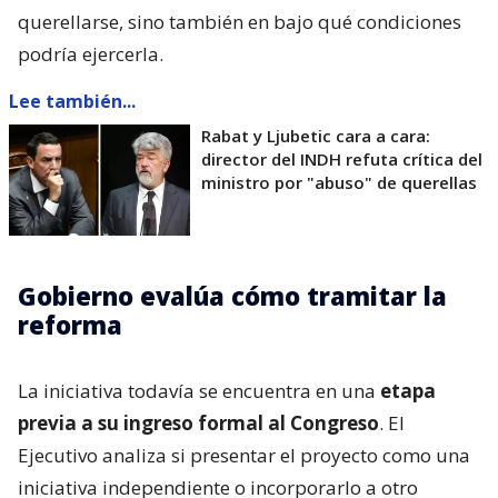
querellarse, sino también en bajo qué condiciones
podría ejercerla.
Lee también...
Rabat y Ljubetic cara a cara:
director del INDH refuta crítica del
ministro por "abuso" de querellas
Gobierno evalúa cómo tramitar la
reforma
La iniciativa todavía se encuentra en una
etapa
previa a su ingreso formal al Congreso
. El
Ejecutivo analiza si presentar el proyecto como una
iniciativa independiente o incorporarlo a otro