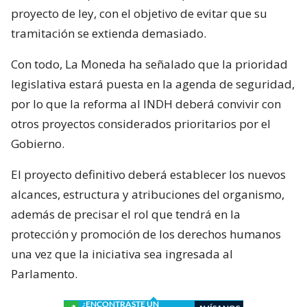
proyecto de ley, con el objetivo de evitar que su
tramitación se extienda demasiado.
Con todo, La Moneda ha señalado que la prioridad
legislativa estará puesta en la agenda de seguridad,
por lo que la reforma al INDH deberá convivir con
otros proyectos considerados prioritarios por el
Gobierno.
El proyecto definitivo deberá establecer los nuevos
alcances, estructura y atribuciones del organismo,
además de precisar el rol que tendrá en la
protección y promoción de los derechos humanos
una vez que la iniciativa sea ingresada al
Parlamento.
¿ENCONTRASTE UN