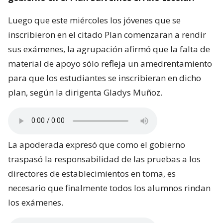
Luego que este miércoles los jóvenes que se
inscribieron en el citado Plan comenzaran a rendir
sus exámenes, la agrupación afirmó que la falta de
material de apoyo sólo refleja un amedrentamiento
para que los estudiantes se inscribieran en dicho
plan, según la dirigenta Gladys Muñoz.
La apoderada expresó que como el gobierno
traspasó la responsabilidad de las pruebas a los
directores de establecimientos en toma, es
necesario que finalmente todos los alumnos rindan
los exámenes.