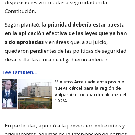
disposiciones vinculadas a seguridad en la
Constitución.
Según planteó,
la prioridad debería estar puesta
en la aplicación efectiva de las leyes que ya han
sido aprobadas
y en áreas que, a su juicio,
quedaron pendientes de las políticas de seguridad
desarrolladas durante el gobierno anterior.
Lee también...
Ministro Arrau adelanta posible
nueva cárcel para la región de
Valparaíso: ocupación alcanza el
192%
En particular, apuntó a la prevención entre niños y
adolescentes, además de la intervención de barrios