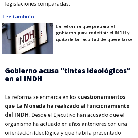
legislaciones comparadas.
Lee también...
La reforma que prepara el
gobierno para redefinir el INDH y
quitarle la facultad de querellarse
Gobierno acusa “tintes ideológicos”
en el INDH
La reforma se enmarca en los
cuestionamientos
que La Moneda ha realizado al funcionamiento
del INDH
. Desde el Ejecutivo han acusado que el
organismo ha actuado en años anteriores con una
orientación ideológica y que habría presentado