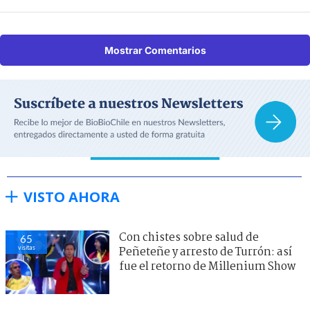
Mostrar Comentarios
VISTO AHORA
Con chistes sobre salud de
65
visitas
Peñeteñe y arresto de Turrón: así
fue el retorno de Millenium Show