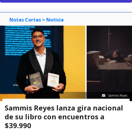
Notas Cortas
> Noticia
Sammis Reyes
Sammis Reyes lanza gira nacional
de su libro con encuentros a
$39.990