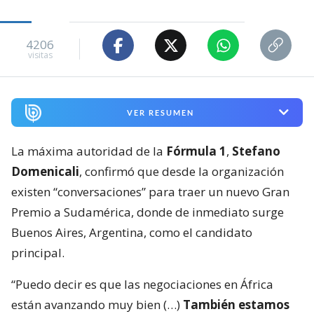
4206
visitas
VER RESUMEN
La máxima autoridad de la
Fórmula 1
,
Stefano
Domenicali
, confirmó que desde la organización
existen “conversaciones” para traer un nuevo Gran
Premio a Sudamérica, donde de inmediato surge
Buenos Aires, Argentina, como el candidato
principal.
“Puedo decir es que las negociaciones en África
están avanzando muy bien (…)
También estamos