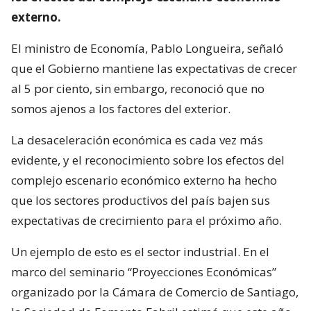
externo.
El ministro de Economía, Pablo Longueira, señaló
que el Gobierno mantiene las expectativas de crecer
al 5 por ciento, sin embargo, reconoció que no
somos ajenos a los factores del exterior.
La desaceleración económica es cada vez más
evidente, y el reconocimiento sobre los efectos del
complejo escenario económico externo ha hecho
que los sectores productivos del país bajen sus
expectativas de crecimiento para el próximo año.
Un ejemplo de esto es el sector industrial. En el
marco del seminario “Proyecciones Económicas”
organizado por la Cámara de Comercio de Santiago,