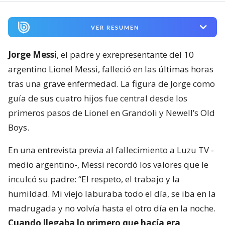
VER RESUMEN
Jorge Messi
, el padre y exrepresentante del 10
argentino Lionel Messi, falleció en las últimas horas
tras una grave enfermedad. La figura de Jorge como
guía de sus cuatro hijos fue central desde los
primeros pasos de Lionel en Grandoli y Newell’s Old
Boys.
En una entrevista previa al fallecimiento a Luzu TV -
medio argentino-, Messi recordó los valores que le
inculcó su padre: “El respeto, el trabajo y la
humildad. Mi viejo laburaba todo el día, se iba en la
madrugada y no volvía hasta el otro día en la noche.
Cuando llegaba lo primero que hacía era