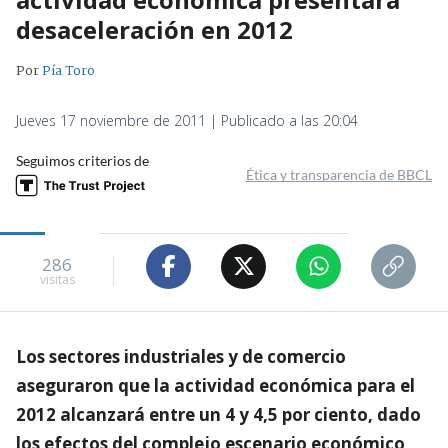
desaceleración en 2012
Por
Pía Toro
Jueves 17 noviembre de 2011 | Publicado a las 20:04
Seguimos criterios de
Ética y transparencia de BBCL
286
visitas
Los sectores industriales y de comercio
aseguraron que la actividad económica para el
2012 alcanzará entre un 4 y 4,5 por ciento, dado
los efectos del complejo escenario económico