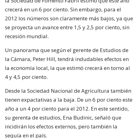
la Sociedad de Fomento Fabril estimó que este año
crecerá en un 6 por ciento. Sin embargo, para el
2012 los números son claramente más bajos, ya que
se proyecta un avance entre 1,5 y 2,5 por ciento, sin
recesión mundial.
Un panorama que según el gerente de Estudios de
la Cámara, Peter Hill, tendrá indudables efectos en
la economía local, la que estimó crecerá en torno al
4 y 4,5 por ciento.
Desde la Sociedad Nacional de Agricultura también
tienen expactativas a la baja. De un 6 por ciento este
año a un 4 por ciento para el 2012. En este sentido,
su gerenta de estudios, Ena Budinic, señaló que
incidirán los efectos externos, pero también la
sequía en el país.