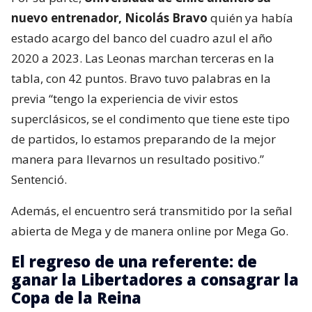
nuevo entrenador, Nicolás Bravo
quién ya había
estado acargo del banco del cuadro azul el año
2020 a 2023. Las Leonas marchan terceras en la
tabla, con 42 puntos. Bravo tuvo palabras en la
previa “tengo la experiencia de vivir estos
superclásicos, se el condimento que tiene este tipo
de partidos, lo estamos preparando de la mejor
manera para llevarnos un resultado positivo.”
Sentenció.
Además, el encuentro será transmitido por la señal
abierta de Mega y de manera online por Mega Go.
El regreso de una referente: de
ganar la Libertadores a consagrar la
Copa de la Reina