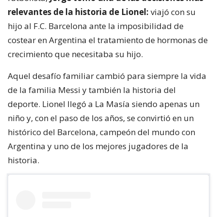
relevantes de la historia de Lionel:
viajó con su
hijo al F.C. Barcelona ante la imposibilidad de
costear en Argentina el tratamiento de hormonas de
crecimiento que necesitaba su hijo.
Aquel desafío familiar cambió para siempre la vida
de la familia Messi y también la historia del
deporte. Lionel llegó a La Masía siendo apenas un
niño y, con el paso de los años, se convirtió en un
histórico del Barcelona, campeón del mundo con
Argentina y uno de los mejores jugadores de la
historia.