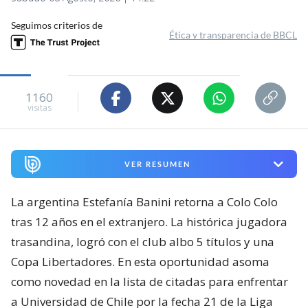
Seguimos criterios de
Ética y transparencia de BBCL
1160
visitas
VER RESUMEN
La argentina Estefanía Banini retorna a Colo Colo
tras 12 años en el extranjero. La histórica jugadora
trasandina, logró con el club albo 5 títulos y una
Copa Libertadores. En esta oportunidad asoma
como novedad en la lista de citadas para enfrentar
a Universidad de Chile por la fecha 21 de la Liga