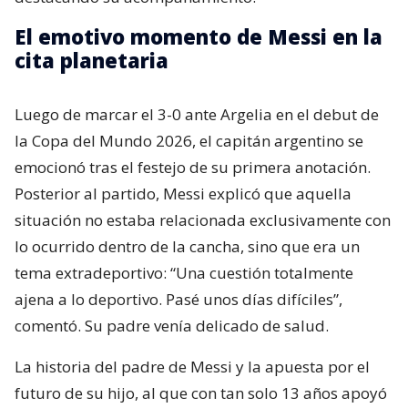
El emotivo momento de Messi en la
cita planetaria
Luego de marcar el 3-0 ante Argelia en el debut de
la Copa del Mundo 2026, el capitán argentino se
emocionó tras el festejo de su primera anotación.
Posterior al partido, Messi explicó que aquella
situación no estaba relacionada exclusivamente con
lo ocurrido dentro de la cancha, sino que era un
tema extradeportivo: “Una cuestión totalmente
ajena a lo deportivo. Pasé unos días difíciles”,
comentó. Su padre venía delicado de salud.
La historia del padre de Messi y la apuesta por el
futuro de su hijo, al que con tan solo 13 años apoyó