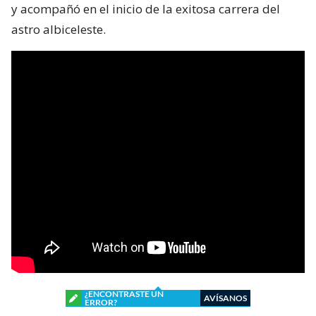
y acompañó en el inicio de la exitosa carrera del
astro albiceleste.
¿ENCONTRASTE UN
AVÍSANOS
ERROR?