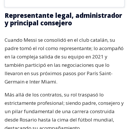
Representante legal, administrador
y principal consejero
Cuando Messi se consolidó en el club catalán, su
padre tomó el rol como representante; lo acompañó
en la compleja salida de su equipo en 2021 y
también participó en las negociaciones que lo
llevaron en sus próximos pasos por París Saint-
Germain e Inter Miami.
Más allá de los contratos, su rol traspasó lo
estrictamente profesional; siendo padre, consejero y
un pilar fundamental de una carrera construida
desde Rosario hasta la cima del fútbol mundial,
destacando su acompañamiento.