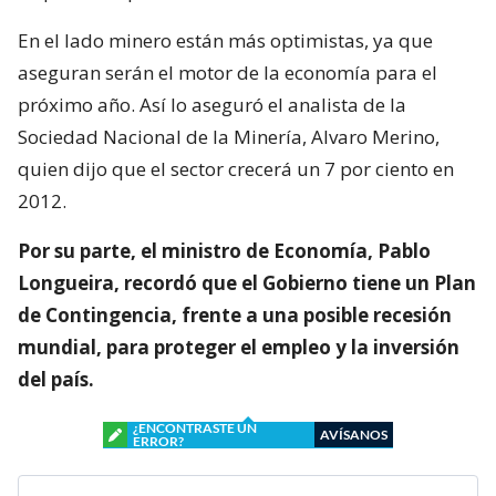
En el lado minero están más optimistas, ya que
aseguran serán el motor de la economía para el
próximo año. Así lo aseguró el analista de la
Sociedad Nacional de la Minería, Alvaro Merino,
quien dijo que el sector crecerá un 7 por ciento en
2012.
Por su parte, el ministro de Economía, Pablo
Longueira, recordó que el Gobierno tiene un Plan
de Contingencia, frente a una posible recesión
mundial, para proteger el empleo y la inversión
del país.
¿ENCONTRASTE UN
AVÍSANOS
ERROR?