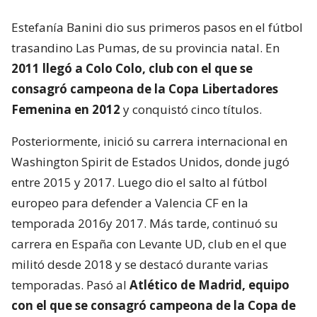
Estefanía Banini dio sus primeros pasos en el fútbol
trasandino Las Pumas, de su provincia natal. En
2011 llegó a Colo Colo, club con el que se
consagró campeona de la Copa Libertadores
Femenina en 2012
y conquistó cinco títulos.
Posteriormente, inició su carrera internacional en
Washington Spirit de Estados Unidos, donde jugó
entre 2015 y 2017. Luego dio el salto al fútbol
europeo para defender a Valencia CF en la
temporada 2016y 2017. Más tarde, continuó su
carrera en España con Levante UD, club en el que
militó desde 2018 y se destacó durante varias
temporadas. Pasó al
Atlético de Madrid, equipo
con el que se consagró
campeona de la Copa de