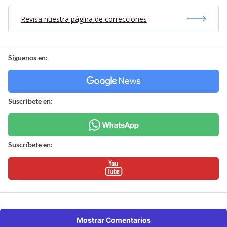
Revisa nuestra página de correcciones
Síguenos en:
Suscríbete en:
Suscríbete en:
Mostrar Comentarios