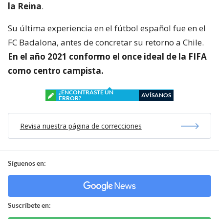
la Reina
.
Su última experiencia en el fútbol español fue en el
FC Badalona, antes de concretar su retorno a Chile.
En el año 2021 conformo el once ideal de la FIFA
como centro campista.
¿ENCONTRASTE UN
AVÍSANOS
ERROR?
Revisa nuestra página de correcciones
Síguenos en:
Suscríbete en: