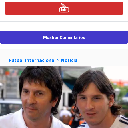
Mostrar Comentarios
Futbol Internacional
> Noticia