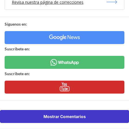
Revisa nuestra página de correcciones
Síguenos en:
Suscríbete en:
Suscríbete en:
Mostrar Comentarios