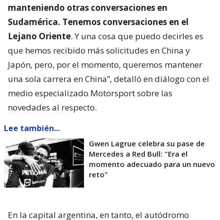
manteniendo otras conversaciones en
Sudamérica. Tenemos conversaciones en el
Lejano Oriente
. Y una cosa que puedo decirles es
que hemos recibido más solicitudes en China y
Japón, pero, por el momento, queremos mantener
una sola carrera en China”, detalló en diálogo con el
medio especializado Motorsport sobre las
novedades al respecto.
Lee también...
Gwen Lagrue celebra su pase de
Mercedes a Red Bull: "Era el
momento adecuado para un nuevo
reto"
En la capital argentina, en tanto, el autódromo