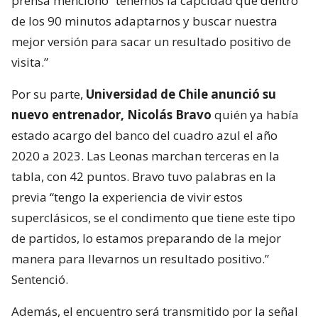
prensa mencionó “tenemos la capcidad que dentro
de los 90 minutos adaptarnos y buscar nuestra
mejor versión para sacar un resultado positivo de
visita.”
Por su parte,
Universidad de Chile anunció su
nuevo entrenador, Nicolás Bravo
quién ya había
estado acargo del banco del cuadro azul el año
2020 a 2023. Las Leonas marchan terceras en la
tabla, con 42 puntos. Bravo tuvo palabras en la
previa “tengo la experiencia de vivir estos
superclásicos, se el condimento que tiene este tipo
de partidos, lo estamos preparando de la mejor
manera para llevarnos un resultado positivo.”
Sentenció.
Además, el encuentro será transmitido por la señal