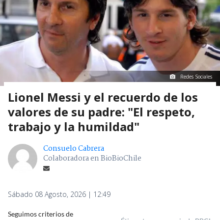
Redes Sociales
Lionel Messi y el recuerdo de los
valores de su padre: "El respeto,
trabajo y la humildad"
Consuelo Cabrera
Colaboradora en BioBioChile
Sábado 08 Agosto, 2026 | 12:49
Seguimos criterios de