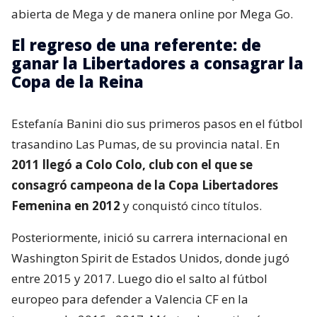
abierta de Mega y de manera online por Mega Go.
El regreso de una referente: de
ganar la Libertadores a consagrar la
Copa de la Reina
Estefanía Banini dio sus primeros pasos en el fútbol
trasandino Las Pumas, de su provincia natal. En
2011 llegó a Colo Colo, club con el que se
consagró campeona de la Copa Libertadores
Femenina en 2012
y conquistó cinco títulos.
Posteriormente, inició su carrera internacional en
Washington Spirit de Estados Unidos, donde jugó
entre 2015 y 2017. Luego dio el salto al fútbol
europeo para defender a Valencia CF en la