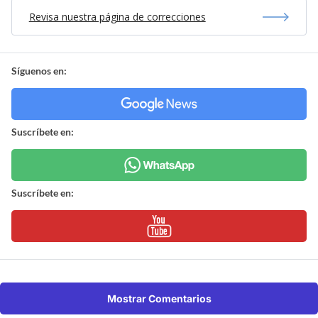
Revisa nuestra página de correcciones
Síguenos en:
Suscríbete en:
Suscríbete en:
Mostrar Comentarios