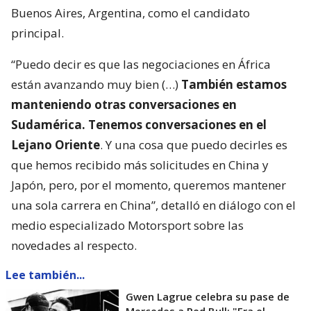
Buenos Aires, Argentina, como el candidato
principal.
“Puedo decir es que las negociaciones en África
están avanzando muy bien (…)
También estamos
manteniendo otras conversaciones en
Sudamérica. Tenemos conversaciones en el
Lejano Oriente
. Y una cosa que puedo decirles es
que hemos recibido más solicitudes en China y
Japón, pero, por el momento, queremos mantener
una sola carrera en China”, detalló en diálogo con el
medio especializado Motorsport sobre las
novedades al respecto.
Lee también...
Gwen Lagrue celebra su pase de