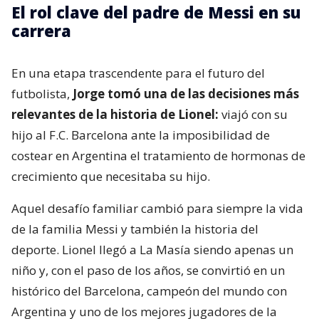
El rol clave del padre de Messi en su
carrera
En una etapa trascendente para el futuro del
futbolista,
Jorge tomó una de las decisiones más
relevantes de la historia de Lionel:
viajó con su
hijo al F.C. Barcelona ante la imposibilidad de
costear en Argentina el tratamiento de hormonas de
crecimiento que necesitaba su hijo.
Aquel desafío familiar cambió para siempre la vida
de la familia Messi y también la historia del
deporte. Lionel llegó a La Masía siendo apenas un
niño y, con el paso de los años, se convirtió en un
histórico del Barcelona, campeón del mundo con
Argentina y uno de los mejores jugadores de la