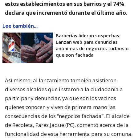
estos establecimientos en sus barrios y el 74%
declara que incrementó durante el último año.
Lee también...
Barberías lideran sospechas:
Lanzan web para denuncias
anónimas de negocios turbios o
que son fachada
Así mismo, al lanzamiento también asistieron
diversos alcaldes que instaron a la ciudadanía a
participar y denunciar, ya que son los vecinos
quienes conocen y viven de primera mano las
consecuencias de los “negocios fachada”. El alcalde
de Recoleta, Fares Jadue (PC), comentó acerca de la
funcionalidad de esta herramienta para su comuna.