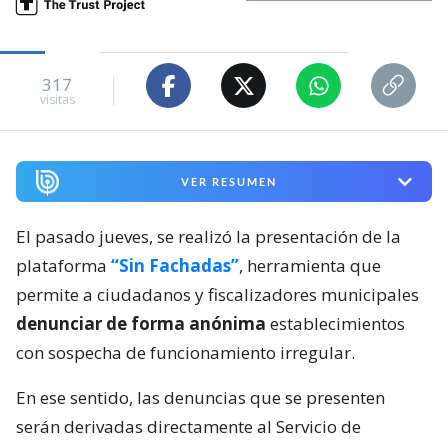
317
visitas
VER RESUMEN
El pasado jueves, se realizó la presentación de la
plataforma
“Sin Fachadas”
, herramienta que
permite a ciudadanos y fiscalizadores municipales
denunciar de forma anónima
establecimientos
con sospecha de funcionamiento irregular.
En ese sentido, las denuncias que se presenten
serán derivadas directamente al Servicio de