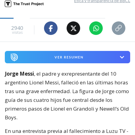
Ética y transparencia de BBCL
2940
visitas
VER RESUMEN
Jorge Messi
, el padre y exrepresentante del 10
argentino Lionel Messi, falleció en las últimas horas
tras una grave enfermedad. La figura de Jorge como
guía de sus cuatro hijos fue central desde los
primeros pasos de Lionel en Grandoli y Newell’s Old
Boys.
En una entrevista previa al fallecimiento a Luzu TV -