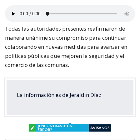
Todas las autoridades presentes reafirmaron de
manera unánime su compromiso para continuar
colaborando en nuevas medidas para avanzar en
políticas públicas que mejoren la seguridad y el
comercio de las comunas.
La información es de Jeraldin Díaz
¿ENCONTRASTE UN
AVÍSANOS
ERROR?