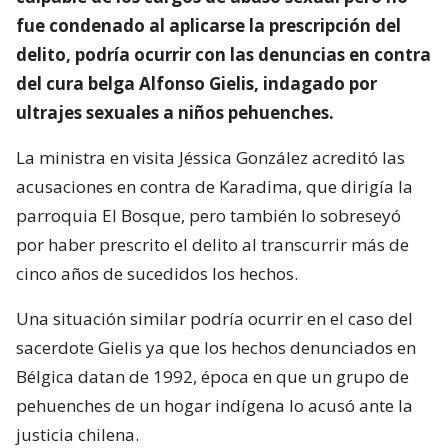
fue condenado al aplicarse la prescripción del
delito, podría ocurrir con las denuncias en contra
del cura belga Alfonso Gielis, indagado por
ultrajes sexuales a niños pehuenches.
La ministra en visita Jéssica González acreditó las
acusaciones en contra de Karadima, que dirigía la
parroquia El Bosque, pero también lo sobreseyó
por haber prescrito el delito al transcurrir más de
cinco años de sucedidos los hechos.
Una situación similar podría ocurrir en el caso del
sacerdote Gielis ya que los hechos denunciados en
Bélgica datan de 1992, época en que un grupo de
pehuenches de un hogar indígena lo acusó ante la
justicia chilena.