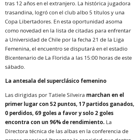
tras 12 años en el extranjero. La histórica jugadora
trasandina, logró con el club albo 5 títulos y una
Copa Libertadores. En esta oportunidad asoma
como novedad en la lista de citadas para enfrentar
a Universidad de Chile por la fecha 21 de la Liga
Femenina, el encuentro se disputará en el estadio
Bicentenario de La Florida a las 15:00 horas de este
sábado.
La antesala del superclásico femenino
Las dirigidas por Tatiele Silveira
marchan en el
primer lugar con 52 puntos, 17 partidos ganados,
0 perdidos, 69 goles a favor y solo 2 goles
encontra con un 96% de rendimiento.
La
Directora técnica de las albas en la conferencia de