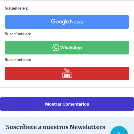
Síguenos en:
Suscríbete en:
Suscríbete en:
Mostrar Comentarios