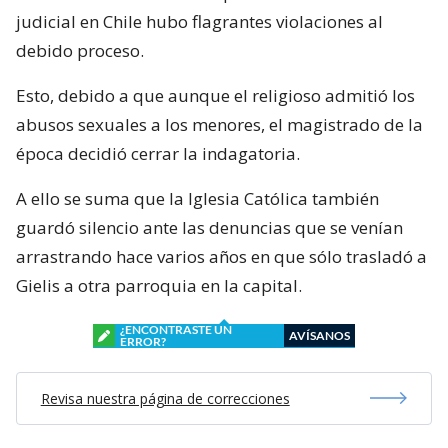
judicial en Chile hubo flagrantes violaciones al
debido proceso.
Esto, debido a que aunque el religioso admitió los
abusos sexuales a los menores, el magistrado de la
época decidió cerrar la indagatoria.
A ello se suma que la Iglesia Católica también
guardó silencio ante las denuncias que se venían
arrastrando hace varios años en que sólo trasladó a
Gielis a otra parroquia en la capital.
¿ENCONTRASTE UN
AVÍSANOS
ERROR?
Revisa nuestra página de correcciones