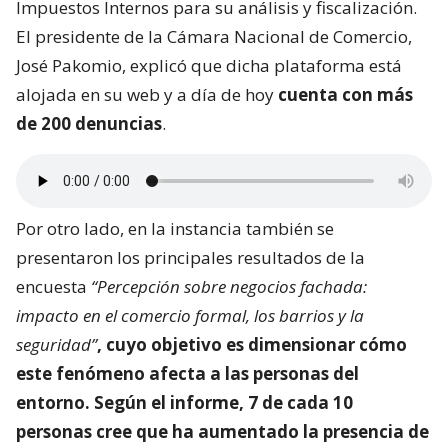
Impuestos Internos para su análisis y fiscalización.
El presidente de la Cámara Nacional de Comercio,
José Pakomio, explicó que dicha plataforma está
alojada en su web y a día de hoy
cuenta con más
de 200 denuncias
.
Por otro lado, en la instancia también se
presentaron los principales resultados de la
encuesta
“Percepción sobre negocios fachada:
impacto en el comercio formal, los barrios y la
seguridad”
, cuyo objetivo es dimensionar
cómo
este fenómeno afecta a las personas del
entorno
. Según el informe, 7 de cada 10
personas cree que ha aumentado la presencia de