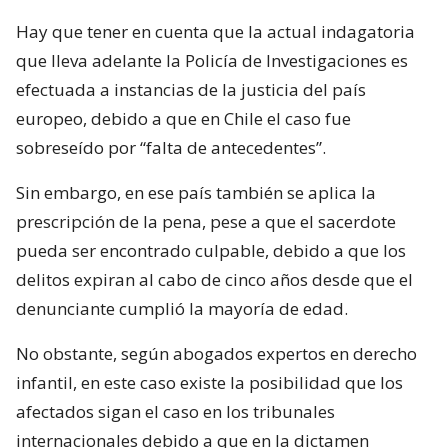
Hay que tener en cuenta que la actual indagatoria
que lleva adelante la Policía de Investigaciones es
efectuada a instancias de la justicia del país
europeo, debido a que en Chile el caso fue
sobreseído por “falta de antecedentes”.
Sin embargo, en ese país también se aplica la
prescripción de la pena, pese a que el sacerdote
pueda ser encontrado culpable, debido a que los
delitos expiran al cabo de cinco años desde que el
denunciante cumplió la mayoría de edad.
No obstante, según abogados expertos en derecho
infantil, en este caso existe la posibilidad que los
afectados sigan el caso en los tribunales
internacionales debido a que en la dictamen