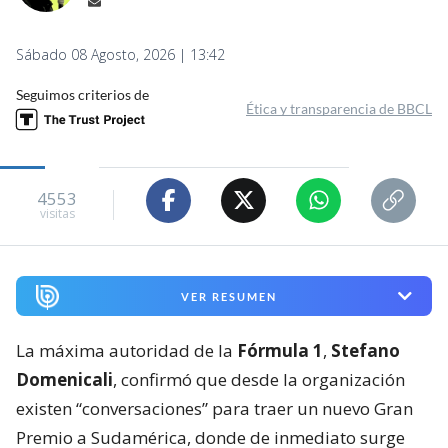
Sábado 08 Agosto, 2026 | 13:42
Seguimos criterios de
Ética y transparencia de BBCL
4553
visitas
VER RESUMEN
La máxima autoridad de la
Fórmula 1
,
Stefano
Domenicali
, confirmó que desde la organización
existen “conversaciones” para traer un nuevo Gran
Premio a Sudamérica, donde de inmediato surge