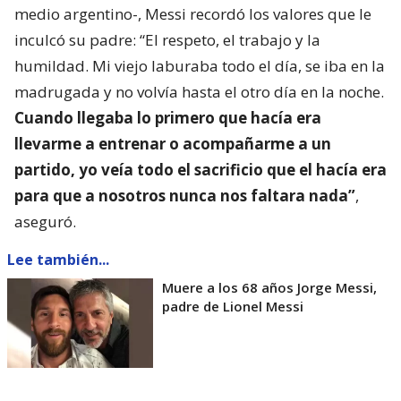
medio argentino-, Messi recordó los valores que le
inculcó su padre: “El respeto, el trabajo y la
humildad. Mi viejo laburaba todo el día, se iba en la
madrugada y no volvía hasta el otro día en la noche.
Cuando llegaba lo primero que hacía era
llevarme a entrenar o acompañarme a un
partido, yo veía todo el sacrificio que el hacía era
para que a nosotros nunca nos faltara nada”
,
aseguró.
Lee también...
Muere a los 68 años Jorge Messi,
padre de Lionel Messi