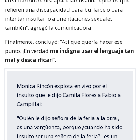
en situación de discapacidad usando epítetos que
refieren una discapacidad para burlarse o para
intentar insultar, o a orientaciones sexuales
también”, agregó la comunicadora.
Finalmente, concluyó: “Así que quería hacer ese
punto. ¡En verdad
me indigna usar el lenguaje tan
mal y descalificar
!”.
Monica Rincón explota en vivo por el
insulto que le dijo Camila Flores a Fabiola
Campillai:
"Quién le dijo señora de la feria a la otra ,
es una vergüenza, porque ¿cuando ha sido
insulto ser una señora de la feria? , es un