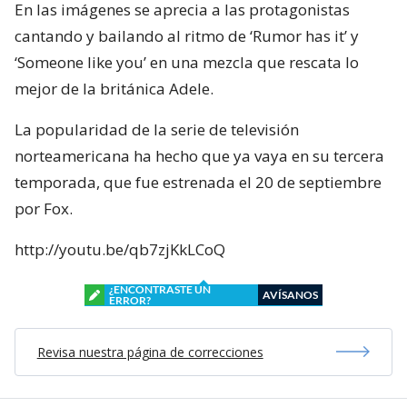
En las imágenes se aprecia a las protagonistas
cantando y bailando al ritmo de ‘Rumor has it’ y
‘Someone like you’ en una mezcla que rescata lo
mejor de la británica Adele.
La popularidad de la serie de televisión
norteamericana ha hecho que ya vaya en su tercera
temporada, que fue estrenada el 20 de septiembre
por Fox.
http://youtu.be/qb7zjKkLCoQ
¿ENCONTRASTE UN
AVÍSANOS
ERROR?
Revisa nuestra página de correcciones