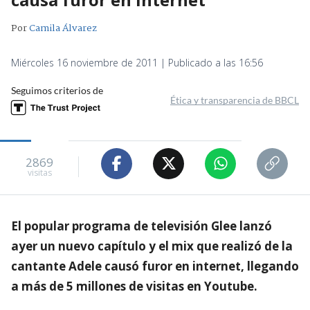
Por
Camila Álvarez
Miércoles 16 noviembre de 2011 | Publicado a las 16:56
Seguimos criterios de
Ética y transparencia de BBCL
2869
visitas
El popular programa de televisión Glee lanzó
ayer un nuevo capítulo y el mix que realizó de la
cantante Adele causó furor en internet, llegando
a más de 5 millones de visitas en Youtube.