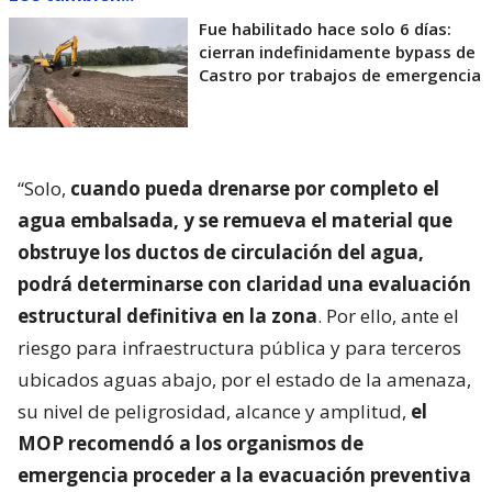
Fue habilitado hace solo 6 días:
cierran indefinidamente bypass de
Castro por trabajos de emergencia
“Solo,
cuando pueda drenarse por completo el
agua embalsada, y se remueva el material que
obstruye los ductos de circulación del agua,
podrá determinarse con claridad una evaluación
estructural definitiva en la zona
. Por ello, ante el
riesgo para infraestructura pública y para terceros
ubicados aguas abajo, por el estado de la amenaza,
su nivel de peligrosidad, alcance y amplitud,
el
MOP recomendó a los organismos de
emergencia proceder a la evacuación preventiva