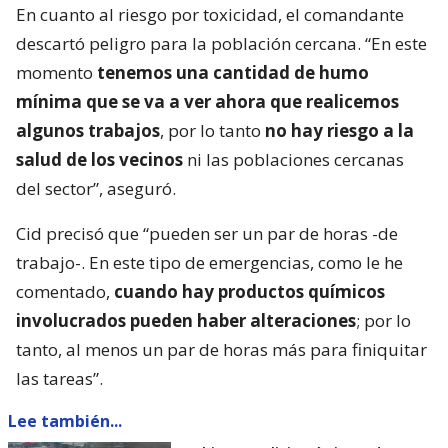
En cuanto al riesgo por toxicidad, el comandante
descartó peligro para la población cercana. “En este
momento
tenemos una cantidad de humo
mínima que se va a ver ahora que realicemos
algunos trabajos
, por lo tanto
no hay riesgo a la
salud de los vecinos
ni las poblaciones cercanas
del sector”, aseguró.
Cid precisó que “pueden ser un par de horas -de
trabajo-. En este tipo de emergencias, como le he
comentado,
cuando hay productos químicos
involucrados pueden haber alteraciones
; por lo
tanto, al menos un par de horas más para finiquitar
las tareas”.
Lee también...