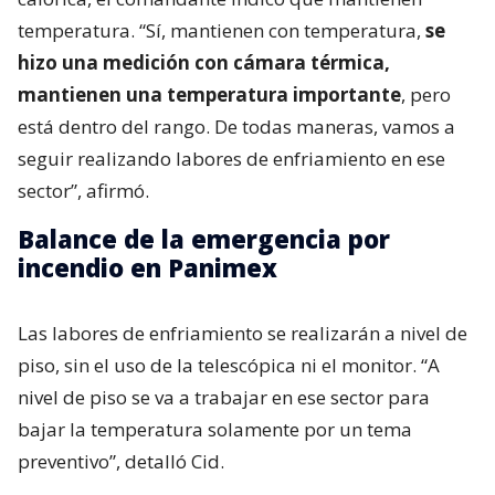
temperatura. “Sí, mantienen con temperatura,
se
hizo una medición con cámara térmica,
mantienen una temperatura importante
, pero
está dentro del rango. De todas maneras, vamos a
seguir realizando labores de enfriamiento en ese
sector”, afirmó.
Balance de la emergencia por
incendio en Panimex
Las labores de enfriamiento se realizarán a nivel de
piso, sin el uso de la telescópica ni el monitor. “A
nivel de piso se va a trabajar en ese sector para
bajar la temperatura solamente por un tema
preventivo”, detalló Cid.