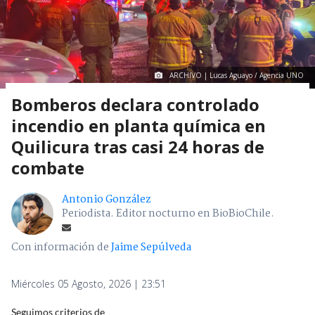
ARCHIVO | Lucas Aguayo / Agencia UNO
Bomberos declara controlado
incendio en planta química en
Quilicura tras casi 24 horas de
combate
Antonio González
Periodista. Editor nocturno en BioBioChile.
Con información de
Jaime Sepúlveda
Miércoles 05 Agosto, 2026 | 23:51
Seguimos criterios de