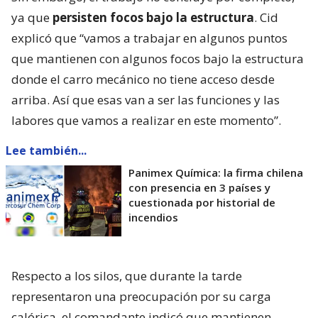
ya que
persisten focos bajo la estructura
. Cid
explicó que “vamos a trabajar en algunos puntos
que mantienen con algunos focos bajo la estructura
donde el carro mecánico no tiene acceso desde
arriba. Así que esas van a ser las funciones y las
labores que vamos a realizar en este momento”.
Lee también...
Panimex Química: la firma chilena
con presencia en 3 países y
cuestionada por historial de
incendios
Respecto a los silos, que durante la tarde
representaron una preocupación por su carga
calórica, el comandante indicó que mantienen