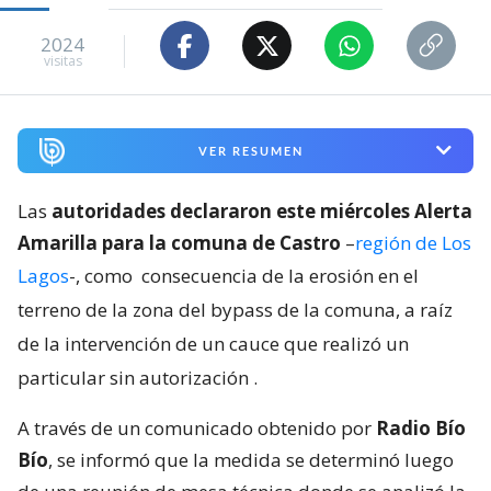
2024
visitas
VER RESUMEN
Las
autoridades declararon este miércoles Alerta
Amarilla para la comuna de Castro
–
región de Los
Lagos
-, como
consecuencia de la erosión en el
terreno de la zona del bypass de la comuna, a raíz
de la intervención de un cauce que realizó un
particular sin autorización
.
A través de un comunicado obtenido por
Radio Bío
Bío
, se informó que la medida se determinó luego