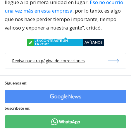
llegue a la primera unidad en lugar.
Eso no ocurrió
una vez más en esta empresa
, por lo tanto, es algo
que nos hace perder tiempo importante, tiempo
valioso y exponer a nuestra gente”, criticó.
¿ENCONTRASTE UN
AVÍSANOS
ERROR?
Revisa nuestra página de correcciones
Síguenos en:
Suscríbete en: