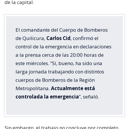
de la capital.
El comandante del Cuerpo de Bomberos
de Quilicura,
Carlos Cid
, confirmó el
control de la emergencia en declaraciones
a la prensa cerca de las 20:00 horas de
este miércoles. “Sí, bueno, ha sido una
larga jornada trabajando con distintos
cuerpos de Bomberos de la Región
Metropolitana.
Actualmente está
controlada la emergencia
”, señaló.
Sin embargo, el trabajo no concluye por completo,