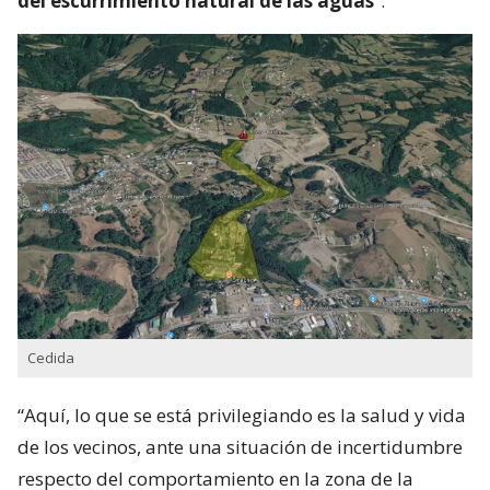
del escurrimiento natural de las aguas
“.
Cedida
“Aquí, lo que se está privilegiando es la salud y vida
de los vecinos, ante una situación de incertidumbre
respecto del comportamiento en la zona de la