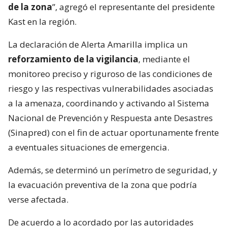
de la zona
”, agregó el representante del presidente
Kast en la región.
La declaración de Alerta Amarilla implica un
reforzamiento de la vigilancia
, mediante el
monitoreo preciso y riguroso de las condiciones de
riesgo y las respectivas vulnerabilidades asociadas
a la amenaza, coordinando y activando al Sistema
Nacional de Prevención y Respuesta ante Desastres
(Sinapred) con el fin de actuar oportunamente frente
a eventuales situaciones de emergencia.
Además, se determinó un perímetro de seguridad, y
la evacuación preventiva de la zona que podría
verse afectada.
De acuerdo a lo acordado por las autoridades