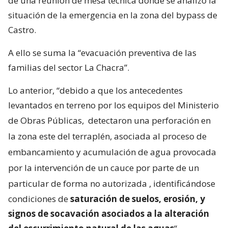
de una reunión de mesa técnica donde se analizó la
situación de la emergencia en la zona del bypass de
Castro.
A ello se suma la “evacuación preventiva de las
familias del sector La Chacra”.
Lo anterior, “debido a que los antecedentes
levantados en terreno por los equipos del Ministerio
de Obras Públicas,
detectaron una perforación en
la zona este del terraplén, asociada al proceso de
embancamiento y acumulación de agua provocada
por la intervención de un cauce por parte de un
particular de forma no autorizada
, identificándose
condiciones de
saturación de suelos, erosión, y
signos de socavación asociados a la alteración