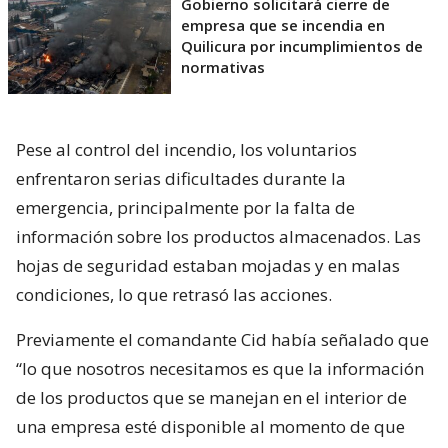
Gobierno solicitará cierre de
empresa que se incendia en
Quilicura por incumplimientos de
normativas
Pese al control del incendio, los voluntarios
enfrentaron serias dificultades durante la
emergencia, principalmente por la falta de
información sobre los productos almacenados. Las
hojas de seguridad estaban mojadas y en malas
condiciones, lo que retrasó las acciones.
Previamente el comandante Cid había señalado que
“lo que nosotros necesitamos es que la información
de los productos que se manejan en el interior de
una empresa esté disponible al momento de que