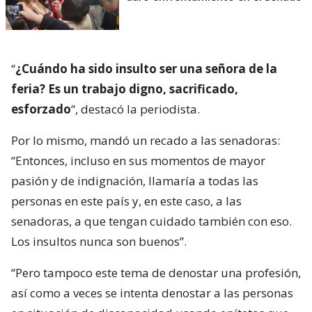
“
¿Cuándo ha sido insulto ser una señora de la
feria? Es un trabajo digno, sacrificado,
esforzado
“, destacó la periodista.
Por lo mismo, mandó un recado a las senadoras:
“Entonces, incluso en sus momentos de mayor
pasión y de indignación, llamaría a todas las
personas en este país y, en este caso, a las
senadoras, a que tengan cuidado también con eso.
Los insultos nunca son buenos”.
“Pero tampoco este tema de denostar una profesión,
así como a veces se intenta denostar a las personas