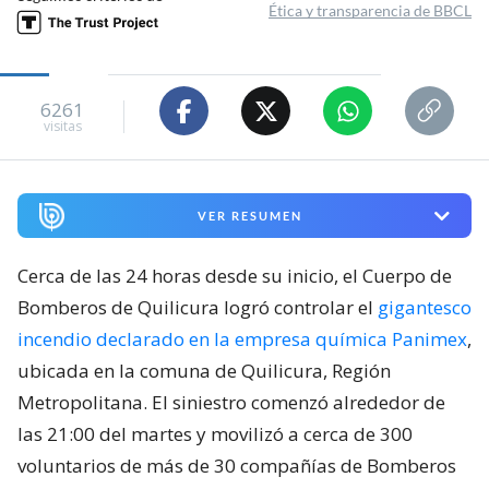
Ética y transparencia de BBCL
6261
visitas
VER RESUMEN
Cerca de las 24 horas desde su inicio, el Cuerpo de
Bomberos de Quilicura logró controlar el
gigantesco
incendio declarado en la empresa química Panimex
,
ubicada en la comuna de Quilicura, Región
Metropolitana. El siniestro comenzó alrededor de
las 21:00 del martes y movilizó a cerca de 300
voluntarios de más de 30 compañías de Bomberos