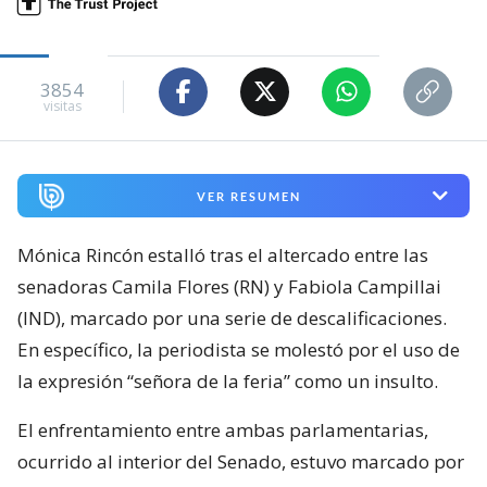
3854
visitas
VER RESUMEN
Mónica Rincón estalló tras el altercado entre las
senadoras Camila Flores (RN) y Fabiola Campillai
(IND), marcado por una serie de descalificaciones.
En específico, la periodista se molestó por el uso de
la expresión “señora de la feria” como un insulto.
El enfrentamiento entre ambas parlamentarias,
ocurrido al interior del Senado, estuvo marcado por