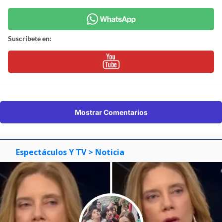
Suscríbete en:
Mostrar Comentarios
Espectáculos Y TV
> Noticia