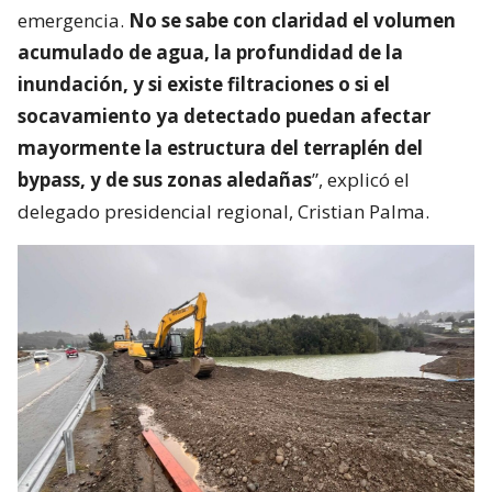
emergencia.
No se sabe con claridad el volumen
acumulado de agua, la profundidad de la
inundación, y si existe filtraciones o si el
socavamiento ya detectado puedan afectar
mayormente la estructura del terraplén del
bypass, y de sus zonas aledañas
”, explicó el
delegado presidencial regional, Cristian Palma.