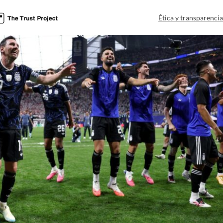
Ética y transparenci