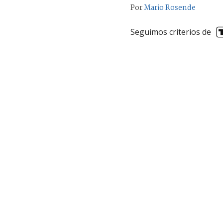
Por
Mario Rosende
Seguimos criterios de