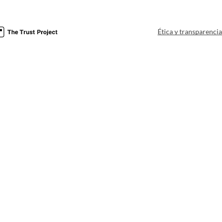
Ética y transparenci