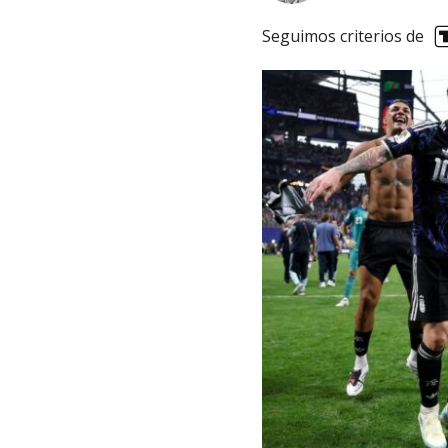
Seguimos criterios de