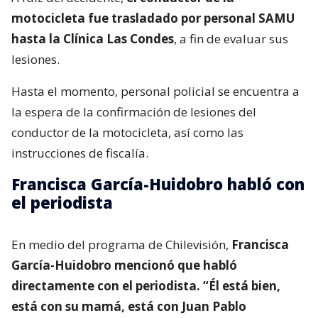
motocicleta fue trasladado por personal SAMU
hasta la Clínica Las Condes
, a fin de evaluar sus
lesiones.
Hasta el momento, personal policial se encuentra a
la espera de la confirmación de lesiones del
conductor de la motocicleta, así como las
instrucciones de fiscalía.
Francisca García-Huidobro habló con
el periodista
En medio del programa de Chilevisión,
Francisca
García-Huidobro mencionó que habló
directamente con el periodista. “Él está bien,
está con su mamá, está con Juan Pablo