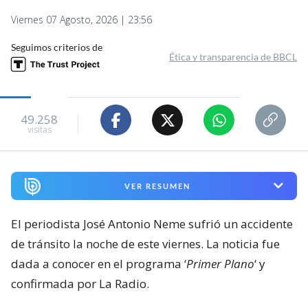
Viernes 07 Agosto, 2026 | 23:56
Seguimos criterios de
Ética y transparencia de BBCL
49.258
visitas
VER RESUMEN
El periodista José Antonio Neme sufrió un accidente
de tránsito la noche de este viernes. La noticia fue
dada a conocer en el programa ‘
Primer Plano
‘ y
confirmada por La Radio.