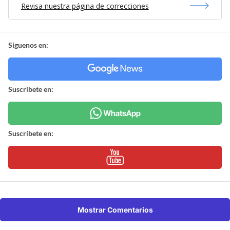
Revisa nuestra página de correcciones
Síguenos en:
Suscríbete en:
Suscríbete en:
Mostrar Comentarios