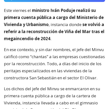
Este viernes el
ministro Iván Poduje realizó su
primera cuenta pública a cargo del Ministerio de
Vivienda y Urbanismo
, instancia donde
se volvió a
referir a la reconstrucción de Viña del Mar tras el
megaincendio de 2024
.
En ese contexto, y sin dar nombres, el jefe del Minvu
calificó como “chantas” a las empresas cuestionadas
por la reconstrucción. Todo, a días del inicio de los
peritajes especializados en las viviendas de la
constructora San Sebastián en el sector El Olivar.
Los dichos del jefe del Minvu se enmarcaron en su
primera cuenta pública a cargo de la cartera de
Vivienda, instancia llevada a cabo en el gimnasio