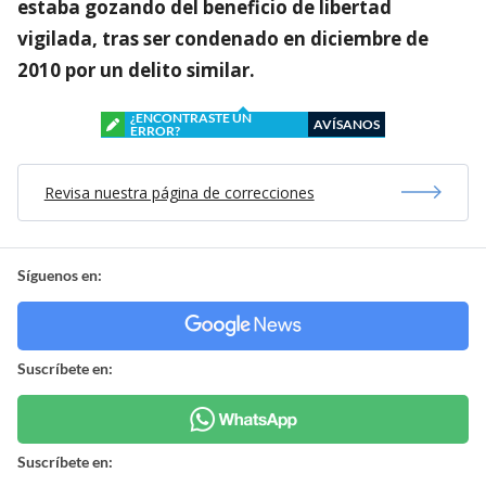
estaba gozando del beneficio de libertad
vigilada, tras ser condenado en diciembre de
2010 por un delito similar.
¿ENCONTRASTE UN
AVÍSANOS
ERROR?
Revisa nuestra página de correcciones
Síguenos en:
Suscríbete en:
Suscríbete en: