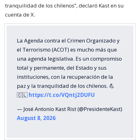
tranquilidad de los chilenos”, declaró Kast en su
cuenta de X.
La Agenda contra el Crimen Organizado y
el Terrorismo (ACOT) es mucho más que
una agenda legislativa. Es un compromiso
total y permanente, del Estado y sus
instituciones, con la recuperación de la
paz y la tranquilidad de los chilenos. 💪
🇨🇱
https://t.co/VQntj2DUFU
— José Antonio Kast Rist (@PresidenteKast)
August 8, 2026