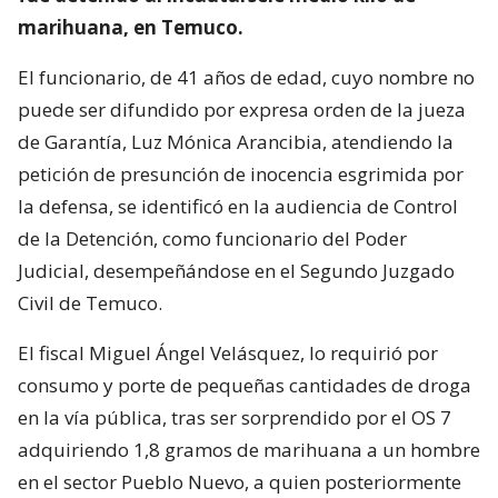
marihuana, en Temuco.
El funcionario, de 41 años de edad, cuyo nombre no
puede ser difundido por expresa orden de la jueza
de Garantía, Luz Mónica Arancibia, atendiendo la
petición de presunción de inocencia esgrimida por
la defensa, se identificó en la audiencia de Control
de la Detención, como funcionario del Poder
Judicial, desempeñándose en el Segundo Juzgado
Civil de Temuco.
El fiscal Miguel Ángel Velásquez, lo requirió por
consumo y porte de pequeñas cantidades de droga
en la vía pública, tras ser sorprendido por el OS 7
adquiriendo 1,8 gramos de marihuana a un hombre
en el sector Pueblo Nuevo, a quien posteriormente