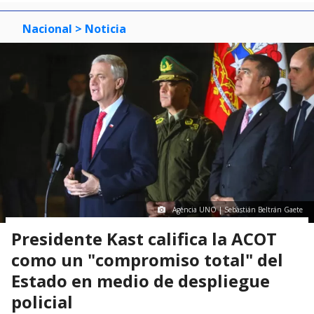
Nacional
> Noticia
Agencia UNO | Sebastián Beltrán Gaete
Presidente Kast califica la ACOT
como un "compromiso total" del
Estado en medio de despliegue
policial