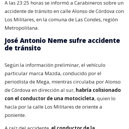
A las 23:25 horas se informó a Carabineros sobre un
accidente de tránsito en calle Alonso de Córdova con
Los Militares, en la comuna de Las Condes, región
Metropolitana.
José Antonio Neme sufre accidente
de tránsito
Según la información preliminar, el vehículo
particular marca Mazda, conducido por el
periodista de Mega, mientras circulaba por Alonso
de Córdova en dirección al sur,
habría colisionado
con el conductor de una motocicleta
, quien lo
hacía por la calle Los Militares de oriente a
poniente.
A raíz del accidente,
el conductor de la