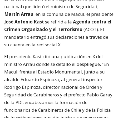
nacional que lideró el ministro de Seguridad,
Martín Arrau
, en la comuna de Macul, el presidente
José Antonio Kast
se refirió a la
Agenda contra el
Crimen Organizado y el Terrorismo
(ACOT). El
mandatario entregó sus declaraciones a través de
su cuenta en la red social X.
El presidente Kast citó una publicación en X del
ministro Arrau donde se detalló el despliegue. “En
Macul, frente al Estadio Monumental, junto a su
alcalde Eduardo Espinoza, al general inspector
Rodrigo Espinoza, director nacional de Orden y
Seguridad de Carabineros y el prefecto Pablo Garay
de la PDI, encabezamos la formación de
funcionarios de Carabineros de Chile y de la Policía
de Investigaciones que dio inicio a un nuevo mega