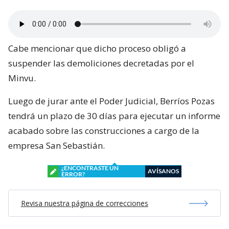
Cabe mencionar que dicho proceso obligó a
suspender las demoliciones decretadas por el
Minvu.
Luego de jurar ante el Poder Judicial, Berríos Pozas
tendrá un plazo de 30 días para ejecutar un informe
acabado sobre las construcciones a cargo de la
empresa San Sebastián.
¿ENCONTRASTE UN
AVÍSANOS
ERROR?
Revisa nuestra página de correcciones