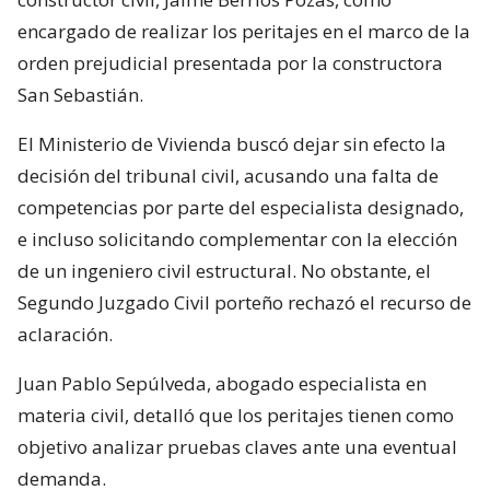
encargado de realizar los peritajes en el marco de la
orden prejudicial presentada por la constructora
San Sebastián.
El Ministerio de Vivienda buscó dejar sin efecto la
decisión del tribunal civil, acusando una falta de
competencias por parte del especialista designado,
e incluso solicitando complementar con la elección
de un ingeniero civil estructural. No obstante, el
Segundo Juzgado Civil porteño rechazó el recurso de
aclaración.
Juan Pablo Sepúlveda, abogado especialista en
materia civil, detalló que los peritajes tienen como
objetivo analizar pruebas claves ante una eventual
demanda.