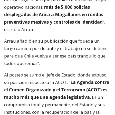
operativo nacional:
más de 5.000 policías
desplegados de Arica a Magallanes en rondas
preventivas masivas y controles de identidad
“,
escribió Arrau.
Arrau añadió en su publicación que “queda un
largo camino por delante y el trabajo no se detiene
para que Chile vuelva a ser ese país tranquilo que
todos queremos”.
Al posteo se sumó el jefe de Estado, donde expuso
su posición respecto a la ACOT. “
La Agenda contra
el Crimen Organizado y el Terrorismo (ACOT) es
mucho más que una agenda legislativa
. Es un
compromiso total y permanente, del Estado y sus
instituciones, con la recuperación de la paz y la