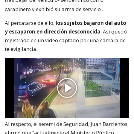
carabinero y exhibió su arma de servicio
.
Al percatarse de ello,
los sujetos bajaron del auto
y escaparon en dirección desconocida
. Así quedó
registrado en un video captado por una cámara de
televigilancia.
Al respecto, el seremi de Seguridad, Juan Barrientos,
afirmó que “actualmente el Ministerio Público