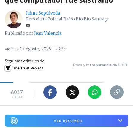
Jaime Sepúlveda
Periodista Policial Radio Bío Bío Santiago
Publicado por
Jean Valencia
Viernes 07 Agosto, 2026 | 23:33
Seguimos criterios de
Ética y transparencia de BBCL
8037
visitas
VER RESUMEN