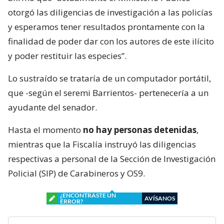
otorgó las diligencias de investigación a las policías
y esperamos tener resultados prontamente con la
finalidad de poder dar con los autores de este ilícito
y poder restituir las especies”.
Lo sustraído se trataría de un computador portátil,
que -según el seremi Barrientos- pertenecería a un
ayudante del senador.
Hasta el momento
no hay personas detenidas
,
mientras que la Fiscalía instruyó las diligencias
respectivas a personal de la Sección de Investigación
Policial (SIP) de Carabineros y OS9.
¿ENCONTRASTE UN
AVÍSANOS
ERROR?