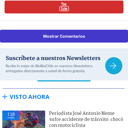
Mostrar Comentarios
VISTO AHORA
Periodista José Antonio Neme
118
visitas
sufre accidente de tránsito: chocó
con motociclista