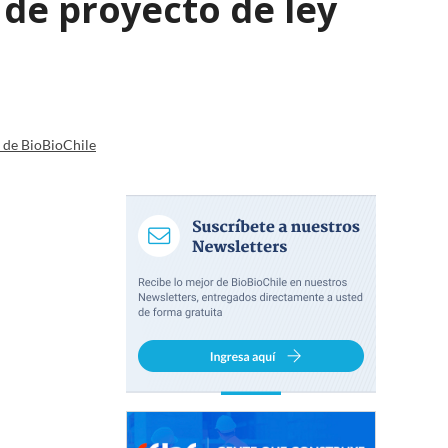
 de proyecto de ley
a de BioBioChile