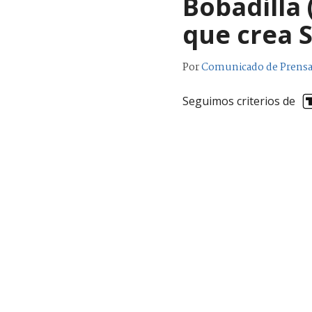
Bobadilla 
que crea 
Por
Comunicado de Prens
Seguimos criterios de