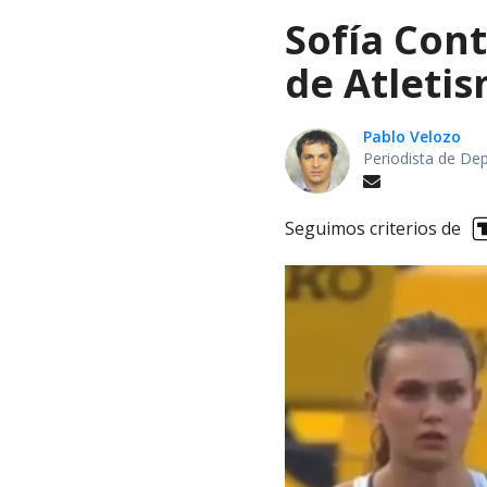
Sofía Cont
de Atletis
Pablo Velozo
Periodista de De
Seguimos criterios de