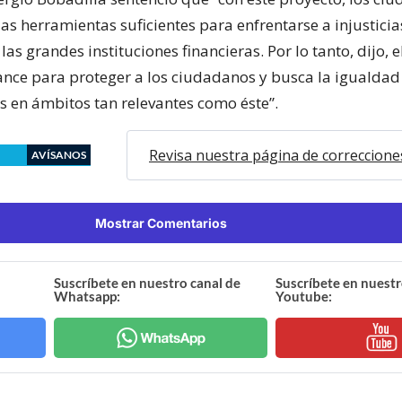
as herramientas suficientes para enfrentarse a injusticia
as grandes instituciones financieras. Por lo tanto, dijo, 
ance para proteger a los ciudadanos y busca la igualdad
 en ámbitos tan relevantes como éste”.
Revisa nuestra página de correccione
AVÍSANOS
Mostrar Comentarios
Suscríbete en nuestro canal de
Suscríbete en nuestr
Whatsapp:
Youtube: