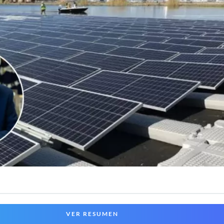
VER RESUMEN