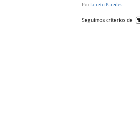
Por
Loreto Paredes
Seguimos criterios de