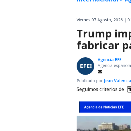
Viernes 07 Agosto, 2026 | 0
Trump impo
fabricar 
Agencia EFE
Agencia española
Publicado por
Jean Valenci
Seguimos criterios de