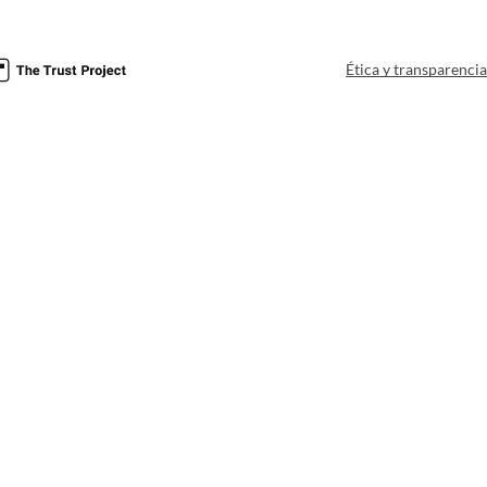
Ética y transparenci