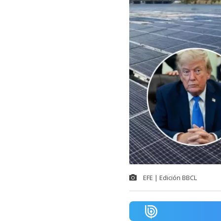
EFE | Edición BBCL