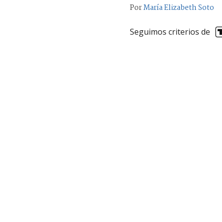
Por
María Elizabeth Soto
Seguimos criterios de