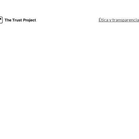
Ética y transparenci