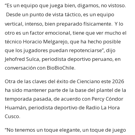
“Es un equipo que juega bien, digamos, no vistoso.
Desde un punto de vista táctico, es un equipo
vertical, intenso, bien preparado físicamente.
Y lo
otro es un factor emocional, tiene que ver mucho el
técnico Horacio Melgarejo, que ha hecho posible
que los jugadores puedan repotenciarse”, dijo
Jehofred Sulca, periodista deportivo peruano, en
conversación con BioBioChile.
Otra de las claves del éxito de Cienciano este 2026
ha sido mantener parte de la base del plantel de la
temporada pasada, de acuerdo con Percy Cóndor
Huamán, periodista deportivo de Radio La Hora
Cusco.
“No tenemos un toque elegante, un toque de juego