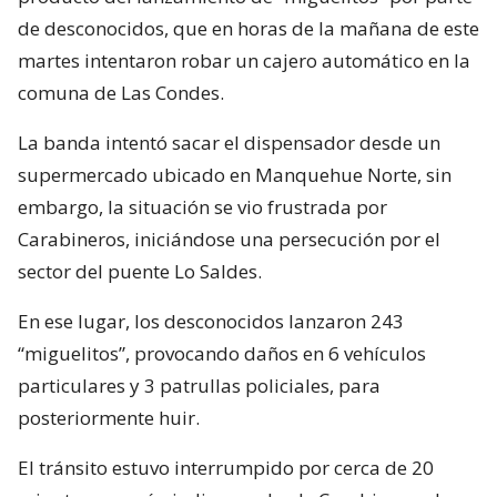
de desconocidos, que en horas de la mañana de este
martes intentaron robar un cajero automático en la
comuna de Las Condes.
La banda intentó sacar el dispensador desde un
supermercado ubicado en Manquehue Norte, sin
embargo, la situación se vio frustrada por
Carabineros, iniciándose una persecución por el
sector del puente Lo Saldes.
En ese lugar, los desconocidos lanzaron 243
“miguelitos”, provocando daños en 6 vehículos
particulares y 3 patrullas policiales, para
posteriormente huir.
El tránsito estuvo interrumpido por cerca de 20