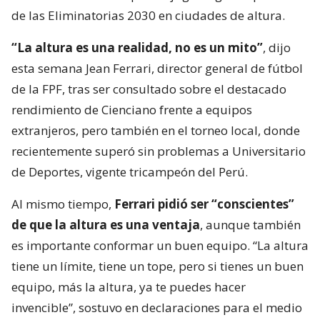
de las Eliminatorias 2030 en ciudades de altura.
“La altura es una realidad, no es un mito”
, dijo
esta semana Jean Ferrari, director general de fútbol
de la FPF, tras ser consultado sobre el destacado
rendimiento de Cienciano frente a equipos
extranjeros, pero también en el torneo local, donde
recientemente superó sin problemas a Universitario
de Deportes, vigente tricampeón del Perú.
Al mismo tiempo,
Ferrari pidió ser “conscientes”
de que la altura es una ventaja
, aunque también
es importante conformar un buen equipo. “La altura
tiene un límite, tiene un tope, pero si tienes un buen
equipo, más la altura, ya te puedes hacer
invencible”, sostuvo en declaraciones para el medio