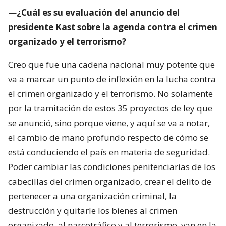
—
¿Cuál es su evaluación del anuncio del
presidente Kast sobre la agenda contra el crimen
organizado y el terrorismo?
Creo que fue una cadena nacional muy potente que
va a marcar un punto de inflexión en la lucha contra
el crimen organizado y el terrorismo. No solamente
por la tramitación de estos 35 proyectos de ley que
se anunció, sino porque viene, y aquí se va a notar,
el cambio de mano profundo respecto de cómo se
está conduciendo el país en materia de seguridad.
Poder cambiar las condiciones penitenciarias de los
cabecillas del crimen organizado, crear el delito de
pertenecer a una organización criminal, la
destrucción y quitarle los bienes al crimen
organizado, al narcotráfico y al terrorismo, van en la