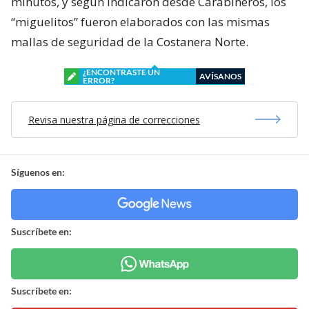
minutos, y según indicaron desde Carabineros, los
“miguelitos” fueron elaborados con las mismas
mallas de seguridad de la Costanera Norte.
¿ENCONTRASTE UN
AVÍSANOS
ERROR?
Revisa nuestra página de correcciones
Síguenos en:
Suscríbete en:
Suscríbete en: