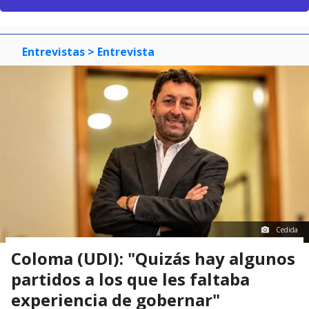
Entrevistas
> Entrevista
Cedida
Coloma (UDI): "Quizás hay algunos
partidos a los que les faltaba
experiencia de gobernar"