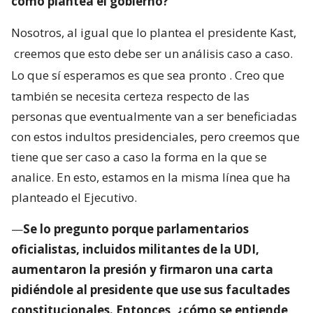
como plantea el gobierno?
Nosotros, al igual que lo plantea el presidente Kast,
creemos que esto debe ser un análisis caso a caso.
Lo que sí esperamos es que sea pronto
. Creo que
también se necesita certeza respecto de las
personas que eventualmente van a ser beneficiadas
con estos indultos presidenciales, pero creemos que
tiene que ser caso a caso la forma en la que se
analice. En esto, estamos en la misma línea que ha
planteado el Ejecutivo.
—
Se lo pregunto porque parlamentarios
oficialistas, incluidos militantes de la UDI,
aumentaron la presión y firmaron una carta
pidiéndole al presidente que use sus facultades
constitucionales. Entonces, ¿cómo se entiende