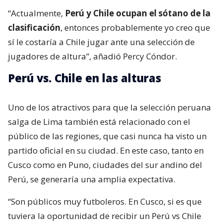
“Actualmente,
Perú y Chile ocupan el sótano de la
clasificación
, entonces probablemente yo creo que
sí le costaría a Chile jugar ante una selección de
jugadores de altura”, añadió Percy Cóndor.
Perú vs. Chile en las alturas
Uno de los atractivos para que la selección peruana
salga de Lima también está relacionado con el
público de las regiones, que casi nunca ha visto un
partido oficial en su ciudad. En este caso, tanto en
Cusco como en Puno, ciudades del sur andino del
Perú, se generaría una amplia expectativa.
“Son públicos muy futboleros. En Cusco, si es que
tuviera la oportunidad de recibir un Perú vs Chile