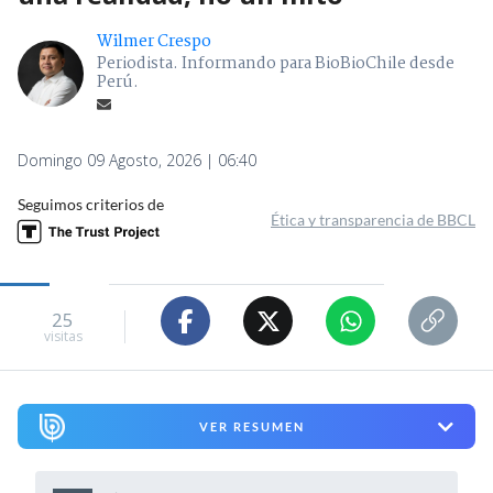
Wilmer Crespo
Periodista. Informando para BioBioChile desde
Perú.
Domingo 09 Agosto, 2026 | 06:40
Seguimos criterios de
Ética y transparencia de BBCL
25
visitas
VER RESUMEN