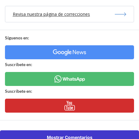
Revisa nuestra página de correcciones
Síguenos en:
Suscríbete en:
Suscríbete en:
Mostrar Comentarios