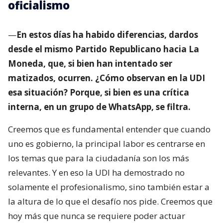
oficialismo
—
En estos días ha habido diferencias, dardos
desde el mismo Partido Republicano hacia La
Moneda, que, si bien han intentado ser
matizados, ocurren. ¿Cómo observan en la UDI
esa situación? Porque, si bien es una crítica
interna, en un grupo de WhatsApp, se filtra.
Creemos que es fundamental entender que cuando
uno es gobierno, la principal labor es centrarse en
los temas que para la ciudadanía son los más
relevantes. Y en eso la UDI ha demostrado no
solamente el profesionalismo, sino también estar a
la altura de lo que el desafío nos pide. Creemos que
hoy más que nunca se requiere poder actuar