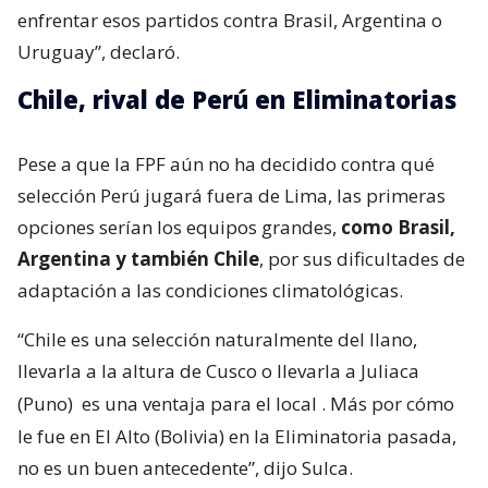
enfrentar esos partidos contra Brasil, Argentina o
Uruguay”, declaró.
Chile, rival de Perú en Eliminatorias
Pese a que la FPF aún no ha decidido contra qué
selección Perú jugará fuera de Lima, las primeras
opciones serían los equipos grandes,
como Brasil,
Argentina y también Chile
, por sus dificultades de
adaptación a las condiciones climatológicas.
“Chile es una selección naturalmente del llano,
llevarla a la altura de Cusco o llevarla a Juliaca
(Puno)
es una ventaja para el local
. Más por cómo
le fue en El Alto (Bolivia) en la Eliminatoria pasada,
no es un buen antecedente”, dijo Sulca.