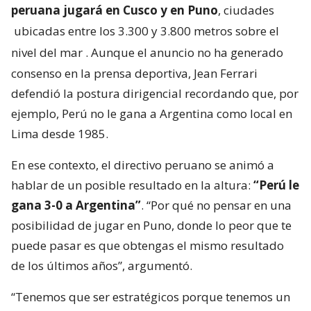
peruana jugará en Cusco y en Puno
, ciudades
ubicadas entre los 3.300 y 3.800 metros sobre el
nivel del mar
. Aunque el anuncio no ha generado
consenso en la prensa deportiva, Jean Ferrari
defendió la postura dirigencial recordando que, por
ejemplo, Perú no le gana a Argentina como local en
Lima desde 1985.
En ese contexto, el directivo peruano se animó a
hablar de un posible resultado en la altura:
“Perú le
gana 3-0 a Argentina”
. “Por qué no pensar en una
posibilidad de jugar en Puno, donde lo peor que te
puede pasar es que obtengas el mismo resultado
de los últimos años”, argumentó.
“Tenemos que ser estratégicos porque tenemos un