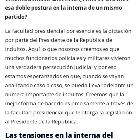
esa doble postura en la interna de un mismo
partido?
La facultad presidencial por esencia es la dictación
por parte del Presidente de la República de
indultos. Aquí lo que nosotros creemos es que
muchos funcionarios policiales y militares vivieron
una verdadera persecución judicial y por eso
estamos esperanzados en que, cuando se vayan
analizando caso a caso, se pueda llevar adelante un
número importante de indultos. Creemos que la
mejor forma de hacerlo es precisamente a través de
la facultad presidencial que le otorga la legislación
al Presidente de la República.
Las tensiones en la interna del