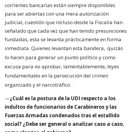
corrientes bancarias están siempre disponibles
para ser abiertas con una mera autorización
judicial, cuestión que incluso desde la Fiscalía han
señalado que cada vez que han tenido presunciones
fundadas, esta se levanta prácticamente en forma
inmediata. Quienes levantan esta bandera,
quizás
lo hacen para generar un punto político y como
excusa para no aprobar, lamentablemente, leyes
fundamentales en la persecución del crimen
organizado y el narcotráfico
.
—
¿Cuál es la postura de la UDI respecto a los
indultos de funcionarios de Carabineros y las
Fuerzas Armadas condenados tras el estallido
social? ¿Debe ser general o analizar caso a caso,