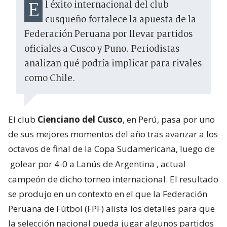
El éxito internacional del club
cusqueño fortalece la apuesta de la
Federación Peruana por llevar partidos
oficiales a Cusco y Puno. Periodistas
analizan qué podría implicar para rivales
como Chile.
El club
Cienciano del Cusco
, en Perú, pasa por uno
de sus mejores momentos del año tras avanzar a los
octavos de final de la Copa Sudamericana, luego de
golear por 4-0 a Lanús de Argentina
, actual
campeón de dicho torneo internacional. El resultado
se produjo en un contexto en el que la Federación
Peruana de Fútbol (FPF) alista los detalles para que
la selección nacional pueda jugar algunos partidos