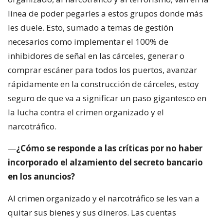
línea de poder pegarles a estos grupos donde más
les duele. Esto, sumado a temas de gestión
necesarios como implementar el 100% de
inhibidores de señal en las cárceles, generar o
comprar escáner para todos los puertos, avanzar
rápidamente en la construcción de cárceles, estoy
seguro de que va a significar un paso gigantesco en
la lucha contra el crimen organizado y el
narcotráfico.
—
¿Cómo se responde a las críticas por no haber
incorporado el alzamiento del secreto bancario
en los anuncios?
Al crimen organizado y el narcotráfico se les van a
quitar sus bienes y sus dineros. Las cuentas