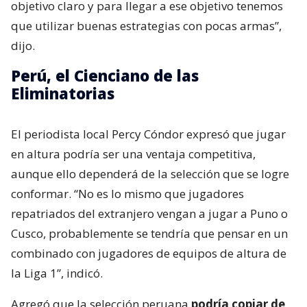
objetivo claro y para llegar a ese objetivo tenemos
que utilizar buenas estrategias con pocas armas”,
dijo.
Perú, el Cienciano de las
Eliminatorias
El periodista local Percy Cóndor expresó que jugar
en altura podría ser una ventaja competitiva,
aunque ello dependerá de la selección que se logre
conformar. “No es lo mismo que jugadores
repatriados del extranjero vengan a jugar a Puno o
Cusco, probablemente se tendría que pensar en un
combinado con jugadores de equipos de altura de
la Liga 1”, indicó.
Agregó que la selección peruana
podría copiar de