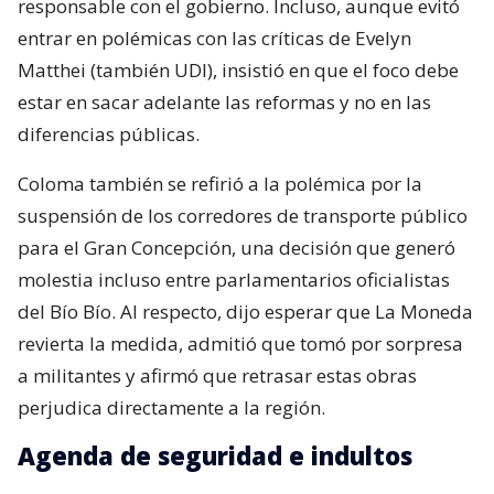
responsable con el gobierno. Incluso, aunque evitó
entrar en polémicas con las críticas de Evelyn
Matthei (también UDI), insistió en que el foco debe
estar en sacar adelante las reformas y no en las
diferencias públicas.
Coloma también se refirió a la polémica por la
suspensión de los corredores de transporte público
para el Gran Concepción, una decisión que generó
molestia incluso entre parlamentarios oficialistas
del Bío Bío. Al respecto, dijo esperar que La Moneda
revierta la medida, admitió que tomó por sorpresa
a militantes y afirmó que retrasar estas obras
perjudica directamente a la región.
Agenda de seguridad e indultos