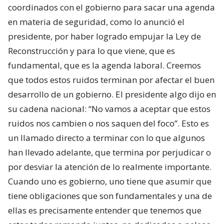
coordinados con el gobierno para sacar una agenda
en materia de seguridad, como lo anunció el
presidente, por haber logrado empujar la Ley de
Reconstrucción y para lo que viene, que es
fundamental, que es la agenda laboral. Creemos
que todos estos ruidos terminan por afectar el buen
desarrollo de un gobierno. El presidente algo dijo en
su cadena nacional: “No vamos a aceptar que estos
ruidos nos cambien o nos saquen del foco”. Esto es
un llamado directo a terminar con lo que algunos
han llevado adelante, que termina por perjudicar o
por desviar la atención de lo realmente importante.
Cuando uno es gobierno, uno tiene que asumir que
tiene obligaciones que son fundamentales y una de
ellas es precisamente entender que tenemos que