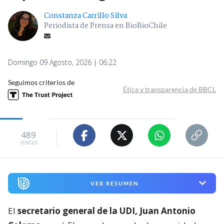
Constanza Carrillo Silva
Periodista de Prensa en BioBioChile
Domingo 09 Agosto, 2026 | 06:22
Seguimos criterios de
Ética y transparencia de BBCL
489
visitas
VER RESUMEN
El
secretario general de la UDI, Juan Antonio