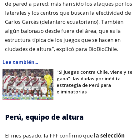
de pared a pared; más han sido los ataques por los
laterales y los centros que buscan la efectividad de
Carlos Garcés (delantero ecuatoriano). También
algún balonazo desde fuera del área, que es la
estructura típica de los juegos que se hacen en
ciudades de altura”, explicó para BioBioChile.
Lee también...
"Si juegas contra Chile, viene y te
gana": las dudas por inédita
estrategia de Perú para
eliminatorias
Perú, equipo de altura
El mes pasado, la FPF confirmó que
la selección