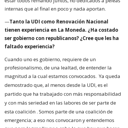
estar todos remando juntos, no dedicados a peleas
internas que al final en poco y nada aportan.
—
Tanto la UDI como Renovación Nacional
tienen experiencia en La Moneda. ¿Ha costado
ser gobierno con republicanos? ¿Cree que les ha
faltado experiencia?
Cuando uno es gobierno, requiere de un
profesionalismo, de una lealtad, de entender la
magnitud a la cual estamos convocados.
Ya queda
demostrado que, al menos desde la UDI, es el
partido que ha trabajado con más responsabilidad
y con más seriedad en las labores de ser parte de
esta coalición
. Somos parte de una coalición de
emergencia; a eso nos convocaron y entendemos