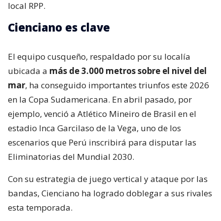
local RPP.
Cienciano es clave
El equipo cusqueño, respaldado por su localía
ubicada a
más de 3.000 metros sobre el nivel del
mar
, ha conseguido importantes triunfos este 2026
en la Copa Sudamericana. En abril pasado, por
ejemplo, venció a Atlético Mineiro de Brasil en el
estadio Inca Garcilaso de la Vega, uno de los
escenarios que Perú inscribirá para disputar las
Eliminatorias del Mundial 2030.
Con su estrategia de juego vertical y ataque por las
bandas, Cienciano ha logrado doblegar a sus rivales
esta temporada.