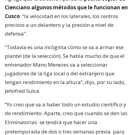
Cienciano algunos métodos que le funcionan en
Cusco
: “la velocidad en los laterales, los centros
precisos a un delantero y la presión a nivel de
defensa”.
“Todavía es una incógnita cómo se va a armar ese
plantel (de la selección). Se habla mucho de que el
entrenador Mano Menezes va a seleccionar
jugadores de la liga local o del extranjero que
tengan rendimiento en la altura”, dijo, por su lado,
Jehofred Sulca.
“Yo creo que va a haber todo un estudio científico y
de rendimiento. Aparte, creo que cuando se den las
Eliminatorias
se tendrá que hacer una
pretemporada de dos o tres semanas previa
para