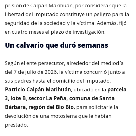
prisión de Calpán Marihuán, por considerar que la
libertad del imputado constituye un peligro para la
seguridad de la sociedad y la víctima. Además, fijó
en cuatro meses el plazo de investigación.
Un calvario que duró semanas
Según el ente persecutor, alrededor del mediodía
del 7 de julio de 2026, la víctima concurrió junto a
sus padres hasta el domicilio del imputado,
Patricio Calpán Marihuán
, ubicado en la
parcela
3, lote B, sector La Peña, comuna de Santa
Bárbara, región del Bío Bío
, para solicitarle la
devolución de una motosierra que le habían
prestado.