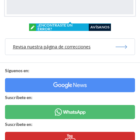
¿ENCONTRASTE UN
AVÍSANOS
ERROR?
Revisa nuestra página de correcciones
Síguenos en:
Suscríbete en:
Suscríbete en: