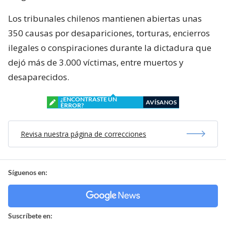
Los tribunales chilenos mantienen abiertas unas
350 causas por desapariciones, torturas, encierros
ilegales o conspiraciones durante la dictadura que
dejó más de 3.000 víctimas, entre muertos y
desaparecidos.
¿ENCONTRASTE UN
AVÍSANOS
ERROR?
Revisa nuestra página de correcciones
Síguenos en:
Suscríbete en: