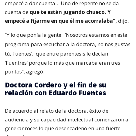
empecé a dar cuenta… Uno de repente no se da
cuenta de
que te están jugando chueco. Y
empecé a fijarme en que él me acorralaba”,
dijo.
“Y lo que ponía la gente:
‘Nosotros estamos en este
programa para escuchar a la doctora, no nos gustas
tú, Fuentes’,
que entre paréntesis le decían
‘Fuentres’ porque lo más que marcaba eran tres
puntos”, agregó.
Doctora Cordero y el fin de su
relación con Eduardo Fuentes
De acuerdo al relato de la doctora, éxito de
audiencia y su capacidad intelectual comenzaron a
generar roces lo que desencadenó en una fuerte