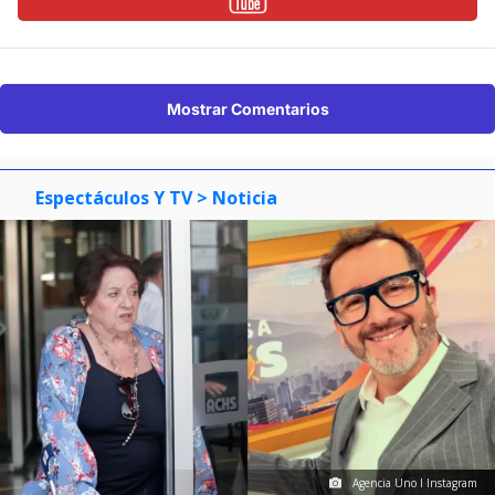
Mostrar Comentarios
Espectáculos Y TV
> Noticia
Agencia Uno I Instagram