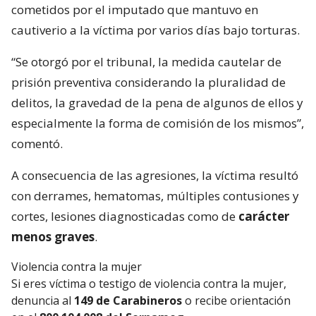
cometidos por el imputado que mantuvo en
cautiverio a la víctima por varios días bajo torturas.
“Se otorgó por el tribunal, la medida cautelar de
prisión preventiva considerando la pluralidad de
delitos, la gravedad de la pena de algunos de ellos y
especialmente la forma de comisión de los mismos”,
comentó.
A consecuencia de las agresiones, la víctima resultó
con derrames, hematomas, múltiples contusiones y
cortes, lesiones diagnosticadas como de
carácter
menos graves
.
Violencia contra la mujer
Si eres víctima o testigo de violencia contra la mujer,
denuncia al
149 de Carabineros
o recibe orientación