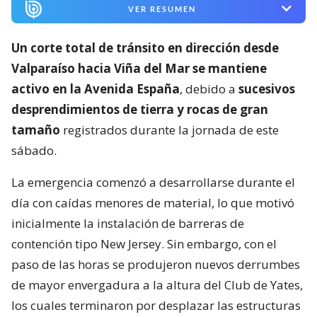
VER RESUMEN
Un corte total de tránsito en dirección desde
Valparaíso hacia Viña del Mar se mantiene
activo en la Avenida España
, debido a
sucesivos
desprendimientos de tierra y rocas de gran
tamaño
registrados durante la jornada de este
sábado.
La emergencia comenzó a desarrollarse durante el
día con caídas menores de material, lo que motivó
inicialmente la instalación de barreras de
contención tipo New Jersey. Sin embargo, con el
paso de las horas se produjeron nuevos derrumbes
de mayor envergadura a la altura del Club de Yates,
los cuales terminaron por desplazar las estructuras