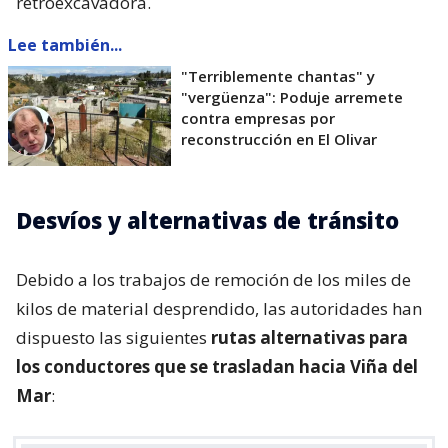
retroexcavadora.
Lee también...
"Terriblemente chantas" y
"vergüenza": Poduje arremete
contra empresas por
reconstrucción en El Olivar
Desvíos y alternativas de tránsito
Debido a los trabajos de remoción de los miles de
kilos de material desprendido, las autoridades han
dispuesto las siguientes
rutas alternativas para
los conductores que se trasladan hacia Viña del
Mar
: