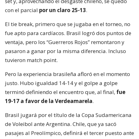
set y, aprovechando el desgaste chileno, se quedó
con el parcial
por un claro 25-13
.
El tie break, primero que se jugaba en el torneo, no
fue apto para cardíacos. Brasil logró dos puntos de
ventaja, pero los “Guerreros Rojos” remontaron y
pasaron a ganar por la misma diferencia. Incluso
tuvieron match point.
Pero la experiencia brasileña afloró en el momento
justo. Hubo igualdad 14-14 y el golpe a golpe
terminó definiendo el encuentro que, al final,
fue
19-17 a favor de la Verdeamarela
.
Brasil jugará por el título de la Copa Sudamericana
de Voleibol ante Argentina. Chile, que ya sacó
pasajes al Preolímpico, definirá el tercer puesto ante