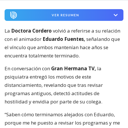
VER RESUMEN
La
Doctora Cordero
volvió a referirse a su relación
con el animador
Eduardo Fuentes,
señalando que
el vínculo que ambos mantenían hace años se
encuentra totalmente terminado.
En conversación con
Gran Hermana TV,
la
psiquiatra entregó los motivos de este
distanciamiento, revelando que tras revisar
programas antiguos, detectó actitudes de
hostilidad y envidia por parte de su colega.
“Saben cómo terminamos alejados con Eduardo,
porque me he puesto a revisar los programas y me