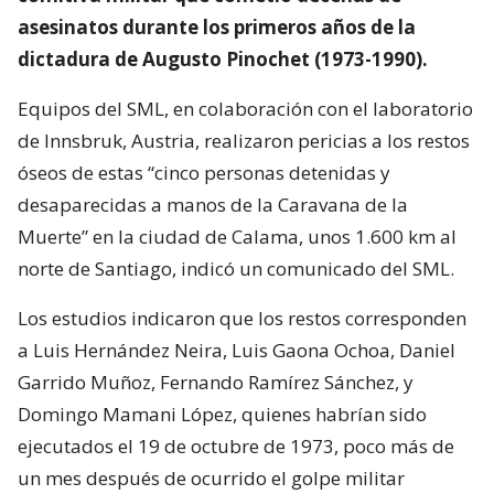
asesinatos durante los primeros años de la
dictadura de Augusto Pinochet (1973-1990).
Equipos del SML, en colaboración con el laboratorio
de Innsbruk, Austria, realizaron pericias a los restos
óseos de estas “cinco personas detenidas y
desaparecidas a manos de la Caravana de la
Muerte” en la ciudad de Calama, unos 1.600 km al
norte de Santiago, indicó un comunicado del SML.
Los estudios indicaron que los restos corresponden
a Luis Hernández Neira, Luis Gaona Ochoa, Daniel
Garrido Muñoz, Fernando Ramírez Sánchez, y
Domingo Mamani López, quienes habrían sido
ejecutados el 19 de octubre de 1973, poco más de
un mes después de ocurrido el golpe militar