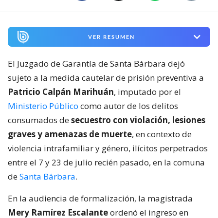
VER RESUMEN
El Juzgado de Garantía de Santa Bárbara dejó
sujeto a la medida cautelar de prisión preventiva a
Patricio Calpán Marihuán
, imputado por el
Ministerio Público
como autor de los delitos
consumados de
secuestro con violación, lesiones
graves y amenazas de muerte
, en contexto de
violencia intrafamiliar y género, ilícitos perpetrados
entre el 7 y 23 de julio recién pasado, en la comuna
de
Santa Bárbara
.
En la audiencia de formalización, la magistrada
Mery Ramírez Escalante
ordenó el ingreso en