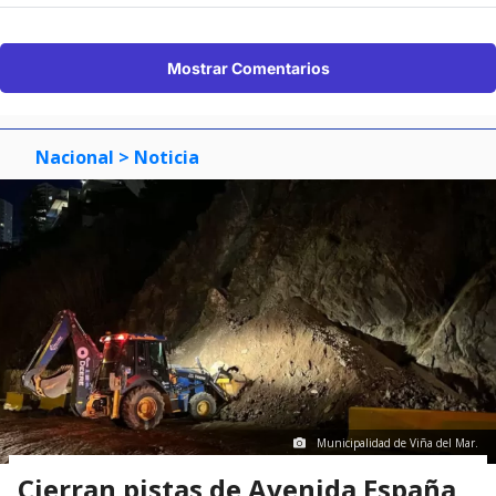
Mostrar Comentarios
Nacional
> Noticia
Municipalidad de Viña del Mar.
Cierran pistas de Avenida España