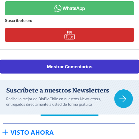
Suscríbete en:
Mostrar Comentarios
VISTO AHORA