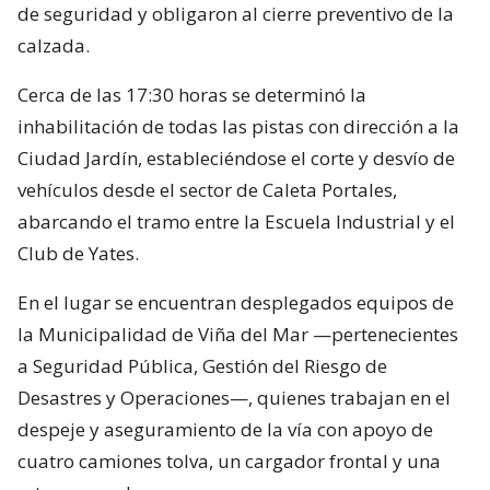
de seguridad y obligaron al cierre preventivo de la
calzada.
Cerca de las 17:30 horas se determinó la
inhabilitación de todas las pistas con dirección a la
Ciudad Jardín, estableciéndose el corte y desvío de
vehículos desde el sector de Caleta Portales,
abarcando el tramo entre la Escuela Industrial y el
Club de Yates.
En el lugar se encuentran desplegados equipos de
la Municipalidad de Viña del Mar —pertenecientes
a Seguridad Pública, Gestión del Riesgo de
Desastres y Operaciones—, quienes trabajan en el
despeje y aseguramiento de la vía con apoyo de
cuatro camiones tolva, un cargador frontal y una