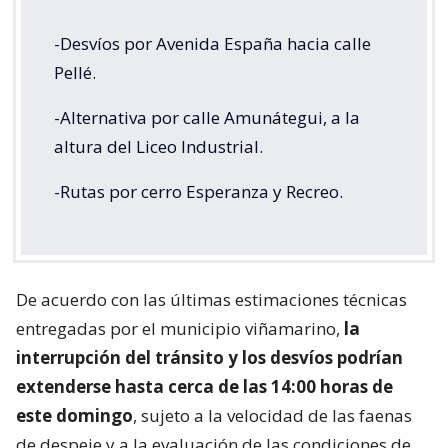
-Desvíos por Avenida España hacia calle
Pellé.
-Alternativa por calle Amunátegui, a la
altura del Liceo Industrial.
-Rutas por cerro Esperanza y Recreo.
De acuerdo con las últimas estimaciones técnicas
entregadas por el municipio viñamarino,
la
interrupción del tránsito y los desvíos podrían
extenderse hasta cerca de las 14:00 horas de
este domingo
, sujeto a la velocidad de las faenas
de despeje y a la evaluación de las condiciones de