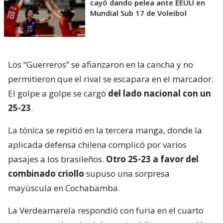
cayó dando pelea ante EEUU en
Mundial Sub 17 de Voleibol
Los “Guerreros” se afianzaron en la cancha y no
permitieron que el rival se escapara en el marcador.
El golpe a golpe se cargó
del lado nacional con un
25-23
.
La tónica se repitió en la tercera manga, donde la
aplicada defensa chilena complicó por varios
pasajes a los brasileños.
Otro 25-23 a favor del
combinado criollo
supuso una sorpresa
mayúscula en Cochabamba.
La Verdeamarela respondió con furia en el cuarto