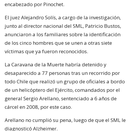
encabezado por Pinochet.
El juez Alejandro Solís, a cargo de la investigación,
junto al director nacional del SML, Patricio Bustos,
anunciaron a los familiares sobre la identificación
de los cinco hombres que se unen a otras siete
víctimas que ya fueron reconocidos.
La Caravana de la Muerte habría detenido y
desaparecido a 77 personas tras un recorrido por
todo Chile que realizó un grupo de oficiales a bordo
de un helicóptero del Ejército, comandados por el
general Sergio Arellano, sentenciado a 6 años de
cárcel en 2008, por este caso.
Arellano no cumplió su pena, luego de que el SML le
diagnosticó Alzheimer.