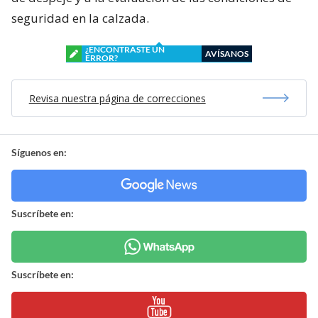
seguridad en la calzada.
¿ENCONTRASTE UN
AVÍSANOS
ERROR?
Revisa nuestra página de correcciones
Síguenos en:
Suscríbete en:
Suscríbete en: