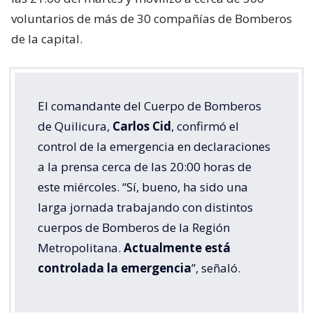
voluntarios de más de 30 compañías de Bomberos
de la capital.
El comandante del Cuerpo de Bomberos
de Quilicura,
Carlos Cid
, confirmó el
control de la emergencia en declaraciones
a la prensa cerca de las 20:00 horas de
este miércoles. “Sí, bueno, ha sido una
larga jornada trabajando con distintos
cuerpos de Bomberos de la Región
Metropolitana.
Actualmente está
controlada la emergencia
”, señaló.