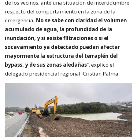
de los vecinos, ante una situación de incertidumbre
respecto del comportamiento en la zona de la
emergencia.
No se sabe con claridad el volumen
acumulado de agua, la profundidad de la
inundación, y si existe filtraciones o si el
socavamiento ya detectado puedan afectar
mayormente la estructura del terraplén del
bypass, y de sus zonas aledañas
”, explicó el
delegado presidencial regional, Cristian Palma.