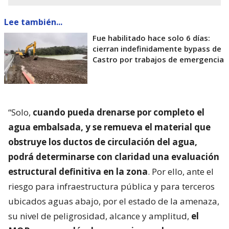
Lee también...
Fue habilitado hace solo 6 días:
cierran indefinidamente bypass de
Castro por trabajos de emergencia
“Solo,
cuando pueda drenarse por completo el
agua embalsada, y se remueva el material que
obstruye los ductos de circulación del agua,
podrá determinarse con claridad una evaluación
estructural definitiva en la zona
. Por ello, ante el
riesgo para infraestructura pública y para terceros
ubicados aguas abajo, por el estado de la amenaza,
su nivel de peligrosidad, alcance y amplitud,
el