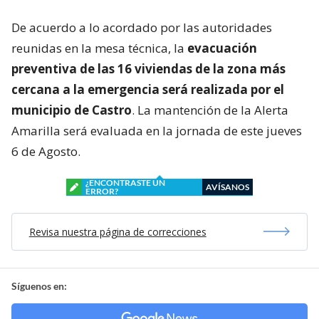
De acuerdo a lo acordado por las autoridades
reunidas en la mesa técnica, la
evacuación
preventiva de las 16 viviendas de la zona más
cercana a la emergencia será realizada por el
municipio de Castro
. La mantención de la Alerta
Amarilla será evaluada en la jornada de este jueves
6 de Agosto.
¿ENCONTRASTE UN
AVÍSANOS
ERROR?
Revisa nuestra página de correcciones
Síguenos en: