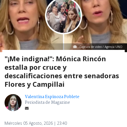
Captura de video / Agencia UNO
"¡Me indigna!": Mónica Rincón
estalla por cruce y
descalificaciones entre senadoras
Flores y Campillai
Valentina Espinoza Poblete
Periodista de Magazine
Miércoles 05 Agosto, 2026 | 23:40