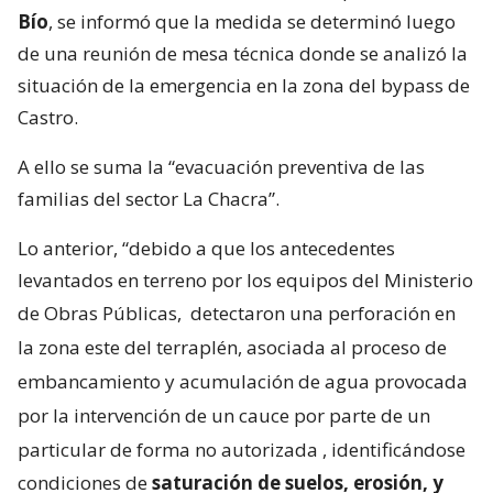
Bío
, se informó que la medida se determinó luego
de una reunión de mesa técnica donde se analizó la
situación de la emergencia en la zona del bypass de
Castro.
A ello se suma la “evacuación preventiva de las
familias del sector La Chacra”.
Lo anterior, “debido a que los antecedentes
levantados en terreno por los equipos del Ministerio
de Obras Públicas,
detectaron una perforación en
la zona este del terraplén, asociada al proceso de
embancamiento y acumulación de agua provocada
por la intervención de un cauce por parte de un
particular de forma no autorizada
, identificándose
condiciones de
saturación de suelos, erosión, y