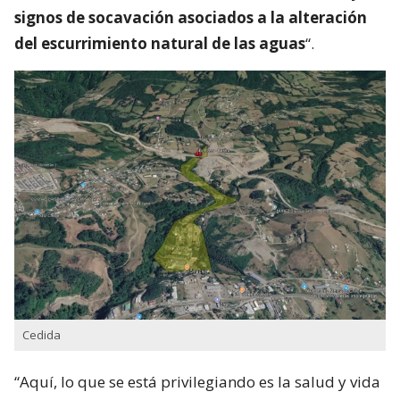
signos de socavación asociados a la alteración
del escurrimiento natural de las aguas
“.
Cedida
“Aquí, lo que se está privilegiando es la salud y vida