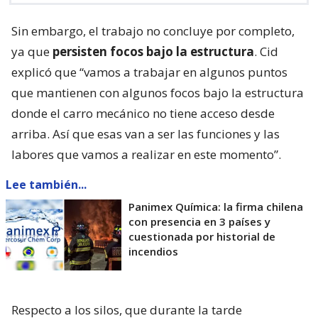
Sin embargo, el trabajo no concluye por completo,
ya que
persisten focos bajo la estructura
. Cid
explicó que “vamos a trabajar en algunos puntos
que mantienen con algunos focos bajo la estructura
donde el carro mecánico no tiene acceso desde
arriba. Así que esas van a ser las funciones y las
labores que vamos a realizar en este momento”.
Lee también...
Panimex Química: la firma chilena
con presencia en 3 países y
cuestionada por historial de
incendios
Respecto a los silos, que durante la tarde