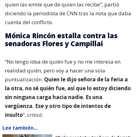
quien las emite que de quien las recibe”, partió
diciendo la periodista de CNN tras la nota que daba
cuenta del conflicto.
Mónica Rincón estalla contra las
senadoras Flores y Campillai
“No tengo idea de quién fue y no me interesa en
realidad quién, pero voy a hacer una sola
puntualización.
Quien le dijo señora de la feria a
la otra, no sé quién fue, así que lo estoy diciendo
sin ninguna carga hacia nadie. Es una
vergüenza. Ese y otro tipo de intentos de
insulto
“, criticó.
Lee también...