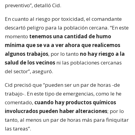
preventivo”, detalló Cid.
En cuanto al riesgo por toxicidad, el comandante
descartó peligro para la población cercana. “En este
momento
tenemos una cantidad de humo
mínima que se va a ver ahora que realicemos
algunos trabajos
, por lo tanto
no hay riesgo a la
salud de los vecinos
ni las poblaciones cercanas
del sector”, aseguró.
Cid precisó que “pueden ser un par de horas -de
trabajo-. En este tipo de emergencias, como le he
comentado,
cuando hay productos químicos
involucrados pueden haber alteraciones
; por lo
tanto, al menos un par de horas más para finiquitar
las tareas”.