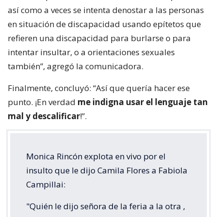
así como a veces se intenta denostar a las personas
en situación de discapacidad usando epítetos que
refieren una discapacidad para burlarse o para
intentar insultar, o a orientaciones sexuales
también”, agregó la comunicadora.
Finalmente, concluyó: “Así que quería hacer ese
punto. ¡En verdad
me indigna usar el lenguaje tan
mal y descalificar
!”.
Monica Rincón explota en vivo por el
insulto que le dijo Camila Flores a Fabiola
Campillai:
"Quién le dijo señora de la feria a la otra ,