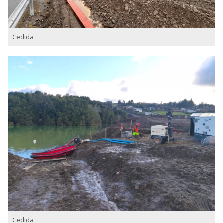
Cedida
Cedida