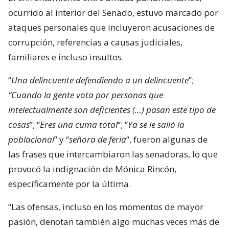
ocurrido al interior del Senado, estuvo marcado por
ataques personales que incluyeron acusaciones de
corrupción, referencias a causas judiciales,
familiares e incluso insultos.
“
Una delincuente defendiendo a un delincuente
”;
“Cuando la gente vota por personas que
intelectualmente son deficientes (…) pasan este tipo de
cosas
”; “
Eres una cuma total
“; “
Ya se le salió la
poblacional
” y “
señora de feria
”, fueron algunas de
las frases que intercambiaron las senadoras, lo que
provocó la indignación de Mónica Rincón,
específicamente por la última.
“Las ofensas, incluso en los momentos de mayor
pasión, denotan también algo muchas veces más de