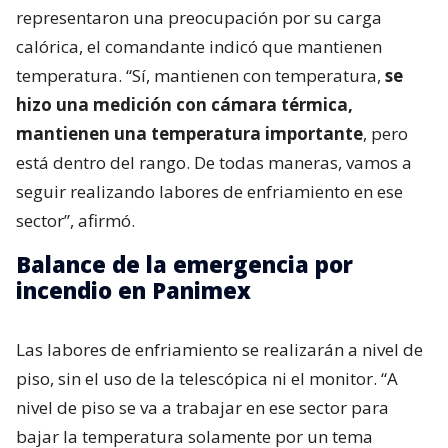
representaron una preocupación por su carga
calórica, el comandante indicó que mantienen
temperatura. “Sí, mantienen con temperatura,
se
hizo una medición con cámara térmica,
mantienen una temperatura importante
, pero
está dentro del rango. De todas maneras, vamos a
seguir realizando labores de enfriamiento en ese
sector”, afirmó.
Balance de la emergencia por
incendio en Panimex
Las labores de enfriamiento se realizarán a nivel de
piso, sin el uso de la telescópica ni el monitor. “A
nivel de piso se va a trabajar en ese sector para
bajar la temperatura solamente por un tema