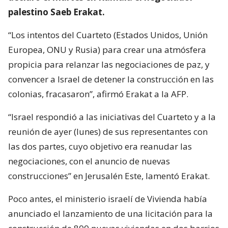
palestino Saeb Erakat.
“Los intentos del Cuarteto (Estados Unidos, Unión
Europea, ONU y Rusia) para crear una atmósfera
propicia para relanzar las negociaciones de paz, y
convencer a Israel de detener la construcción en las
colonias, fracasaron”, afirmó Erakat a la AFP.
“Israel respondió a las iniciativas del Cuarteto y a la
reunión de ayer (lunes) de sus representantes con
las dos partes, cuyo objetivo era reanudar las
negociaciones, con el anuncio de nuevas
construcciones” en Jerusalén Este, lamentó Erakat.
Poco antes, el ministerio israelí de Vivienda había
anunciado el lanzamiento de una licitación para la