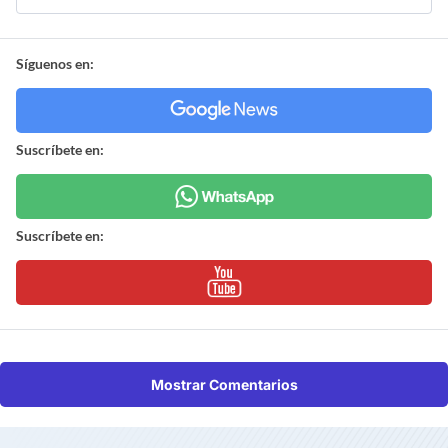
Síguenos en:
Suscríbete en:
Suscríbete en:
Mostrar Comentarios