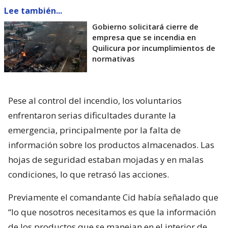
Lee también...
Gobierno solicitará cierre de
empresa que se incendia en
Quilicura por incumplimientos de
normativas
Pese al control del incendio, los voluntarios
enfrentaron serias dificultades durante la
emergencia, principalmente por la falta de
información sobre los productos almacenados. Las
hojas de seguridad estaban mojadas y en malas
condiciones, lo que retrasó las acciones.
Previamente el comandante Cid había señalado que
“lo que nosotros necesitamos es que la información
de los productos que se manejan en el interior de