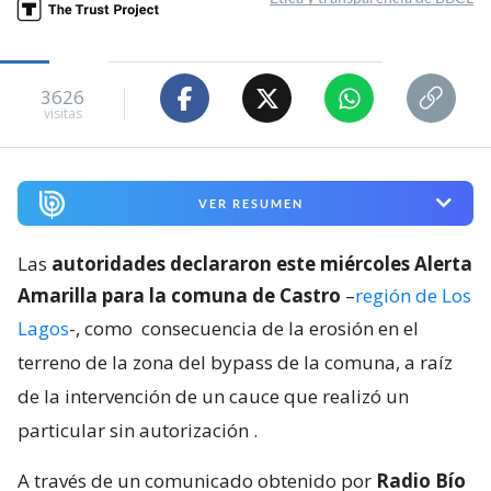
3626
visitas
VER RESUMEN
Las
autoridades declararon este miércoles Alerta
Amarilla para la comuna de Castro
–
región de Los
Lagos
-, como
consecuencia de la erosión en el
terreno de la zona del bypass de la comuna, a raíz
de la intervención de un cauce que realizó un
particular sin autorización
.
A través de un comunicado obtenido por
Radio Bío