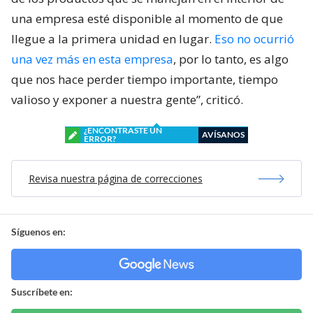
una empresa esté disponible al momento de que
llegue a la primera unidad en lugar.
Eso no ocurrió
una vez más en esta empresa
, por lo tanto, es algo
que nos hace perder tiempo importante, tiempo
valioso y exponer a nuestra gente”, criticó.
¿ENCONTRASTE UN
AVÍSANOS
ERROR?
Revisa nuestra página de correcciones
Síguenos en:
Suscríbete en: