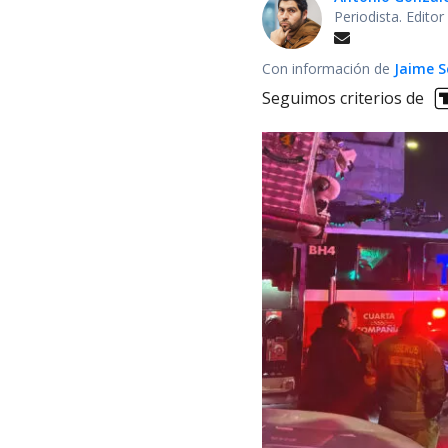
Periodista. Edito
Con información de
Jaime S
Seguimos criterios de