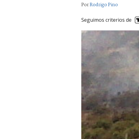
Por
Rodrigo Pino
Seguimos criterios de