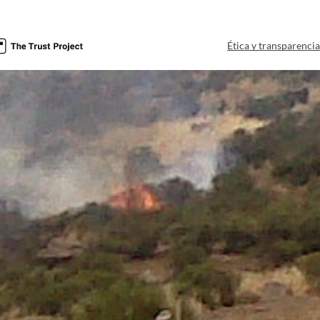
Ética y transparenci