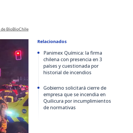
a de BioBioChile
Relacionados
Panimex Química: la firma
chilena con presencia en 3
países y cuestionada por
historial de incendios
Gobierno solicitará cierre de
empresa que se incendia en
Quilicura por incumplimientos
de normativas