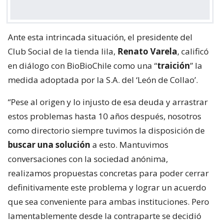
Ante esta intrincada situación, el presidente del
Club Social de la tienda lila,
Renato Varela
, calificó
en diálogo con BioBioChile como una “
traición
” la
medida adoptada por la S.A. del ‘León de Collao’.
“Pese al origen y lo injusto de esa deuda y arrastrar
estos problemas hasta 10 años después, nosotros
como directorio siempre tuvimos la disposición de
buscar una solución
a esto. Mantuvimos
conversaciones con la sociedad anónima,
realizamos propuestas concretas para poder cerrar
definitivamente este problema y lograr un acuerdo
que sea conveniente para ambas instituciones. Pero
lamentablemente desde la contraparte se decidió