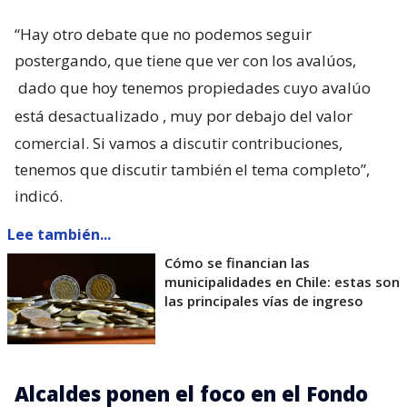
“Hay otro debate que no podemos seguir
postergando, que tiene que ver con los avalúos,
dado que hoy tenemos propiedades cuyo avalúo
está desactualizado
, muy por debajo del valor
comercial. Si vamos a discutir contribuciones,
tenemos que discutir también el tema completo”,
indicó.
Lee también...
Cómo se financian las
municipalidades en Chile: estas son
las principales vías de ingreso
Alcaldes ponen el foco en el Fondo