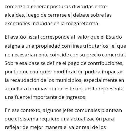
comenzó a generar posturas divididas entre
alcaldes, luego de cerrarse el debate sobre las
exenciones incluidas en la megareforma.
El avalúo fiscal corresponde al
valor que el Estado
asigna a una propiedad con fines tributarios
, el que
no necesariamente coincide con su precio comercial.
Sobre esa base se define el pago de contribuciones,
por lo que cualquier modificación podría impactar
la recaudación de los municipios, especialmente en
aquellas comunas donde este impuesto representa
una fuente importante de ingresos.
En ese contexto, algunos jefes comunales plantean
que el sistema requiere una actualización para
reflejar de mejor manera el valor real de los