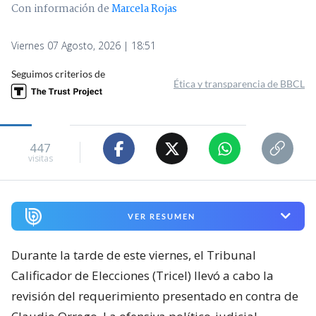
Con información de
Marcela Rojas
Viernes 07 Agosto, 2026 | 18:51
Seguimos criterios de
Ética y transparencia de BBCL
447
visitas
VER RESUMEN
Durante la tarde de este viernes, el Tribunal
Calificador de Elecciones (Tricel) llevó a cabo la
revisión del requerimiento presentado en contra de