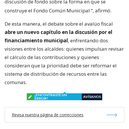
discusión de fondo sobre la forma en que se
construye el Fondo Común Municipal
“, afirmó.
De esta manera, el debate sobre el avalúo fiscal
abre un nuevo capítulo en la discusión por el
financiamiento municipal
, enfrentando dos
visiones entre los alcaldes: quienes impulsan revisar
el cálculo de las contribuciones y quienes
consideran que la prioridad debe ser reformar el
sistema de distribución de recursos entre las
comunas.
¿ENCONTRASTE UN
AVÍSANOS
ERROR?
Revisa nuestra página de correcciones