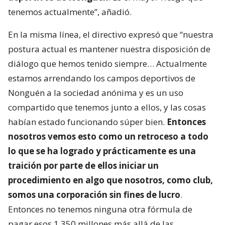
tenemos actualmente”, añadió.
En la misma línea, el directivo expresó que “nuestra
postura actual es mantener nuestra disposición de
diálogo que hemos tenido siempre… Actualmente
estamos arrendando los campos deportivos de
Nonguén a la sociedad anónima y es un uso
compartido que tenemos junto a ellos, y las cosas
habían estado funcionando súper bien.
Entonces
nosotros vemos esto como un retroceso a todo
lo que se ha logrado y prácticamente es una
traición por parte de ellos iniciar un
procedimiento en algo que nosotros, como club,
somos una corporación sin fines de lucro
.
Entonces no tenemos ninguna otra fórmula de
pagar esos 1.350 millones más allá de las