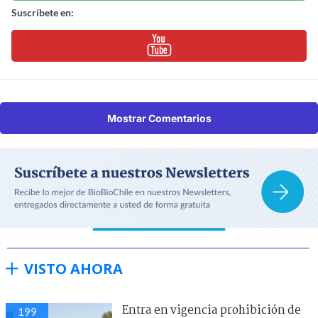
Suscríbete en:
Mostrar Comentarios
VISTO AHORA
Entra en vigencia prohibición de
199