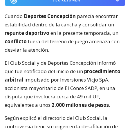
VER RESUMEN
Cuando
Deportes Concepción
parecía encontrar
estabilidad dentro de la cancha y consolidar un
repunte deportivo
en la presente temporada, un
conflicto
fuera del terreno de juego amenaza con
desviar la atención.
El Club Social y de Deportes Concepción informó
que fue notificado del inicio de un
procedimiento
arbitral
impulsado por Inversiones Vicjo SpA,
accionista mayoritario de El Conce SADP, en una
disputa que involucra cerca de 49 mil UF,
equivalentes a unos
2.000 millones de pesos
.
Según explicó el directorio del Club Social, la
controversia tiene su origen en la desafiliación de