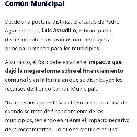
Común Municipal
Desde una postura distinta, el alcalde de Pedro
Aguirre Cerda,
Luis Astudillo
, estimó que la
discusión sobre los avalúos no constituye la
principal urgencia para los municipios.
A su juicio, el foco debe estar en el
impacto que
dejó la megareforma sobre el financiamiento
comunal
y en la forma en que se distribuyen los
recursos del Fondo Común Municipal.
“No creemos que este sea el tema central a discutir
cuando se trata de financiamiento de los
municipios, teniendo en cuenta el impacto negativo
de la megareforma.
Lo que se requiere es una