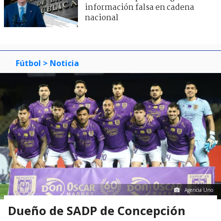
información falsa en cadena
nacional
Fútbol
> Noticia
Agencia Uno
Dueño de SADP de Concepción