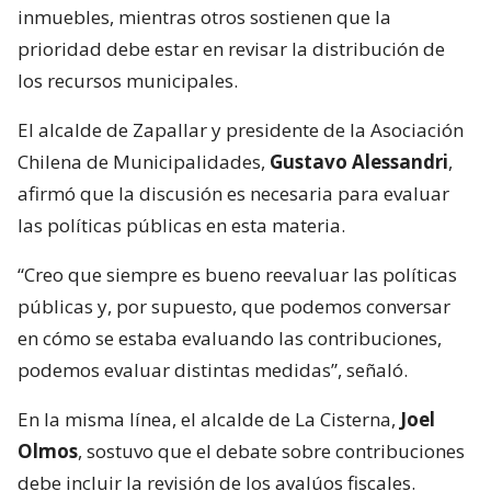
inmuebles, mientras otros sostienen que la
prioridad debe estar en revisar la distribución de
los recursos municipales.
El alcalde de Zapallar y presidente de la Asociación
Chilena de Municipalidades,
Gustavo Alessandri
,
afirmó que la discusión es necesaria para evaluar
las políticas públicas en esta materia.
“Creo que siempre es bueno reevaluar las políticas
públicas y, por supuesto, que podemos conversar
en cómo se estaba evaluando las contribuciones,
podemos evaluar distintas medidas”, señaló.
En la misma línea, el alcalde de La Cisterna,
Joel
Olmos
, sostuvo que el debate sobre contribuciones
debe incluir la revisión de los avalúos fiscales.