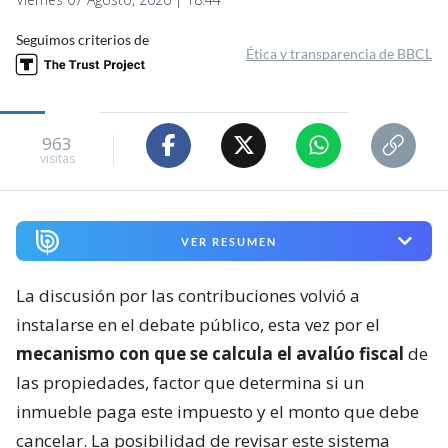
Seguimos criterios de
Ética y transparencia de BBCL
963
visitas
VER RESUMEN
La discusión por las contribuciones volvió a
instalarse en el debate público, esta vez por el
mecanismo con que se calcula el avalúo fiscal
de
las propiedades, factor que determina si un
inmueble paga este impuesto y el monto que debe
cancelar. La posibilidad de revisar este sistema