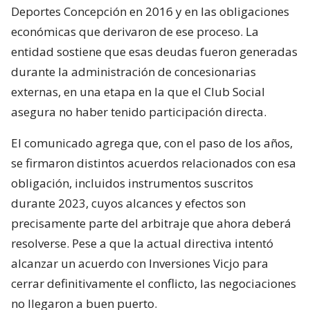
Deportes Concepción en 2016 y en las obligaciones
económicas que derivaron de ese proceso. La
entidad sostiene que esas deudas fueron generadas
durante la administración de concesionarias
externas, en una etapa en la que el Club Social
asegura no haber tenido participación directa.
El comunicado agrega que, con el paso de los años,
se firmaron distintos acuerdos relacionados con esa
obligación, incluidos instrumentos suscritos
durante 2023, cuyos alcances y efectos son
precisamente parte del arbitraje que ahora deberá
resolverse. Pese a que la actual directiva intentó
alcanzar un acuerdo con Inversiones Vicjo para
cerrar definitivamente el conflicto, las negociaciones
no llegaron a buen puerto.