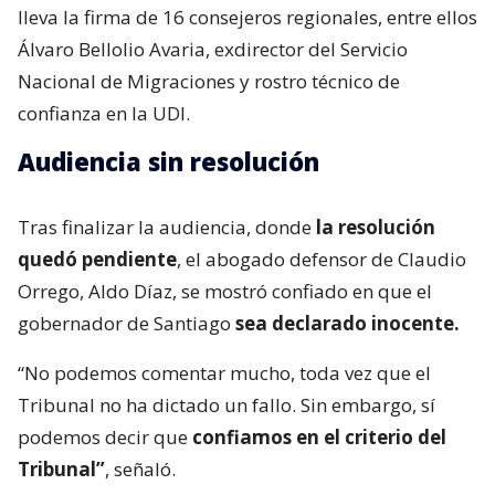
lleva la firma de 16 consejeros regionales, entre ellos
Álvaro Bellolio Avaria, exdirector del Servicio
Nacional de Migraciones y rostro técnico de
confianza en la UDI.
Audiencia sin resolución
Tras finalizar la audiencia, donde
la resolución
quedó pendiente
, el abogado defensor de Claudio
Orrego, Aldo Díaz, se mostró confiado en que el
gobernador de Santiago
sea declarado inocente.
“No podemos comentar mucho, toda vez que el
Tribunal no ha dictado un fallo. Sin embargo, sí
podemos decir que
confiamos en el criterio del
Tribunal”
, señaló.