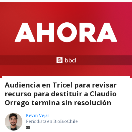
Audiencia en Tricel para revisar
recurso para destituir a Claudio
Orrego termina sin resolución
Kevin Vejar
Periodista en BioBioChile