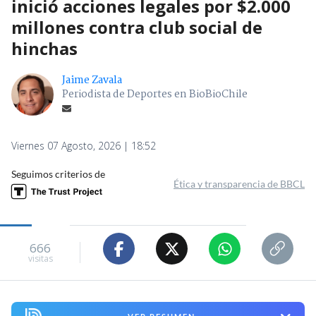
inició acciones legales por $2.000
millones contra club social de
hinchas
Jaime Zavala
Periodista de Deportes en BioBioChile
Viernes 07 Agosto, 2026 | 18:52
Seguimos criterios de
Ética y transparencia de BBCL
666
visitas