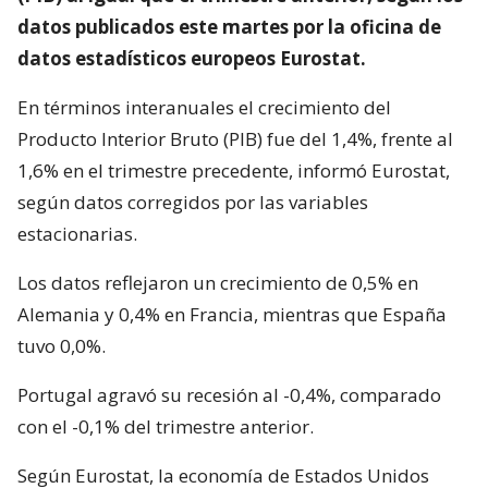
datos publicados este martes por la oficina de
datos estadísticos europeos Eurostat.
En términos interanuales el crecimiento del
Producto Interior Bruto (PIB) fue del 1,4%, frente al
1,6% en el trimestre precedente, informó Eurostat,
según datos corregidos por las variables
estacionarias.
Los datos reflejaron un crecimiento de 0,5% en
Alemania y 0,4% en Francia, mientras que España
tuvo 0,0%.
Portugal agravó su recesión al -0,4%, comparado
con el -0,1% del trimestre anterior.
Según Eurostat, la economía de Estados Unidos