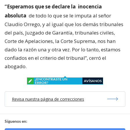
“Esperamos que se declare la
inocencia
absoluta
de todo lo que se le imputa al señor
Claudio Orrego, y al igual que los demás tribunales
del país, Juzgado de Garantía, tribunales civiles,
Corte de Apelaciones, la Corte Suprema, nos han
dado la razón una y otra vez. Por lo tanto, estamos
confiados en el criterio del tribunal”, cerró el
abogado.
¿ENCONTRASTE UN
AVÍSANOS
ERROR?
Revisa nuestra página de correcciones
Síguenos en: