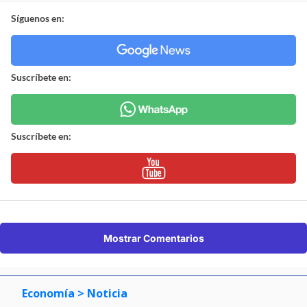
Síguenos en:
Suscríbete en:
Suscríbete en:
Mostrar Comentarios
Economía
> Noticia