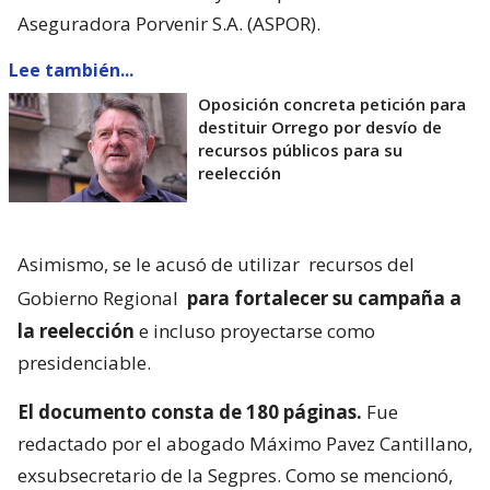
Aseguradora Porvenir S.A. (ASPOR).
Lee también...
Oposición concreta petición para
destituir Orrego por desvío de
recursos públicos para su
reelección
Asimismo, se le acusó de utilizar
recursos del
Gobierno Regional
para fortalecer su campaña a
la reelección
e incluso proyectarse como
presidenciable.
El documento consta de 180 páginas.
Fue
redactado por el abogado Máximo Pavez Cantillano,
exsubsecretario de la Segpres. Como se mencionó,