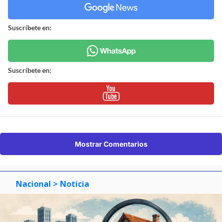
Suscríbete en:
Suscríbete en:
Mostrar Comentarios
Nacional
> Noticia