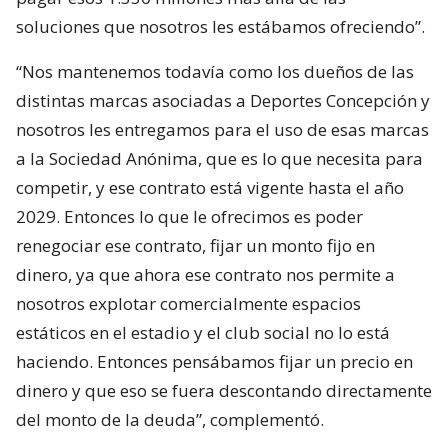
soluciones que nosotros les estábamos ofreciendo”.
“Nos mantenemos todavía como los dueños de las
distintas marcas asociadas a Deportes Concepción y
nosotros les entregamos para el uso de esas marcas
a la Sociedad Anónima, que es lo que necesita para
competir, y ese contrato está vigente hasta el año
2029. Entonces lo que le ofrecimos es poder
renegociar ese contrato, fijar un monto fijo en
dinero, ya que ahora ese contrato nos permite a
nosotros explotar comercialmente espacios
estáticos en el estadio y el club social no lo está
haciendo. Entonces pensábamos fijar un precio en
dinero y que eso se fuera descontando directamente
del monto de la deuda”, complementó.