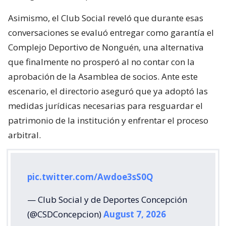
Asimismo, el Club Social reveló que durante esas
conversaciones se evaluó entregar como garantía el
Complejo Deportivo de Nonguén, una alternativa
que finalmente no prosperó al no contar con la
aprobación de la Asamblea de socios. Ante este
escenario, el directorio aseguró que ya adoptó las
medidas jurídicas necesarias para resguardar el
patrimonio de la institución y enfrentar el proceso
arbitral.
pic.twitter.com/Awdoe3sS0Q
— Club Social y de Deportes Concepción
(@CSDConcepcion)
August 7, 2026