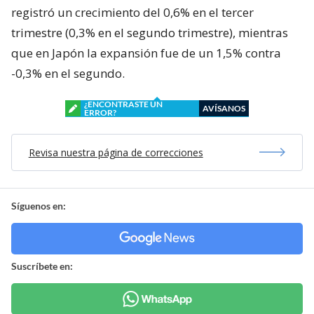
registró un crecimiento del 0,6% en el tercer
trimestre (0,3% en el segundo trimestre), mientras
que en Japón la expansión fue de un 1,5% contra
-0,3% en el segundo.
¿ENCONTRASTE UN
AVÍSANOS
ERROR?
Revisa nuestra página de correcciones
Síguenos en:
Suscríbete en: