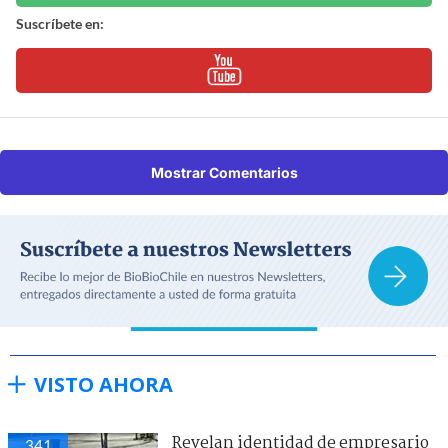
Suscríbete en:
Mostrar Comentarios
VISTO AHORA
Revelan identidad de empresario
341