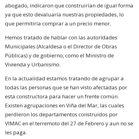
abogado, indicaron que construirían de igual forma
ya que esto devaluaría nuestras propiedades, lo
que permitiría comprar a un precio menor.
Hemos tratado de hablar con las autoridades
Municipales (Alcaldesa o el Director de Obras
Públicas) y de gobierno, como el Ministro de
Vivienda y Urbanismo.
En la actualidad estamos tratando de agrupar a
todas las personas que se han visto afectadas por
esta constructora para hacer un frente común.
Existen agrupaciones en Viña del Mar, las cuales
perdieron los departamentos construidos por
VIMAC en el terremoto del 27 de Febrero y aun no se
les paga.