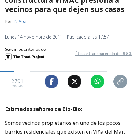
vecinos para que dejen sus casas
Por
Tu Voz
Lunes 14 noviembre de 2011 | Publicado a las 17:57
Seguimos criterios de
Ética y transparencia de BBCL
2791
visitas
Estimados señores de Bío-Bío:
Somos vecinos propietarios en uno de los pocos
barrios residenciales que existen en Viña del Mar.