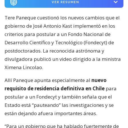
VER RESUMEN
Tere Paneque cuestionó los nuevos cambios que el
gobierno de José Antonio Kast implementó en los
criterios para postular a un Fondo Nacional de
Desarrollo Científico y Tecnológico (Fondecyt) de
postdoctorados. La reconocida astrónoma y
divulgadora publicó un video dirigido a la ministra
Ximena Lincolao.
Allí Paneque apunta especialmente al
nuevo
requisito de residencia definitiva en Chile
para
postular a un Fondecyt y también señala que el
Estado está “pauteando” las investigaciones y se
están dejando afuera importantes áreas.
“Para un gobierno que ha hablado fuertemente de