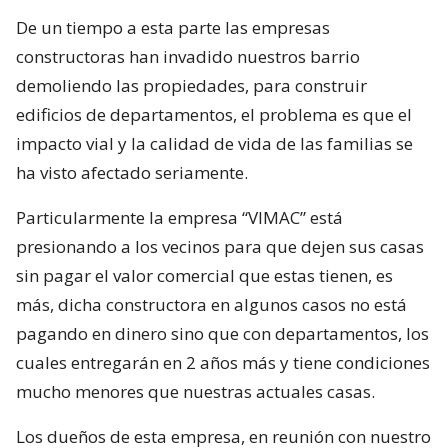
De un tiempo a esta parte las empresas
constructoras han invadido nuestros barrio
demoliendo las propiedades, para construir
edificios de departamentos, el problema es que el
impacto vial y la calidad de vida de las familias se
ha visto afectado seriamente.
Particularmente la empresa “VIMAC” está
presionando a los vecinos para que dejen sus casas
sin pagar el valor comercial que estas tienen, es
más, dicha constructora en algunos casos no está
pagando en dinero sino que con departamentos, los
cuales entregarán en 2 años más y tiene condiciones
mucho menores que nuestras actuales casas.
Los dueños de esta empresa, en reunión con nuestro