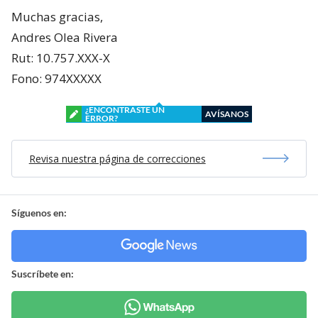
Muchas gracias,
Andres Olea Rivera
Rut: 10.757.XXX-X
Fono: 974XXXXX
¿ENCONTRASTE UN
AVÍSANOS
ERROR?
Revisa nuestra página de correcciones
Síguenos en:
Suscríbete en: