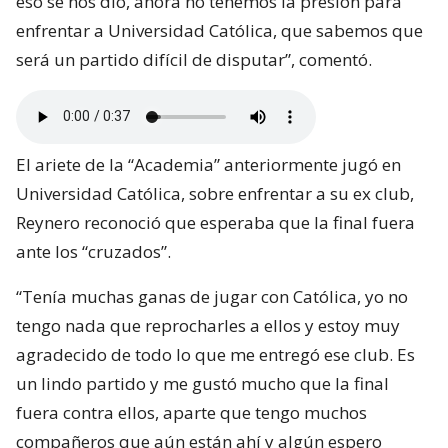
eso se nos dio, ahora no tenemos la presión para
enfrentar a Universidad Católica, que sabemos que
será un partido difícil de disputar”, comentó.
El ariete de la “Academia” anteriormente jugó en
Universidad Católica, sobre enfrentar a su ex club,
Reynero reconoció que esperaba que la final fuera
ante los “cruzados”.
“Tenía muchas ganas de jugar con Católica, yo no
tengo nada que reprocharles a ellos y estoy muy
agradecido de todo lo que me entregó ese club. Es
un lindo partido y me gustó mucho que la final
fuera contra ellos, aparte que tengo muchos
compañeros que aún están ahí y algún espero