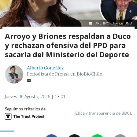
ARCHIVO | Agencia UNO
Arroyo y Briones respaldan a Duco
y rechazan ofensiva del PPD para
sacarla del Ministerio del Deporte
Alberto González
Periodista de Prensa en BioBioChile
Jueves 06 Agosto, 2026 | 13:01
Seguimos criterios de
Ética y transparencia de BBCL