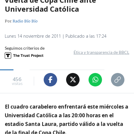
Universidad Católica
Por
Radio Bío Bío
Lunes 14 noviembre de 2011 | Publicado a las 17:24
Seguimos criterios de
Ética y transparencia de BBCL
456
visitas
El cuadro carabelero enfrentará este miércoles a
Universidad Católica a las 20:00 horas en el
estadio Santa Laura, partido válido a la vuelta
de la final de Copa Chile.