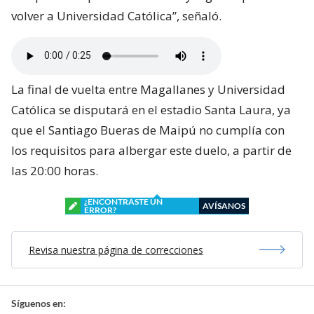
volver a Universidad Católica”, señaló.
La final de vuelta entre Magallanes y Universidad
Católica se disputará en el estadio Santa Laura, ya
que el Santiago Bueras de Maipú no cumplía con
los requisitos para albergar este duelo, a partir de
las 20:00 horas.
¿ENCONTRASTE UN
AVÍSANOS
ERROR?
Revisa nuestra página de correcciones
Síguenos en: