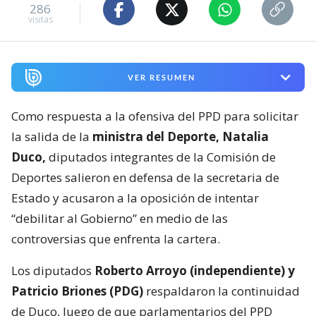
286
visitas
VER RESUMEN
Como respuesta a la ofensiva del PPD para solicitar
la salida de la
ministra del Deporte, Natalia
Duco,
diputados integrantes de la Comisión de
Deportes salieron en defensa de la secretaria de
Estado y acusaron a la oposición de intentar
“debilitar al Gobierno” en medio de las
controversias que enfrenta la cartera.
Los diputados
Roberto Arroyo (independiente) y
Patricio Briones (PDG)
respaldaron la continuidad
de Duco, luego de que parlamentarios del PPD