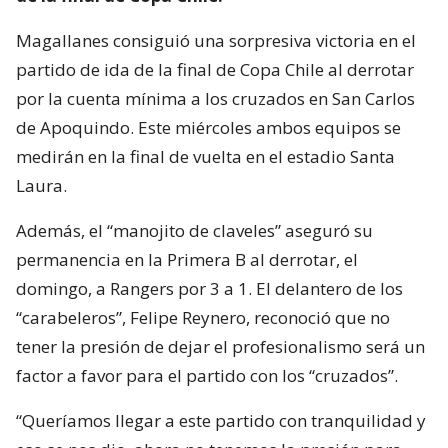
Magallanes consiguió una sorpresiva victoria en el
partido de ida de la final de Copa Chile al derrotar
por la cuenta mínima a los cruzados en San Carlos
de Apoquindo. Este miércoles ambos equipos se
medirán en la final de vuelta en el estadio Santa
Laura.
Además, el “manojito de claveles” aseguró su
permanencia en la Primera B al derrotar, el
domingo, a Rangers por 3 a 1. El delantero de los
“carabeleros”, Felipe Reynero, reconoció que no
tener la presión de dejar el profesionalismo será un
factor a favor para el partido con los “cruzados”.
“Queríamos llegar a este partido con tranquilidad y