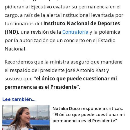
pidieran al Ejecutivo evaluar su permanencia en el
cargo, a raíz de la alerta institucional levantada por
funcionarios del
Instituto Nacional de Deportes
(IND),
una revisión de la
Contraloría
y la polémica
por la autorización de un concierto en el Estadio
Nacional.
Recordemos que la ministra aseguró que mantiene
el respaldo del presidente José Antonio Kast y
sostuvo que
“el único que puede cuestionar mi
permanencia es el Presidente”.
Lee también...
Natalia Duco responde a críticas:
"El único que puede cuestionar mi
permanencia es el Presidente"