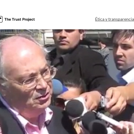
Ética y transparenci