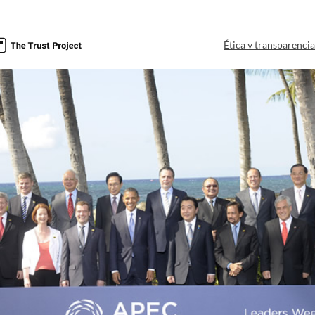
Ética y transparenci