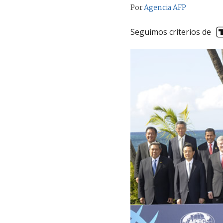
Por
Agencia AFP
Seguimos criterios de