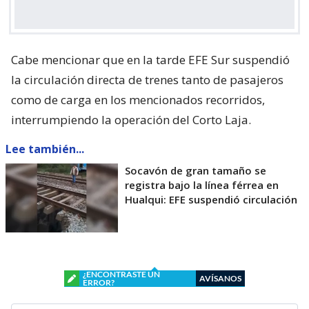
Cabe mencionar que en la tarde EFE Sur suspendió
la circulación directa de trenes tanto de pasajeros
como de carga en los mencionados recorridos,
interrumpiendo la operación del Corto Laja.
Lee también...
Socavón de gran tamaño se
registra bajo la línea férrea en
Hualqui: EFE suspendió circulación
¿ENCONTRASTE UN
AVÍSANOS
ERROR?