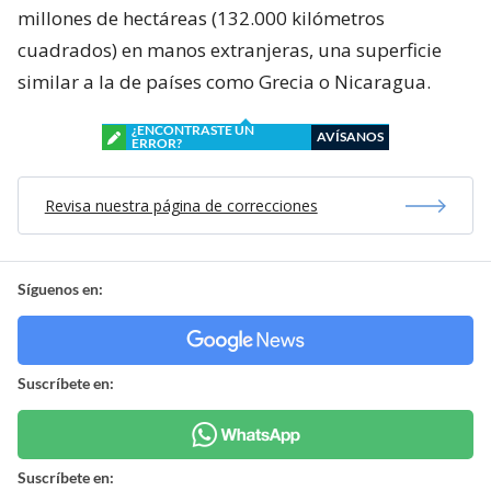
millones de hectáreas (132.000 kilómetros
cuadrados) en manos extranjeras, una superficie
similar a la de países como Grecia o Nicaragua.
¿ENCONTRASTE UN
AVÍSANOS
ERROR?
Revisa nuestra página de correcciones
Síguenos en:
Suscríbete en:
Suscríbete en: