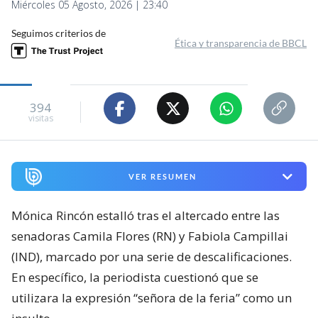
Miércoles 05 Agosto, 2026 | 23:40
Seguimos criterios de
Ética y transparencia de BBCL
394
visitas
VER RESUMEN
Mónica Rincón estalló tras el altercado entre las
senadoras Camila Flores (RN) y Fabiola Campillai
(IND), marcado por una serie de descalificaciones.
En específico, la periodista cuestionó que se
utilizara la expresión “señora de la feria” como un