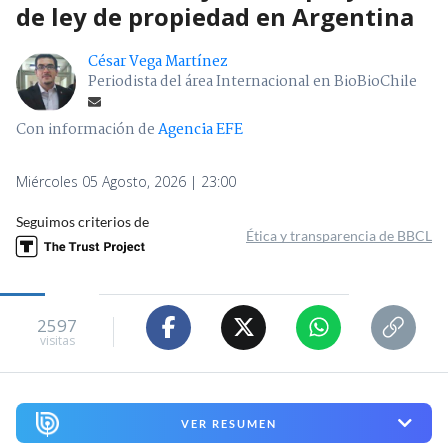
de ley de propiedad en Argentina
César Vega Martínez
Periodista del área Internacional en BioBioChile
Con información de
Agencia EFE
Miércoles 05 Agosto, 2026 | 23:00
Seguimos criterios de
Ética y transparencia de BBCL
2597
visitas
VER RESUMEN