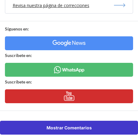
Revisa nuestra página de correcciones
Síguenos en:
Suscríbete en:
Suscríbete en:
Mostrar Comentarios