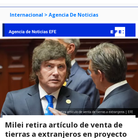
Internacional
> Agencia De Noticias
Milei retira artículo de venta de tierras a extranjeros | EFE
Milei retira artículo de venta de
tierras a extranjeros en proyecto