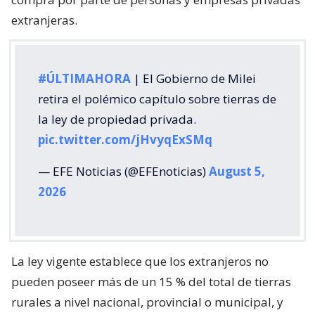
extranjeras.
#ÚLTIMAHORA
| El Gobierno de Milei
retira el polémico capítulo sobre tierras de
la ley de propiedad privada.
pic.twitter.com/jHvyqExSMq
— EFE Noticias (@EFEnoticias)
August 5,
2026
La ley vigente establece que los extranjeros no
pueden poseer más de un 15 % del total de tierras
rurales a nivel nacional, provincial o municipal, y