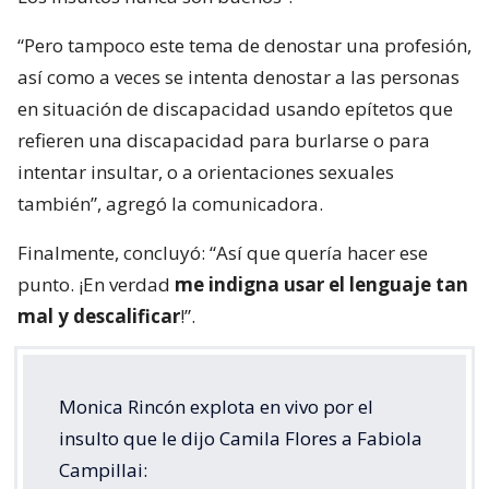
“Pero tampoco este tema de denostar una profesión,
así como a veces se intenta denostar a las personas
en situación de discapacidad usando epítetos que
refieren una discapacidad para burlarse o para
intentar insultar, o a orientaciones sexuales
también”, agregó la comunicadora.
Finalmente, concluyó: “Así que quería hacer ese
punto. ¡En verdad
me indigna usar el lenguaje tan
mal y descalificar
!”.
Monica Rincón explota en vivo por el
insulto que le dijo Camila Flores a Fabiola
Campillai: