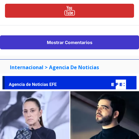
Mostrar Comentarios
Internacional
> Agencia De Noticias