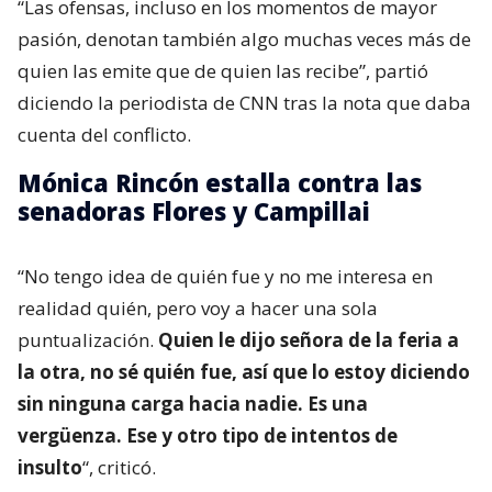
“Las ofensas, incluso en los momentos de mayor
pasión, denotan también algo muchas veces más de
quien las emite que de quien las recibe”, partió
diciendo la periodista de CNN tras la nota que daba
cuenta del conflicto.
Mónica Rincón estalla contra las
senadoras Flores y Campillai
“No tengo idea de quién fue y no me interesa en
realidad quién, pero voy a hacer una sola
puntualización.
Quien le dijo señora de la feria a
la otra, no sé quién fue, así que lo estoy diciendo
sin ninguna carga hacia nadie. Es una
vergüenza. Ese y otro tipo de intentos de
insulto
“, criticó.