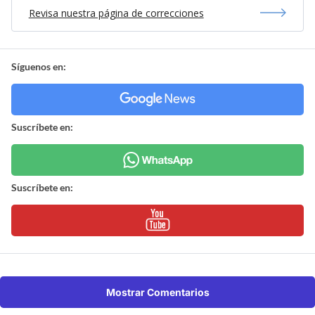
Revisa nuestra página de correcciones
Síguenos en:
Suscríbete en:
Suscríbete en:
Mostrar Comentarios