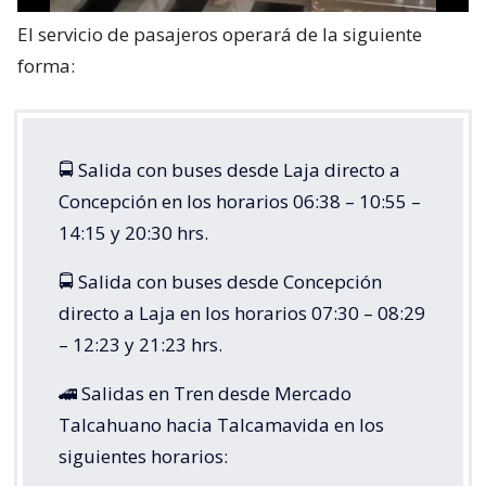
El servicio de pasajeros operará de la siguiente
forma:
🚍 Salida con buses desde Laja directo a
Concepción en los horarios 06:38 – 10:55 –
14:15 y 20:30 hrs.
🚍 Salida con buses desde Concepción
directo a Laja en los horarios 07:30 – 08:29
– 12:23 y 21:23 hrs.
🚄 Salidas en Tren desde Mercado
Talcahuano hacia Talcamavida en los
siguientes horarios: