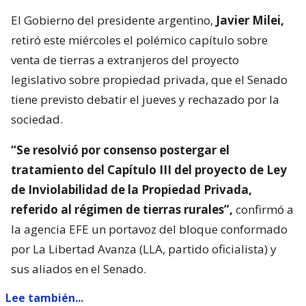
El Gobierno del presidente argentino,
Javier Milei,
retiró este miércoles el polémico capítulo sobre
venta de tierras a extranjeros del proyecto
legislativo sobre propiedad privada, que el Senado
tiene previsto debatir el jueves y rechazado por la
sociedad.
“Se resolvió por consenso postergar el
tratamiento del Capítulo III del proyecto de Ley
de Inviolabilidad de la Propiedad Privada,
referido al régimen de tierras rurales”,
confirmó a
la agencia EFE un portavoz del bloque conformado
por La Libertad Avanza (LLA, partido oficialista) y
sus aliados en el Senado.
Lee también...