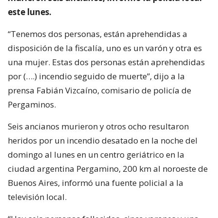
este lunes.
“Tenemos dos personas, están aprehendidas a
disposición de la fiscalía, uno es un varón y otra es
una mujer. Estas dos personas están aprehendidas
por (….) incendio seguido de muerte”, dijo a la
prensa Fabián Vizcaíno, comisario de policía de
Pergaminos.
Seis ancianos murieron y otros ocho resultaron
heridos por un incendio desatado en la noche del
domingo al lunes en un centro geriátrico en la
ciudad argentina Pergamino, 200 km al noroeste de
Buenos Aires, informó una fuente policial a la
televisión local.