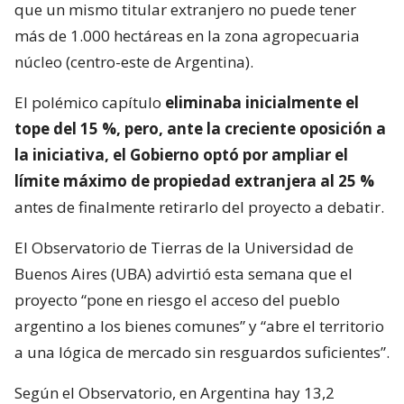
que un mismo titular extranjero no puede tener
más de 1.000 hectáreas en la zona agropecuaria
núcleo (centro-este de Argentina).
El polémico capítulo
eliminaba inicialmente el
tope del 15 %, pero, ante la creciente oposición a
la iniciativa, el Gobierno optó por ampliar el
límite máximo de propiedad extranjera al 25 %
antes de finalmente retirarlo del proyecto a debatir.
El Observatorio de Tierras de la Universidad de
Buenos Aires (UBA) advirtió esta semana que el
proyecto “pone en riesgo el acceso del pueblo
argentino a los bienes comunes” y “abre el territorio
a una lógica de mercado sin resguardos suficientes”.
Según el Observatorio, en Argentina hay 13,2