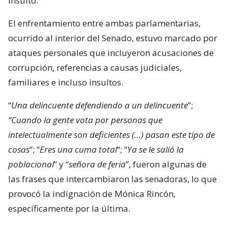
insulto.
El enfrentamiento entre ambas parlamentarias,
ocurrido al interior del Senado, estuvo marcado por
ataques personales que incluyeron acusaciones de
corrupción, referencias a causas judiciales,
familiares e incluso insultos.
“
Una delincuente defendiendo a un delincuente
”;
“Cuando la gente vota por personas que
intelectualmente son deficientes (…) pasan este tipo de
cosas
”; “
Eres una cuma total
“; “
Ya se le salió la
poblacional
” y “
señora de feria
”, fueron algunas de
las frases que intercambiaron las senadoras, lo que
provocó la indignación de Mónica Rincón,
específicamente por la última.