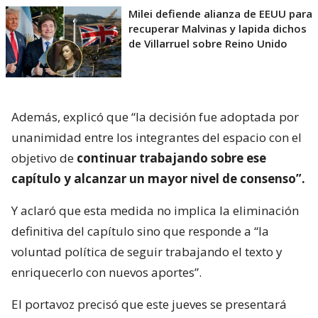
Milei defiende alianza de EEUU para
recuperar Malvinas y lapida dichos
de Villarruel sobre Reino Unido
Además, explicó que “la decisión fue adoptada por
unanimidad entre los integrantes del espacio con el
objetivo de
continuar trabajando sobre ese
capítulo y alcanzar un mayor nivel de consenso”.
Y aclaró que esta medida no implica la eliminación
definitiva del capítulo sino que responde a “la
voluntad política de seguir trabajando el texto y
enriquecerlo con nuevos aportes”.
El portavoz precisó que este jueves se presentará