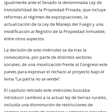
igualmente ante el Senado la denominada Ley de
Inviolabilidad de la Propiedad Privada, que incluye
reformas al régimen de expropiaciones, la
actualización de la Ley de Manejo del Fuego y una
modificación al Registro de la Propiedad Inmueble,
entre otros aspectos.
La decisión de este miércoles se da tras la
convocatoria, por parte de distintos sectores
sociales, de una movilización frente al Congreso este
jueves para expresar el rechazo al proyecto bajo el
lema “La patria no se vende”.
El capítulo retirado este miércoles buscaba
introducir cambios a la actual ley de tierras rurales,
incluida una disminución de restricciones de
compra por parte de personas y empresas privadas