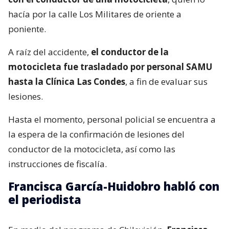
hacía por la calle Los Militares de oriente a
poniente.
A raíz del accidente,
el conductor de la
motocicleta fue trasladado por personal SAMU
hasta la Clínica Las Condes
, a fin de evaluar sus
lesiones.
Hasta el momento, personal policial se encuentra a
la espera de la confirmación de lesiones del
conductor de la motocicleta, así como las
instrucciones de fiscalía.
Francisca García-Huidobro habló con
el periodista