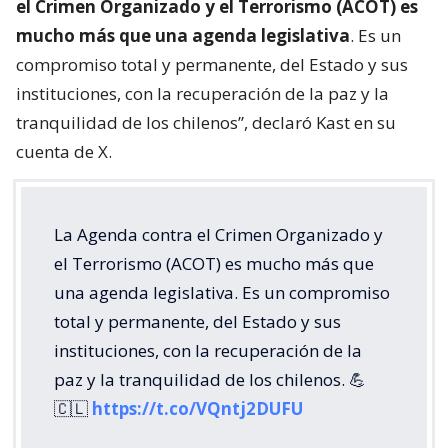
el Crimen Organizado y el Terrorismo (ACOT) es
mucho más que una agenda legislativa
. Es un
compromiso total y permanente, del Estado y sus
instituciones, con la recuperación de la paz y la
tranquilidad de los chilenos”, declaró Kast en su
cuenta de X.
La Agenda contra el Crimen Organizado y
el Terrorismo (ACOT) es mucho más que
una agenda legislativa. Es un compromiso
total y permanente, del Estado y sus
instituciones, con la recuperación de la
paz y la tranquilidad de los chilenos. 💪
🇨🇱
https://t.co/VQntj2DUFU