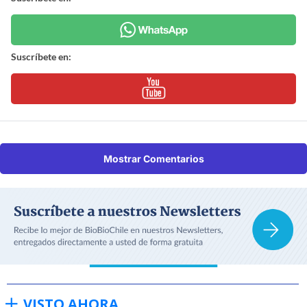
Suscríbete en:
Mostrar Comentarios
VISTO AHORA