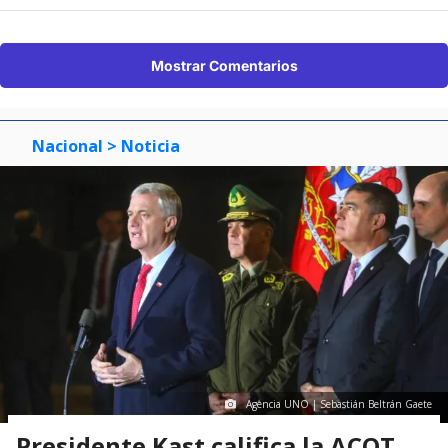
Mostrar Comentarios
Nacional
> Noticia
Agencia UNO | Sebastián Beltrán Gaete
Presidente Kast califica la ACOT