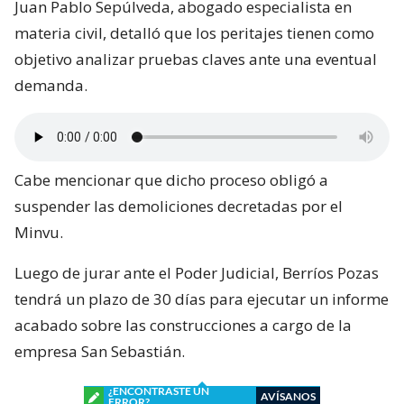
Juan Pablo Sepúlveda, abogado especialista en
materia civil, detalló que los peritajes tienen como
objetivo analizar pruebas claves ante una eventual
demanda.
Cabe mencionar que dicho proceso obligó a
suspender las demoliciones decretadas por el
Minvu.
Luego de jurar ante el Poder Judicial, Berríos Pozas
tendrá un plazo de 30 días para ejecutar un informe
acabado sobre las construcciones a cargo de la
empresa San Sebastián.
¿ENCONTRASTE UN
AVÍSANOS
ERROR?