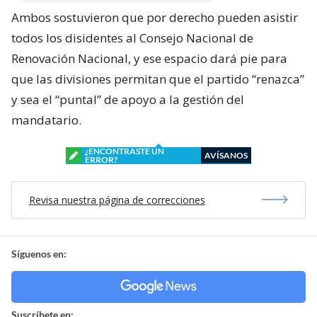
Ambos sostuvieron que por derecho pueden asistir
todos los disidentes al Consejo Nacional de
Renovación Nacional, y ese espacio dará pie para
que las divisiones permitan que el partido “renazca”
y sea el “puntal” de apoyo a la gestión del
mandatario.
¿ENCONTRASTE UN
AVÍSANOS
ERROR?
Revisa nuestra página de correcciones
Síguenos en:
Suscríbete en: