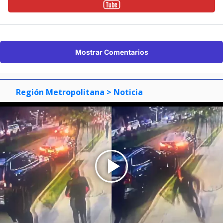
Mostrar Comentarios
Región Metropolitana
> Noticia