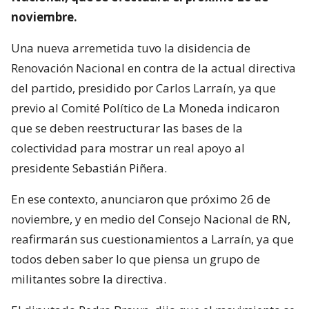
noviembre.
Una nueva arremetida tuvo la disidencia de
Renovación Nacional en contra de la actual directiva
del partido, presidido por Carlos Larraín, ya que
previo al Comité Político de La Moneda indicaron
que se deben reestructurar las bases de la
colectividad para mostrar un real apoyo al
presidente Sebastián Piñera.
En ese contexto, anunciaron que próximo 26 de
noviembre, y en medio del Consejo Nacional de RN,
reafirmarán sus cuestionamientos a Larraín, ya que
todos deben saber lo que piensa un grupo de
militantes sobre la directiva.