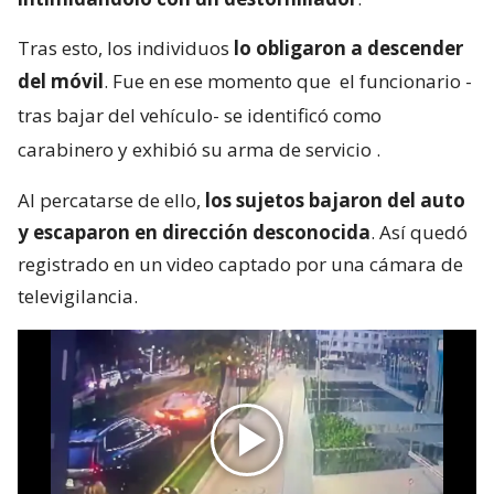
Tras esto, los individuos
lo obligaron a descender
del móvil
. Fue en ese momento que
el funcionario -
tras bajar del vehículo- se identificó como
carabinero y exhibió su arma de servicio
.
Al percatarse de ello,
los sujetos bajaron del auto
y escaparon en dirección desconocida
. Así quedó
registrado en un video captado por una cámara de
televigilancia.