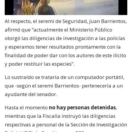
Al respecto, el seremi de Seguridad, Juan Barrientos,
afirmó que “actualmente el Ministerio Público
otorgó las diligencias de investigación a las policías
y esperamos tener resultados prontamente con la
finalidad de poder dar con los autores de este ilícito
y poder restituir las especies”.
Lo sustraído se trataría de un computador portátil,
que -según el seremi Barrientos- pertenecería a un
ayudante del senador.
Hasta el momento
no hay personas detenidas
,
mientras que la Fiscalía instruyó las diligencias
respectivas a personal de la Sección de Investigación