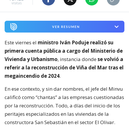
visitas
VER RESUMEN
Este viernes el
ministro Iván Poduje realizó su
primera cuenta pública a cargo del Ministerio de
Vivienda y Urbanismo
, instancia donde
se volvió a
referir a la reconstrucción de Viña del Mar tras el
megaincendio de 2024
.
En ese contexto, y sin dar nombres, el jefe del Minvu
calificó como “chantas” a las empresas cuestionadas
por la reconstrucción. Todo, a días del inicio de los
peritajes especializados en las viviendas de la
constructora San Sebastián en el sector El Olivar.