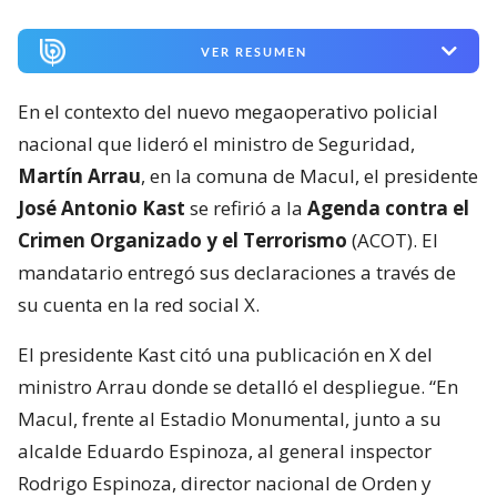
VER RESUMEN
En el contexto del nuevo megaoperativo policial
nacional que lideró el ministro de Seguridad,
Martín Arrau
, en la comuna de Macul, el presidente
José Antonio Kast
se refirió a la
Agenda contra el
Crimen Organizado y el Terrorismo
(ACOT). El
mandatario entregó sus declaraciones a través de
su cuenta en la red social X.
El presidente Kast citó una publicación en X del
ministro Arrau donde se detalló el despliegue. “En
Macul, frente al Estadio Monumental, junto a su
alcalde Eduardo Espinoza, al general inspector
Rodrigo Espinoza, director nacional de Orden y