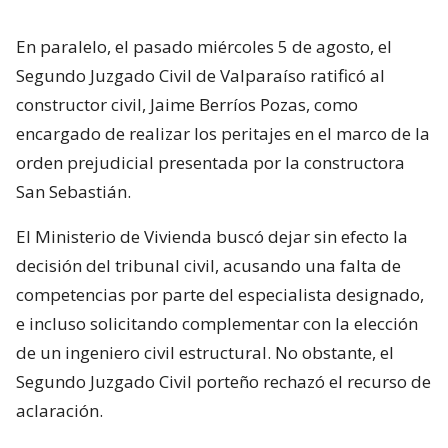
En paralelo, el pasado miércoles 5 de agosto, el
Segundo Juzgado Civil de Valparaíso ratificó al
constructor civil, Jaime Berríos Pozas, como
encargado de realizar los peritajes en el marco de la
orden prejudicial presentada por la constructora
San Sebastián.
El Ministerio de Vivienda buscó dejar sin efecto la
decisión del tribunal civil, acusando una falta de
competencias por parte del especialista designado,
e incluso solicitando complementar con la elección
de un ingeniero civil estructural. No obstante, el
Segundo Juzgado Civil porteño rechazó el recurso de
aclaración.