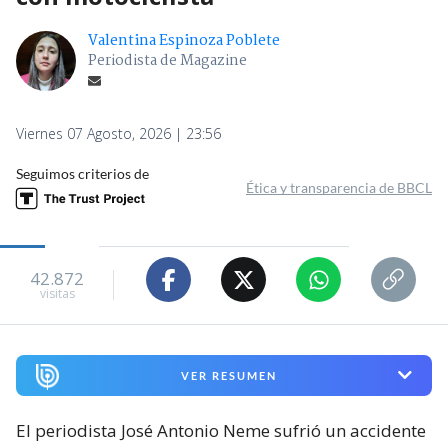
Valentina Espinoza Poblete
Periodista de Magazine
Viernes 07 Agosto, 2026 | 23:56
Seguimos criterios de
Ética y transparencia de BBCL
42.872
visitas
VER RESUMEN
El periodista José Antonio Neme sufrió un accidente