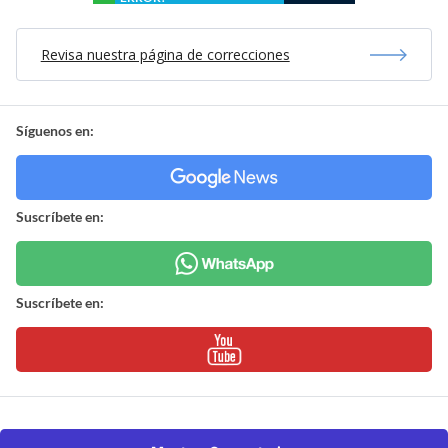
Revisa nuestra página de correcciones
Síguenos en:
Suscríbete en:
Suscríbete en: