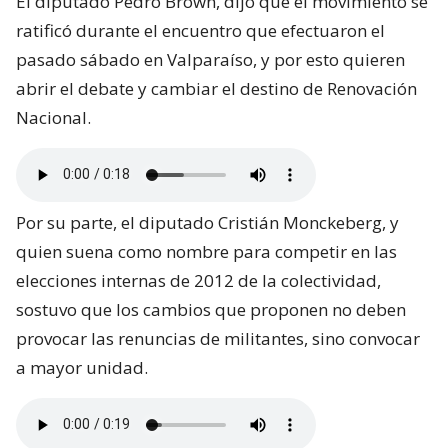
El diputado Pedro Brown, dijo que el movimiento se
ratificó durante el encuentro que efectuaron el
pasado sábado en Valparaíso, y por esto quieren
abrir el debate y cambiar el destino de Renovación
Nacional.
Por su parte, el diputado Cristián Monckeberg, y
quien suena como nombre para competir en las
elecciones internas de 2012 de la colectividad,
sostuvo que los cambios que proponen no deben
provocar las renuncias de militantes, sino convocar
a mayor unidad.