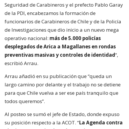
Seguridad de Carabineros y el prefecto Pablo Garay
de la PDI, encabezamos la formación de
funcionarios de Carabineros de Chile y de la Policía
de Investigaciones que dio inicio a un nuevo mega
operativo nacional:
más de 5.000 policías
desplegados de Arica a Magallanes en rondas
preventivas masivas y controles de identidad
“,
escribió Arrau.
Arrau añadió en su publicación que “queda un
largo camino por delante y el trabajo no se detiene
para que Chile vuelva a ser ese país tranquilo que
todos queremos”.
Al posteo se sumó el jefe de Estado, donde expuso
su posición respecto a la ACOT. “
La Agenda contra