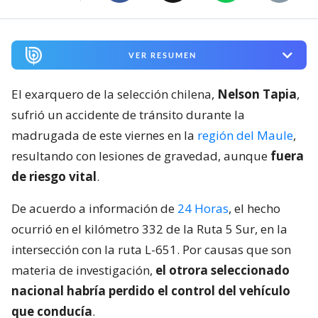
VER RESUMEN
El exarquero de la selección chilena,
Nelson Tapia
,
sufrió un accidente de tránsito durante la
madrugada de este viernes en la
región del Maule
,
resultando con lesiones de gravedad, aunque
fuera
de riesgo vital
.
De acuerdo a información de
24 Horas
, el hecho
ocurrió en el kilómetro 332 de la Ruta 5 Sur, en la
intersección con la ruta L-651. Por causas que son
materia de investigación,
el otrora seleccionado
nacional habría perdido el control del vehículo
que conducía
.