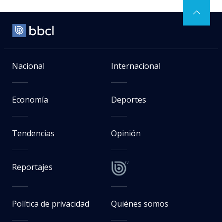
Nacional
Internacional
Economía
Deportes
Tendencias
Opinión
Reportajes
Política de privacidad
Quiénes somos