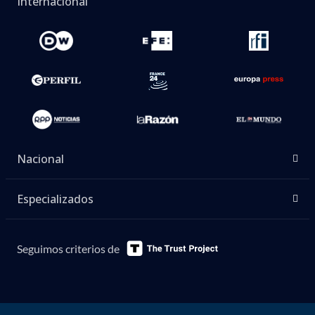
Internacional
Nacional
Especializados
Seguimos criterios de