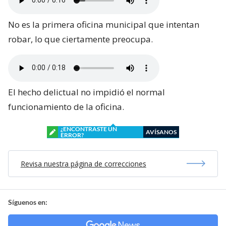
No es la primera oficina municipal que intentan
robar, lo que ciertamente preocupa.
El hecho delictual no impidió el normal
funcionamiento de la oficina.
¿ENCONTRASTE UN
AVÍSANOS
ERROR?
Revisa nuestra página de correcciones
Síguenos en: