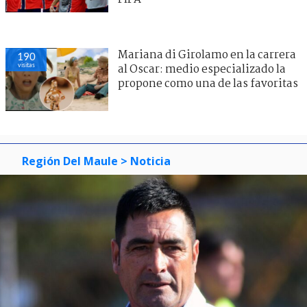
Mariana di Girolamo en la carrera
190
visitas
al Oscar: medio especializado la
propone como una de las favoritas
Región Del Maule
> Noticia