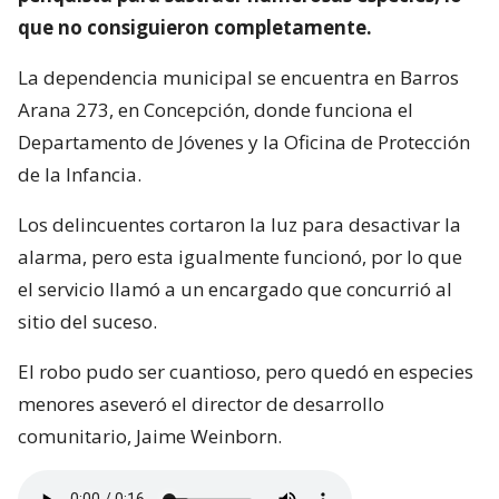
que no consiguieron completamente.
La dependencia municipal se encuentra en Barros
Arana 273, en Concepción, donde funciona el
Departamento de Jóvenes y la Oficina de Protección
de la Infancia.
Los delincuentes cortaron la luz para desactivar la
alarma, pero esta igualmente funcionó, por lo que
el servicio llamó a un encargado que concurrió al
sitio del suceso.
El robo pudo ser cuantioso, pero quedó en especies
menores aseveró el director de desarrollo
comunitario, Jaime Weinborn.