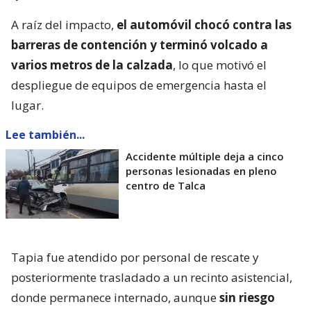
A raíz del impacto,
el automóvil chocó contra las
barreras de contención y terminó volcado a
varios metros de la calzada
, lo que motivó el
despliegue de equipos de emergencia hasta el
lugar.
Lee también...
Accidente múltiple deja a cinco
personas lesionadas en pleno
centro de Talca
Tapia fue atendido por personal de rescate y
posteriormente trasladado a un recinto asistencial,
donde permanece internado, aunque
sin riesgo