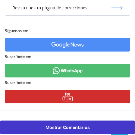
Revisa nuestra página de correcciones
Síguenos en:
Suscríbete en:
Suscríbete en:
Mostrar Comentarios