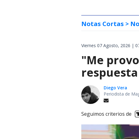
Notas Cortas
> No
Viernes 07 Agosto, 2026 | 0
"Me provoc
respuesta 
Diego Vera
Periodista de Ma
Seguimos criterios de