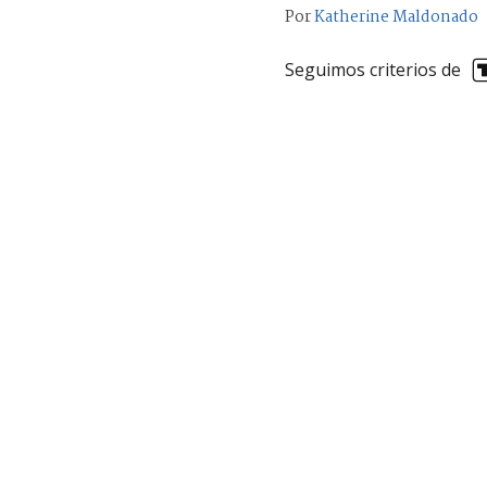
Por
Katherine Maldonado
Seguimos criterios de