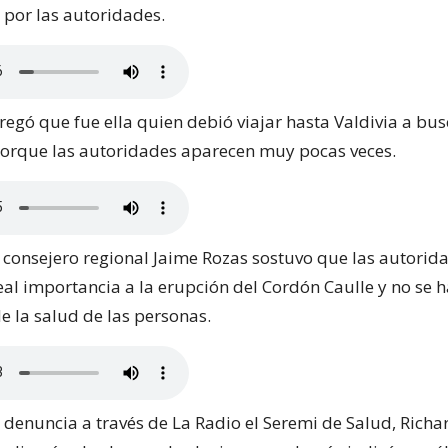
por las autoridades.
regó que fue ella quien debió viajar hasta Valdivia a bus
porque las autoridades aparecen muy pocas veces.
l consejero regional Jaime Rozas sostuvo que las autorid
eal importancia a la erupción del Cordón Caulle y no se 
 la salud de las personas.
 denuncia a través de La Radio el Seremi de Salud, Richar