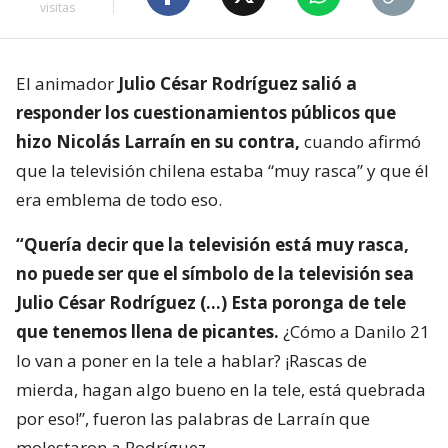
visitas
El animador
Julio César Rodríguez salió a
responder los cuestionamientos públicos que
hizo Nicolás Larraín en su contra,
cuando afirmó
que la televisión chilena estaba “muy rasca” y que él
era emblema de todo eso.
“Quería decir que la televisión está muy rasca,
no puede ser que el símbolo de la televisión sea
Julio César Rodríguez (…) Esta poronga de tele
que tenemos llena de picantes.
¿Cómo a Danilo 21
lo van a poner en la tele a hablar? ¡Rascas de
mierda, hagan algo bueno en la tele, está quebrada
por eso!”, fueron las palabras de Larraín que
molestaron a Rodríguez.