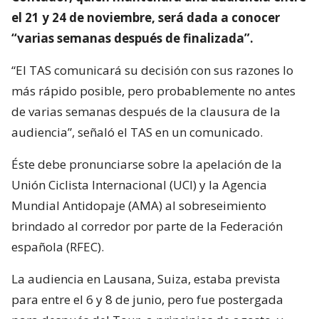
el 21 y 24 de noviembre, será dada a conocer
“varias semanas después de finalizada”.
“El TAS comunicará su decisión con sus razones lo
más rápido posible, pero probablemente no antes
de varias semanas después de la clausura de la
audiencia”, señaló el TAS en un comunicado.
Éste debe pronunciarse sobre la apelación de la
Unión Ciclista Internacional (UCI) y la Agencia
Mundial Antidopaje (AMA) al sobreseimiento
brindado al corredor por parte de la Federación
española (RFEC).
La audiencia en Lausana, Suiza, estaba prevista
para entre el 6 y 8 de junio, pero fue postergada