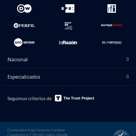
Nacional
Especializados
Seguimos criterios de
Contenidos bajo licencia Creative
Commons (CC-BY-NC) salvo donde