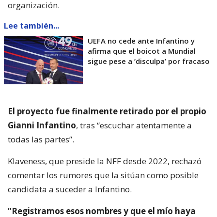
organización.
Lee también...
UEFA no cede ante Infantino y
afirma que el boicot a Mundial
sigue pese a ’disculpa’ por fracaso
El proyecto fue finalmente retirado por el propio
Gianni Infantino
, tras “escuchar atentamente a
todas las partes”.
Klaveness, que preside la NFF desde 2022, rechazó
comentar los rumores que la sitúan como posible
candidata a suceder a Infantino.
“Registramos esos nombres y que el mío haya