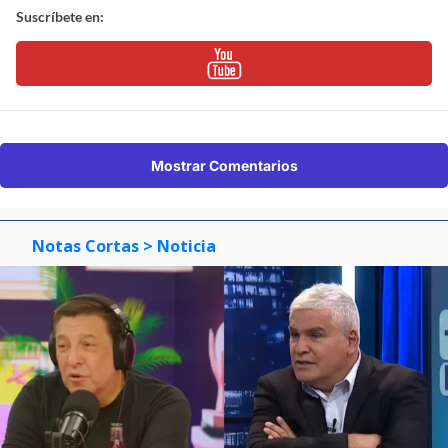
Suscríbete en:
Mostrar Comentarios
Notas Cortas
> Noticia