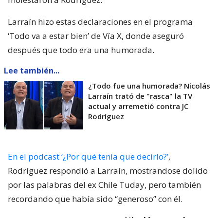
Larraín hizo estas declaraciones en el programa
‘Todo va a estar bien’ de Vía X, donde aseguró
después que todo era una humorada.
Lee también...
¿Todo fue una humorada? Nicolás
Larraín trató de "rasca" la TV
actual y arremetió contra JC
Rodríguez
En el podcast ‘¿Por qué tenía que decirlo?’
,
Rodríguez respondió a Larraín, mostrandose dolido
por las palabras del ex Chile Tuday, pero también
recordando que había sido “generoso” con él.