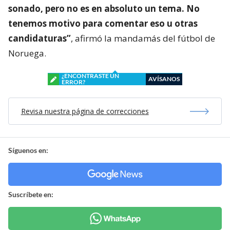
sonado, pero no es en absoluto un tema. No
tenemos motivo para comentar eso u otras
candidaturas”
, afirmó la mandamás del fútbol de
Noruega.
¿ENCONTRASTE UN
AVÍSANOS
ERROR?
Revisa nuestra página de correcciones
Síguenos en:
Suscríbete en: