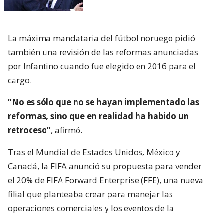
La máxima mandataria del fútbol noruego pidió
también una revisión de las reformas anunciadas
por Infantino cuando fue elegido en 2016 para el
cargo.
“No es sólo que no se hayan implementado las
reformas, sino que en realidad ha habido un
retroceso”
, afirmó.
Tras el Mundial de Estados Unidos, México y
Canadá, la FIFA anunció su propuesta para vender
el 20% de FIFA Forward Enterprise (FFE), una nueva
filial que planteaba crear para manejar las
operaciones comerciales y los eventos de la