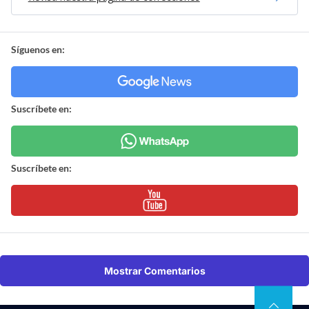
Síguenos en:
Suscríbete en:
Suscríbete en:
Mostrar Comentarios