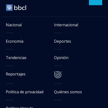
Nacional
Internacional
Economía
Deportes
Tendencias
Opinión
Reportajes
Política de privacidad
Quiénes somos