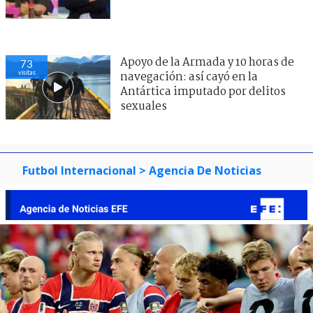
Apoyo de la Armada y 10 horas de
73
visitas
navegación: así cayó en la
Antártica imputado por delitos
sexuales
Futbol Internacional
> Agencia De Noticias