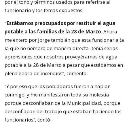
por el tono y términos usados para referirse al
funcionario y los temas expuestos.
“
Estábamos preocupados por restituir el agua
potable a las familias de la 28 de Marzo
. Ahora
me entero por Jorge también que esta funcionaria (a
la que no nombró de manera directa- tenía serias
aprensiones que nosotros proveyéramos de agua
potable a la 28 de Marzo a pesar que estábamos en
plena época de incendios”, comentó.
“Y por eso que las pobladoras fueron a hablar
conmigo, y me manifestaron toda su molestia
porque desconfiaban de la Municipalidad, porque
desconfiaban del trabajo que estaban haciendo los
funcionarios”, contó.