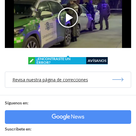
¿ENCONTRASTE UN
AVÍSANOS
ERROR?
Revisa nuestra página de correcciones
Síguenos en:
Suscríbete en: