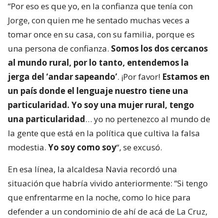
“Por eso es que yo, en la confianza que tenía con
Jorge, con quien me he sentado muchas veces a
tomar once en su casa, con su familia, porque es
una persona de confianza.
Somos los dos cercanos
al mundo rural, por lo tanto, entendemos la
jerga del ‘andar sapeando’
. ¡Por favor!
Estamos en
un país donde el lenguaje nuestro tiene una
particularidad. Yo soy una mujer rural, tengo
una particularidad
… yo no pertenezco al mundo de
la gente que está en la política que cultiva la falsa
modestia.
Yo soy como soy
“, se excusó.
En esa línea, la alcaldesa Navia recordó una
situación que habría vivido anteriormente: “Si tengo
que enfrentarme en la noche, como lo hice para
defender a un condominio de ahí de acá de La Cruz,