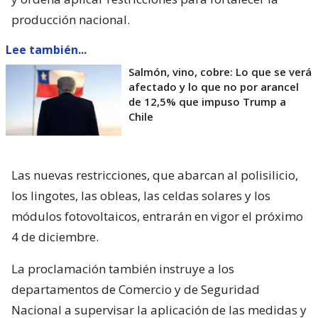
producción nacional.
Lee también...
Salmón, vino, cobre: Lo que se verá
afectado y lo que no por arancel
de 12,5% que impuso Trump a
Chile
Las nuevas restricciones, que abarcan al polisilicio,
los lingotes, las obleas, las celdas solares y los
módulos fotovoltaicos, entrarán en vigor el próximo
4 de diciembre.
La proclamación también instruye a los
departamentos de Comercio y de Seguridad
Nacional a supervisar la aplicación de las medidas y