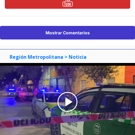
Mostrar Comentarios
Región Metropolitana
> Noticia