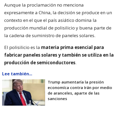
Aunque la proclamación no menciona
expresamente a China, la decisión se produce en un
contexto en el que el país asiático domina la
producción mundial de polisilicio y buena parte de
la cadena de suministro de paneles solares.
El polisilicio es la
materia prima esencial para
fabricar paneles solares y también se utiliza en la
producción de semiconductores
.
Lee también...
Trump aumentaría la presión
economíca contra Irán por medio
de aranceles, aparte de las
sanciones