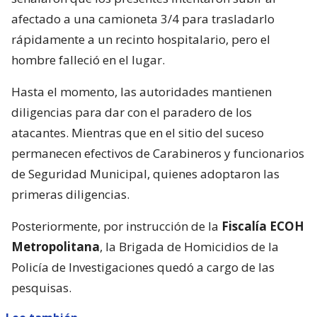
afectado a una camioneta 3/4 para trasladarlo
rápidamente a un recinto hospitalario, pero el
hombre falleció en el lugar.
Hasta el momento, las autoridades mantienen
diligencias para dar con el paradero de los
atacantes. Mientras que en el sitio del suceso
permanecen efectivos de Carabineros y funcionarios
de Seguridad Municipal, quienes adoptaron las
primeras diligencias.
Posteriormente, por instrucción de la
Fiscalía ECOH
Metropolitana
, la Brigada de Homicidios de la
Policía de Investigaciones quedó a cargo de las
pesquisas.