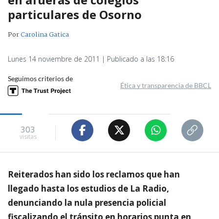
particulares de Osorno
Por
Carolina Gatica
Lunes 14 noviembre de 2011 | Publicado a las 18:16
Seguimos criterios de
Ética y transparencia de BBCL
303
visitas
Reiterados han sido los reclamos que han
llegado hasta los estudios de La Radio,
denunciando la nula presencia policial
fiscalizando el tránsito en horarios punta en