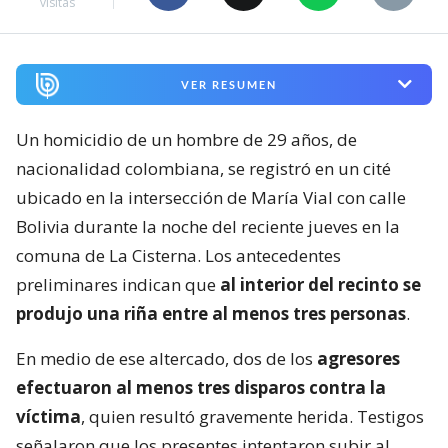
visitas
VER RESUMEN
Un homicidio de un hombre de 29 años, de
nacionalidad colombiana, se registró en un cité
ubicado en la intersección de María Vial con calle
Bolivia durante la noche del reciente jueves en la
comuna de La Cisterna. Los antecedentes
preliminares indican que
al interior del recinto se
produjo una riña entre al menos tres personas
.
En medio de ese altercado, dos de los
agresores
efectuaron al menos tres disparos contra la
víctima
, quien resultó gravemente herida. Testigos
señalaron que los presentes intentaron subir al