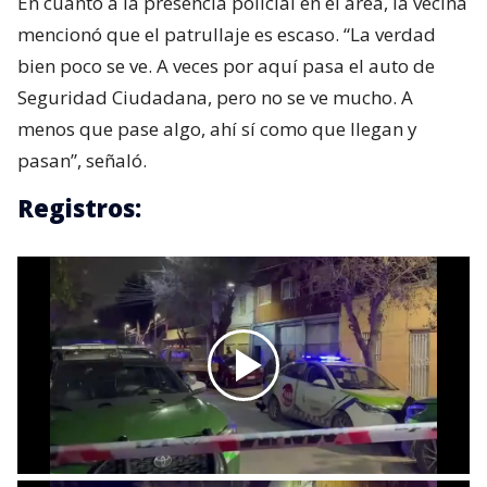
En cuanto a la presencia policial en el área, la vecina
mencionó que el patrullaje es escaso. “La verdad
bien poco se ve. A veces por aquí pasa el auto de
Seguridad Ciudadana, pero no se ve mucho. A
menos que pase algo, ahí sí como que llegan y
pasan”, señaló.
Registros: