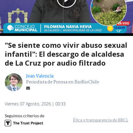
"Se siente como vivir abuso sexual
infantil": El descargo de alcaldesa
de La Cruz por audio filtrado
Jean Valencia
Periodista de Prensa en BioBioChile
Viernes 07 Agosto, 2026 | 00:33
Seguimos criterios de
Ética y transparencia de BBCL