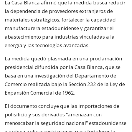
La Casa Blanca afirmó que la medida busca reducir
la dependencia de proveedores extranjeros de
materiales estratégicos, fortalecer la capacidad
manufacturera estadounidense y garantizar el
abastecimiento para industrias vinculadas a la
energía y las tecnologías avanzadas.
La medida quedó plasmada en una proclamación
presidencial difundida por la Casa Blanca, que se
basa en una investigación del Departamento de
Comercio realizada bajo la Sección 232 de la Ley de
Expansión Comercial de 1962.
El documento concluye que las importaciones de
polisilicio y sus derivados “amenazan con
menoscabar la seguridad nacional” estadounidense
y ordena aplicar restricciones para fortalecer la