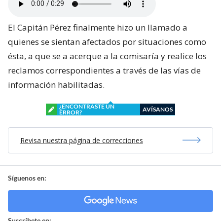
El Capitán Pérez finalmente hizo un llamado a
quienes se sientan afectados por situaciones como
ésta, a que se a acerque a la comisaría y realice los
reclamos correspondientes a través de las vías de
información habilitadas.
¿ENCONTRASTE UN
AVÍSANOS
ERROR?
Revisa nuestra página de correcciones
Síguenos en:
Suscríbete en: