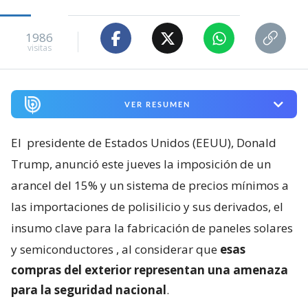
1986
visitas
VER RESUMEN
El
presidente de Estados Unidos (EEUU), Donald
Trump, anunció este jueves la imposición de un
arancel del 15% y un sistema de precios mínimos a
las importaciones de polisilicio y sus derivados, el
insumo clave para la fabricación de paneles solares
y semiconductores
, al considerar que
esas
compras del exterior representan una amenaza
para la seguridad nacional
.