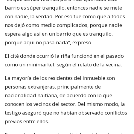
barrio es súper tranquilo, entonces nadie se mete
con nadie, la verdad. Por eso fue como que a todos
nos dejó como medio complicados, porque nadie
espera algo así en un barrio que es tranquilo,
porque aquí no pasa nada”, expresó.
El cité donde ocurrió la riña funcionó en el pasado
como un minimarket, según el relato de la vecina.
La mayoría de los residentes del inmueble son
personas extranjeras, principalmente de
nacionalidad haitiana, de acuerdo con lo que
conocen los vecinos del sector. Del mismo modo, la
testigo aseguró que no habían observado conflictos
previos entre ellos.