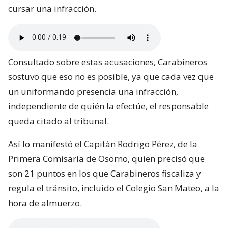
cursar una infracción.
Consultado sobre estas acusaciones, Carabineros
sostuvo que eso no es posible, ya que cada vez que
un uniformando presencia una infracción,
independiente de quién la efectúe, el responsable
queda citado al tribunal.
Así lo manifestó el Capitán Rodrigo Pérez, de la
Primera Comisaría de Osorno, quien precisó que
son 21 puntos en los que Carabineros fiscaliza y
regula el tránsito, incluido el Colegio San Mateo, a la
hora de almuerzo.