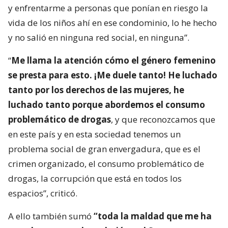
y enfrentarme a personas que ponían en riesgo la
vida de los niños ahí en ese condominio, lo he hecho
y no salió en ninguna red social, en ninguna”.
“
Me llama la atención cómo el género femenino
se presta para esto. ¡Me duele tanto! He luchado
tanto por los derechos de las mujeres, he
luchado tanto porque abordemos el consumo
problemático de drogas
, y que reconozcamos que
en este país y en esta sociedad tenemos un
problema social de gran envergadura, que es el
crimen organizado, el consumo problemático de
drogas, la corrupción que está en todos los
espacios”, criticó.
A ello también sumó
“toda la maldad que me ha