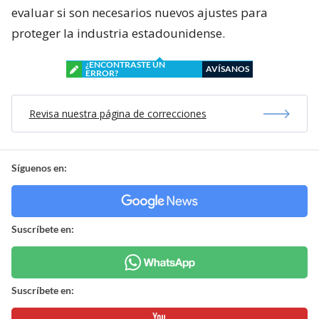
evaluar si son necesarios nuevos ajustes para
proteger la industria estadounidense.
¿ENCONTRASTE UN
AVÍSANOS
ERROR?
Revisa nuestra página de correcciones
Síguenos en:
Suscríbete en:
Suscríbete en: