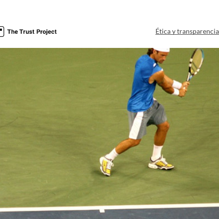
Ética y transparenci