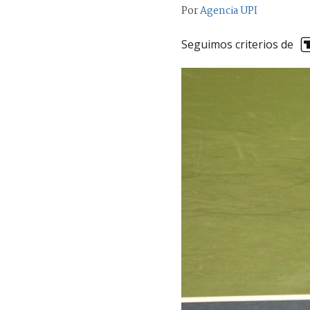
Por
Agencia UPI
Seguimos criterios de