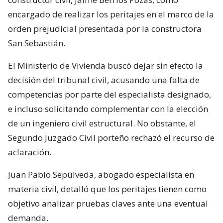
encargado de realizar los peritajes en el marco de la
orden prejudicial presentada por la constructora
San Sebastián.
El Ministerio de Vivienda buscó dejar sin efecto la
decisión del tribunal civil, acusando una falta de
competencias por parte del especialista designado,
e incluso solicitando complementar con la elección
de un ingeniero civil estructural. No obstante, el
Segundo Juzgado Civil porteño rechazó el recurso de
aclaración.
Juan Pablo Sepúlveda, abogado especialista en
materia civil, detalló que los peritajes tienen como
objetivo analizar pruebas claves ante una eventual
demanda.