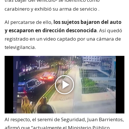
carabinero y exhibió su arma de servicio
.
Al percatarse de ello,
los sujetos bajaron del auto
y escaparon en dirección desconocida
. Así quedó
registrado en un video captado por una cámara de
televigilancia.
Al respecto, el seremi de Seguridad, Juan Barrientos,
afirmó que “actualmente el Ministerio Público