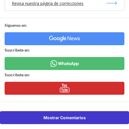
Revisa nuestra página de correcciones
Síguenos en:
Suscríbete en:
Suscríbete en:
Mostrar Comentarios