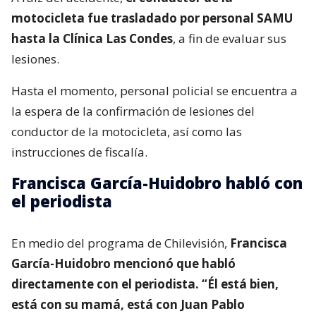
motocicleta fue trasladado por personal SAMU
hasta la Clínica Las Condes
, a fin de evaluar sus
lesiones.
Hasta el momento, personal policial se encuentra a
la espera de la confirmación de lesiones del
conductor de la motocicleta, así como las
instrucciones de fiscalía.
Francisca García-Huidobro habló con
el periodista
En medio del programa de Chilevisión,
Francisca
García-Huidobro mencionó que habló
directamente con el periodista. “Él está bien,
está con su mamá, está con Juan Pablo