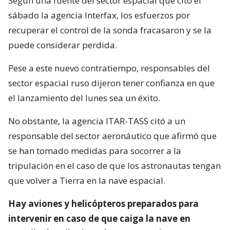
Según una fuente del sector espacial que citó el
sábado la agencia Interfax, los esfuerzos por
recuperar el control de la sonda fracasaron y se la
puede considerar perdida.
Pese a este nuevo contratiempo, responsables del
sector espacial ruso dijeron tener confianza en que
el lanzamiento del lunes sea un éxito.
No obstante, la agencia ITAR-TASS citó a un
responsable del sector aeronáutico que afirmó que
se han tomado medidas para socorrer a la
tripulación en el caso de que los astronautas tengan
que volver a Tierra en la nave espacial.
Hay aviones y helicópteros preparados para
intervenir en caso de que caiga la nave en