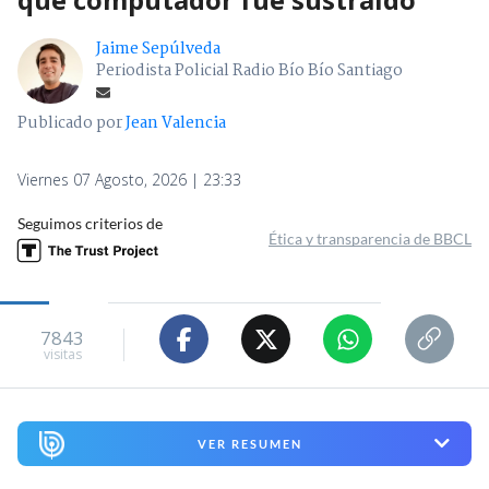
Jaime Sepúlveda
Periodista Policial Radio Bío Bío Santiago
Publicado por
Jean Valencia
Viernes 07 Agosto, 2026 | 23:33
Seguimos criterios de
Ética y transparencia de BBCL
7843
visitas
VER RESUMEN