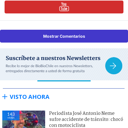
Mostrar Comentarios
VISTO AHORA
Periodista José Antonio Neme
143
visitas
sufre accidente de tránsito: chocó
con motociclista