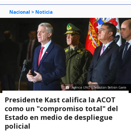
Nacional
> Noticia
Agencia UNO | Sebastián Beltrán Gaete
Presidente Kast califica la ACOT
como un "compromiso total" del
Estado en medio de despliegue
policial