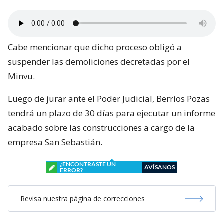
Cabe mencionar que dicho proceso obligó a
suspender las demoliciones decretadas por el
Minvu.
Luego de jurar ante el Poder Judicial, Berríos Pozas
tendrá un plazo de 30 días para ejecutar un informe
acabado sobre las construcciones a cargo de la
empresa San Sebastián.
¿ENCONTRASTE UN
AVÍSANOS
ERROR?
Revisa nuestra página de correcciones