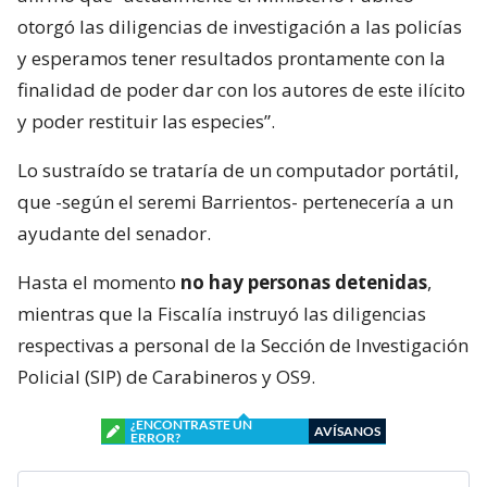
otorgó las diligencias de investigación a las policías
y esperamos tener resultados prontamente con la
finalidad de poder dar con los autores de este ilícito
y poder restituir las especies”.
Lo sustraído se trataría de un computador portátil,
que -según el seremi Barrientos- pertenecería a un
ayudante del senador.
Hasta el momento
no hay personas detenidas
,
mientras que la Fiscalía instruyó las diligencias
respectivas a personal de la Sección de Investigación
Policial (SIP) de Carabineros y OS9.
¿ENCONTRASTE UN
AVÍSANOS
ERROR?