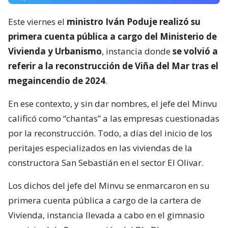
Este viernes el
ministro Iván Poduje realizó su
primera cuenta pública a cargo del Ministerio de
Vivienda y Urbanismo
, instancia donde
se volvió a
referir a la reconstrucción de Viña del Mar tras el
megaincendio de 2024
.
En ese contexto, y sin dar nombres, el jefe del Minvu
calificó como “chantas” a las empresas cuestionadas
por la reconstrucción. Todo, a días del inicio de los
peritajes especializados en las viviendas de la
constructora San Sebastián en el sector El Olivar.
Los dichos del jefe del Minvu se enmarcaron en su
primera cuenta pública a cargo de la cartera de
Vivienda, instancia llevada a cabo en el gimnasio