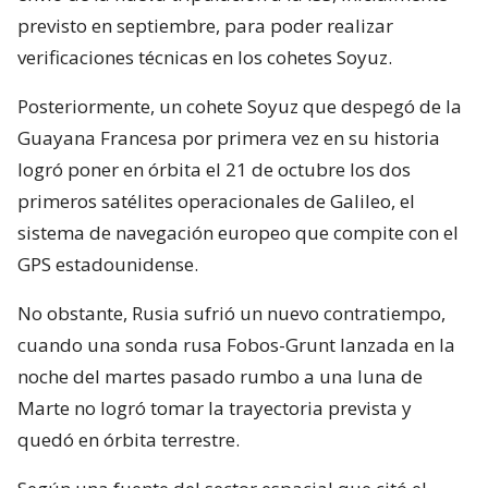
previsto en septiembre, para poder realizar
verificaciones técnicas en los cohetes Soyuz.
Posteriormente, un cohete Soyuz que despegó de la
Guayana Francesa por primera vez en su historia
logró poner en órbita el 21 de octubre los dos
primeros satélites operacionales de Galileo, el
sistema de navegación europeo que compite con el
GPS estadounidense.
No obstante, Rusia sufrió un nuevo contratiempo,
cuando una sonda rusa Fobos-Grunt lanzada en la
noche del martes pasado rumbo a una luna de
Marte no logró tomar la trayectoria prevista y
quedó en órbita terrestre.