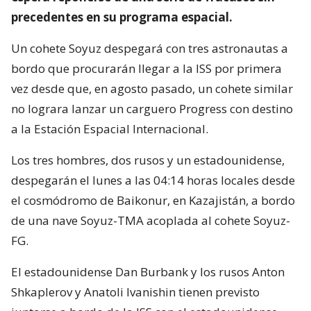
precedentes en su programa espacial.
Un cohete Soyuz despegará con tres astronautas a
bordo que procurarán llegar a la ISS por primera
vez desde que, en agosto pasado, un cohete similar
no lograra lanzar un carguero Progress con destino
a la Estación Espacial Internacional.
Los tres hombres, dos rusos y un estadounidense,
despegarán el lunes a las 04:14 horas locales desde
el cosmódromo de Baikonur, en Kazajistán, a bordo
de una nave Soyuz-TMA acoplada al cohete Soyuz-
FG.
El estadounidense Dan Burbank y los rusos Anton
Shkaplerov y Anatoli Ivanishin tienen previsto