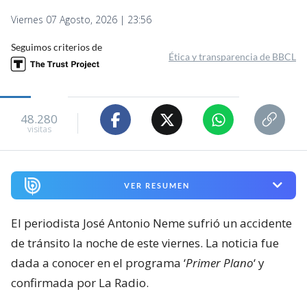
Viernes 07 Agosto, 2026 | 23:56
Seguimos criterios de
Ética y transparencia de BBCL
48.280
visitas
VER RESUMEN
El periodista José Antonio Neme sufrió un accidente
de tránsito la noche de este viernes. La noticia fue
dada a conocer en el programa ‘
Primer Plano
‘ y
confirmada por La Radio.