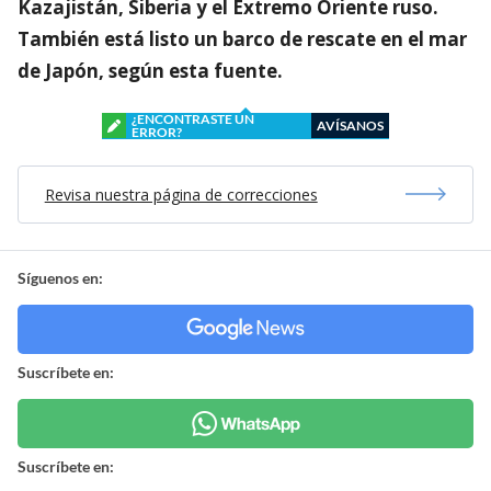
Kazajistán, Siberia y el Extremo Oriente ruso.
También está listo un barco de rescate en el mar
de Japón, según esta fuente.
¿ENCONTRASTE UN
AVÍSANOS
ERROR?
Revisa nuestra página de correcciones
Síguenos en:
Suscríbete en:
Suscríbete en: