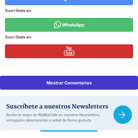
Suscríbete en:
Suscríbete en:
Mostrar Comentarios