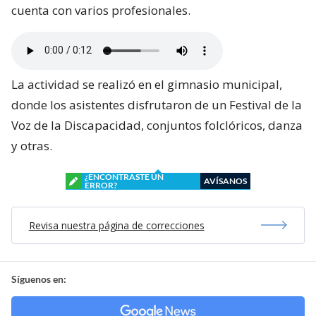
cuenta con varios profesionales.
La actividad se realizó en el gimnasio municipal,
donde los asistentes disfrutaron de un Festival de la
Voz de la Discapacidad, conjuntos folclóricos, danza
y otras.
¿ENCONTRASTE UN
AVÍSANOS
ERROR?
Revisa nuestra página de correcciones
Síguenos en: