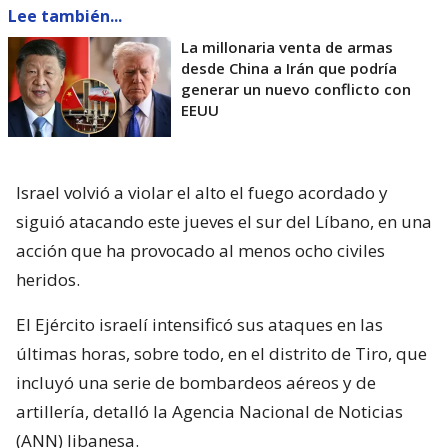
Lee también...
La millonaria venta de armas
desde China a Irán que podría
generar un nuevo conflicto con
EEUU
Israel volvió a violar el alto el fuego acordado y
siguió atacando este jueves el sur del Líbano, en una
acción que ha provocado al menos ocho civiles
heridos.
El Ejército israelí intensificó sus ataques en las
últimas horas, sobre todo, en el distrito de Tiro, que
incluyó una serie de bombardeos aéreos y de
artillería, detalló la Agencia Nacional de Noticias
(ANN) libanesa.