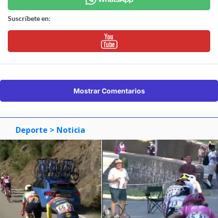
Suscríbete en:
Mostrar Comentarios
Deporte
> Noticia