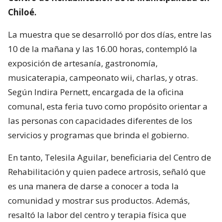
Chiloé.
La muestra que se desarrolló por dos días, entre las
10 de la mañana y las 16.00 horas, contempló la
exposición de artesanía, gastronomía,
musicaterapia, campeonato wii, charlas, y otras.
Según Indira Pernett, encargada de la oficina
comunal, esta feria tuvo como propósito orientar a
las personas con capacidades diferentes de los
servicios y programas que brinda el gobierno.
En tanto, Telesila Aguilar, beneficiaria del Centro de
Rehabilitación y quien padece artrosis, señaló que
es una manera de darse a conocer a toda la
comunidad y mostrar sus productos. Además,
resaltó la labor del centro y terapia física que