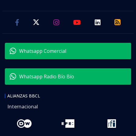
Whatsapp Comercial
Whatsapp Radio Bío Bío
ALIANZAS BBCL
Internacional