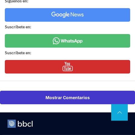
Síguenos en:
Suscríbete en:
Suscríbete en:
Mostrar Comentarios