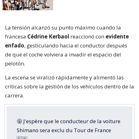
La tensión alcanzó su punto máximo cuando la
francesa
Cédrine Kerbaol
reaccionó con
evidente
enfado
, gesticulando hacia el conductor después
de que el coche volviera a invadir el espacio del
pelotón.
La escena se viralizó rápidamente y alimentó las
críticas sobre la gestión de los vehículos dentro de la
carrera.
🤬 J'espère que le conducteur de la voiture
Shimano sera exclu du Tour de France