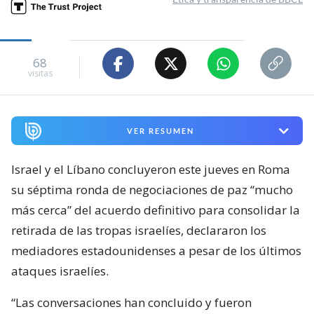
68
visitas
VER RESUMEN
Israel y el Líbano concluyeron este jueves en Roma
su séptima ronda de negociaciones de paz “mucho
más cerca” del acuerdo definitivo para consolidar la
retirada de las tropas israelíes, declararon los
mediadores estadounidenses a pesar de los últimos
ataques israelíes.
“Las conversaciones han concluido y fueron