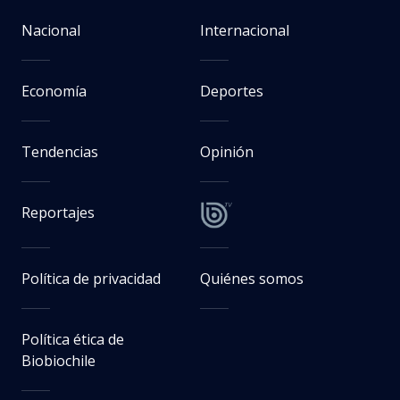
Nacional
Internacional
Economía
Deportes
Tendencias
Opinión
Reportajes
Política de privacidad
Quiénes somos
Política ética de
Biobiochile