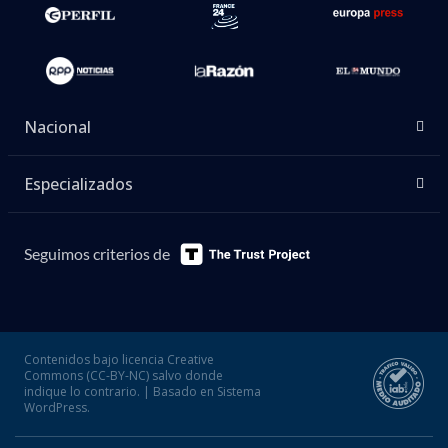
Nacional
Especializados
Seguimos criterios de
Contenidos bajo licencia Creative
Commons (CC-BY-NC) salvo donde
indique lo contrario. | Basado en Sistema
WordPress.