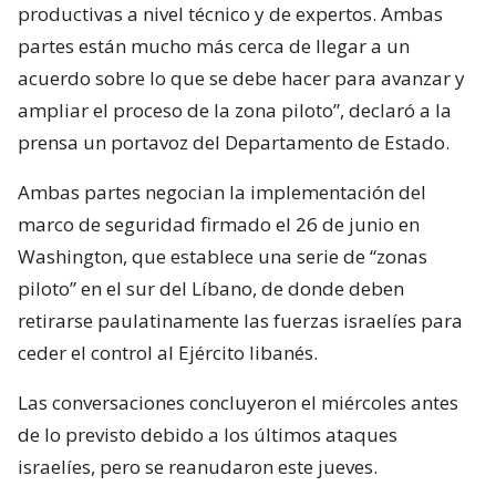
productivas a nivel técnico y de expertos. Ambas
partes están mucho más cerca de llegar a un
acuerdo sobre lo que se debe hacer para avanzar y
ampliar el proceso de la zona piloto”, declaró a la
prensa un portavoz del Departamento de Estado.
Ambas partes negocian la implementación del
marco de seguridad firmado el 26 de junio en
Washington, que establece una serie de “zonas
piloto” en el sur del Líbano, de donde deben
retirarse paulatinamente las fuerzas israelíes para
ceder el control al Ejército libanés.
Las conversaciones concluyeron el miércoles antes
de lo previsto debido a los últimos ataques
israelíes, pero se reanudaron este jueves.