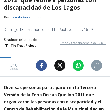
discapacidad de Los Lagos
Por
Fabiola Ancapichún
Domingo 13 noviembre de 2011 | Publicado a las 16:29
Seguimos criterios de
Ética y transparencia de BBCL
310
visitas
Diversas personas participaron en la Tercera
Versión de la Feria Discap Quellón 2011 que
organizaron las personas con discapacidad y el
Centro de Rehabilitación de la Municipalidad en