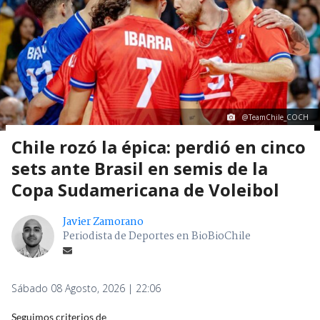
@TeamChile_COCH
Chile rozó la épica: perdió en cinco
sets ante Brasil en semis de la
Copa Sudamericana de Voleibol
Javier Zamorano
Periodista de Deportes en BioBioChile
Sábado 08 Agosto, 2026 | 22:06
Seguimos criterios de