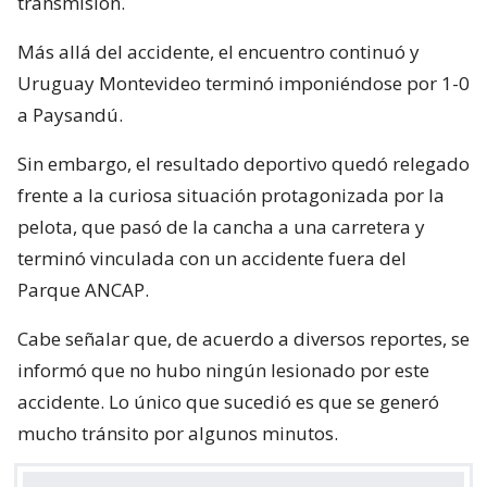
transmisión.
Más allá del accidente, el encuentro continuó y
Uruguay Montevideo terminó imponiéndose por 1-0
a Paysandú.
Sin embargo, el resultado deportivo quedó relegado
frente a la curiosa situación protagonizada por la
pelota, que pasó de la cancha a una carretera y
terminó vinculada con un accidente fuera del
Parque ANCAP.
Cabe señalar que, de acuerdo a diversos reportes, se
informó que no hubo ningún lesionado por este
accidente. Lo único que sucedió es que se generó
mucho tránsito por algunos minutos.