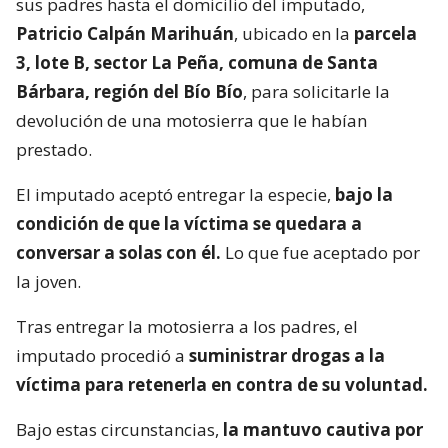
sus padres hasta el domicilio del imputado,
Patricio Calpán Marihuán
, ubicado en la
parcela
3, lote B, sector La Peña, comuna de Santa
Bárbara, región del Bío Bío
, para solicitarle la
devolución de una motosierra que le habían
prestado.
El imputado aceptó entregar la especie,
bajo la
condición de que la víctima se quedara a
conversar a solas con él.
Lo que fue aceptado por
la joven.
Tras entregar la motosierra a los padres, el
imputado procedió a
suministrar drogas a la
víctima para retenerla en contra de su voluntad.
Bajo estas circunstancias,
la mantuvo cautiva por