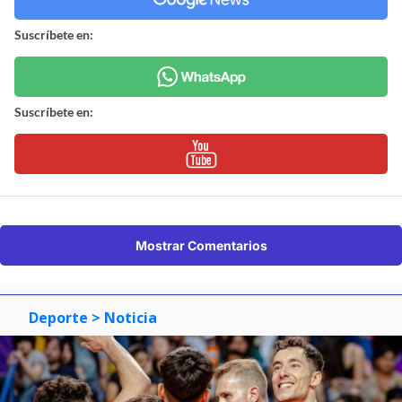
Suscríbete en:
Suscríbete en:
Mostrar Comentarios
Deporte
> Noticia