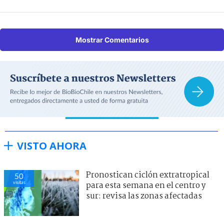
Mostrar Comentarios
VISTO AHORA
Pronostican ciclón extratropical
50
visitas
para esta semana en el centro y
sur: revisa las zonas afectadas