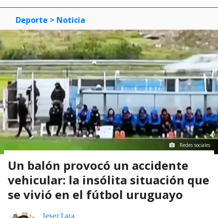
Deporte
> Noticia
Redes sociales
Un balón provocó un accidente
vehicular: la insólita situación que
se vivió en el fútbol uruguayo
Jeser Lara