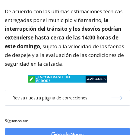
De acuerdo con las últimas estimaciones técnicas
entregadas por el municipio viñamarino,
la
interrupción del tránsito y los desvíos podrían
extenderse hasta cerca de las 14:00 horas de
este domingo
, sujeto a la velocidad de las faenas
de despeje y a la evaluación de las condiciones de
seguridad en la calzada.
¿ENCONTRASTE UN
AVÍSANOS
ERROR?
Revisa nuestra página de correcciones
Síguenos en: