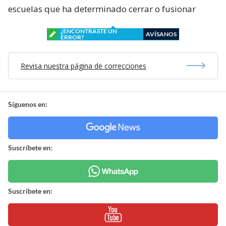
escuelas que ha determinado cerrar o fusionar
¿ENCONTRASTE UN
AVÍSANOS
ERROR?
Revisa nuestra página de correcciones
Síguenos en:
Suscríbete en:
Suscríbete en: