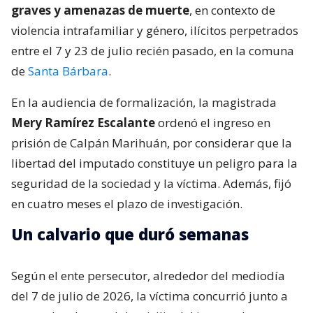
graves y amenazas de muerte
, en contexto de
violencia intrafamiliar y género, ilícitos perpetrados
entre el 7 y 23 de julio recién pasado, en la comuna
de
Santa Bárbara
.
En la audiencia de formalización, la magistrada
Mery Ramírez Escalante
ordenó el ingreso en
prisión de Calpán Marihuán, por considerar que la
libertad del imputado constituye un peligro para la
seguridad de la sociedad y la víctima. Además, fijó
en cuatro meses el plazo de investigación.
Un calvario que duró semanas
Según el ente persecutor, alrededor del mediodía
del 7 de julio de 2026, la víctima concurrió junto a