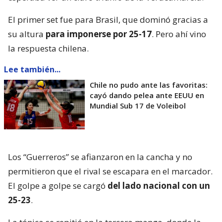
El primer set fue para Brasil, que dominó gracias a
su altura
para imponerse por 25-17
. Pero ahí vino
la respuesta chilena.
Lee también...
Chile no pudo ante las favoritas:
cayó dando pelea ante EEUU en
Mundial Sub 17 de Voleibol
Los “Guerreros” se afianzaron en la cancha y no
permitieron que el rival se escapara en el marcador.
El golpe a golpe se cargó
del lado nacional con un
25-23
.