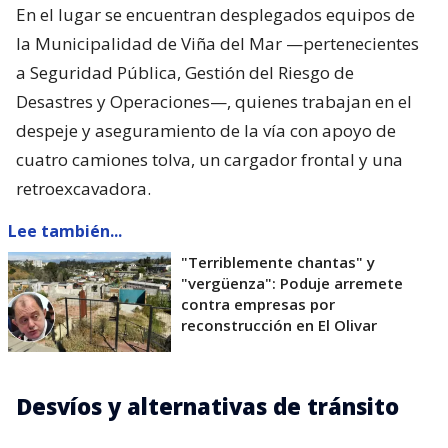
En el lugar se encuentran desplegados equipos de
la Municipalidad de Viña del Mar —pertenecientes
a Seguridad Pública, Gestión del Riesgo de
Desastres y Operaciones—, quienes trabajan en el
despeje y aseguramiento de la vía con apoyo de
cuatro camiones tolva, un cargador frontal y una
retroexcavadora.
Lee también...
"Terriblemente chantas" y
"vergüenza": Poduje arremete
contra empresas por
reconstrucción en El Olivar
Desvíos y alternativas de tránsito