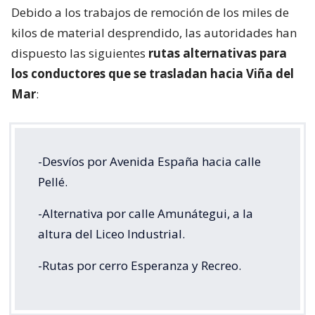
Debido a los trabajos de remoción de los miles de
kilos de material desprendido, las autoridades han
dispuesto las siguientes
rutas alternativas para
los conductores que se trasladan hacia Viña del
Mar
:
-Desvíos por Avenida España hacia calle
Pellé.
-Alternativa por calle Amunátegui, a la
altura del Liceo Industrial.
-Rutas por cerro Esperanza y Recreo.