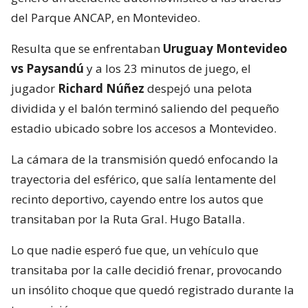
del Parque ANCAP, en Montevideo.
Resulta que se enfrentaban
Uruguay Montevideo
vs Paysandú
y a los 23 minutos de juego, el
jugador
Richard Núñez
despejó una pelota
dividida y el balón terminó saliendo del pequeño
estadio ubicado sobre los accesos a Montevideo.
La cámara de la transmisión quedó enfocando la
trayectoria del esférico, que salía lentamente del
recinto deportivo, cayendo entre los autos que
transitaban por la Ruta Gral. Hugo Batalla.
Lo que nadie esperó fue que, un vehículo que
transitaba por la calle decidió frenar, provocando
un insólito choque que quedó registrado durante la