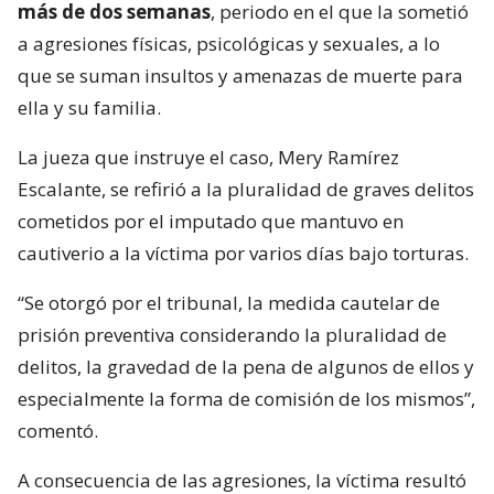
más de dos semanas
, periodo en el que la sometió
a agresiones físicas, psicológicas y sexuales, a lo
que se suman insultos y amenazas de muerte para
ella y su familia.
La jueza que instruye el caso, Mery Ramírez
Escalante, se refirió a la pluralidad de graves delitos
cometidos por el imputado que mantuvo en
cautiverio a la víctima por varios días bajo torturas.
“Se otorgó por el tribunal, la medida cautelar de
prisión preventiva considerando la pluralidad de
delitos, la gravedad de la pena de algunos de ellos y
especialmente la forma de comisión de los mismos”,
comentó.
A consecuencia de las agresiones, la víctima resultó