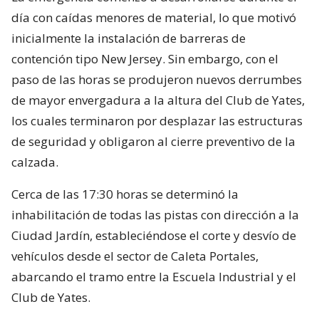
día con caídas menores de material, lo que motivó
inicialmente la instalación de barreras de
contención tipo New Jersey. Sin embargo, con el
paso de las horas se produjeron nuevos derrumbes
de mayor envergadura a la altura del Club de Yates,
los cuales terminaron por desplazar las estructuras
de seguridad y obligaron al cierre preventivo de la
calzada.
Cerca de las 17:30 horas se determinó la
inhabilitación de todas las pistas con dirección a la
Ciudad Jardín, estableciéndose el corte y desvío de
vehículos desde el sector de Caleta Portales,
abarcando el tramo entre la Escuela Industrial y el
Club de Yates.