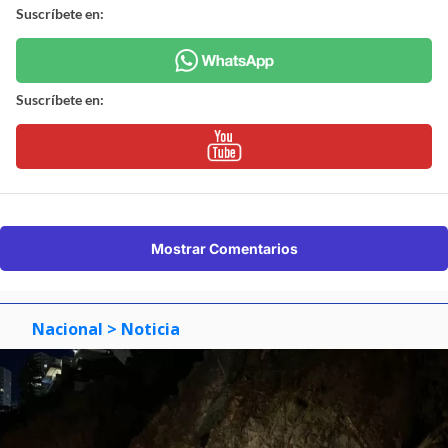
Suscríbete en:
Suscríbete en:
Mostrar Comentarios
Nacional
> Noticia