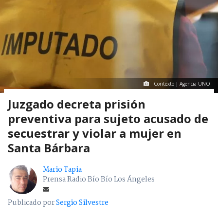
Contexto | Agencia UNO
Juzgado decreta prisión
preventiva para sujeto acusado de
secuestrar y violar a mujer en
Santa Bárbara
Mario Tapia
Prensa Radio Bío Bío Los Ángeles
Publicado por
Sergio Silvestre