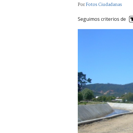
Por
Fotos Ciudadanas
Seguimos criterios de