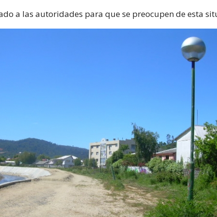
do a las autoridades para que se preocupen de esta sit