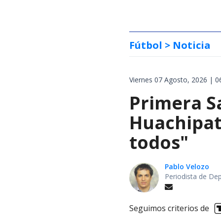
Fútbol
> Noticia
Viernes 07 Agosto, 2026 | 0
Primera S
Huachipat
todos"
Pablo Velozo
Periodista de De
Seguimos criterios de