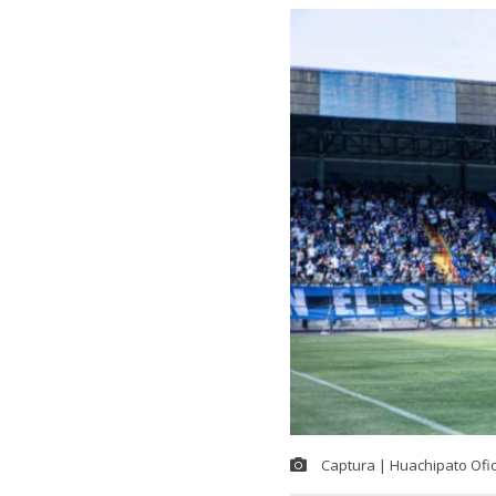
Captura | Huachipato Ofic