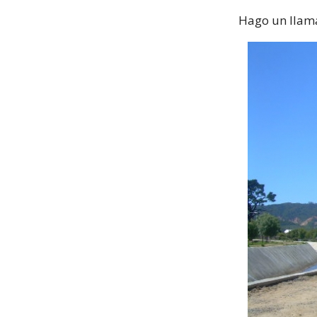
Hago un llama