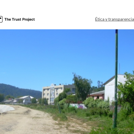
Ética y transparenci