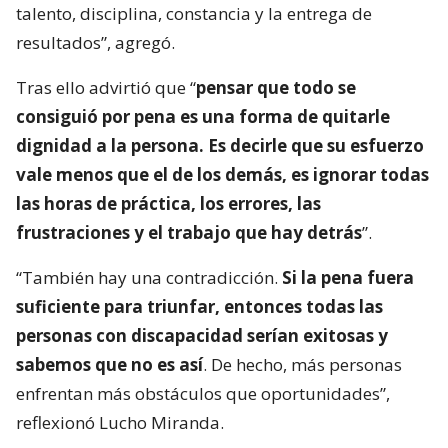
talento, disciplina, constancia y la entrega de
resultados”, agregó.
Tras ello advirtió que “
pensar que todo se
consiguió por pena es una forma de quitarle
dignidad a la persona. Es decirle que su esfuerzo
vale menos que el de los demás, es ignorar todas
las horas de práctica, los errores, las
frustraciones y el trabajo que hay detrás
”.
“También hay una contradicción.
Si la pena fuera
suficiente para triunfar, entonces todas las
personas con discapacidad serían exitosas y
sabemos que no es así
. De hecho, más personas
enfrentan más obstáculos que oportunidades”,
reflexionó Lucho Miranda.