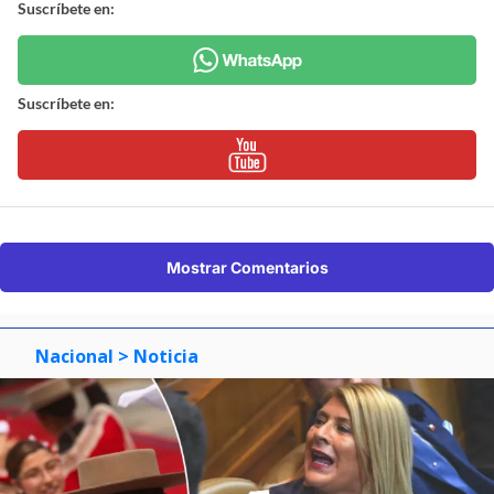
Suscríbete en:
Suscríbete en:
Mostrar Comentarios
Nacional
> Noticia