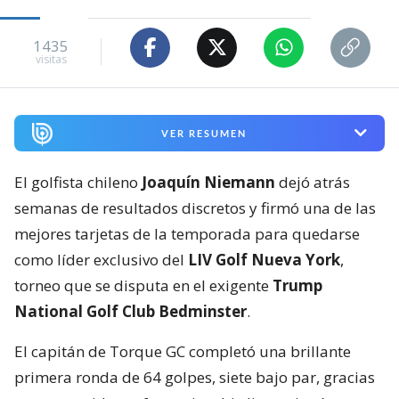
1435
visitas
VER RESUMEN
El golfista chileno
Joaquín Niemann
dejó atrás
semanas de resultados discretos y firmó una de las
mejores tarjetas de la temporada para quedarse
como líder exclusivo del
LIV Golf Nueva York
,
torneo que se disputa en el exigente
Trump
National Golf Club Bedminster
.
El capitán de Torque GC completó una brillante
primera ronda de 64 golpes, siete bajo par, gracias