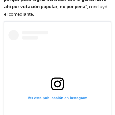
ahí por votación popular, no por pena
”, concluyó
el comediante.
Ver esta publicación en Instagram