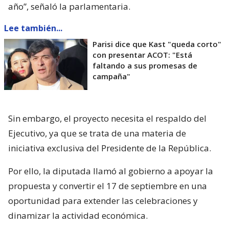
año”, señaló la parlamentaria.
Lee también...
Parisi dice que Kast "queda corto"
con presentar ACOT: "Está
faltando a sus promesas de
campaña"
Sin embargo, el proyecto necesita el respaldo del
Ejecutivo, ya que se trata de una materia de
iniciativa exclusiva del Presidente de la República.
Por ello, la diputada llamó al gobierno a apoyar la
propuesta y convertir el 17 de septiembre en una
oportunidad para extender las celebraciones y
dinamizar la actividad económica.