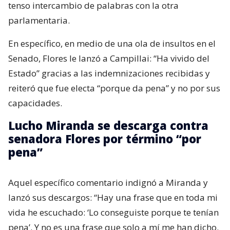
tenso intercambio de palabras con la otra
parlamentaria.
En específico, en medio de una ola de insultos en el
Senado, Flores le lanzó a Campillai: “Ha vivido del
Estado” gracias a las indemnizaciones recibidas y
reiteró que fue electa “porque da pena” y no por sus
capacidades.
Lucho Miranda se descarga contra
senadora Flores por término “por
pena”
Aquel específico comentario indignó a Miranda y
lanzó sus descargos: “Hay una frase que en toda mi
vida he escuchado: ‘Lo conseguiste porque te tenían
pena’. Y no es una frase que solo a mí me han dicho.