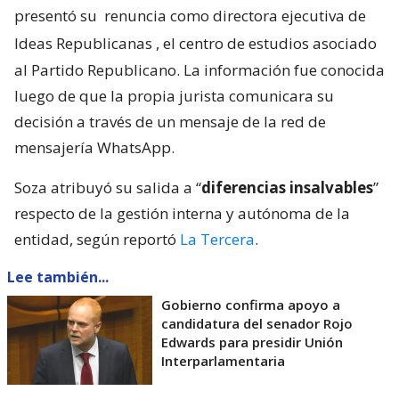
presentó su
renuncia como directora ejecutiva de
Ideas Republicanas
, el centro de estudios asociado
al Partido Republicano. La información fue conocida
luego de que la propia jurista comunicara su
decisión a través de un mensaje de la red de
mensajería WhatsApp.
Soza atribuyó su salida a “
diferencias insalvables
”
respecto de la gestión interna y autónoma de la
entidad, según reportó
La Tercera
.
Lee también...
Gobierno confirma apoyo a
candidatura del senador Rojo
Edwards para presidir Unión
Interparlamentaria