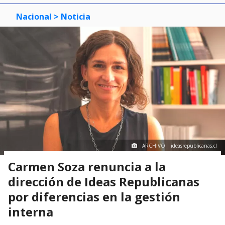
Nacional
> Noticia
ARCHIVO | ideasrepublicanas.cl
Carmen Soza renuncia a la
dirección de Ideas Republicanas
por diferencias en la gestión
interna