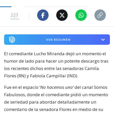
223
visitas
VER RESUMEN
El comediante Lucho Miranda dejó un momento el
humor de lado para hacer un potente descargo tras
los recientes dichos entre las senadoras Camila
Flores (RN) y Fabiola Campillai (IND).
Fue en el espacio ‘
No hacemos uno
‘ del canal Somos
Fabulosos, donde el comediante pidió un momento
de seriedad para abordar detalladamente un
comentario de la senadora Flores en medio de su