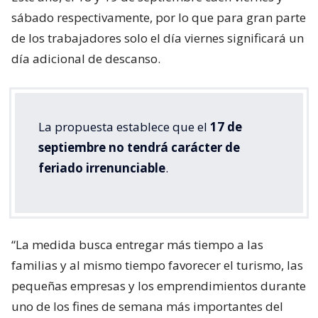
sábado respectivamente, por lo que para gran parte
de los trabajadores solo el día viernes significará un
día adicional de descanso.
La propuesta establece que el
17 de
septiembre no tendrá carácter de
feriado irrenunciable
.
“La medida busca entregar más tiempo a las
familias y al mismo tiempo favorecer el turismo, las
pequeñas empresas y los emprendimientos durante
uno de los fines de semana más importantes del