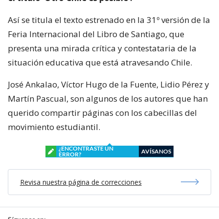
Así se titula el texto estrenado en la 31º versión de la
Feria Internacional del Libro de Santiago, que
presenta una mirada crítica y contestataria de la
situación educativa que está atravesando Chile.
José Ankalao, Víctor Hugo de la Fuente, Lidio Pérez y
Martín Pascual, son algunos de los autores que han
querido compartir páginas con los cabecillas del
movimiento estudiantil.
¿ENCONTRASTE UN
AVÍSANOS
ERROR?
Revisa nuestra página de correcciones