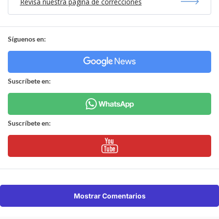
Revisa nuestra página de correcciones
Síguenos en:
Suscríbete en:
Suscríbete en:
Mostrar Comentarios