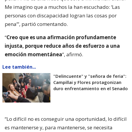
Me imagino que a muchos la han escuchado: ‘Las
personas con discapacidad logran las cosas por
pena’”, partió comentando.
“
Creo que es una afirmación profundamente
injusta, porque reduce años de esfuerzo a una
emoción momentánea
”, afirmó.
Lee también...
"Delincuente" y "señora de feria":
Campillai y Flores protagonizan
duro enfrentamiento en el Senado
“Lo difícil no es conseguir una oportunidad, lo difícil
es mantenerse y, para mantenerse, se necesita