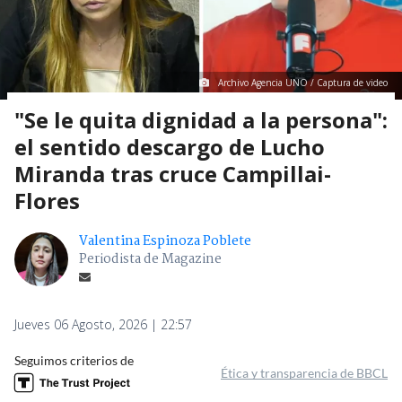
Archivo Agencia UNO / Captura de video
"Se le quita dignidad a la persona":
el sentido descargo de Lucho
Miranda tras cruce Campillai-
Flores
Valentina Espinoza Poblete
Periodista de Magazine
Jueves 06 Agosto, 2026 | 22:57
Seguimos criterios de
Ética y transparencia de BBCL