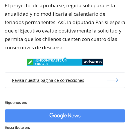
El proyecto, de aprobarse, regiría solo para esta
anualidad y no modificaría el calendario de
feriados permanentes. Así, la diputada Parisi espera
que el Ejecutivo evalúe positivamente la solicitud y
permita que los chilenos cuenten con cuatro días
consecutivos de descanso.
¿ENCONTRASTE UN
AVÍSANOS
ERROR?
Revisa nuestra página de correcciones
Síguenos en:
Suscríbete en: