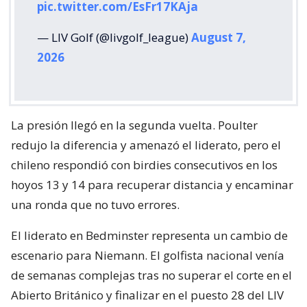
pic.twitter.com/EsFr17KAja
— LIV Golf (@livgolf_league)
August 7,
2026
La presión llegó en la segunda vuelta. Poulter
redujo la diferencia y amenazó el liderato, pero el
chileno respondió con birdies consecutivos en los
hoyos 13 y 14 para recuperar distancia y encaminar
una ronda que no tuvo errores.
El liderato en Bedminster representa un cambio de
escenario para Niemann. El golfista nacional venía
de semanas complejas tras no superar el corte en el
Abierto Británico y finalizar en el puesto 28 del LIV