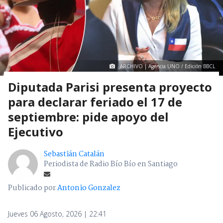
ARCHIVO | Agencia UNO / Edición BBCL
Diputada Parisi presenta proyecto
para declarar feriado el 17 de
septiembre: pide apoyo del
Ejecutivo
Sebastián Catalán
Periodista de Radio Bío Bío en Santiago
Publicado por
Antonio Gonzalez
Jueves 06 Agosto, 2026 | 22:41