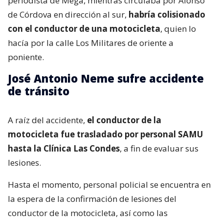
periodista de Mega, mientras circulaba por Alonso
de Córdova en dirección al sur,
habría colisionado
con el conductor de una motocicleta
, quien lo
hacía por la calle Los Militares de oriente a
poniente.
José Antonio Neme sufre accidente
de tránsito
A raíz del accidente,
el conductor de la
motocicleta fue trasladado por personal SAMU
hasta la Clínica Las Condes
, a fin de evaluar sus
lesiones.
Hasta el momento, personal policial se encuentra en
la espera de la confirmación de lesiones del
conductor de la motocicleta, así como las