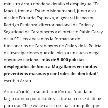
ministro Arrau donde se detalló el despliegue. “En
Macul, frente al Estadio Monumental, junto a su
alcalde Eduardo Espinoza, al general inspector
Rodrigo Espinoza, director nacional de Orden y
Seguridad de Carabineros y el prefecto Pablo Garay
de la PDI, encabezamos la formación de
funcionarios de Carabineros de Chile y de la Policía
de Investigaciones que dio inicio a un nuevo mega
operativo nacional:
más de 5.000 policías
desplegados de Arica a Magallanes en rondas
preventivas masivas y controles de identidad
“,
escribió Arrau.
Arrau añadió en su publicación que “queda un
largo camino por delante y el trabajo no se detiene
para que Chile vuelva a ser ese país tranquilo que