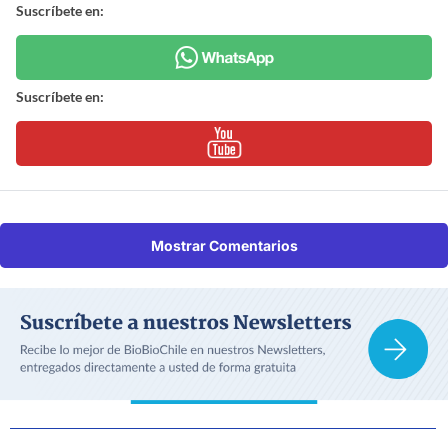
Suscríbete en:
Suscríbete en:
Mostrar Comentarios