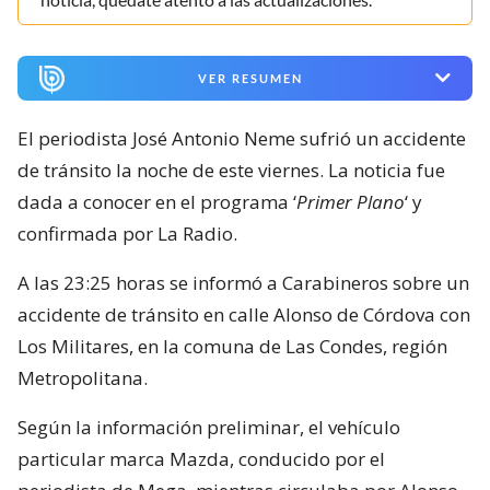
VER RESUMEN
El periodista José Antonio Neme sufrió un accidente
de tránsito la noche de este viernes. La noticia fue
dada a conocer en el programa ‘
Primer Plano
‘ y
confirmada por La Radio.
A las 23:25 horas se informó a Carabineros sobre un
accidente de tránsito en calle Alonso de Córdova con
Los Militares, en la comuna de Las Condes, región
Metropolitana.
Según la información preliminar, el vehículo
particular marca Mazda, conducido por el