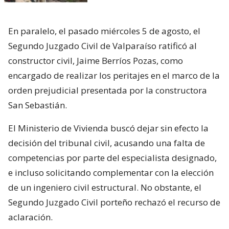
En paralelo, el pasado miércoles 5 de agosto, el
Segundo Juzgado Civil de Valparaíso ratificó al
constructor civil, Jaime Berríos Pozas, como
encargado de realizar los peritajes en el marco de la
orden prejudicial presentada por la constructora
San Sebastián.
El Ministerio de Vivienda buscó dejar sin efecto la
decisión del tribunal civil, acusando una falta de
competencias por parte del especialista designado,
e incluso solicitando complementar con la elección
de un ingeniero civil estructural. No obstante, el
Segundo Juzgado Civil porteño rechazó el recurso de
aclaración.