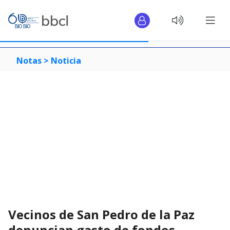
Notas >
Noticia
Vecinos de San Pedro de la Paz
denuncian gasto de fondos