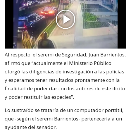
Al respecto, el seremi de Seguridad, Juan Barrientos,
afirmó que “actualmente el Ministerio Público
otorgó las diligencias de investigación a las policías
y esperamos tener resultados prontamente con la
finalidad de poder dar con los autores de este ilícito
y poder restituir las especies”.
Lo sustraído se trataría de un computador portátil,
que -según el seremi Barrientos- pertenecería a un
ayudante del senador.