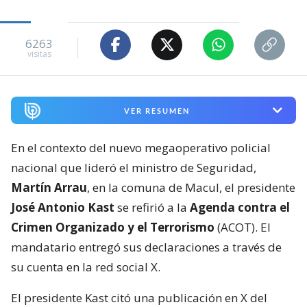
6263
visitas
VER RESUMEN
En el contexto del nuevo megaoperativo policial
nacional que lideró el ministro de Seguridad,
Martín Arrau
, en la comuna de Macul, el presidente
José Antonio Kast
se refirió a la
Agenda contra el
Crimen Organizado y el Terrorismo
(ACOT). El
mandatario entregó sus declaraciones a través de
su cuenta en la red social X.
El presidente Kast citó una publicación en X del