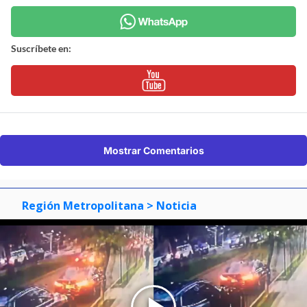
Suscríbete en:
Mostrar Comentarios
Región Metropolitana
> Noticia