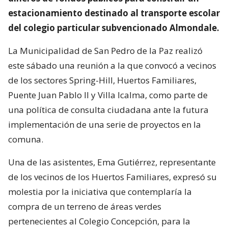
estacionamiento destinado al transporte escolar
del colegio particular subvencionado Almondale.
La Municipalidad de San Pedro de la Paz realizó
este sábado una reunión a la que convocó a vecinos
de los sectores Spring-Hill, Huertos Familiares,
Puente Juan Pablo II y Villa Icalma, como parte de
una política de consulta ciudadana ante la futura
implementación de una serie de proyectos en la
comuna.
Una de las asistentes, Ema Gutiérrez, representante
de los vecinos de los Huertos Familiares, expresó su
molestia por la iniciativa que contemplaría la
compra de un terreno de áreas verdes
pertenecientes al Colegio Concepción, para la