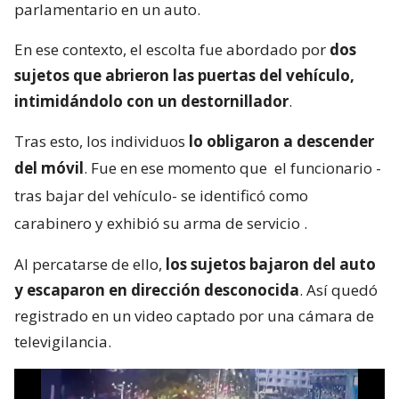
parlamentario en un auto.
En ese contexto, el escolta fue abordado por
dos
sujetos que abrieron las puertas del vehículo,
intimidándolo con un destornillador
.
Tras esto, los individuos
lo obligaron a descender
del móvil
. Fue en ese momento que
el funcionario -
tras bajar del vehículo- se identificó como
carabinero y exhibió su arma de servicio
.
Al percatarse de ello,
los sujetos bajaron del auto
y escaparon en dirección desconocida
. Así quedó
registrado en un video captado por una cámara de
televigilancia.