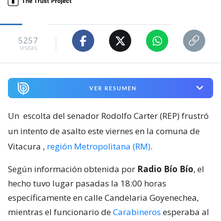
5257
visitas
VER RESUMEN
Un
escolta del senador Rodolfo Carter (REP) frustró
un intento de asalto este viernes en la comuna de
Vitacura
,
región Metropolitana (RM)
.
Según información obtenida por
Radio Bío Bío
, el
hecho tuvo lugar pasadas la 18:00 horas
específicamente en calle Candelaria Goyenechea,
mientras el funcionario de
Carabineros
esperaba al