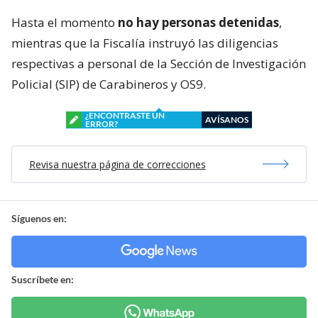
Hasta el momento
no hay personas detenidas
,
mientras que la Fiscalía instruyó las diligencias
respectivas a personal de la Sección de Investigación
Policial (SIP) de Carabineros y OS9.
¿ENCONTRASTE UN
AVÍSANOS
ERROR?
Revisa nuestra página de correcciones
Síguenos en:
Suscríbete en: