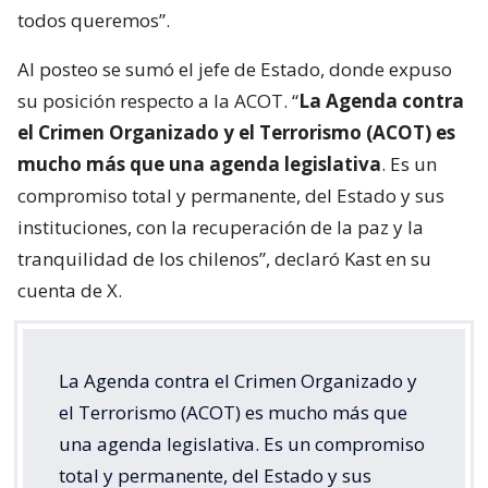
todos queremos”.
Al posteo se sumó el jefe de Estado, donde expuso
su posición respecto a la ACOT. “
La Agenda contra
el Crimen Organizado y el Terrorismo (ACOT) es
mucho más que una agenda legislativa
. Es un
compromiso total y permanente, del Estado y sus
instituciones, con la recuperación de la paz y la
tranquilidad de los chilenos”, declaró Kast en su
cuenta de X.
La Agenda contra el Crimen Organizado y
el Terrorismo (ACOT) es mucho más que
una agenda legislativa. Es un compromiso
total y permanente, del Estado y sus