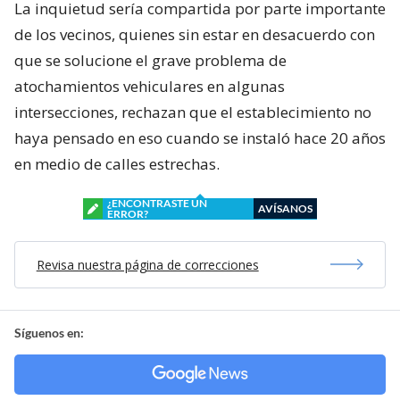
La inquietud sería compartida por parte importante
de los vecinos, quienes sin estar en desacuerdo con
que se solucione el grave problema de
atochamientos vehiculares en algunas
intersecciones, rechazan que el establecimiento no
haya pensado en eso cuando se instaló hace 20 años
en medio de calles estrechas.
¿ENCONTRASTE UN
AVÍSANOS
ERROR?
Revisa nuestra página de correcciones
Síguenos en: