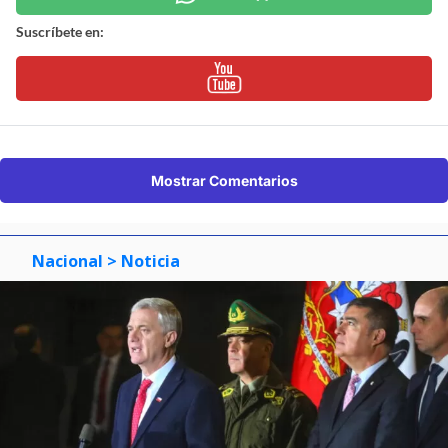
Suscríbete en:
Mostrar Comentarios
Nacional
> Noticia