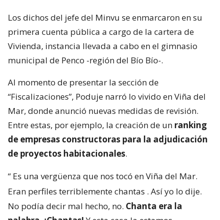
Los dichos del jefe del Minvu se enmarcaron en su
primera cuenta pública a cargo de la cartera de
Vivienda, instancia llevada a cabo en el gimnasio
municipal de Penco -región del Bío Bío-.
Al momento de presentar la sección de
“Fiscalizaciones”, Poduje narró lo vivido en Viña del
Mar, donde anunció nuevas medidas de revisión.
Entre estas, por ejemplo, la creación de un
ranking
de empresas constructoras para la adjudicación
de proyectos habitacionales
.
“
Es una vergüenza que nos tocó en Viña del Mar.
Eran perfiles terriblemente chantas
. Así yo lo dije.
No podía decir mal hecho, no.
Chanta era la