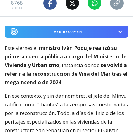
8768
visitas
VER RESUMEN
Este viernes el
ministro Iván Poduje realizó su
primera cuenta pública a cargo del Ministerio de
Vivienda y Urbanismo
, instancia donde
se volvió a
referir a la reconstrucción de Viña del Mar tras el
megaincendio de 2024
.
En ese contexto, y sin dar nombres, el jefe del Minvu
calificó como “chantas” a las empresas cuestionadas
por la reconstrucción. Todo, a días del inicio de los
peritajes especializados en las viviendas de la
constructora San Sebastián en el sector El Olivar.