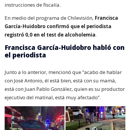
instrucciones de fiscalía.
En medio del programa de Chilevisión,
Francisca
García-Huidobro confirmó que el periodista
registró 0,0 en el test de alcoholemia
.
Francisca García-Huidobro habló con
el periodista
Junto a lo anterior, mencionó que “acabo de hablar
con José Antonio, él está bien, está con su mamá,
está con Juan Pablo González, quien es su productor
ejecutivo del matinal, está muy afectado”.