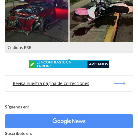
Cedidas RBB
¿ENCONTRASTE UN
AVÍSANOS
ERROR?
Revisa nuestra página de correcciones
Síguenos en:
Suscríbete en: