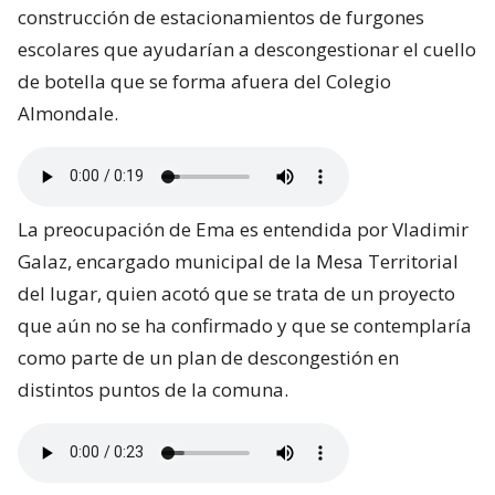
construcción de estacionamientos de furgones
escolares que ayudarían a descongestionar el cuello
de botella que se forma afuera del Colegio
Almondale.
La preocupación de Ema es entendida por Vladimir
Galaz, encargado municipal de la Mesa Territorial
del lugar, quien acotó que se trata de un proyecto
que aún no se ha confirmado y que se contemplaría
como parte de un plan de descongestión en
distintos puntos de la comuna.