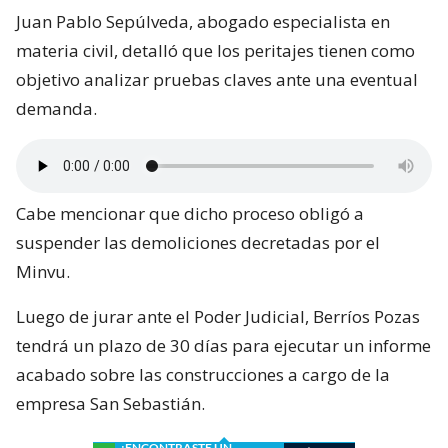
Juan Pablo Sepúlveda, abogado especialista en
materia civil, detalló que los peritajes tienen como
objetivo analizar pruebas claves ante una eventual
demanda.
Cabe mencionar que dicho proceso obligó a
suspender las demoliciones decretadas por el
Minvu.
Luego de jurar ante el Poder Judicial, Berríos Pozas
tendrá un plazo de 30 días para ejecutar un informe
acabado sobre las construcciones a cargo de la
empresa San Sebastián.
¿ENCONTRASTE UN