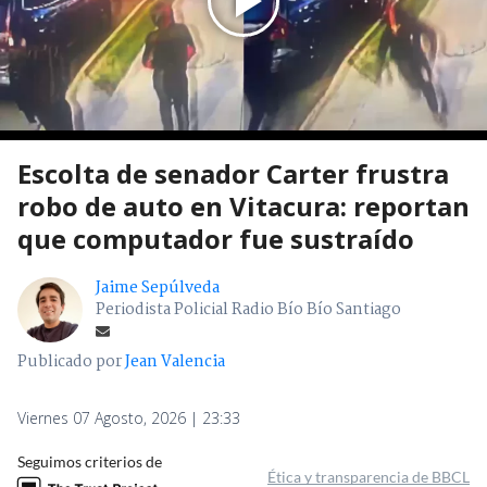
Escolta de senador Carter frustra
robo de auto en Vitacura: reportan
que computador fue sustraído
Jaime Sepúlveda
Periodista Policial Radio Bío Bío Santiago
Publicado por
Jean Valencia
Viernes 07 Agosto, 2026 | 23:33
Seguimos criterios de
Ética y transparencia de BBCL