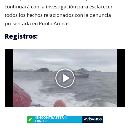
continuará con la investigación para esclarecer
todos los hechos relacionados con la denuncia
presentada en Punta Arenas.
Registros:
¿ENCONTRASTE UN
AVÍSANOS
ERROR?