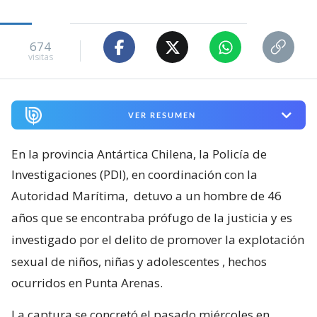
674
visitas
VER RESUMEN
En la provincia Antártica Chilena, la Policía de
Investigaciones (PDI), en coordinación con la
Autoridad Marítima,
detuvo a un hombre de 46
años que se encontraba prófugo de la justicia y es
investigado por el delito de promover la explotación
sexual de niños, niñas y adolescentes
, hechos
ocurridos en Punta Arenas.
La captura se concretó el pasado miércoles en