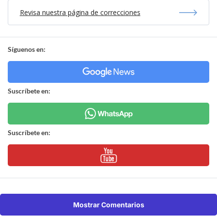
Revisa nuestra página de correcciones
Síguenos en:
Suscríbete en:
Suscríbete en:
Mostrar Comentarios