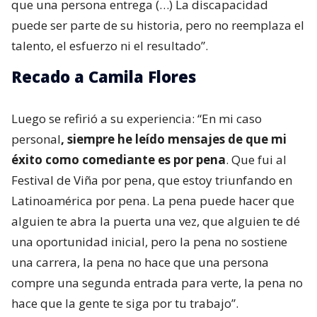
que una persona entrega (…) La discapacidad
puede ser parte de su historia, pero no reemplaza el
talento, el esfuerzo ni el resultado”.
Recado a Camila Flores
Luego se refirió a su experiencia: “En mi caso
personal
, siempre he leído mensajes de que mi
éxito como comediante es por pena
. Que fui al
Festival de Viña por pena, que estoy triunfando en
Latinoamérica por pena. La pena puede hacer que
alguien te abra la puerta una vez, que alguien te dé
una oportunidad inicial, pero la pena no sostiene
una carrera, la pena no hace que una persona
compre una segunda entrada para verte, la pena no
hace que la gente te siga por tu trabajo”.