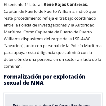
El teniente 1° Litoral,
René Rojas Contreras
,
Capitán de Puerto de Puerto Williams, indicó que
“este procedimiento refleja el trabajo coordinado
entre la Policía de Investigaciones y la Autoridad
Marítima. Como Capitanía de Puerto de Puerto
Williams dispusimos del zarpe de la LSR-4430
‘Navarino’, junto con personal de la Policía Marítima
para apoyar esta diligencia que culminó con la
detención de una persona en un sector aislado de la
comuna”.
Formalización por explotación
sexual de NNA
Este jueves, el sujeto fue formalizado por