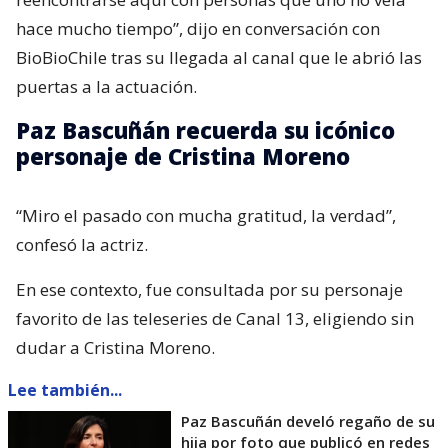
hace mucho tiempo”, dijo en conversación con
BioBioChile tras su llegada al canal que le abrió las
puertas a la actuación.
Paz Bascuñán recuerda su icónico
personaje de Cristina Moreno
“Miro el pasado con mucha gratitud, la verdad”,
confesó la actriz.
En ese contexto, fue consultada por su personaje
favorito de las teleseries de Canal 13, eligiendo sin
dudar a Cristina Moreno.
Lee también...
Paz Bascuñán develó regaño de su
hija por foto que publicó en redes