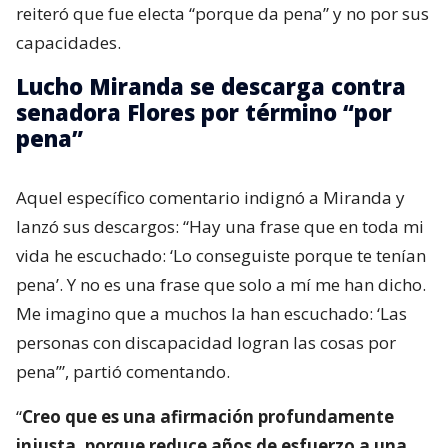
reiteró que fue electa “porque da pena” y no por sus
capacidades.
Lucho Miranda se descarga contra
senadora Flores por término “por
pena”
Aquel específico comentario indignó a Miranda y
lanzó sus descargos: “Hay una frase que en toda mi
vida he escuchado: ‘Lo conseguiste porque te tenían
pena’. Y no es una frase que solo a mí me han dicho.
Me imagino que a muchos la han escuchado: ‘Las
personas con discapacidad logran las cosas por
pena’”, partió comentando.
“
Creo que es una afirmación profundamente
injusta, porque reduce años de esfuerzo a una