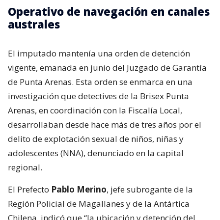
Operativo de navegación en canales
australes
El imputado mantenía una orden de detención
vigente, emanada en junio del Juzgado de Garantía
de Punta Arenas. Esta orden se enmarca en una
investigación que detectives de la Brisex Punta
Arenas, en coordinación con la Fiscalía Local,
desarrollaban desde hace más de tres años por el
delito de explotación sexual de niños, niñas y
adolescentes (NNA), denunciado en la capital
regional.
El Prefecto
Pablo Merino
, jefe subrogante de la
Región Policial de Magallanes y de la Antártica
Chilena, indicó que “la ubicación y detención del