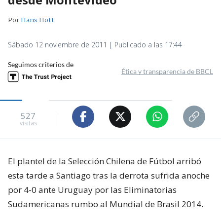
Por
Hans Hott
Sábado 12 noviembre de 2011 | Publicado a las 17:44
Seguimos criterios de
Ética y transparencia de BBCL
527
visitas
El plantel de la Selección Chilena de Fútbol arribó
esta tarde a Santiago tras la derrota sufrida anoche
por 4-0 ante Uruguay por las Eliminatorias
Sudamericanas rumbo al Mundial de Brasil 2014.