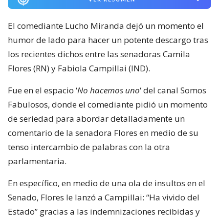
El comediante Lucho Miranda dejó un momento el
humor de lado para hacer un potente descargo tras
los recientes dichos entre las senadoras Camila
Flores (RN) y Fabiola Campillai (IND).
Fue en el espacio ‘
No hacemos uno
‘ del canal Somos
Fabulosos, donde el comediante pidió un momento
de seriedad para abordar detalladamente un
comentario de la senadora Flores en medio de su
tenso intercambio de palabras con la otra
parlamentaria.
En específico, en medio de una ola de insultos en el
Senado, Flores le lanzó a Campillai: “Ha vivido del
Estado” gracias a las indemnizaciones recibidas y