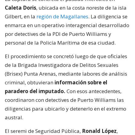
Caleta Doris
, ubicada en la costa noreste de la isla
Gilbert, en la
región de Magallanes
. La diligencia se
enmarca en un operativo interagencial desarrollado
por detectives de la PDI de Puerto Williams y
personal de la Policía Marítima de esa ciudad.
El procedimiento se concretó luego de que oficiales
de la Brigada Investigadora de Delitos Sexuales
(Brisex) Punta Arenas, mediante labores de análisis
criminal, obtuvieran
información sobre el
paradero del imputado.
Con esos antecedentes,
coordinaron con detectives de Puerto Williams las
diligencias para ubicarlo y detenerlo en el extremo
austral.
El seremi de Seguridad Pública,
Ronald López
,