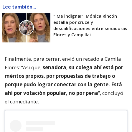
Lee también...
"¡Me indigna!": Mónica Rincón
estalla por cruce y
descalificaciones entre senadoras
Flores y Campillai
Finalmente, para cerrar, envió un recado a Camila
Flores: “Así que,
senadora, su colega ahí está por
méritos propios, por propuestas de trabajo o
porque pudo lograr conectar con la gente. Está
ahí por votación popular, no por pena
”, concluyó
el comediante.