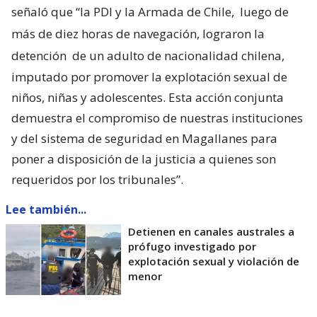
señaló que “la PDI y la Armada de Chile,
luego de
más de diez horas de navegación, lograron la
detención
de un adulto de nacionalidad chilena,
imputado por promover la explotación sexual de
niños, niñas y adolescentes. Esta acción conjunta
demuestra el compromiso de nuestras instituciones
y del sistema de seguridad en Magallanes para
poner a disposición de la justicia a quienes son
requeridos por los tribunales”.
Lee también...
Detienen en canales australes a
prófugo investigado por
explotación sexual y violación de
menor