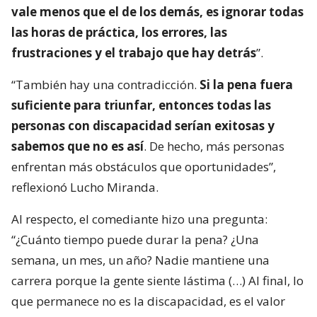
vale menos que el de los demás, es ignorar todas
las horas de práctica, los errores, las
frustraciones y el trabajo que hay detrás
”.
“También hay una contradicción.
Si la pena fuera
suficiente para triunfar, entonces todas las
personas con discapacidad serían exitosas y
sabemos que no es así
. De hecho, más personas
enfrentan más obstáculos que oportunidades”,
reflexionó Lucho Miranda.
Al respecto, el comediante hizo una pregunta:
“¿Cuánto tiempo puede durar la pena? ¿Una
semana, un mes, un año? Nadie mantiene una
carrera porque la gente siente lástima (…) Al final, lo
que permanece no es la discapacidad, es el valor