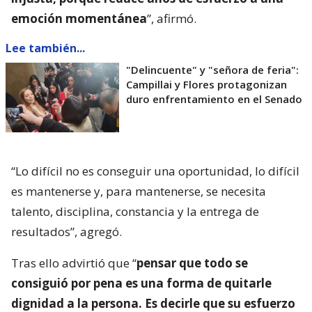
emoción momentánea
”, afirmó.
Lee también...
"Delincuente" y "señora de feria":
Campillai y Flores protagonizan
duro enfrentamiento en el Senado
“Lo difícil no es conseguir una oportunidad, lo difícil
es mantenerse y, para mantenerse, se necesita
talento, disciplina, constancia y la entrega de
resultados”, agregó.
Tras ello advirtió que “
pensar que todo se
consiguió por pena es una forma de quitarle
dignidad a la persona. Es decirle que su esfuerzo