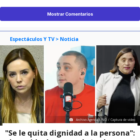
Mostrar Comentarios
Espectáculos Y TV
> Noticia
Archivo Agencia UNO / Captura de video
"Se le quita dignidad a la persona":