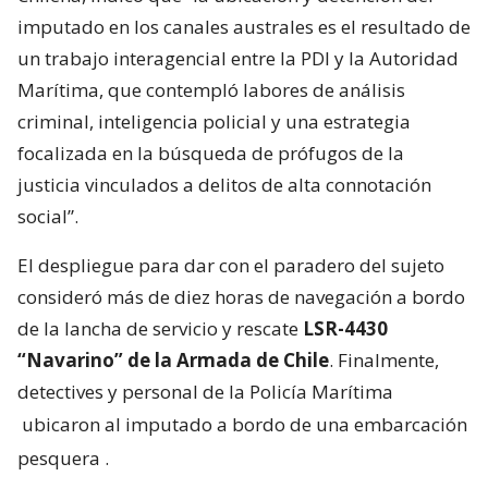
imputado en los canales australes es el resultado de
un trabajo interagencial entre la PDI y la Autoridad
Marítima, que contempló labores de análisis
criminal, inteligencia policial y una estrategia
focalizada en la búsqueda de prófugos de la
justicia vinculados a delitos de alta connotación
social”.
El despliegue para dar con el paradero del sujeto
consideró más de diez horas de navegación a bordo
de la lancha de servicio y rescate
LSR-4430
“Navarino” de la Armada de Chile
. Finalmente,
detectives y personal de la Policía Marítima
ubicaron al imputado a bordo de una embarcación
pesquera
.