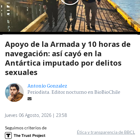
Apoyo de la Armada y 10 horas de
navegación: así cayó en la
Antártica imputado por delitos
sexuales
Antonio Gonzalez
Periodista. Editor nocturno en BioBioChile
Jueves 06 Agosto, 2026 | 23:58
Seguimos criterios de
Ética y transparencia de BBCL