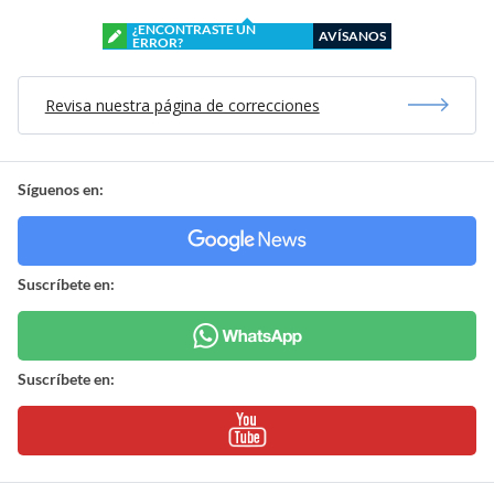
¿ENCONTRASTE UN
AVÍSANOS
ERROR?
Revisa nuestra página de correcciones
Síguenos en:
Suscríbete en:
Suscríbete en: