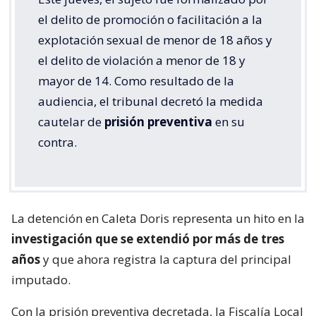
el delito de promoción o facilitación a la
explotación sexual de menor de 18 años y
el delito de violación a menor de 18 y
mayor de 14. Como resultado de la
audiencia, el tribunal decretó la medida
cautelar de
prisión preventiva
en su
contra.
La detención en Caleta Doris representa un hito en la
investigación que se extendió por más de tres
años
y que ahora registra la captura del principal
imputado.
Con la prisión preventiva decretada, la Fiscalía Local