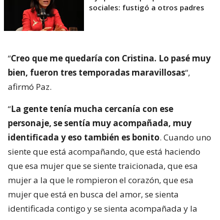
sociales: fustigó a otros padres
“
Creo que me quedaría con Cristina. Lo pasé muy
bien, fueron tres temporadas maravillosas
“,
afirmó Paz.
“
La gente tenía mucha cercanía con ese
personaje, se sentía muy acompañada, muy
identificada y eso también es bonito
. Cuando uno
siente que está acompañando, que está haciendo
que esa mujer que se siente traicionada, que esa
mujer a la que le rompieron el corazón, que esa
mujer que está en busca del amor, se sienta
identificada contigo y se sienta acompañada y la