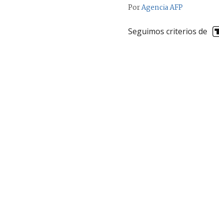
Por
Agencia AFP
Seguimos criterios de