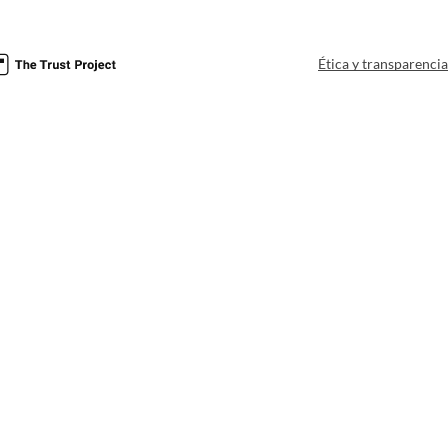
Ética y transparenci