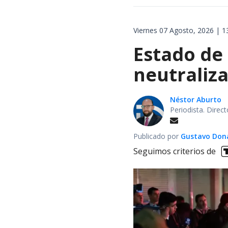
Viernes 07 Agosto, 2026 | 1
Estado de
neutraliza
Néstor Aburto
Periodista. Direc
Publicado por
Gustavo Don
Seguimos criterios de