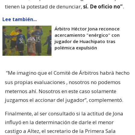
tienen la potestad de denunciar,
sí. De oficio no”
.
Lee también...
Árbitro Héctor Jona reconoce
acercamiento "enérgico" con
jugador de Huachipato tras
polémica expulsión
“Me imagino que el Comité de Árbitros habrá hecho
sus propias evaluaciones
, nosotros no podemos
meternos ahí. Nosotros en este caso solamente
juzgamos el accionar del jugador”, complementó.
Finalmente, al ser consultado si la actitud de Jona
influyó en la determinación de darle el menor
castigo a Altez, el secretario de la Primera Sala