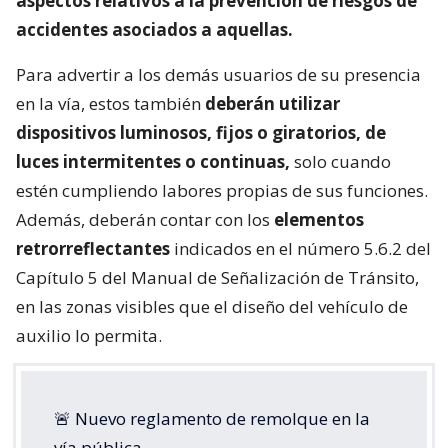
aspectos relativos a la prevención de riesgos de
accidentes asociados a aquellas.
Para advertir a los demás usuarios de su presencia
en la vía, estos también
deberán utilizar
dispositivos luminosos, fijos o giratorios, de
luces intermitentes o continuas,
solo cuando
estén cumpliendo labores propias de sus funciones.
Además, deberán contar con los
elementos
retrorreflectantes
indicados en el número 5.6.2 del
Capítulo 5 del Manual de Señalización de Tránsito,
en las zonas visibles que el diseño del vehículo de
auxilio lo permita.
🚨 Nuevo reglamento de remolque en la
vía pública