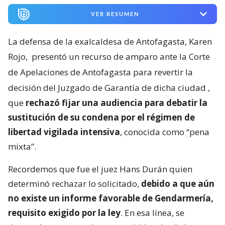
VER RESUMEN
La defensa de la exalcaldesa de Antofagasta, Karen
Rojo,
presentó un recurso de amparo ante la Corte
de Apelaciones de Antofagasta para revertir la
decisión del Juzgado de Garantía de dicha ciudad
,
que
rechazó fijar una audiencia para debatir la
sustitución de su condena por el régimen de
libertad vigilada intensiva
, conocida como “pena
mixta”.
Recordemos que fue el juez Hans Durán quien
determinó rechazar lo solicitado,
debido a que aún
no existe un informe favorable de Gendarmería,
requisito exigido por la ley
. En esa línea, se