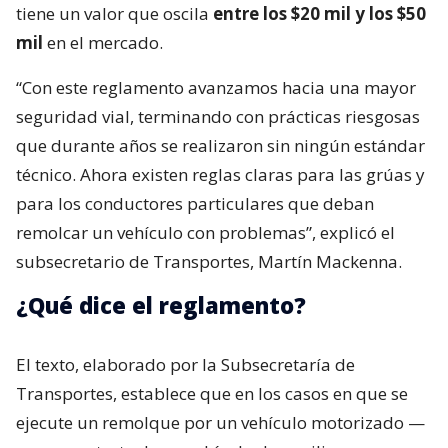
tiene un valor que oscila
entre los $20 mil y los $50
mil
en el mercado.
“Con este reglamento avanzamos hacia una mayor
seguridad vial, terminando con prácticas riesgosas
que durante años se realizaron sin ningún estándar
técnico. Ahora existen reglas claras para las grúas y
para los conductores particulares que deban
remolcar un vehículo con problemas”, explicó el
subsecretario de Transportes, Martín Mackenna.
¿Qué dice el reglamento?
El texto, elaborado por la Subsecretaría de
Transportes, establece que en los casos en que se
ejecute un remolque por un vehículo motorizado —