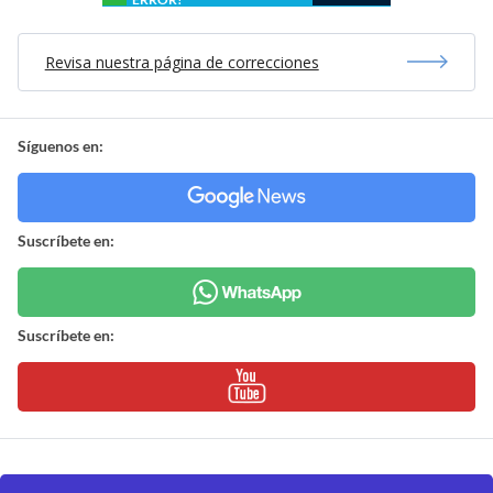
Revisa nuestra página de correcciones
Síguenos en:
Suscríbete en:
Suscríbete en: