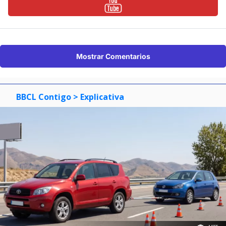
Mostrar Comentarios
BBCL Contigo
> Explicativa