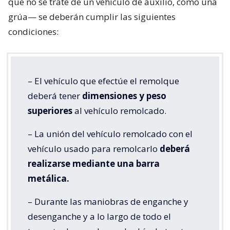
que no se trate de un vehículo de auxilio, como una
grúa— se deberán cumplir las siguientes
condiciones:
– El vehículo que efectúe el remolque
deberá tener
dimensiones y peso
superiores
al vehículo remolcado.
– La unión del vehículo remolcado con el
vehículo usado para remolcarlo
deberá
realizarse mediante una barra
metálica.
– Durante las maniobras de enganche y
desenganche y a lo largo de todo el