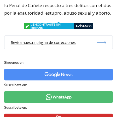
lo Penal de Cañete respecto a tres delitos cometidos
por la exautoridad: estupro, abuso sexual y aborto.
¿ENCONTRASTE UN
AVÍSANOS
ERROR?
Revisa nuestra página de correcciones
Síguenos en:
Suscríbete en:
Suscríbete en: