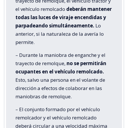
trayecto de remolque, el vehículo tractor y
el vehículo remolcado
deberán mantener
todas las luces de viraje encendidas y
parpadeando simultáneamente.
Lo
anterior, si la naturaleza de la avería lo
permite.
– Durante la maniobra de enganche y el
trayecto de remolque,
no se permitirán
ocupantes en el vehículo remolcado.
Esto, salvo una persona en el volante de
dirección a efectos de colaborar en las
maniobras de remolque.
– El conjunto formado por el vehículo
remolcador y el vehículo remolcado
deberá circular a una velocidad máxima