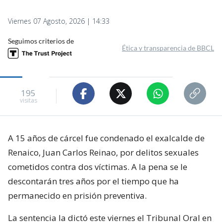
Viernes 07 Agosto, 2026 | 14:33
Seguimos criterios de
Ética y transparencia de BBCL
195
visitas
A 15 años de cárcel fue condenado el exalcalde de
Renaico, Juan Carlos Reinao, por delitos sexuales
cometidos contra dos víctimas. A la pena se le
descontarán tres años por el tiempo que ha
permanecido en prisión preventiva.
La sentencia la dictó este viernes el Tribunal Oral en