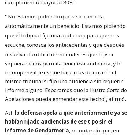
cumplimiento mayor al 80%”.
“
No estamos pidiendo que se le conceda
automáticamente un beneficio. Estamos pidiendo
que el tribunal fije una audiencia para que nos
escuche, conozca los antecedentes y que después
resuelva
. Lo difícil de entender es que hoy ni
siquiera se nos permita tener esa audiencia, y lo
incomprensible es que hace más de un año, el
mismo tribunal sí fijó una audiencia sin requerir
informe alguno. Esperamos que la Ilustre Corte de
Apelaciones pueda enmendar este hecho”, afirmó.
Así,
la defensa apela a que anteriormente ya se
habían fijado audiencias de ese tipo sin el
informe de Gendarmería
, recordando que, en