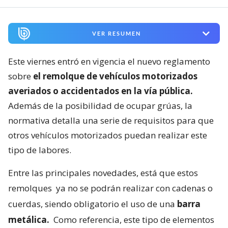
VER RESUMEN
Este viernes entró en vigencia el nuevo reglamento
sobre
el remolque de vehículos motorizados
averiados o accidentados en la vía pública.
Además de la posibilidad de ocupar grúas, la
normativa detalla una serie de requisitos para que
otros vehículos motorizados puedan realizar este
tipo de labores.
Entre las principales novedades, está que estos
remolques
ya no se podrán realizar con cadenas o
cuerdas, siendo obligatorio el uso de una
barra
metálica.
Como referencia, este tipo de elementos