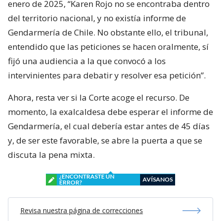
enero de 2025, “Karen Rojo no se encontraba dentro
del territorio nacional, y no existía informe de
Gendarmería de Chile. No obstante ello, el tribunal,
entendido que las peticiones se hacen oralmente, sí
fijó una audiencia a la que convocó a los
intervinientes para debatir y resolver esa petición”.
Ahora, resta ver si la Corte acoge el recurso. De
momento, la exalcaldesa debe esperar el informe de
Gendarmería, el cual debería estar antes de 45 días
y, de ser este favorable, se abre la puerta a que se
discuta la pena mixta.
¿ENCONTRASTE UN
AVÍSANOS
ERROR?
Revisa nuestra página de correcciones