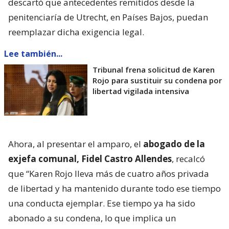
descartó que antecedentes remitidos desde la
penitenciaría de Utrecht, en Países Bajos, puedan
reemplazar dicha exigencia legal.
Lee también...
Tribunal frena solicitud de Karen
Rojo para sustituir su condena por
libertad vigilada intensiva
Ahora, al presentar el amparo, el
abogado de la
exjefa comunal, Fidel Castro Allendes
, recalcó
que “Karen Rojo lleva más de cuatro años privada
de libertad y ha mantenido durante todo ese tiempo
una conducta ejemplar. Ese tiempo ya ha sido
abonado a su condena, lo que implica un