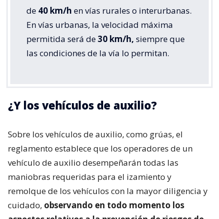
de
40 km/h
en vías rurales o interurbanas.
En vías urbanas, la velocidad máxima
permitida será de
30 km/h,
siempre que
las condiciones de la vía lo permitan.
¿Y los vehículos de auxilio?
Sobre los vehículos de auxilio, como grúas, el
reglamento establece que los operadores de un
vehículo de auxilio desempeñarán todas las
maniobras requeridas para el izamiento y
remolque de los vehículos con la mayor diligencia y
cuidado,
observando en todo momento los