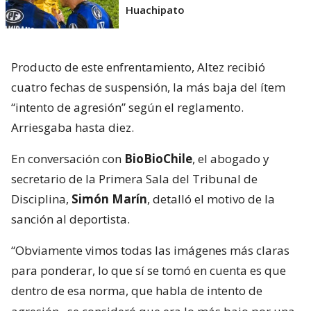
Huachipato
Producto de este enfrentamiento, Altez recibió
cuatro fechas de suspensión, la más baja del ítem
“intento de agresión” según el reglamento.
Arriesgaba hasta diez.
En conversación con
BioBioChile
, el abogado y
secretario de la Primera Sala del Tribunal de
Disciplina,
Simón Marín
, detalló el motivo de la
sanción al deportista.
“Obviamente vimos todas las imágenes más claras
para ponderar, lo que sí se tomó en cuenta es que
dentro de esa norma, que habla de intento de