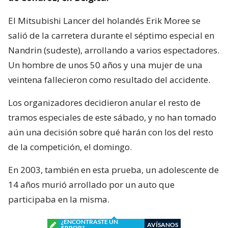
El Mitsubishi Lancer del holandés Erik Moree se
salió de la carretera durante el séptimo especial en
Nandrin (sudeste), arrollando a varios espectadores.
Un hombre de unos 50 años y una mujer de una
veintena fallecieron como resultado del accidente.
Los organizadores decidieron anular el resto de
tramos especiales de este sábado, y no han tomado
aún una decisión sobre qué harán con los del resto
de la competición, el domingo.
En 2003, también en esta prueba, un adolescente de
14 años murió arrollado por un auto que
participaba en la misma.
¿ENCONTRASTE UN
AVÍSANOS
ERROR?