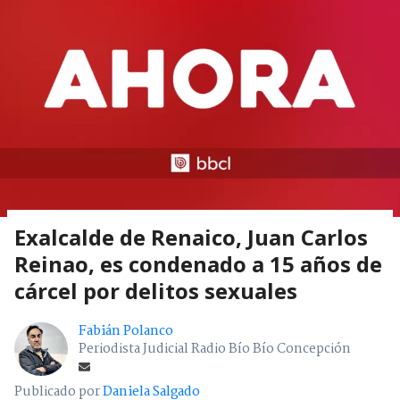
Exalcalde de Renaico, Juan Carlos
Reinao, es condenado a 15 años de
cárcel por delitos sexuales
Fabián Polanco
Periodista Judicial Radio Bío Bío Concepción
Publicado por
Daniela Salgado