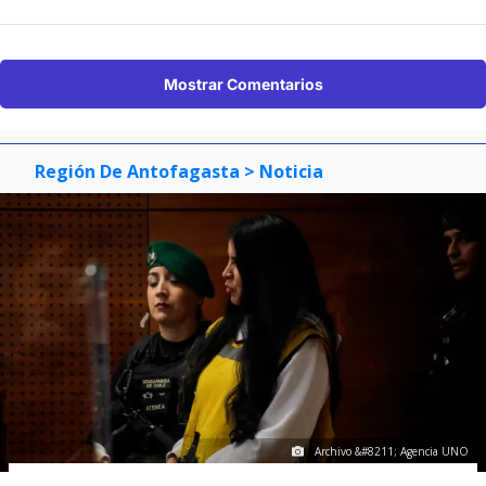
Mostrar Comentarios
Región De Antofagasta
> Noticia
Archivo &#8211; Agencia UNO