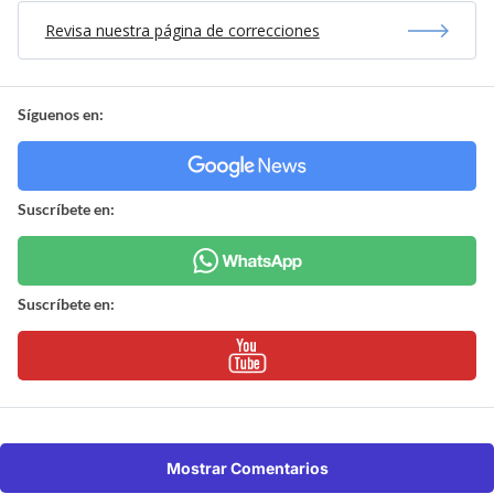
Revisa nuestra página de correcciones
Síguenos en:
Suscríbete en:
Suscríbete en:
Mostrar Comentarios