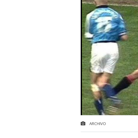
ARCHIVO