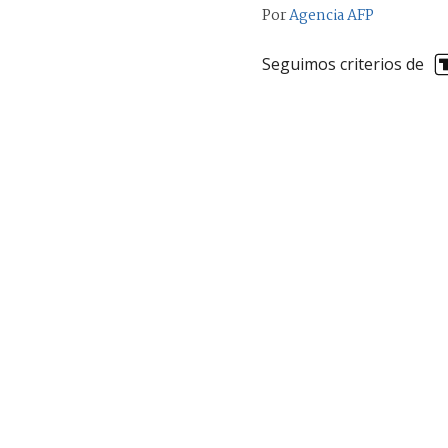
Por
Agencia AFP
Seguimos criterios de