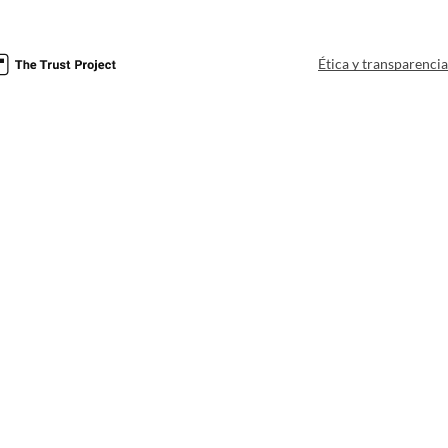
Ética y transparenci