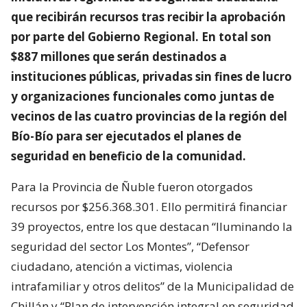
que recibirán recursos tras recibir la aprobación
por parte del Gobierno Regional. En total son
$887 millones que serán destinados a
instituciones públicas, privadas sin fines de lucro
y organizaciones funcionales como juntas de
vecinos de las cuatro provincias de la región del
Bío-Bío para ser ejecutados el planes de
seguridad en beneficio de la comunidad.
Para la Provincia de Ñuble fueron otorgados
recursos por $256.368.301. Ello permitirá financiar
39 proyectos, entre los que destacan “Iluminando la
seguridad del sector Los Montes”, “Defensor
ciudadano, atención a victimas, violencia
intrafamiliar y otros delitos” de la Municipalidad de
Chillán y “Plan de intervención integral en seguridad