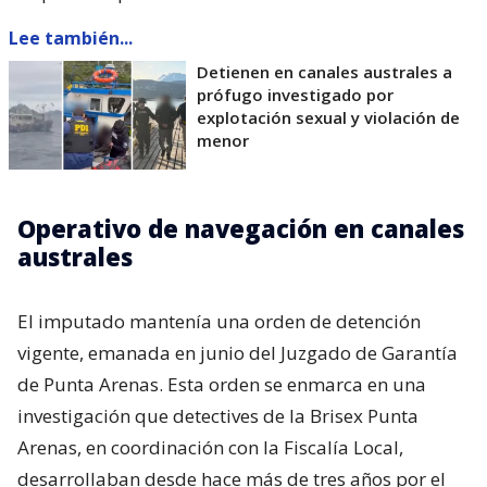
Lee también...
Detienen en canales australes a
prófugo investigado por
explotación sexual y violación de
menor
Operativo de navegación en canales
australes
El imputado mantenía una orden de detención
vigente, emanada en junio del Juzgado de Garantía
de Punta Arenas. Esta orden se enmarca en una
investigación que detectives de la Brisex Punta
Arenas, en coordinación con la Fiscalía Local,
desarrollaban desde hace más de tres años por el