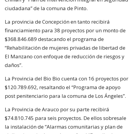
ciudadana” de la comuna de Pinto.
La provincia de Concepción en tanto recibirá
financiamiento para 38 proyectos por un monto de
$368.846.689 destacando el programa de
“Rehabilitación de mujeres privadas de libertad de
El Manzano con enfoque de reducción de riesgos y
daños”.
La Provincia del Bio Bio cuenta con 16 proyectos por
$120.789.692, resaltando el “Programa de apoyo
post penitenciario para la comuna de Los Ángeles”.
La Provincia de Arauco por su parte recibirá
$74.810.745 para seis proyectos. De ellos sobresale
la instalación de “Alarmas comunitarias y plan de