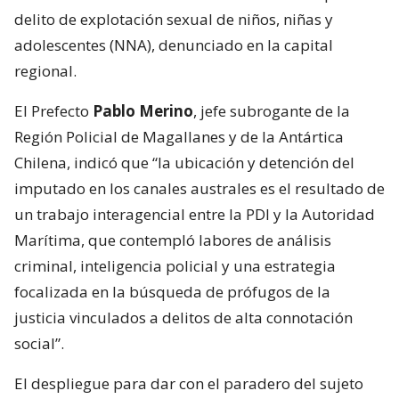
delito de explotación sexual de niños, niñas y
adolescentes (NNA), denunciado en la capital
regional.
El Prefecto
Pablo Merino
, jefe subrogante de la
Región Policial de Magallanes y de la Antártica
Chilena, indicó que “la ubicación y detención del
imputado en los canales australes es el resultado de
un trabajo interagencial entre la PDI y la Autoridad
Marítima, que contempló labores de análisis
criminal, inteligencia policial y una estrategia
focalizada en la búsqueda de prófugos de la
justicia vinculados a delitos de alta connotación
social”.
El despliegue para dar con el paradero del sujeto