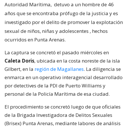
Autoridad Marítima,
detuvo a un hombre de 46
años que se encontraba prófugo de la justicia y es
investigado por el delito de promover la explotación
sexual de niños, niñas y adolescentes
, hechos
ocurridos en Punta Arenas.
La captura se concretó el pasado miércoles en
Caleta Doris
, ubicada en la costa noreste de la isla
Gilbert, en la
región de Magallanes
. La diligencia se
enmarca en un operativo interagencial desarrollado
por detectives de la PDI de Puerto Williams y
personal de la Policía Marítima de esa ciudad.
El procedimiento se concretó luego de que oficiales
de la Brigada Investigadora de Delitos Sexuales
(Brisex) Punta Arenas, mediante labores de análisis