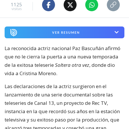
1125
visitas
VER RESUMEN
La reconocida actriz nacional Paz Bascuñán afirmó
que no le cierra la puerta a una nueva temporada
de la exitosa teleserie
Soltera otra vez
, donde dio
vida a Cristina Moreno.
Las declaraciones de la actriz surgieron en el
lanzamiento de una serie documental sobre las
teleseries de Canal 13, un proyecto de Rec TV,
instancia en la que recordó sus años en la estación
televisiva y su exitoso paso por la producción, que
alcanzó tres temporadas y cosechó una gran