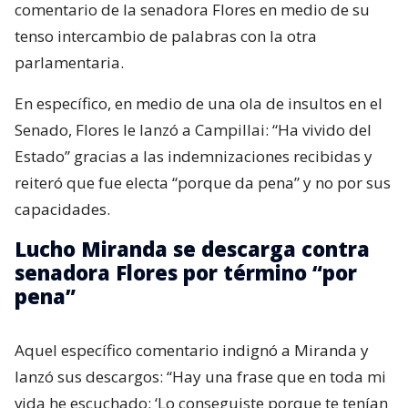
comentario de la senadora Flores en medio de su
tenso intercambio de palabras con la otra
parlamentaria.
En específico, en medio de una ola de insultos en el
Senado, Flores le lanzó a Campillai: “Ha vivido del
Estado” gracias a las indemnizaciones recibidas y
reiteró que fue electa “porque da pena” y no por sus
capacidades.
Lucho Miranda se descarga contra
senadora Flores por término “por
pena”
Aquel específico comentario indignó a Miranda y
lanzó sus descargos: “Hay una frase que en toda mi
vida he escuchado: ‘Lo conseguiste porque te tenían