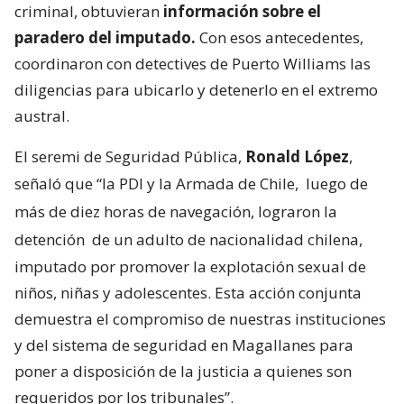
criminal, obtuvieran
información sobre el
paradero del imputado.
Con esos antecedentes,
coordinaron con detectives de Puerto Williams las
diligencias para ubicarlo y detenerlo en el extremo
austral.
El seremi de Seguridad Pública,
Ronald López
,
señaló que “la PDI y la Armada de Chile,
luego de
más de diez horas de navegación, lograron la
detención
de un adulto de nacionalidad chilena,
imputado por promover la explotación sexual de
niños, niñas y adolescentes. Esta acción conjunta
demuestra el compromiso de nuestras instituciones
y del sistema de seguridad en Magallanes para
poner a disposición de la justicia a quienes son
requeridos por los tribunales”.