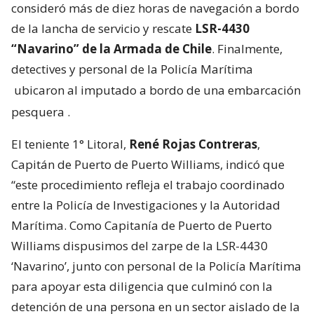
consideró más de diez horas de navegación a bordo
de la lancha de servicio y rescate
LSR-4430
“Navarino” de la Armada de Chile
. Finalmente,
detectives y personal de la Policía Marítima
ubicaron al imputado a bordo de una embarcación
pesquera
.
El teniente 1° Litoral,
René Rojas Contreras
,
Capitán de Puerto de Puerto Williams, indicó que
“este procedimiento refleja el trabajo coordinado
entre la Policía de Investigaciones y la Autoridad
Marítima. Como Capitanía de Puerto de Puerto
Williams dispusimos del zarpe de la LSR-4430
‘Navarino’, junto con personal de la Policía Marítima
para apoyar esta diligencia que culminó con la
detención de una persona en un sector aislado de la