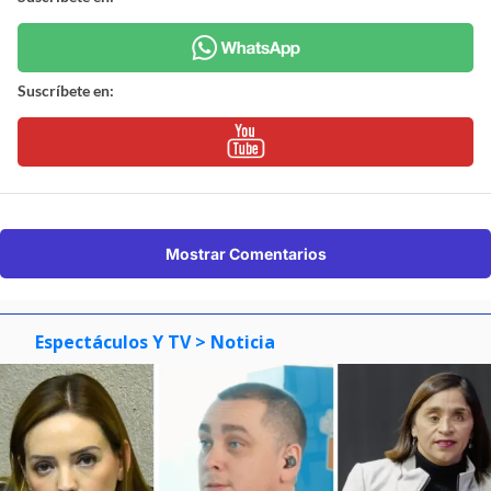
Suscríbete en:
Mostrar Comentarios
Espectáculos Y TV
> Noticia