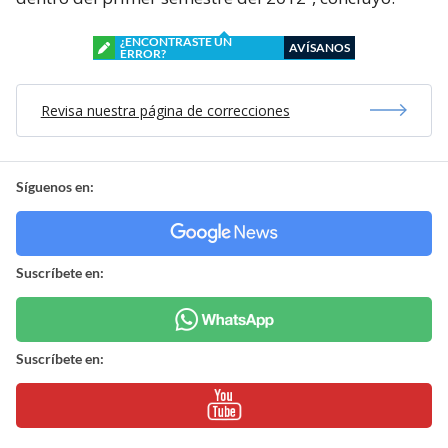
¿ENCONTRASTE UN
AVÍSANOS
ERROR?
Revisa nuestra página de correcciones
Síguenos en:
Suscríbete en:
Suscríbete en: