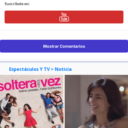
Suscríbete en:
Mostrar Comentarios
Espectáculos Y TV
> Noticia