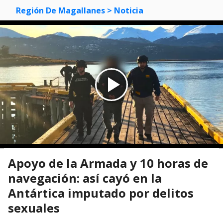
Región De Magallanes
> Noticia
Apoyo de la Armada y 10 horas de
navegación: así cayó en la
Antártica imputado por delitos
sexuales