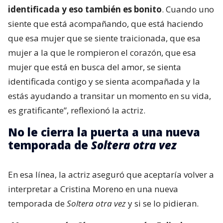
identificada y eso también es bonito
. Cuando uno
siente que está acompañando, que está haciendo
que esa mujer que se siente traicionada, que esa
mujer a la que le rompieron el corazón, que esa
mujer que está en busca del amor, se sienta
identificada contigo y se sienta acompañada y la
estás ayudando a transitar un momento en su vida,
es gratificante”, reflexionó la actriz.
No le cierra la puerta a una nueva
temporada de
Soltera otra vez
En esa línea, la actriz aseguró que aceptaría volver a
interpretar a Cristina Moreno en una nueva
temporada de
Soltera otra vez
y si se lo pidieran.