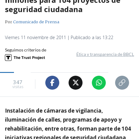
seguridad ciudadana
Por
Comunicado de Prensa
Viernes 11 noviembre de 2011 | Publicado a las 13:22
Seguimos criterios de
Ética y transparencia de BBCL
347
visitas
Instalación de cámaras de vigilancia,
iluminación de calles, programas de apoyo y
rehabilitación, entre otras, forman parte de 104
iniciativas regionales de seguridad ciudadana