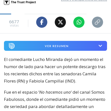
6677
visitas
VER RESUMEN
El comediante Lucho Miranda dejó un momento el
humor de lado para hacer un potente descargo tras
los recientes dichos entre las senadoras Camila
Flores (RN) y Fabiola Campillai (IND).
Fue en el espacio ‘
No hacemos uno
‘ del canal Somos
Fabulosos, donde el comediante pidió un momento
de seriedad para abordar detalladamente un