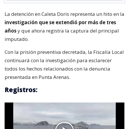
La detención en Caleta Doris representa un hito en la
investigación que se extendió por más de tres
años
y que ahora registra la captura del principal
imputado.
Con la prisión preventiva decretada, la Fiscalía Local
continuará con la investigación para esclarecer
todos los hechos relacionados con la denuncia
presentada en Punta Arenas.
Registros: