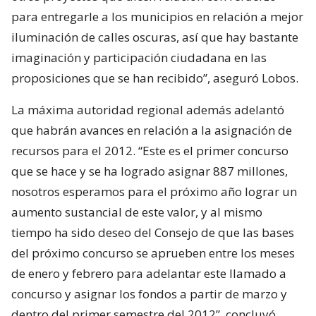
para entregarle a los municipios en relación a mejor
iluminación de calles oscuras, así que hay bastante
imaginación y participación ciudadana en las
proposiciones que se han recibido”, aseguró Lobos.
La máxima autoridad regional además adelantó
que habrán avances en relación a la asignación de
recursos para el 2012. “Este es el primer concurso
que se hace y se ha logrado asignar 887 millones,
nosotros esperamos para el próximo año lograr un
aumento sustancial de este valor, y al mismo
tiempo ha sido deseo del Consejo de que las bases
del próximo concurso se aprueben entre los meses
de enero y febrero para adelantar este llamado a
concurso y asignar los fondos a partir de marzo y
dentro del primer semestre del 2012”, concluyó.