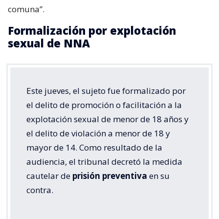
comuna”.
Formalización por explotación
sexual de NNA
Este jueves, el sujeto fue formalizado por
el delito de promoción o facilitación a la
explotación sexual de menor de 18 años y
el delito de violación a menor de 18 y
mayor de 14. Como resultado de la
audiencia, el tribunal decretó la medida
cautelar de
prisión preventiva
en su
contra.