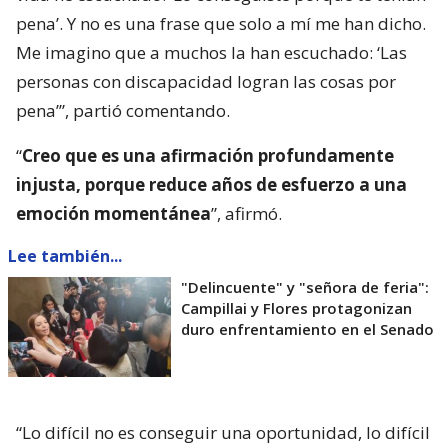
pena’. Y no es una frase que solo a mí me han dicho.
Me imagino que a muchos la han escuchado: ‘Las
personas con discapacidad logran las cosas por
pena’”, partió comentando.
“
Creo que es una afirmación profundamente
injusta, porque reduce años de esfuerzo a una
emoción momentánea
”, afirmó.
Lee también...
"Delincuente" y "señora de feria":
Campillai y Flores protagonizan
duro enfrentamiento en el Senado
“Lo difícil no es conseguir una oportunidad, lo difícil