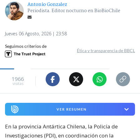
Antonio Gonzalez
Periodista. Editor nocturno en BioBioChile
Jueves 06 Agosto, 2026 | 23:58
Seguimos criterios de
Ética y transparencia de BBCL
1966
visitas
VER RESUMEN
En la provincia Antártica Chilena, la Policía de
Investigaciones (PDI), en coordinación con la