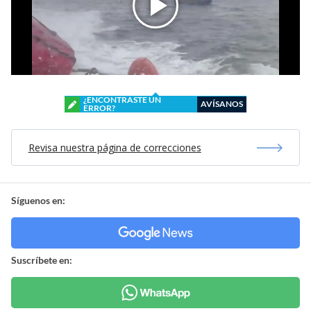
¿ENCONTRASTE UN
AVÍSANOS
ERROR?
Revisa nuestra página de correcciones
Síguenos en:
Suscríbete en: