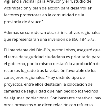
vigilancia vecinal para Arauco” y el “Estudio de
victimización y plan de acción para desarrollar
factores protectores en la comunidad de la
provincia de Arauco”.
Además se consideran otras 5 iniciativas regionales
que representarán una inversión de $66.184.573.
El Intendente del Bío-Bío, Víctor Lobos, aseguró que
el tema de seguridad ciudadana es prioritario para
el gobierno, por lo mismo destacó la aprobación de
recursos logrado tras la votación favorable de los
consejeros regionales. “Hay distinto tipo de
proyectos, entre ellos destacan la colocación de
cámaras de seguridad que han pedido los vecinos
de algunas poblaciones. Son bastante creativos, hay
otros proyectos que dicen relación con refuerzo