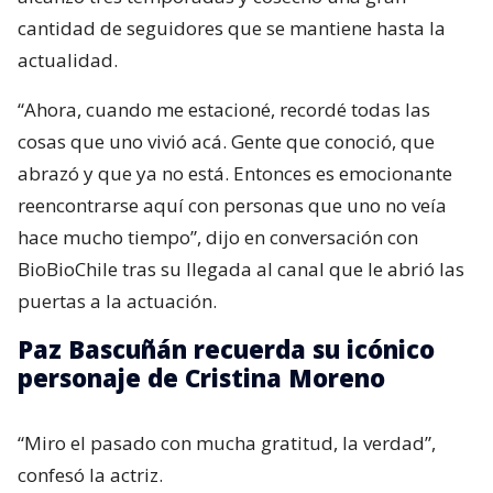
cantidad de seguidores que se mantiene hasta la
actualidad.
“Ahora, cuando me estacioné, recordé todas las
cosas que uno vivió acá. Gente que conoció, que
abrazó y que ya no está. Entonces es emocionante
reencontrarse aquí con personas que uno no veía
hace mucho tiempo”, dijo en conversación con
BioBioChile tras su llegada al canal que le abrió las
puertas a la actuación.
Paz Bascuñán recuerda su icónico
personaje de Cristina Moreno
“Miro el pasado con mucha gratitud, la verdad”,
confesó la actriz.