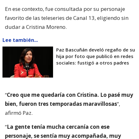
En ese contexto, fue consultada por su personaje
favorito de las teleseries de Canal 13, eligiendo sin
dudar a Cristina Moreno.
Lee también...
Paz Bascuñán develó regaño de su
hija por foto que publicó en redes
sociales: fustigó a otros padres
“
Creo que me quedaría con Cristina. Lo pasé muy
bien, fueron tres temporadas maravillosas
“,
afirmó Paz.
“
La gente tenía mucha cercanía con ese
personaje, se sentía muy acompañada, muy