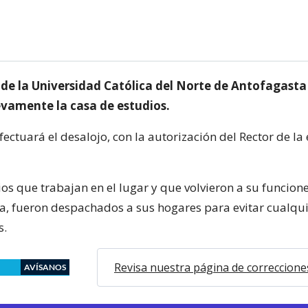
de la Universidad Católica del Norte de Antofagasta
amente la casa de estudios.
ectuará el desalojo, con la autorización del Rector de la
os que trabajan en el lugar y que volvieron a su funcione
, fueron despachados a sus hogares para evitar cualqui
s.
Revisa nuestra página de correccione
AVÍSANOS