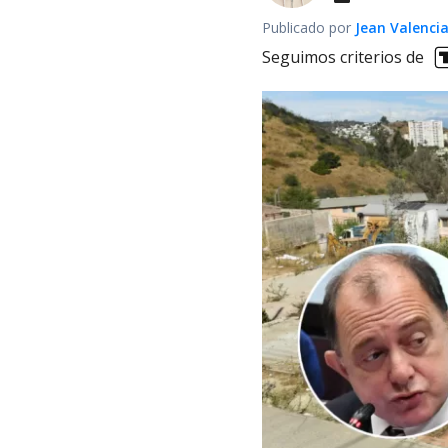
Publicado por
Jean Valenci
Seguimos criterios de