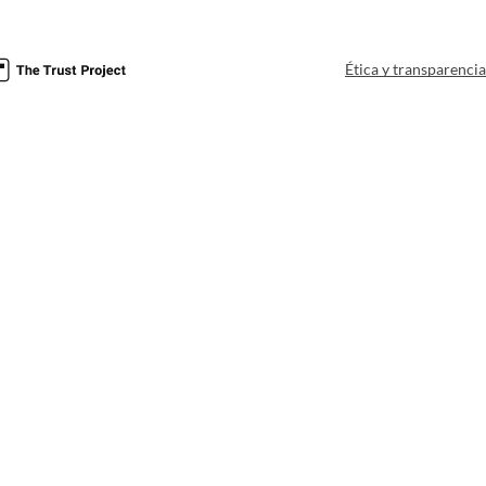
Ética y transparenci