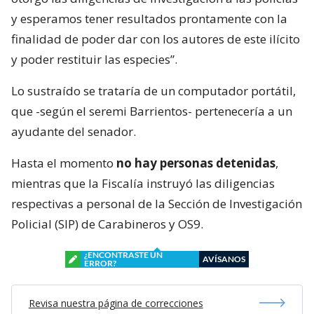
y esperamos tener resultados prontamente con la
finalidad de poder dar con los autores de este ilícito
y poder restituir las especies”.
Lo sustraído se trataría de un computador portátil,
que -según el seremi Barrientos- pertenecería a un
ayudante del senador.
Hasta el momento
no hay personas detenidas
,
mientras que la Fiscalía instruyó las diligencias
respectivas a personal de la Sección de Investigación
Policial (SIP) de Carabineros y OS9.
¿ENCONTRASTE UN
AVÍSANOS
ERROR?
Revisa nuestra página de correcciones