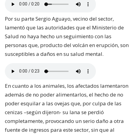
Por su parte Sergio Aguayo, vecino del sector,
lamentó que las autoridades que el Ministerio de
Salud no haya hecho un seguimiento con las
personas que, producto del volcán en erupción, son
susceptibles a daños en su salud mental.
En cuanto a los animales, los afectados lamentaron
además de no poder alimentarlos, el hecho de no
poder esquilar a las ovejas que, por culpa de las
cenizas –según dijeron- su lana se perdió
completamente, provocando un serio daño a otra
fuente de ingresos para este sector, sin que al