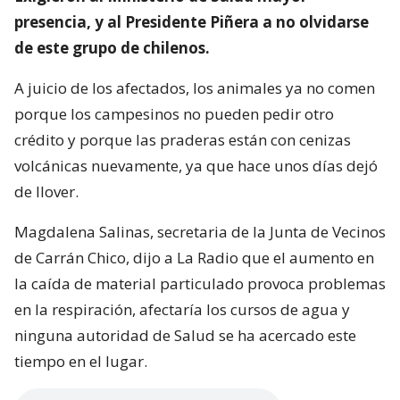
presencia, y al Presidente Piñera a no olvidarse
de este grupo de chilenos.
A juicio de los afectados, los animales ya no comen
porque los campesinos no pueden pedir otro
crédito y porque las praderas están con cenizas
volcánicas nuevamente, ya que hace unos días dejó
de llover.
Magdalena Salinas, secretaria de la Junta de Vecinos
de Carrán Chico, dijo a La Radio que el aumento en
la caída de material particulado provoca problemas
en la respiración, afectaría los cursos de agua y
ninguna autoridad de Salud se ha acercado este
tiempo en el lugar.