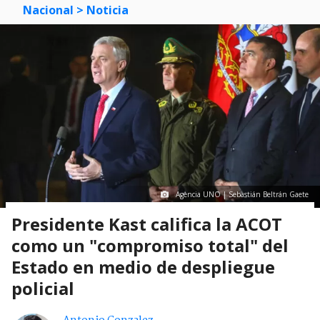
Nacional
> Noticia
Agencia UNO | Sebastián Beltrán Gaete
Presidente Kast califica la ACOT
como un "compromiso total" del
Estado en medio de despliegue
policial