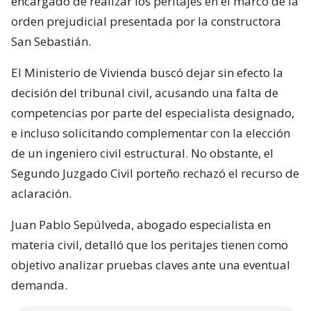
encargado de realizar los peritajes en el marco de la
orden prejudicial presentada por la constructora
San Sebastián.
El Ministerio de Vivienda buscó dejar sin efecto la
decisión del tribunal civil, acusando una falta de
competencias por parte del especialista designado,
e incluso solicitando complementar con la elección
de un ingeniero civil estructural. No obstante, el
Segundo Juzgado Civil porteño rechazó el recurso de
aclaración.
Juan Pablo Sepúlveda, abogado especialista en
materia civil, detalló que los peritajes tienen como
objetivo analizar pruebas claves ante una eventual
demanda.