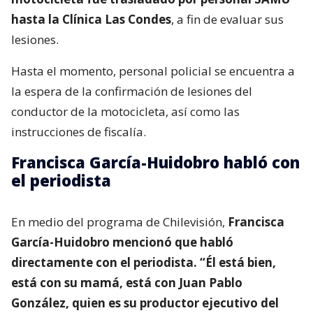
hasta la Clínica Las Condes
, a fin de evaluar sus
lesiones.
Hasta el momento, personal policial se encuentra a
la espera de la confirmación de lesiones del
conductor de la motocicleta, así como las
instrucciones de fiscalía.
Francisca García-Huidobro habló con
el periodista
En medio del programa de Chilevisión,
Francisca
García-Huidobro mencionó que habló
directamente con el periodista. “Él está bien,
está con su mamá, está con Juan Pablo
González, quien es su productor ejecutivo del