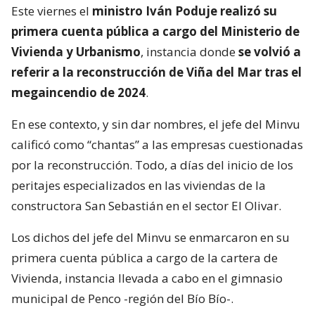
Este viernes el
ministro Iván Poduje realizó su
primera cuenta pública a cargo del Ministerio de
Vivienda y Urbanismo
, instancia donde
se volvió a
referir a la reconstrucción de Viña del Mar tras el
megaincendio de 2024
.
En ese contexto, y sin dar nombres, el jefe del Minvu
calificó como “chantas” a las empresas cuestionadas
por la reconstrucción. Todo, a días del inicio de los
peritajes especializados en las viviendas de la
constructora San Sebastián en el sector El Olivar.
Los dichos del jefe del Minvu se enmarcaron en su
primera cuenta pública a cargo de la cartera de
Vivienda, instancia llevada a cabo en el gimnasio
municipal de Penco -región del Bío Bío-.