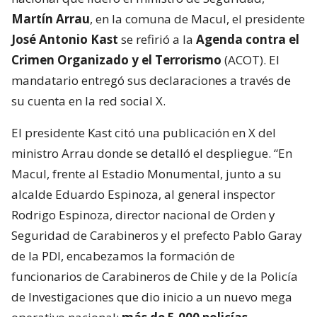
Martín Arrau
, en la comuna de Macul, el presidente
José Antonio Kast
se refirió a la
Agenda contra el
Crimen Organizado y el Terrorismo
(ACOT). El
mandatario entregó sus declaraciones a través de
su cuenta en la red social X.
El presidente Kast citó una publicación en X del
ministro Arrau donde se detalló el despliegue. “En
Macul, frente al Estadio Monumental, junto a su
alcalde Eduardo Espinoza, al general inspector
Rodrigo Espinoza, director nacional de Orden y
Seguridad de Carabineros y el prefecto Pablo Garay
de la PDI, encabezamos la formación de
funcionarios de Carabineros de Chile y de la Policía
de Investigaciones que dio inicio a un nuevo mega