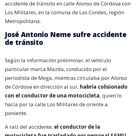
accidente de tránsito en calle Alonso de Córdova con
Los Militares, en la comuna de Las Condes, región
Metropolitana.
José Antonio Neme sufre accidente
de tránsito
Según la información preliminar, el vehículo
particular marca Mazda, conducido por el
periodista de Mega, mientras circulaba por Alonso
de Córdova en dirección al sur,
habría colisionado
con el conductor de una motocicleta
, quien lo
hacía por la calle Los Militares de oriente a
poniente.
A raíz del accidente,
el conductor de la
motocicleta fue trasladado por personal SAMU