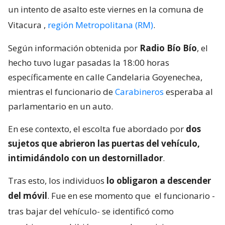
un intento de asalto este viernes en la comuna de
Vitacura
,
región Metropolitana (RM)
.
Según información obtenida por
Radio Bío Bío
, el
hecho tuvo lugar pasadas la 18:00 horas
específicamente en calle Candelaria Goyenechea,
mientras el funcionario de
Carabineros
esperaba al
parlamentario en un auto.
En ese contexto, el escolta fue abordado por
dos
sujetos que abrieron las puertas del vehículo,
intimidándolo con un destornillador
.
Tras esto, los individuos
lo obligaron a descender
del móvil
. Fue en ese momento que
el funcionario -
tras bajar del vehículo- se identificó como