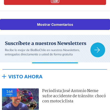
Mostrar Comentarios
VISTO AHORA
Periodista José Antonio Neme
164
visitas
sufre accidente de tránsito: chocó
con motociclista