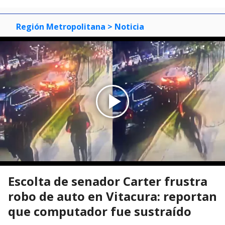
Región Metropolitana
> Noticia
Escolta de senador Carter frustra
robo de auto en Vitacura: reportan
que computador fue sustraído