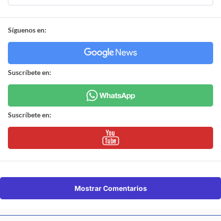
Síguenos en:
Suscríbete en:
Suscríbete en:
Mostrar Comentarios