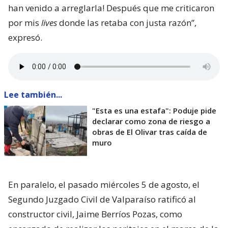
han venido a arreglarla! Después que me criticaron
por mis
lives
donde las retaba con justa razón”,
expresó.
Lee también...
"Esta es una estafa": Poduje pide
declarar como zona de riesgo a
obras de El Olivar tras caída de
muro
En paralelo, el pasado miércoles 5 de agosto, el
Segundo Juzgado Civil de Valparaíso ratificó al
constructor civil, Jaime Berríos Pozas, como