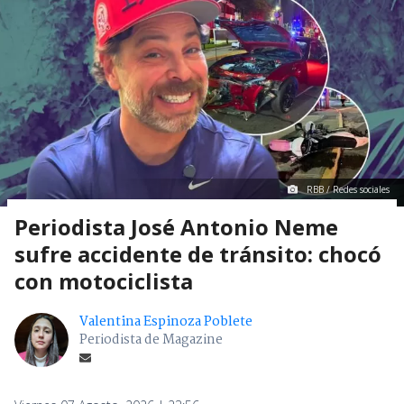
RBB / Redes sociales
Periodista José Antonio Neme
sufre accidente de tránsito: chocó
con motociclista
Valentina Espinoza Poblete
Periodista de Magazine