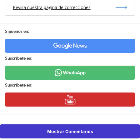
Revisa nuestra página de correcciones
Síguenos en:
Suscríbete en:
Suscríbete en:
Mostrar Comentarios