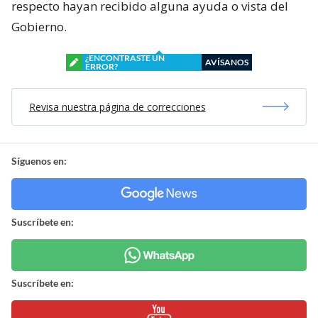
respecto hayan recibido alguna ayuda o vista del
Gobierno.
¿ENCONTRASTE UN
AVÍSANOS
ERROR?
Revisa nuestra página de correcciones
Síguenos en:
Suscríbete en:
Suscríbete en: