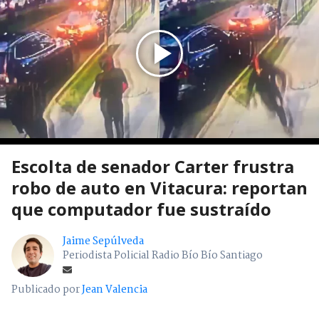
Escolta de senador Carter frustra
robo de auto en Vitacura: reportan
que computador fue sustraído
Jaime Sepúlveda
Periodista Policial Radio Bío Bío Santiago
Publicado por
Jean Valencia