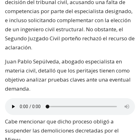
decisión del tribunal civil, acusando una falta de
competencias por parte del especialista designado,
e incluso solicitando complementar con la elección
de un ingeniero civil estructural. No obstante, el
Segundo Juzgado Civil porteño rechazó el recurso de
aclaración.
Juan Pablo Sepúlveda, abogado especialista en
materia civil, detalló que los peritajes tienen como
objetivo analizar pruebas claves ante una eventual
demanda.
Cabe mencionar que dicho proceso obligó a
suspender las demoliciones decretadas por el
Minvu.