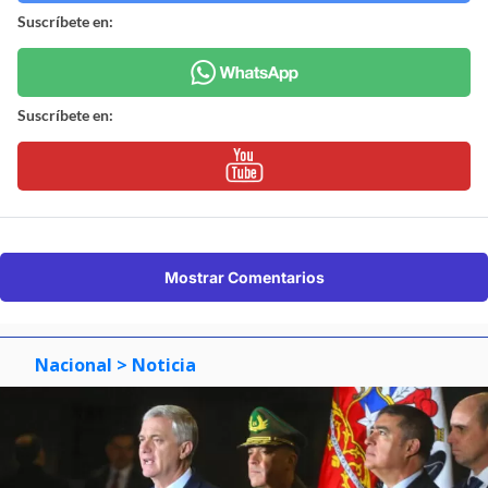
Suscríbete en:
Suscríbete en:
Mostrar Comentarios
Nacional
> Noticia