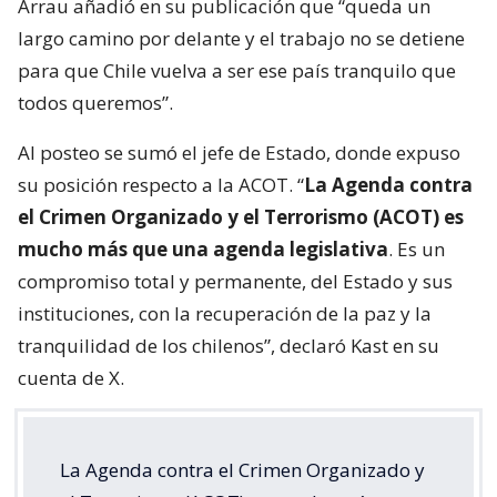
Arrau añadió en su publicación que “queda un
largo camino por delante y el trabajo no se detiene
para que Chile vuelva a ser ese país tranquilo que
todos queremos”.
Al posteo se sumó el jefe de Estado, donde expuso
su posición respecto a la ACOT. “
La Agenda contra
el Crimen Organizado y el Terrorismo (ACOT) es
mucho más que una agenda legislativa
. Es un
compromiso total y permanente, del Estado y sus
instituciones, con la recuperación de la paz y la
tranquilidad de los chilenos”, declaró Kast en su
cuenta de X.
La Agenda contra el Crimen Organizado y