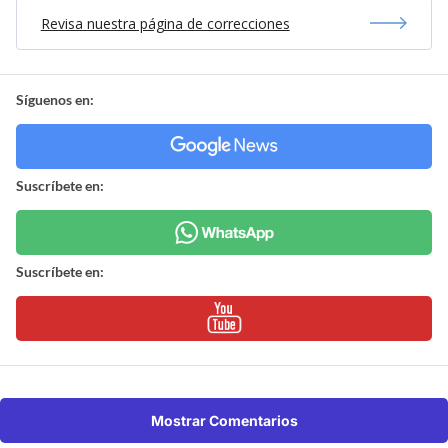
Revisa nuestra página de correcciones
Síguenos en:
Suscríbete en:
Suscríbete en:
Mostrar Comentarios