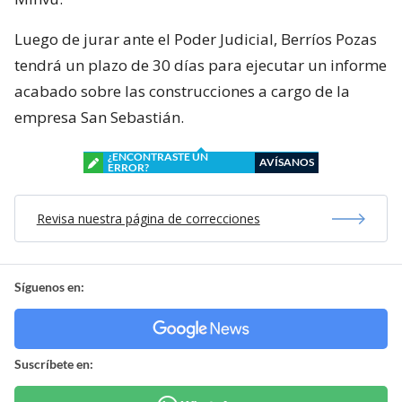
Luego de jurar ante el Poder Judicial, Berríos Pozas
tendrá un plazo de 30 días para ejecutar un informe
acabado sobre las construcciones a cargo de la
empresa San Sebastián.
¿ENCONTRASTE UN
AVÍSANOS
ERROR?
Revisa nuestra página de correcciones
Síguenos en:
Suscríbete en: