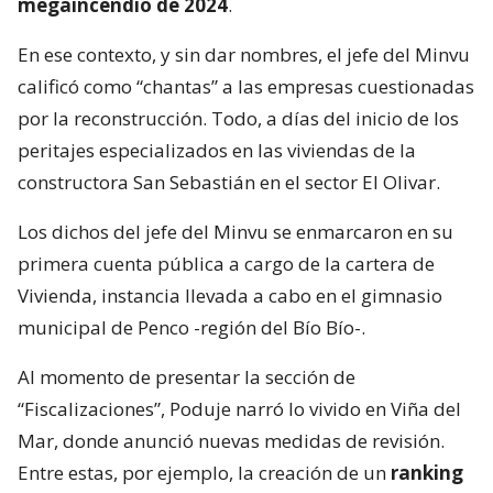
megaincendio de 2024
.
En ese contexto, y sin dar nombres, el jefe del Minvu
calificó como “chantas” a las empresas cuestionadas
por la reconstrucción. Todo, a días del inicio de los
peritajes especializados en las viviendas de la
constructora San Sebastián en el sector El Olivar.
Los dichos del jefe del Minvu se enmarcaron en su
primera cuenta pública a cargo de la cartera de
Vivienda, instancia llevada a cabo en el gimnasio
municipal de Penco -región del Bío Bío-.
Al momento de presentar la sección de
“Fiscalizaciones”, Poduje narró lo vivido en Viña del
Mar, donde anunció nuevas medidas de revisión.
Entre estas, por ejemplo, la creación de un
ranking