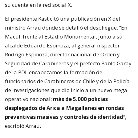
su cuenta en la red social X.
El presidente Kast citó una publicación en X del
ministro Arrau donde se detalló el despliegue. “En
Macul, frente al Estadio Monumental, junto a su
alcalde Eduardo Espinoza, al general inspector
Rodrigo Espinoza, director nacional de Orden y
Seguridad de Carabineros y el prefecto Pablo Garay
de la PDI, encabezamos la formación de
funcionarios de Carabineros de Chile y de la Policía
de Investigaciones que dio inicio a un nuevo mega
operativo nacional:
más de 5.000 policías
desplegados de Arica a Magallanes en rondas
preventivas masivas y controles de identidad
“,
escribió Arrau.