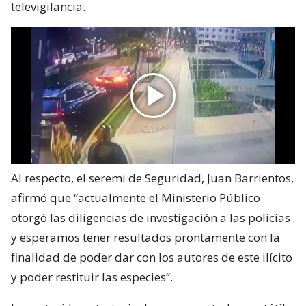
televigilancia.
Al respecto, el seremi de Seguridad, Juan Barrientos,
afirmó que “actualmente el Ministerio Público
otorgó las diligencias de investigación a las policías
y esperamos tener resultados prontamente con la
finalidad de poder dar con los autores de este ilícito
y poder restituir las especies”.