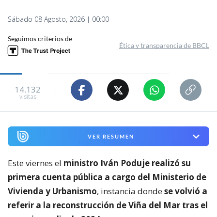
Sábado 08 Agosto, 2026 | 00:00
Seguimos criterios de
Ética y transparencia de BBCL
14.132
visitas
VER RESUMEN
Este viernes el
ministro Iván Poduje realizó su
primera cuenta pública a cargo del Ministerio de
Vivienda y Urbanismo
, instancia donde
se volvió a
referir a la reconstrucción de Viña del Mar tras el