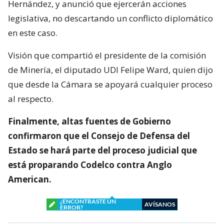
Hernández, y anunció que ejercerán acciones
legislativa, no descartando un conflicto diplomático
en este caso.
Visión que compartió el presidente de la comisión
de Minería, el diputado UDI Felipe Ward, quien dijo
que desde la Cámara se apoyará cualquier proceso
al respecto.
Finalmente, altas fuentes de Gobierno
confirmaron que el Consejo de Defensa del
Estado se hará parte del proceso judicial que
está proparando Codelco contra Anglo
American.
¿ENCONTRASTE UN
AVÍSANOS
ERROR?