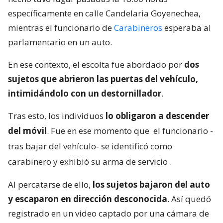
específicamente en calle Candelaria Goyenechea,
mientras el funcionario de
Carabineros
esperaba al
parlamentario en un auto.
En ese contexto, el escolta fue abordado por
dos
sujetos que abrieron las puertas del vehículo,
intimidándolo con un destornillador
.
Tras esto, los individuos
lo obligaron a descender
del móvil
. Fue en ese momento que
el funcionario -
tras bajar del vehículo- se identificó como
carabinero y exhibió su arma de servicio
.
Al percatarse de ello,
los sujetos bajaron del auto
y escaparon en dirección desconocida
. Así quedó
registrado en un video captado por una cámara de