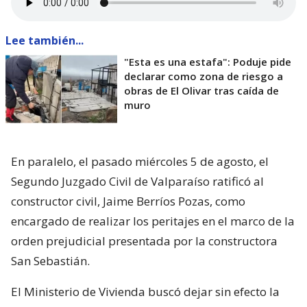
Lee también...
"Esta es una estafa": Poduje pide
declarar como zona de riesgo a
obras de El Olivar tras caída de
muro
En paralelo, el pasado miércoles 5 de agosto, el
Segundo Juzgado Civil de Valparaíso ratificó al
constructor civil, Jaime Berríos Pozas, como
encargado de realizar los peritajes en el marco de la
orden prejudicial presentada por la constructora
San Sebastián.
El Ministerio de Vivienda buscó dejar sin efecto la