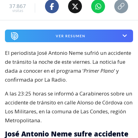
37.867
visitas
VER RESUMEN
El periodista José Antonio Neme sufrió un accidente
de tránsito la noche de este viernes. La noticia fue
dada a conocer en el programa ‘
Primer Plano
‘ y
confirmada por La Radio.
A las 23:25 horas se informó a Carabineros sobre un
accidente de tránsito en calle Alonso de Córdova con
Los Militares, en la comuna de Las Condes, región
Metropolitana.
José Antonio Neme sufre accidente