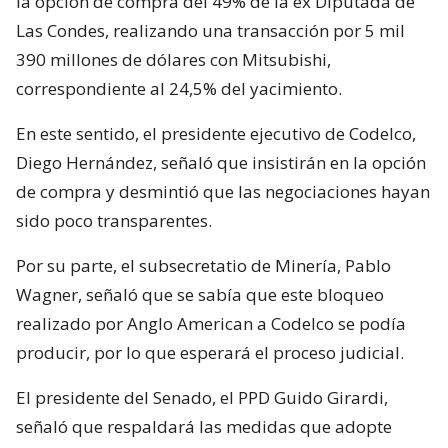
la opción de compra del 49% de la ex Diputada de
Las Condes, realizando una transacción por 5 mil
390 millones de dólares con Mitsubishi,
correspondiente al 24,5% del yacimiento.
En este sentido, el presidente ejecutivo de Codelco,
Diego Hernández, señaló que insistirán en la opción
de compra y desmintió que las negociaciones hayan
sido poco transparentes.
Por su parte, el subsecretatio de Minería, Pablo
Wagner, señaló que se sabía que este bloqueo
realizado por Anglo American a Codelco se podía
producir, por lo que esperará el proceso judicial.
El presidente del Senado, el PPD Guido Girardi,
señaló que respaldará las medidas que adopte