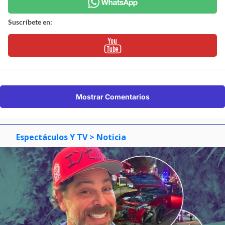
Suscríbete en:
Mostrar Comentarios
Espectáculos Y TV
> Noticia