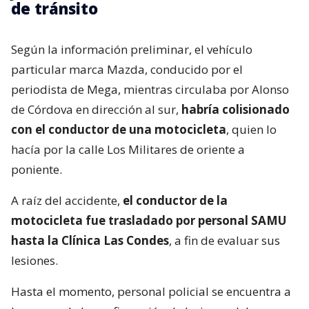
de tránsito
Según la información preliminar, el vehículo
particular marca Mazda, conducido por el
periodista de Mega, mientras circulaba por Alonso
de Córdova en dirección al sur,
habría colisionado
con el conductor de una motocicleta
, quien lo
hacía por la calle Los Militares de oriente a
poniente.
A raíz del accidente,
el conductor de la
motocicleta fue trasladado por personal SAMU
hasta la Clínica Las Condes
, a fin de evaluar sus
lesiones.
Hasta el momento, personal policial se encuentra a