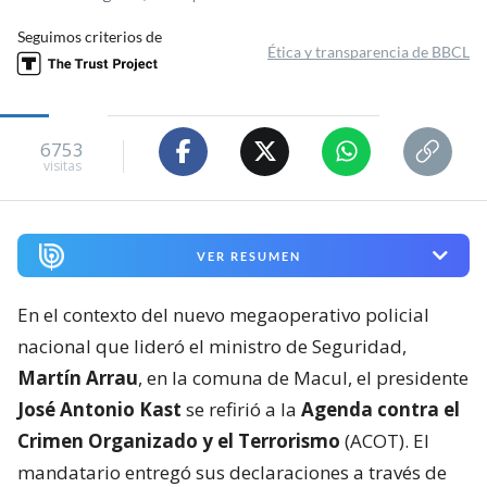
Seguimos criterios de
Ética y transparencia de BBCL
6753
visitas
VER RESUMEN
En el contexto del nuevo megaoperativo policial
nacional que lideró el ministro de Seguridad,
Martín Arrau
, en la comuna de Macul, el presidente
José Antonio Kast
se refirió a la
Agenda contra el
Crimen Organizado y el Terrorismo
(ACOT). El
mandatario entregó sus declaraciones a través de