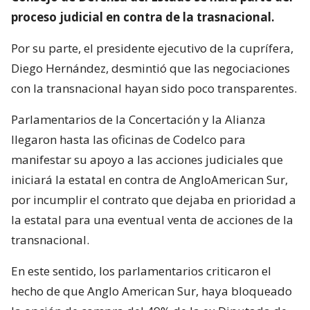
proceso judicial en contra de la trasnacional.
Por su parte, el presidente ejecutivo de la cuprífera,
Diego Hernández, desmintió que las negociaciones
con la transnacional hayan sido poco transparentes.
Parlamentarios de la Concertación y la Alianza
llegaron hasta las oficinas de Codelco para
manifestar su apoyo a las acciones judiciales que
iniciará la estatal en contra de AngloAmerican Sur,
por incumplir el contrato que dejaba en prioridad a
la estatal para una eventual venta de acciones de la
transnacional.
En este sentido, los parlamentarios criticaron el
hecho de que Anglo American Sur, haya bloqueado