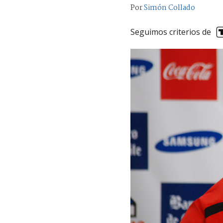
Por
Simón Collado
Seguimos criterios de