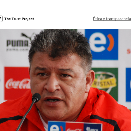
Ética y transparenci