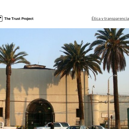
Ética y transparenci