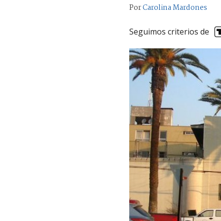
Por
Carolina Mardones
Seguimos criterios de