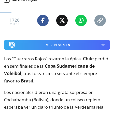
1726
visitas
VER RESUMEN
Los “Guerreros Rojos” rozaron la épica.
Chile
perdió
en semifinales de la
Copa Sudamericana de
Voleibol
, tras forzar cinco sets ante el siempre
favorito
Brasil
.
Los nacionales dieron una grata sorpresa en
Cochabamba (Bolivia), donde un coliseo repleto
esperaba ver un claro triunfo de la Verdeamarela.