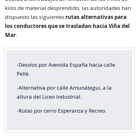
kilos de material desprendido, las autoridades han
dispuesto las siguientes
rutas alternativas para
los conductores que se trasladan hacia Viña del
Mar
:
-Desvíos por Avenida España hacia calle
Pellé.
-Alternativa por calle Amunátegui, a la
altura del Liceo Industrial.
-Rutas por cerro Esperanza y Recreo.