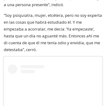
a una persona presente”, indicó.
“Soy psiquiatra, mujer, etcétera, pero no soy experta
en las cosas que habrá estudiado él. Y me
empezaba a acorralar, me decía: ‘Ya empezaste’,
hasta que un día no aguanté más. Entonces ahí me
di cuenta de que él me tenía odio y envidia, que me
detestaba”, cerró.