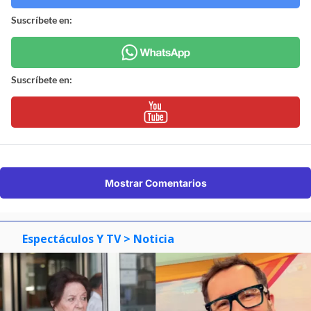
Suscríbete en:
Suscríbete en:
Mostrar Comentarios
Espectáculos Y TV
> Noticia