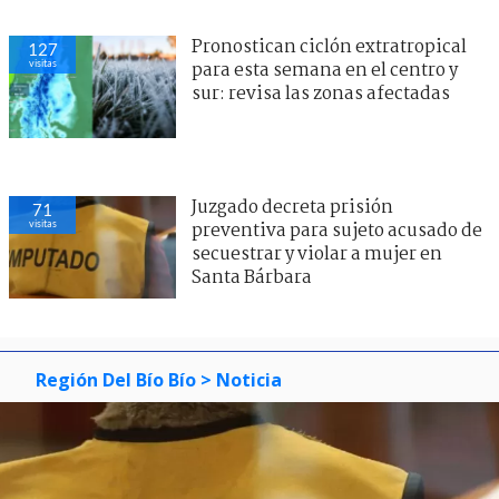
Pronostican ciclón extratropical
127
visitas
para esta semana en el centro y
sur: revisa las zonas afectadas
Juzgado decreta prisión
71
visitas
preventiva para sujeto acusado de
secuestrar y violar a mujer en
Santa Bárbara
Región Del Bío Bío
> Noticia