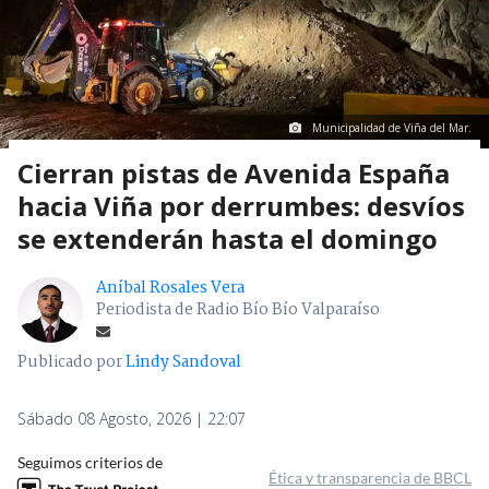
Municipalidad de Viña del Mar.
Cierran pistas de Avenida España
hacia Viña por derrumbes: desvíos
se extenderán hasta el domingo
Aníbal Rosales Vera
Periodista de Radio Bío Bío Valparaíso
Publicado por
Lindy Sandoval
Sábado 08 Agosto, 2026 | 22:07
Seguimos criterios de
Ética y transparencia de BBCL