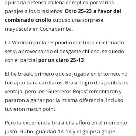
aplicada defensa chilena complicó por varios
pasajes a los brasileños.
Otro 25-23 a favor del
combinado criollo
supuso una sorpresa
mayúscula en Cochabamba.
La Verdeamarela respondió con furia en el cuarto
set y, aprovechando el desgaste chileno, se quedó
con el parcial
por un claro 25-13
.
El tie break, primero que se jugaba en el torneo, no
fue apto para cardíacos. Brasil logró dos puntos de
ventaja, pero los “Guerreros Rojos” remontaron y
pasaron a ganar por la misma diferencia. Incluso
tuvieron match point.
Pero la experiencia brasileña afloró en el momento
justo. Hubo igualdad 14-14 y el golpe a golpe