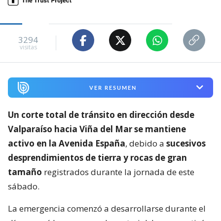
3294
visitas
VER RESUMEN
Un corte total de tránsito en dirección desde
Valparaíso hacia Viña del Mar se mantiene
activo en la Avenida España
, debido a
sucesivos
desprendimientos de tierra y rocas de gran
tamaño
registrados durante la jornada de este
sábado.
La emergencia comenzó a desarrollarse durante el