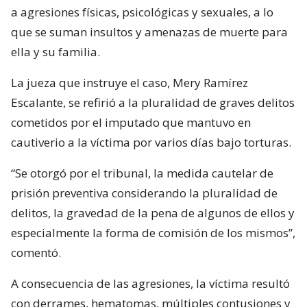
a agresiones físicas, psicológicas y sexuales, a lo
que se suman insultos y amenazas de muerte para
ella y su familia.
La jueza que instruye el caso, Mery Ramírez
Escalante, se refirió a la pluralidad de graves delitos
cometidos por el imputado que mantuvo en
cautiverio a la víctima por varios días bajo torturas.
“Se otorgó por el tribunal, la medida cautelar de
prisión preventiva considerando la pluralidad de
delitos, la gravedad de la pena de algunos de ellos y
especialmente la forma de comisión de los mismos”,
comentó.
A consecuencia de las agresiones, la víctima resultó
con derrames, hematomas, múltiples contusiones y