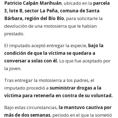
Patricio Calpán Marihuán
, ubicado en la
parcela
3, lote B, sector La Peña, comuna de Santa
Bárbara, región del Bío Bío
, para solicitarle la
devolución de una motosierra que le habían
prestado.
El imputado aceptó entregar la especie,
bajo la
condición de que la víctima se quedara a
conversar a solas con él.
Lo que fue aceptado por
la joven.
Tras entregar la motosierra a los padres, el
imputado procedió a
suministrar drogas a la
víctima para retenerla en contra de su voluntad.
Bajo estas circunstancias,
la mantuvo cautiva por
más de dos semanas
, periodo en el que la sometió