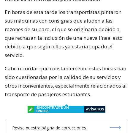
En horas de esta tarde los transportistas pintaron
sus máquinas con consignas que aluden a las
razones de su paro, el que se originaría debido a
que rechazan la inclusión de una nueva línea, esto
debido a que según ellos ya estaría copado el
servicio.
Cabe recordar que constantemente estas líneas han
sido cuestionadas por la calidad de su servicios y
otros inconvenientes, especialmente relacionados al
transporte de pasajeros estudiantes.
¿ENCONTRASTE UN
AVÍSANOS
ERROR?
Revisa nuestra página de correcciones