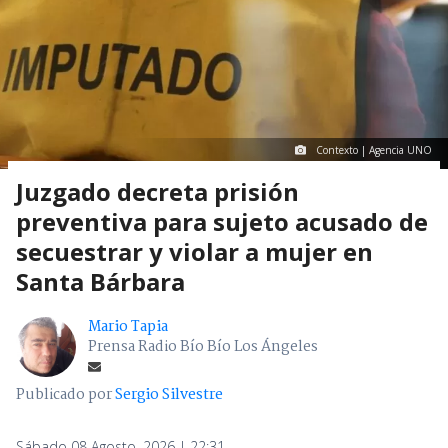
Contexto | Agencia UNO
Juzgado decreta prisión
preventiva para sujeto acusado de
secuestrar y violar a mujer en
Santa Bárbara
Mario Tapia
Prensa Radio Bío Bío Los Ángeles
Publicado por
Sergio Silvestre
Sábado 08 Agosto, 2026 | 22:31