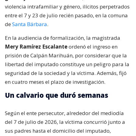
violencia intrafamiliar y género, ilícitos perpetrados
entre el 7 y 23 de julio recién pasado, en la comuna
de
Santa Bárbara
.
En la audiencia de formalización, la magistrada
Mery Ramírez Escalante
ordenó el ingreso en
prisión de Calpán Marihuán, por considerar que la
libertad del imputado constituye un peligro para la
seguridad de la sociedad y la víctima. Además, fijó
en cuatro meses el plazo de investigación.
Un calvario que duró semanas
Según el ente persecutor, alrededor del mediodía
del 7 de julio de 2026, la víctima concurrió junto a
sus padres hasta el domicilio del imputado,