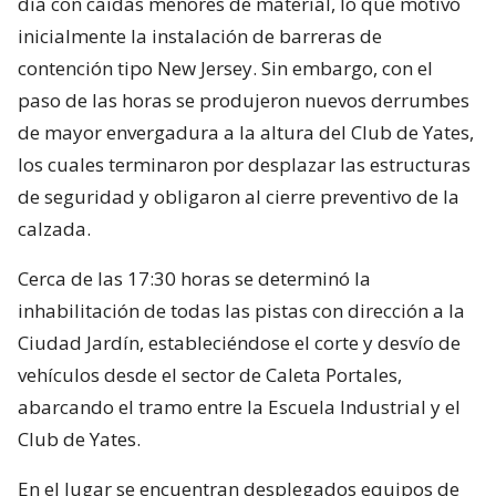
día con caídas menores de material, lo que motivó
inicialmente la instalación de barreras de
contención tipo New Jersey. Sin embargo, con el
paso de las horas se produjeron nuevos derrumbes
de mayor envergadura a la altura del Club de Yates,
los cuales terminaron por desplazar las estructuras
de seguridad y obligaron al cierre preventivo de la
calzada.
Cerca de las 17:30 horas se determinó la
inhabilitación de todas las pistas con dirección a la
Ciudad Jardín, estableciéndose el corte y desvío de
vehículos desde el sector de Caleta Portales,
abarcando el tramo entre la Escuela Industrial y el
Club de Yates.
En el lugar se encuentran desplegados equipos de