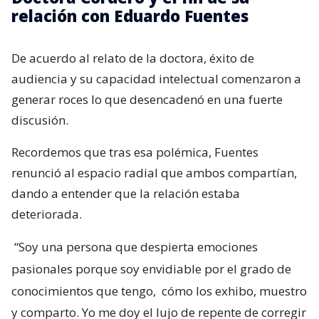
relación con Eduardo Fuentes
De acuerdo al relato de la doctora, éxito de
audiencia y su capacidad intelectual comenzaron a
generar roces lo que desencadenó en una fuerte
discusión.
Recordemos que tras esa polémica, Fuentes
renunció al espacio radial que ambos compartían,
dando a entender que la relación estaba
deteriorada.
“Soy una persona que despierta emociones
pasionales porque soy envidiable por el grado de
conocimientos que tengo,
cómo los exhibo, muestro
y comparto. Yo me doy el lujo de repente de corregir