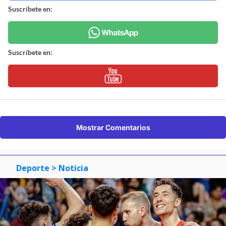
Suscríbete en:
Suscríbete en:
Mostrar Comentarios
Deporte
> Noticia