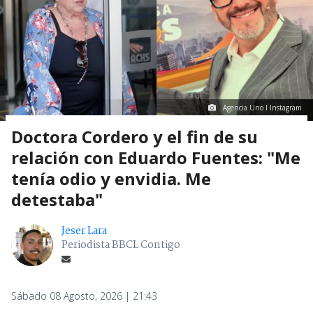
Agencia Uno I Instagram
Doctora Cordero y el fin de su
relación con Eduardo Fuentes: "Me
tenía odio y envidia. Me
detestaba"
Jeser Lara
Periodista BBCL Contigo
Sábado 08 Agosto, 2026 | 21:43