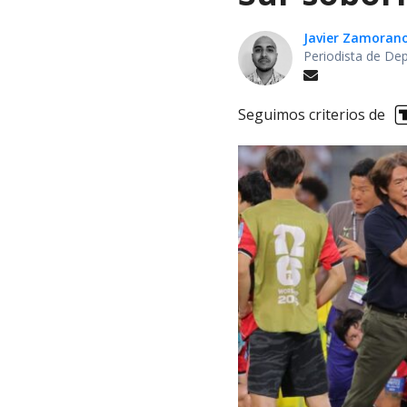
Javier Zamoran
Periodista de De
Seguimos criterios de