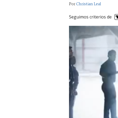
Por
Christian Leal
Seguimos criterios de