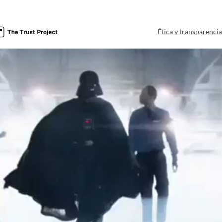
Ética y transparenci