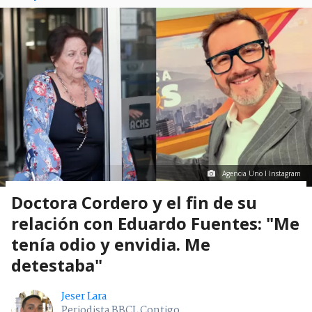
Agencia Uno I Instagram
Doctora Cordero y el fin de su
relación con Eduardo Fuentes: "Me
tenía odio y envidia. Me
detestaba"
Jeser Lara
Periodista BBCL Contigo