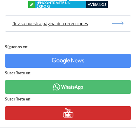
¿ENCONTRASTE UN
AVÍSANOS
ERROR?
Revisa nuestra página de correcciones
Síguenos en:
Suscríbete en:
Suscríbete en: