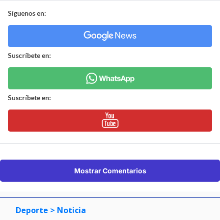
Síguenos en:
Suscríbete en:
Suscríbete en:
Mostrar Comentarios
Deporte
> Noticia