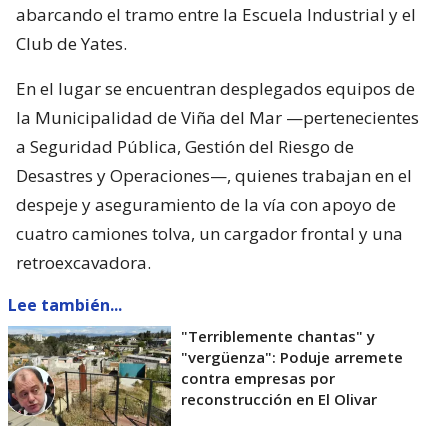
abarcando el tramo entre la Escuela Industrial y el
Club de Yates.
En el lugar se encuentran desplegados equipos de
la Municipalidad de Viña del Mar —pertenecientes
a Seguridad Pública, Gestión del Riesgo de
Desastres y Operaciones—, quienes trabajan en el
despeje y aseguramiento de la vía con apoyo de
cuatro camiones tolva, un cargador frontal y una
retroexcavadora.
Lee también...
"Terriblemente chantas" y
"vergüenza": Poduje arremete
contra empresas por
reconstrucción en El Olivar