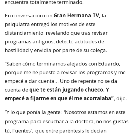
encuentra totalmente terminado.
En conversación con
Gran Hermana TV,
la
psiquiatra entregó los motivos de este
distanciamiento, revelando que tras revisar
programas antiguos, detectó actitudes de
hostilidad y envidia por parte de su colega.
“Saben cómo terminamos alejados con Eduardo,
porque me he puesto a revisar los programas y me
empecé a dar cuenta… Uno de repente no se da
cuenta de
que te están jugando chueco. Y
empecé a fijarme en que él me acorralaba”,
dijo.
“Y lo que ponía la gente:
‘Nosotros estamos en este
programa para escuchar a la doctora, no nos gustas
tú, Fuentes’,
que entre paréntesis le decían