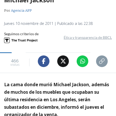
Por
Agencia AFP
Jueves 10 noviembre de 2011 | Publicado a las 22:38
Seguimos criterios de
Ética y transparencia de BBCL
466
visitas
La cama donde murió Michael Jackson, además
de muchos de los muebles que ocupaban su
última residencia en Los Angeles, serán
subastados en diciembre, informó el jueves el
organizador de la venta.