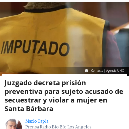
Contexto | Agencia UNO
Juzgado decreta prisión
preventiva para sujeto acusado de
secuestrar y violar a mujer en
Santa Bárbara
Mario Tapia
Prensa Radio Bío Bío Los Ángeles