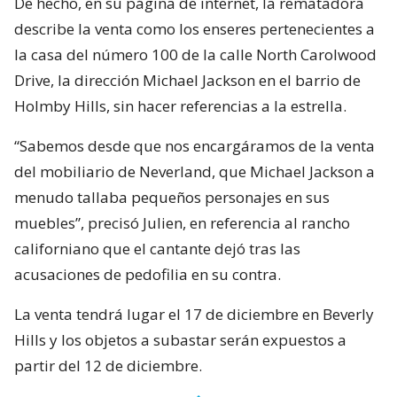
De hecho, en su página de internet, la rematadora
describe la venta como los enseres pertenecientes a
la casa del número 100 de la calle North Carolwood
Drive, la dirección Michael Jackson en el barrio de
Holmby Hills, sin hacer referencias a la estrella.
“Sabemos desde que nos encargáramos de la venta
del mobiliario de Neverland, que Michael Jackson a
menudo tallaba pequeños personajes en sus
muebles”, precisó Julien, en referencia al rancho
californiano que el cantante dejó tras las
acusaciones de pedofilia en su contra.
La venta tendrá lugar el 17 de diciembre en Beverly
Hills y los objetos a subastar serán expuestos a
partir del 12 de diciembre.