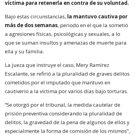
víctima para retenerla en contra de su voluntad.
Bajo estas circunstancias,
la mantuvo cautiva por
más de dos semanas
, periodo en el que la sometió
a agresiones físicas, psicológicas y sexuales, a lo
que se suman insultos y amenazas de muerte para
ella y su familia.
La jueza que instruye el caso, Mery Ramírez
Escalante, se refirió a la pluralidad de graves delitos
cometidos por el imputado que mantuvo en
cautiverio a la víctima por varios días bajo torturas.
“Se otorgó por el tribunal, la medida cautelar de
prisión preventiva considerando la pluralidad de
delitos, la gravedad de la pena de algunos de ellos y
especialmente la forma de comisión de los mismos”,