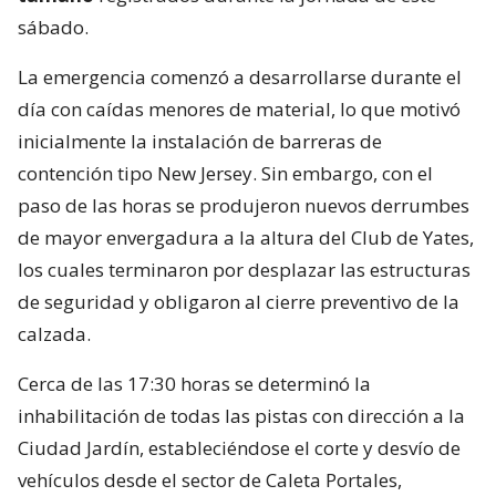
sábado.
La emergencia comenzó a desarrollarse durante el
día con caídas menores de material, lo que motivó
inicialmente la instalación de barreras de
contención tipo New Jersey. Sin embargo, con el
paso de las horas se produjeron nuevos derrumbes
de mayor envergadura a la altura del Club de Yates,
los cuales terminaron por desplazar las estructuras
de seguridad y obligaron al cierre preventivo de la
calzada.
Cerca de las 17:30 horas se determinó la
inhabilitación de todas las pistas con dirección a la
Ciudad Jardín, estableciéndose el corte y desvío de
vehículos desde el sector de Caleta Portales,