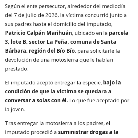
Según el ente persecutor, alrededor del mediodía
del 7 de julio de 2026, la víctima concurrió junto a
sus padres hasta el domicilio del imputado,
Patricio Calpán Marihuán
, ubicado en la
parcela
3, lote B, sector La Peña, comuna de Santa
Bárbara, región del Bío Bío
, para solicitarle la
devolución de una motosierra que le habían
prestado.
El imputado aceptó entregar la especie,
bajo la
condición de que la víctima se quedara a
conversar a solas con él.
Lo que fue aceptado por
la joven.
Tras entregar la motosierra a los padres, el
imputado procedió a
suministrar drogas a la