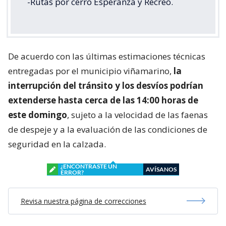
-Rutas por cerro Esperanza y Recreo.
De acuerdo con las últimas estimaciones técnicas
entregadas por el municipio viñamarino,
la
interrupción del tránsito y los desvíos podrían
extenderse hasta cerca de las 14:00 horas de
este domingo
, sujeto a la velocidad de las faenas
de despeje y a la evaluación de las condiciones de
seguridad en la calzada.
¿ENCONTRASTE UN
AVÍSANOS
ERROR?
Revisa nuestra página de correcciones