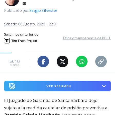
Publicado por
Sergio Silvestre
Sábado 08 Agosto, 2026 | 22:31
Seguimos criterios de
Ética y transparencia de BBCL
5610
visitas
VER RESUMEN
El Juzgado de Garantía de Santa Bárbara dejó
sujeto a la medida cautelar de prisión preventiva a