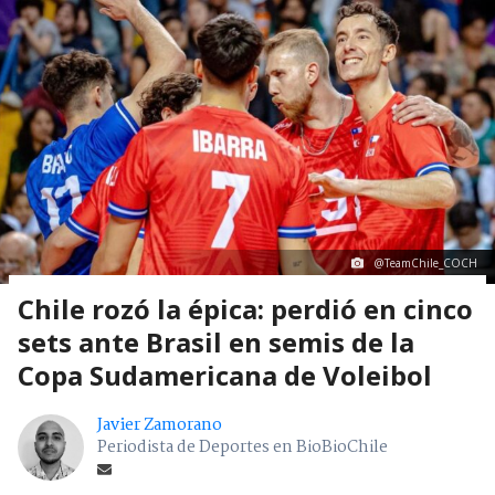
@TeamChile_COCH
Chile rozó la épica: perdió en cinco
sets ante Brasil en semis de la
Copa Sudamericana de Voleibol
Javier Zamorano
Periodista de Deportes en BioBioChile