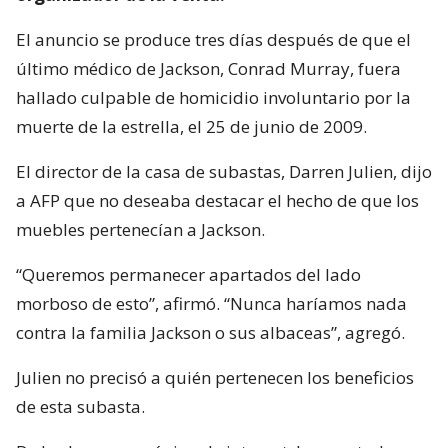
El anuncio se produce tres días después de que el
último médico de Jackson, Conrad Murray, fuera
hallado culpable de homicidio involuntario por la
muerte de la estrella, el 25 de junio de 2009.
El director de la casa de subastas, Darren Julien, dijo
a AFP que no deseaba destacar el hecho de que los
muebles pertenecían a Jackson.
“Queremos permanecer apartados del lado
morboso de esto”, afirmó. “Nunca haríamos nada
contra la familia Jackson o sus albaceas”, agregó.
Julien no precisó a quién pertenecen los beneficios
de esta subasta.