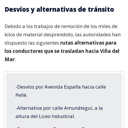
Desvíos y alternativas de tránsito
Debido a los trabajos de remoción de los miles de
kilos de material desprendido, las autoridades han
dispuesto las siguientes
rutas alternativas para
los conductores que se trasladan hacia Viña del
Mar
:
-Desvíos por Avenida España hacia calle
Pellé.
-Alternativa por calle Amunátegui, a la
altura del Liceo Industrial.