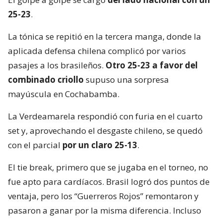
25-23
.
La tónica se repitió en la tercera manga, donde la
aplicada defensa chilena complicó por varios
pasajes a los brasileños.
Otro 25-23 a favor del
combinado criollo
supuso una sorpresa
mayúscula en Cochabamba.
La Verdeamarela respondió con furia en el cuarto
set y, aprovechando el desgaste chileno, se quedó
con el parcial
por un claro 25-13
.
El tie break, primero que se jugaba en el torneo, no
fue apto para cardíacos. Brasil logró dos puntos de
ventaja, pero los “Guerreros Rojos” remontaron y
pasaron a ganar por la misma diferencia. Incluso